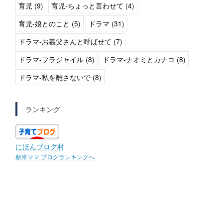
育児 (9)
育児-ちょっと言わせて (4)
育児-娘とのこと (5)
ドラマ (31)
ドラマ-お義父さんと呼ばせて (7)
ドラマ-フラジャイル (8)
ドラマ-ナオミとカナコ (8)
ドラマ-私を離さないで (8)
ランキング
にほんブログ村
新米ママ ブログランキングへ