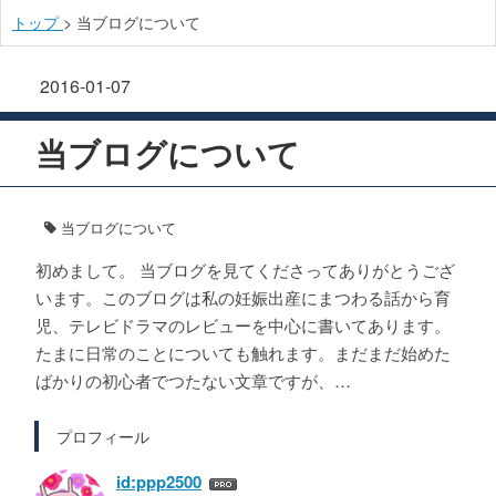
トップ
>
当ブログについて
2016-01-07
当ブログについて
当ブログについて
初めまして。 当ブログを見てくださってありがとうござ
います。このブログは私の妊娠出産にまつわる話から育
児、テレビドラマのレビューを中心に書いてあります。
たまに日常のことについても触れます。まだまだ始めた
ばかりの初心者でつたない文章ですが、…
プロフィール
id:ppp2500