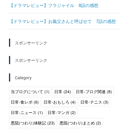
【ドラマレビュー】フラジャイル 8話の感想
【ドラマレビュー】お義父さんと呼ばせて 7話の感想
スポンサーリンク
スポンサーリンク
Category
当ブログについて (1)
日常 (24)
日常-ブログ関連 (8)
日常-食レポ (6)
日常-おもしろ (4)
日常-テニス (3)
日常-ニュース (1)
日常-マンガ (2)
悪阻(つわり)体験記 (23)
悪阻(つわり)まとめ (2)