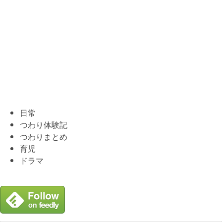
日常
つわり体験記
つわりまとめ
育児
ドラマ