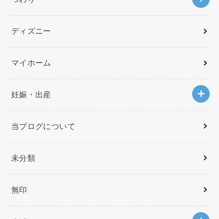
ディズニー
マイホーム
妊娠・出産
当ブログについて
未分類
無印