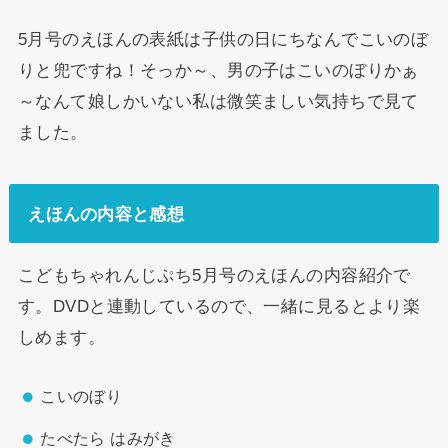
5月号のえほんの表紙は子供の日にちなんでこいのぼ
りと兜ですね！そっか～、男の子はこいのぼりかぁ
～なんて娘しかいない私は微笑ましい気持ちで見て
ました。
えほんの内容と感想
こどもちゃれんじぷち5月号のえほんの内容紹介で
す。DVDと連動しているので、一緒に見るとより楽
しめます。
こいのぼり
たべたら はみがき