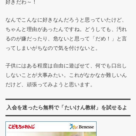
好きだわ～！
なんでこんなに好きなんだろうと思っていたけど、
ちゃんと理由があったんですね。どうしても、汚れ
るのが嫌だったり、危ないと思って「だめ！」と言
ってしまいがちなので気を付けないと。
子供にはある程度は自由に遊ばせて、何でも口出し
しないことが大事みたい。これがなかなか難しいん
だけど、頑張ってみようと思います。
入会を迷ったら無料で「たいけん教材」を試せるよ