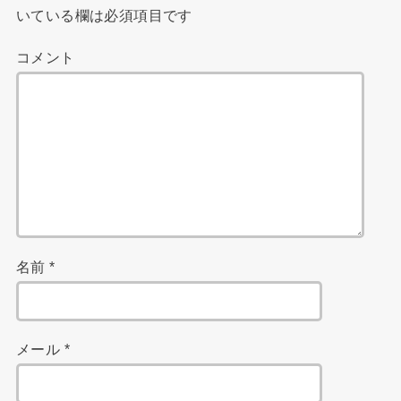
いている欄は必須項目です
コメント
名前
*
メール
*