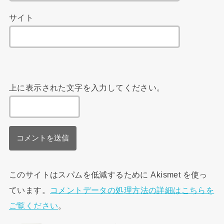
サイト
上に表示された文字を入力してください。
このサイトはスパムを低減するために Akismet を使っ
ています。
コメントデータの処理方法の詳細はこちらを
ご覧ください
。