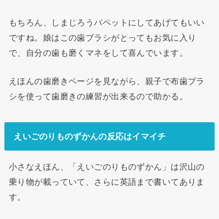
もちろん、しまじろうパペットにしてあげてもいい
ですね。娘はこの歯ブラシがとってもお気に入り
で、自分の歯も磨くマネをして喜んでいます。
えほんの歯磨きページを見ながら、親子で布歯ブラ
シを使って歯磨きの練習が出来るので助かる。
えいごのりものずかんの反応はイマイチ
小さなえほん、「えいごのりものずかん」は沢山の
乗り物が載っていて、さらに英語まで書いてありま
す。