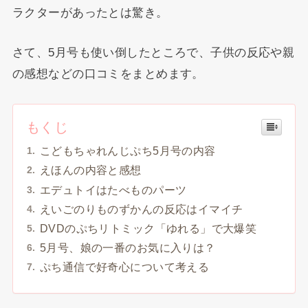
ラクターがあったとは驚き。
さて、5月号も使い倒したところで、子供の反応や親
の感想などの口コミをまとめます。
もくじ
こどもちゃれんじぷち5月号の内容
えほんの内容と感想
エデュトイはたべものパーツ
えいごのりものずかんの反応はイマイチ
DVDのぷちリトミック「ゆれる」で大爆笑
5月号、娘の一番のお気に入りは？
ぷち通信で好奇心について考える