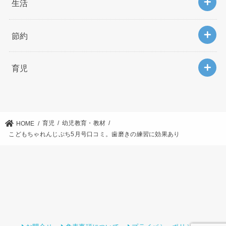
生活
節約
育児
育児
幼児教育・教材
HOME
こどもちゃれんじぷち5月号口コミ。歯磨きの練習に効果あり