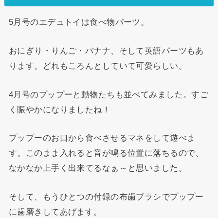
5月号のエデュトイは食べ物パーツ。
おにぎり・りんご・バナナ、そして英語パーツもあ
ります。どれもころんとしていて可愛らしい。
4月号のプップーと動物たちも並べてみました。すご
く賑やかになりましたね！
プップーのお口から食べさせるマネをして遊べま
す。このまま入れると音が鳴る位置に落ちるので、
なかなか上手く出来てるなぁ～と思いました。
そして、もうひとつの付録の布歯ブラシでプップー
に歯磨きしてあげます。