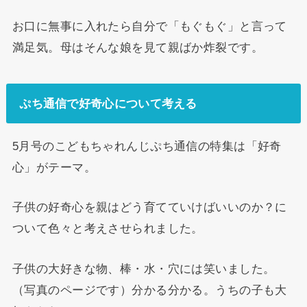
お口に無事に入れたら自分で「もぐもぐ」と言って
満足気。母はそんな娘を見て親ばか炸裂です。
ぷち通信で好奇心について考える
5月号のこどもちゃれんじぷち通信の特集は「好奇
心」がテーマ。
子供の好奇心を親はどう育てていけばいいのか？に
ついて色々と考えさせられました。
子供の大好きな物、棒・水・穴には笑いました。
（写真のページです）分かる分かる。うちの子も大