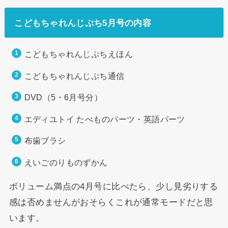
こどもちゃれんじぷち5月号の内容
こどもちゃれんじぷちえほん
こどもちゃれんじぷち通信
DVD（5・6月号分）
エディユトイ たべものパーツ・英語パーツ
布歯ブラシ
えいごのりものずかん
ボリューム満点の4月号に比べたら、少し見劣りする
感は否めませんがおそらくこれが通常モードだと思
います。