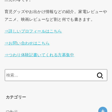
育児グッズやお出かけ情報などの紹介。家電レビューや
アニメ、映画レビューなど割と何でも書きます。
⇒詳しいプロフィールはこちら
⇒お問い合わせはこちら
⇒つわり体験記書いてくれる方募集中
検
索
:
カテゴリー
つわり