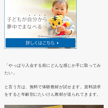
「やっぱり入会する前にどんな感じか手に取ってみ
たい」
と言う方は、無料で体験教材が試せます。資料請求
をすると年齢別にたいけん教材が送られてきます。