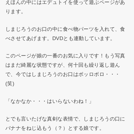
えほんの中にはエデュトイを使って遊ぶページがあ
ります。
しまじろうのお口の中に食べ物パーツを入れて、食
べさせてあげます。DVDとも連動しています。
このページが娘の一番のお気に入りです！もう写真
はまだ綺麗な状態ですが、何十回も繰り返し遊ん
で、今ではしまじろうのお口はボッロボロ・・・
(笑)
「なかなか・・・はいらないわね！」
とでも言いたげな真剣な表情で、しまじろうの口に
バナナをねじ込もう（？）とする娘です。