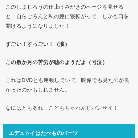
このしまじろうの仕上げみがきのページを見せる
と、自らごろんと私の膝に寝転がって、しかも口を
開けるようになりました！
すごい！すっごい！（涙）
この数か月の苦労が嘘のようだよ（号泣）
これはDVDとも連動していて、映像でも見たのが良
かったのかもしれません。
なにはともあれ、こどもちゃれんじバンザイ！
エデュトイはたべものパーツ