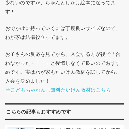
少ないのですが、ちゃんとしかけ絵本になってま
す！
おでかけに持っていくには丁度良いサイズなので、
わが家は結構役立ってます。
お子さんの反応を見てから、入会する方が後で「合
わなかった・・・」と後悔しなくて良いのでおすす
めです。実はわが家もたいけん教材を試してから、
入会を決めました！
⇒こどもちゃれんじ無料たいけん教材はこちら
こちらの記事もおすすめです