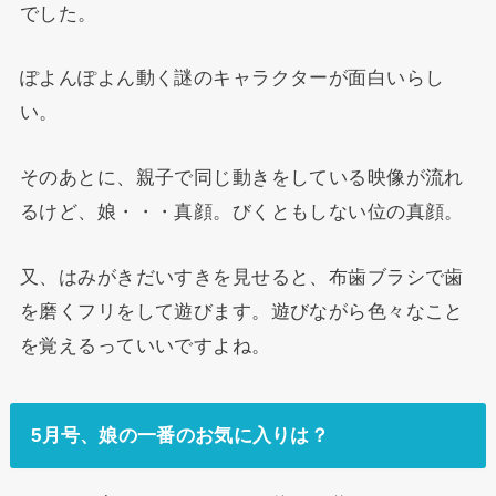
でした。
ぽよんぽよん動く謎のキャラクターが面白いらし
い。
そのあとに、親子で同じ動きをしている映像が流れ
るけど、娘・・・真顔。びくともしない位の真顔。
又、はみがきだいすきを見せると、布歯ブラシで歯
を磨くフリをして遊びます。遊びながら色々なこと
を覚えるっていいですよね。
5月号、娘の一番のお気に入りは？