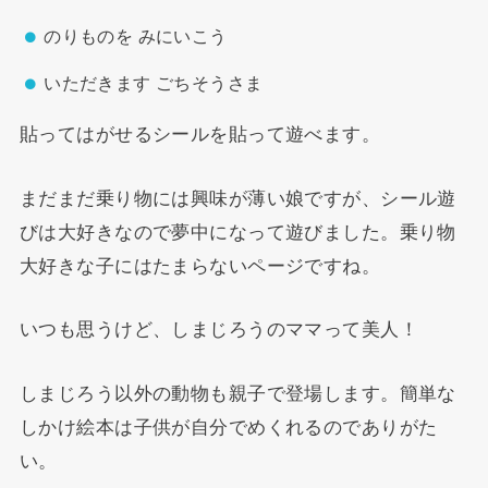
のりものを みにいこう
いただきます ごちそうさま
貼ってはがせるシールを貼って遊べます。
まだまだ乗り物には興味が薄い娘ですが、シール遊
びは大好きなので夢中になって遊びました。乗り物
大好きな子にはたまらないページですね。
いつも思うけど、しまじろうのママって美人！
しまじろう以外の動物も親子で登場します。簡単な
しかけ絵本は子供が自分でめくれるのでありがた
い。