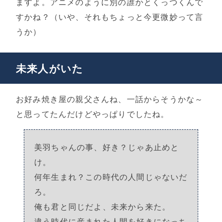
ますよ。アニメのように別の誰かとくっつくんで
すかね？（いや、それもちょっと今更微妙って言
うか）
未来人がいた
お好み焼き屋の親父さんね、一話からそうかな～
と思ってたんだけどやっぱりでしたね。
美羽ちゃんの事、好き？じゃあ止めと
け。
何年生まれ？この時代の人間じゃないだ
ろ。
俺も君と同じだよ、未来から来た。
違う時代に産まれた人間を好きになっち