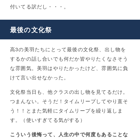
付いてる訳だし・・・。
最後の文化祭
高3の美羽たちにとって最後の文化祭、出し物を
するかの話し合いでも何だか皆やりたくなさそう
な雰囲気。美羽はやりたかったけど、雰囲気に負
けて言い出せなかった。
文化祭当日も、他クラスの出し物を見てるだけ。
つまんない。そうだ！タイムリープしてやり直そ
う！！とまた気軽にタイムリープを繰り返しま
す。（使いすぎてる気がする）
こういう後悔って、人生の中で何度もあることな