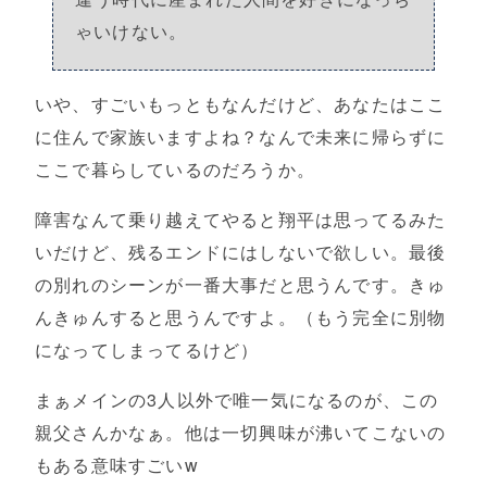
ゃいけない。
いや、すごいもっともなんだけど、あなたはここ
に住んで家族いますよね？なんで未来に帰らずに
ここで暮らしているのだろうか。
障害なんて乗り越えてやると翔平は思ってるみた
いだけど、残るエンドにはしないで欲しい。最後
の別れのシーンが一番大事だと思うんです。きゅ
んきゅんすると思うんですよ。（もう完全に別物
になってしまってるけど）
まぁメインの3人以外で唯一気になるのが、この
親父さんかなぁ。他は一切興味が沸いてこないの
もある意味すごいw