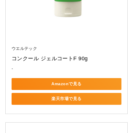
ウエルテック
コンクール ジェルコートF 90g
-
Amazonで見る
楽天市場で見る