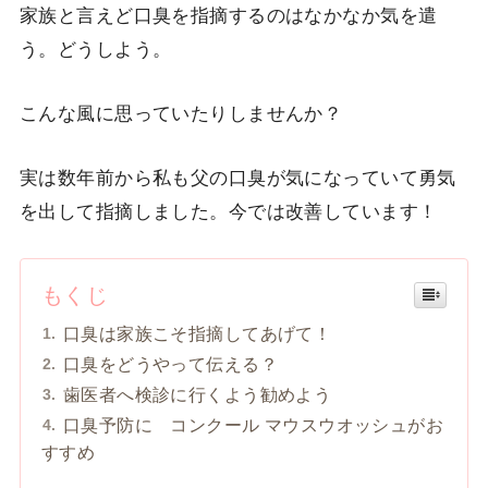
家族と言えど口臭を指摘するのはなかなか気を遣
う。どうしよう。
こんな風に思っていたりしませんか？
実は数年前から私も父の口臭が気になっていて勇気
を出して指摘しました。今では改善しています！
もくじ
口臭は家族こそ指摘してあげて！
口臭をどうやって伝える？
歯医者へ検診に行くよう勧めよう
口臭予防に コンクール マウスウオッシュがお
すすめ