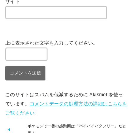
サイト
上に表示された文字を入力してください。
このサイトはスパムを低減するために Akismet を使っ
ています。
コメントデータの処理方法の詳細はこちらを
ご覧ください
。
ポケモンで一番の感動回は「バイバイバタフリー」だと