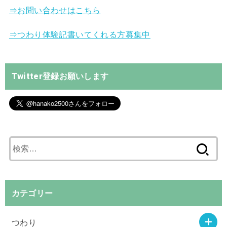
⇒お問い合わせはこちら
⇒つわり体験記書いてくれる方募集中
Twitter登録お願いします
検
索
:
カテゴリー
つわり