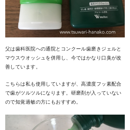
父は歯科医院への通院とコンクール歯磨きジェルと
マウスウオッシュを併用し、今ではかなり口臭が改
善しています。
こちらは私も使用していますが、高濃度フッ素配合
で歯がツルツルになります。研磨剤が入っていない
ので知覚過敏の方にもおすすめ。