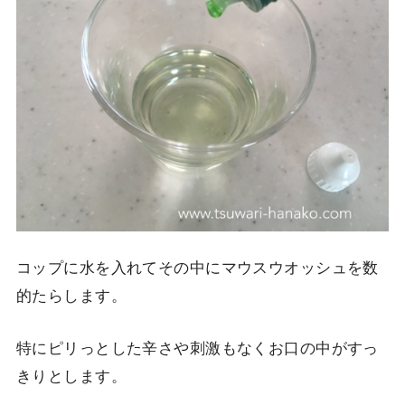
コップに水を入れてその中にマウスウオッシュを数
的たらします。
特にピリっとした辛さや刺激もなくお口の中がすっ
きりとします。