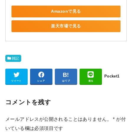
Amazonで見る
楽天市場で見る
雑記
Pocket
1
ツイート
シェア
はてブ
送る
コメントを残す
メールアドレスが公開されることはありません。
*
が付
いている欄は必須項目です