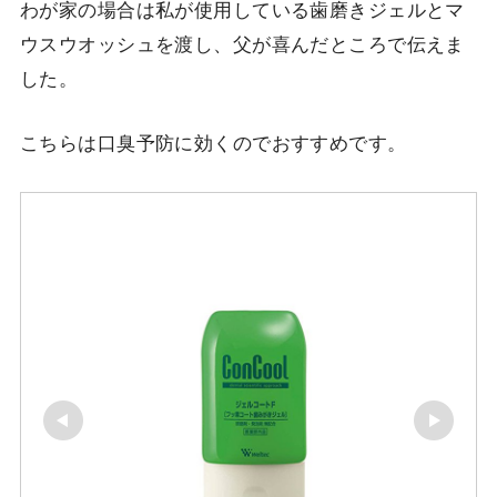
わが家の場合は私が使用している歯磨きジェルとマ
ウスウオッシュを渡し、父が喜んだところで伝えま
した。
こちらは口臭予防に効くのでおすすめです。