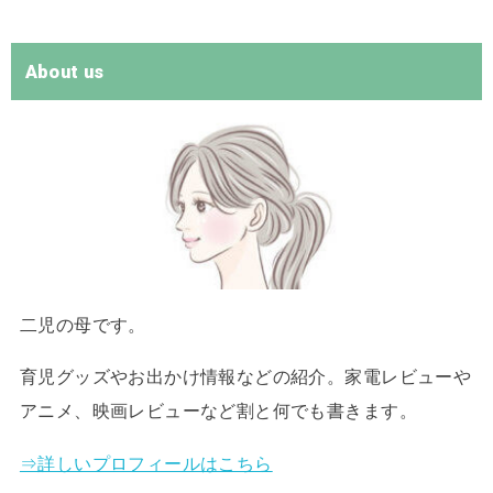
About us
二児の母です。
育児グッズやお出かけ情報などの紹介。家電レビューや
アニメ、映画レビューなど割と何でも書きます。
⇒詳しいプロフィールはこちら