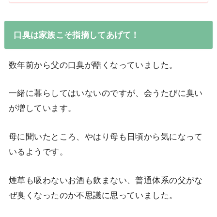
口臭は家族こそ指摘してあげて！
数年前から父の口臭が酷くなっていました。
一緒に暮らしてはいないのですが、会うたびに臭い
が増しています。
母に聞いたところ、やはり母も日頃から気になって
いるようです。
煙草も吸わないお酒も飲まない、普通体系の父がな
ぜ臭くなったのか不思議に思っていました。