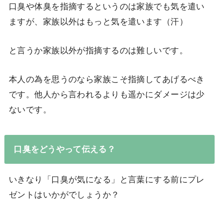
口臭や体臭を指摘するというのは家族でも気を遣い
ますが、家族以外はもっと気を遣います（汗）
と言うか家族以外が指摘するのは難しいです。
本人の為を思うのなら家族こそ指摘してあげるべき
です。他人から言われるよりも遥かにダメージは少
ないです。
口臭をどうやって伝える？
いきなり「口臭が気になる」と言葉にする前にプレ
ゼントはいかがでしょうか？