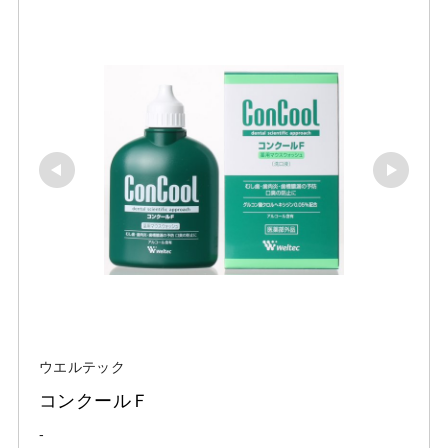
ウエルテック
コンクールＦ
-