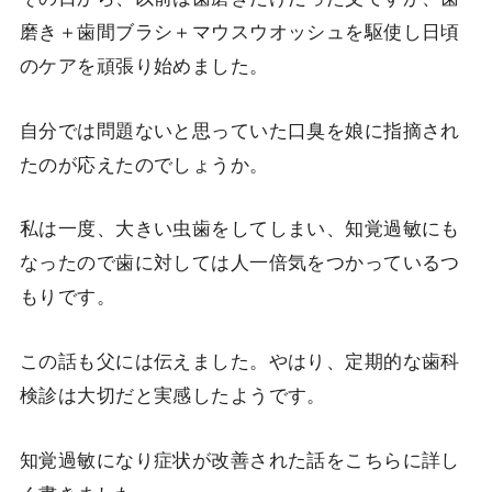
磨き＋歯間ブラシ＋マウスウオッシュを駆使し日頃
のケアを頑張り始めました。
自分では問題ないと思っていた口臭を娘に指摘され
たのが応えたのでしょうか。
私は一度、大きい虫歯をしてしまい、知覚過敏にも
なったので歯に対しては人一倍気をつかっているつ
もりです。
この話も父には伝えました。やはり、定期的な歯科
検診は大切だと実感したようです。
知覚過敏になり症状が改善された話をこちらに詳し