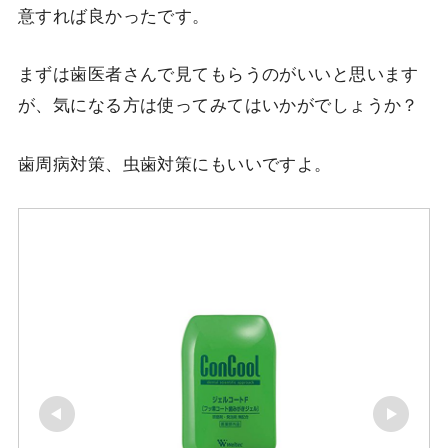
意すれば良かったです。
まずは歯医者さんで見てもらうのがいいと思います
が、気になる方は使ってみてはいかがでしょうか？
歯周病対策、虫歯対策にもいいですよ。