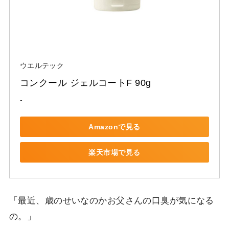
ウエルテック
コンクール ジェルコートF 90g
-
Amazonで見る
楽天市場で見る
「最近、歳のせいなのかお父さんの口臭が気になる
の。」