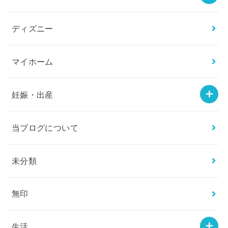
ディズニー
マイホーム
妊娠・出産
当ブログについて
未分類
無印
生活