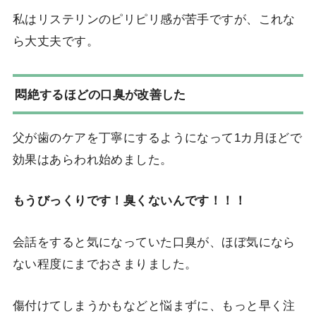
私はリステリンのピリピリ感が苦手ですが、これな
ら大丈夫です。
悶絶するほどの口臭が改善した
父が歯のケアを丁寧にするようになって1カ月ほどで
効果はあらわれ始めました。
もうびっくりです！臭くないんです！！！
会話をすると気になっていた口臭が、ほぼ気になら
ない程度にまでおさまりました。
傷付けてしまうかもなどと悩まずに、もっと早く注