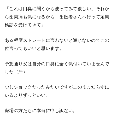
「これは口臭に聞くから使ってみて欲しい。それか
ら歯周病も気になるから、歯医者さんへ行って定期
検診を受けてきて」
ある程度ストレートに言わないと通じないのでこの
位言ってもいいと思います。
予想通り父は自分の口臭に全く気付いていませんで
した（汗）
少しショックだったみたいですがこのまま知らずに
いるよりずっといい。
職場の方たちに本当に申し訳ない。