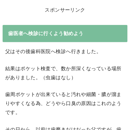
スポンサーリンク
歯医者へ検診に行くよう勧めよう
父はその後歯科医院へ検診へ行きました。
結果はポケット検査で、数か所深くなっている場所
がありました。（虫歯はなし）
歯周ポケットが出来ていると汚れや細菌・膿が溜ま
りやすくなる為、どうやら口臭の原因はこれのよう
です。
その日から、以前は歯磨きだけだった父ですが、歯