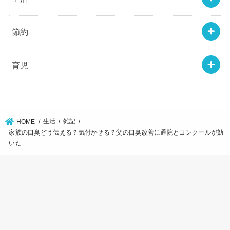
節約
育児
生活
雑記
HOME
家族の口臭どう伝える？気付かせる？父の口臭改善に通院とコンクールが効
いた