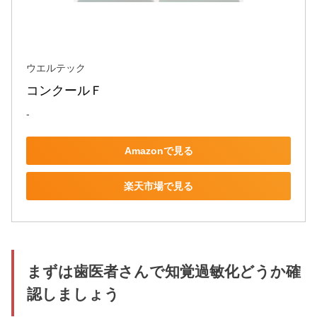
ウエルテック
コンクールＦ
-
Amazonで見る
楽天市場で見る
まずは歯医者さんで知覚過敏化どうか確
認しましょう