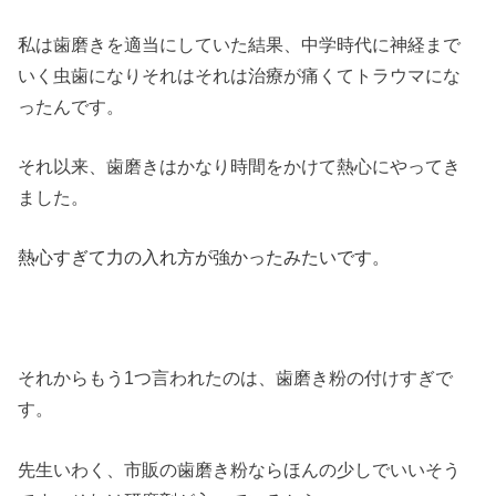
私は歯磨きを適当にしていた結果、中学時代に神経まで
いく虫歯になりそれはそれは治療が痛くてトラウマにな
ったんです。
それ以来、歯磨きはかなり時間をかけて熱心にやってき
ました。
熱心すぎて力の入れ方が強かったみたいです。
それからもう1つ言われたのは、歯磨き粉の付けすぎで
す。
先生いわく、市販の歯磨き粉ならほんの少しでいいそう