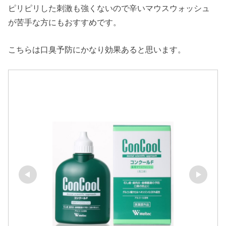
ピリピリした刺激も強くないので辛いマウスウォッシュ
が苦手な方にもおすすめです。
こちらは口臭予防にかなり効果あると思います。