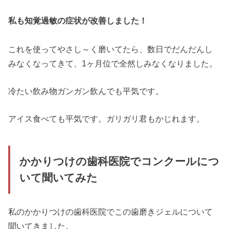
私も知覚過敏の症状が改善しました！
これを使ってやさし～く磨いてたら、数日でだんだんし
みなくなってきて、1ヶ月位で全然しみなくなりました。
冷たい飲み物ガンガン飲んでも平気です。
アイス食べても平気です。ガリガリ君もかじれます。
かかりつけの歯科医院でコンクールにつ
いて聞いてみた
私のかかりつけの歯科医院でこの歯磨きジェルについて
聞いてきました。