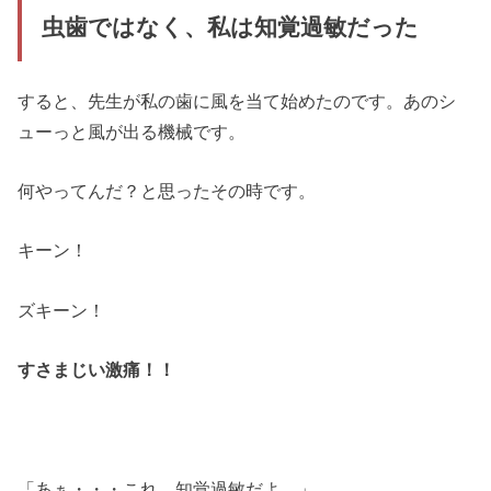
虫歯ではなく、私は知覚過敏だった
すると、先生が私の歯に風を当て始めたのです。あのシ
ューっと風が出る機械です。
何やってんだ？と思ったその時です。
キーン！
ズキーン！
すさまじい激痛！！
「あぁ・・・これ、知覚過敏だよ。」