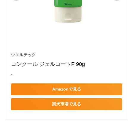
ウエルテック
コンクール ジェルコートF 90g
-
Amazonで見る
楽天市場で見る