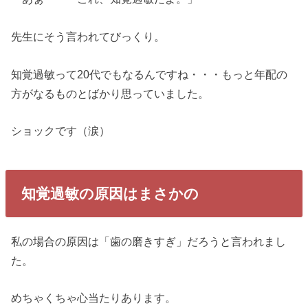
先生にそう言われてびっくり。
知覚過敏って20代でもなるんですね・・・もっと年配の
方がなるものとばかり思っていました。
ショックです（涙）
知覚過敏の原因はまさかの
私の場合の原因は「歯の磨きすぎ」だろうと言われまし
た。
めちゃくちゃ心当たりあります。