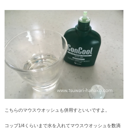
こちらのマウスウオッシュも併用すといいですよ。
コップ1/4くらいまで水を入れてマウスウオッシュを数滴