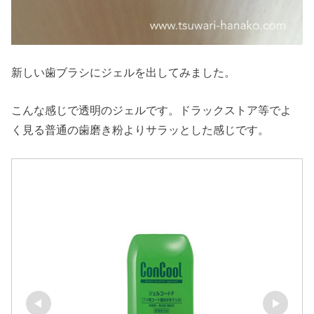
新しい歯ブラシにジェルを出してみました。
こんな感じで透明のジェルです。ドラックストア等でよ
く見る普通の歯磨き粉よりサラッとした感じです。