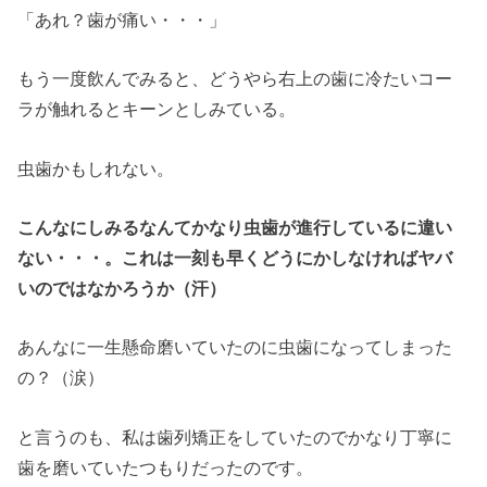
「あれ？歯が痛い・・・」
もう一度飲んでみると、どうやら右上の歯に冷たいコー
ラが触れるとキーンとしみている。
虫歯かもしれない。
こんなにしみるなんてかなり虫歯が進行しているに違い
ない・・・。これは一刻も早くどうにかしなければヤバ
いのではなかろうか（汗）
あんなに一生懸命磨いていたのに虫歯になってしまった
の？（涙）
と言うのも、私は歯列矯正をしていたのでかなり丁寧に
歯を磨いていたつもりだったのです。