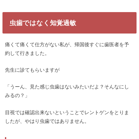
虫歯ではなく知覚過敏
痛くて痛くて仕方がない私が、帰国後すぐに歯医者を予
約して行きました。
先生に診てもらいますが
「うーん、見た感じ虫歯はないみたいだよ？そんなにし
みるの？」
目視では確認出来ないということでレントゲンをとりま
したが、やはり虫歯ではありません。