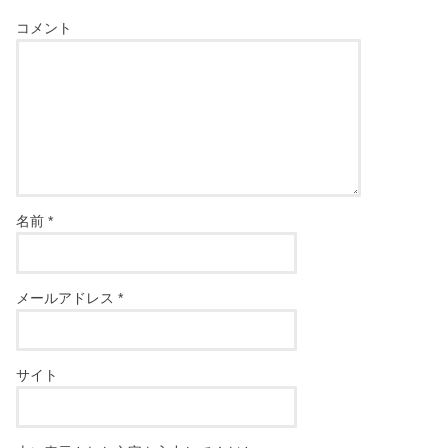
コメント
名前
*
メールアドレス
*
サイト