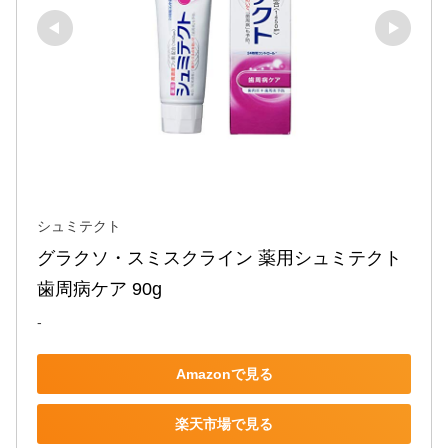
シュミテクト
グラクソ・スミスクライン 薬用シュミテクト 
歯周病ケア 90g
-
Amazonで見る
楽天市場で見る