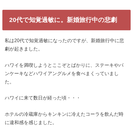
20代で知覚過敏に。新婚旅行中の悲劇
私は20代で知覚過敏になったのですが、新婚旅行中に悲
劇が起きました。
ハワイを満喫しようとここぞとばかりに、ステーキやパ
ンケーキなどハワイアングルメを食べまくっていまし
た。
ハワイに来て数日が経った頃・・・
ホテルの冷蔵庫からキンキンに冷えたコーラを飲んだ時
に違和感を感じました。