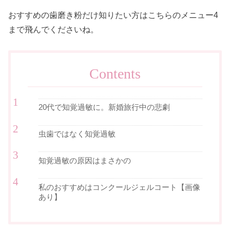
おすすめの歯磨き粉だけ知りたい方はこちらのメニュー4
まで飛んでくださいね。
Contents
20代で知覚過敏に。新婚旅行中の悲劇
虫歯ではなく知覚過敏
知覚過敏の原因はまさかの
私のおすすめはコンクールジェルコート【画像
あり】