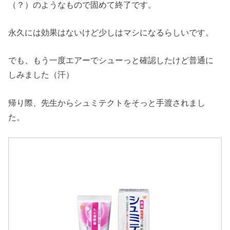
（？）のようなもので固めて終了です。
永久には効果はないけど少しはマシになるらしいです。
でも、もう一度エアーでシューっと確認したけど普通に
しみました（汗）
帰り際、先生からシュミテクトをそっと手渡されまし
た。