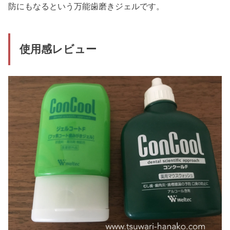
防にもなるという万能歯磨きジェルです。
使用感レビュー