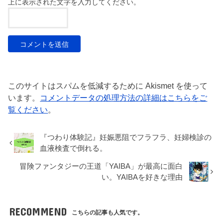
上に表示された文字を入力してください。
このサイトはスパムを低減するために Akismet を使って
います。
コメントデータの処理方法の詳細はこちらをご
覧ください
。
『つわり体験記』妊娠悪阻でフラフラ、妊婦検診の
血液検査で倒れる。
冒険ファンタジーの王道「YAIBA」が最高に面白
い。YAIBAを好きな理由
RECOMMEND
こちらの記事も人気です。