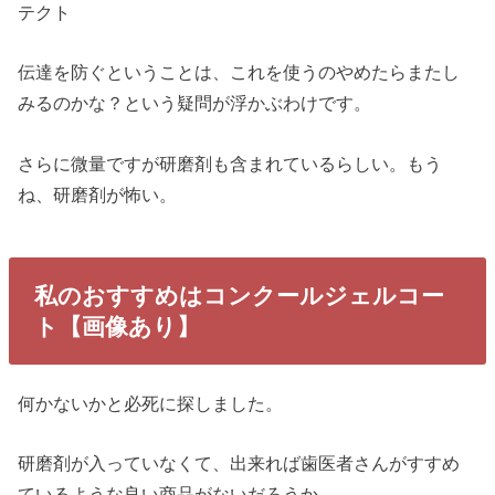
テクト
伝達を防ぐということは、これを使うのやめたらまたし
みるのかな？という疑問が浮かぶわけです。
さらに微量ですが研磨剤も含まれているらしい。もう
ね、研磨剤が怖い。
私のおすすめはコンクールジェルコー
ト【画像あり】
何かないかと必死に探しました。
研磨剤が入っていなくて、出来れば歯医者さんがすすめ
ているような良い商品がないだろうか。