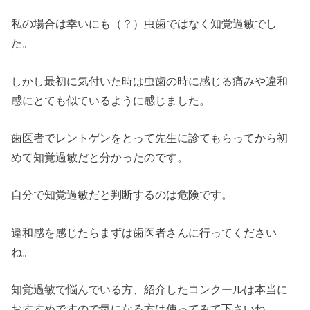
私の場合は幸いにも（？）虫歯ではなく知覚過敏でし
た。
しかし最初に気付いた時は虫歯の時に感じる痛みや違和
感にとても似ているように感じました。
歯医者でレントゲンをとって先生に診てもらってから初
めて知覚過敏だと分かったのです。
自分で知覚過敏だと判断するのは危険です。
違和感を感じたらまずは歯医者さんに行ってください
ね。
知覚過敏で悩んでいる方、紹介したコンクールは本当に
おすすめですので気になる方は使ってみて下さいね。