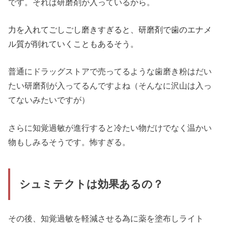
です。それは研磨剤が入っているから。
力を入れてごしごし磨きすぎると、研磨剤で歯のエナメ
ル質が削れていくこともあるそう。
普通にドラッグストアで売ってるような歯磨き粉はだい
たい研磨剤が入ってるんですよね（そんなに沢山は入っ
てないみたいですが）
さらに知覚過敏が進行すると冷たい物だけでなく温かい
物もしみるそうです。怖すぎる。
シュミテクトは効果あるの？
その後、知覚過敏を軽減させる為に薬を塗布しライト