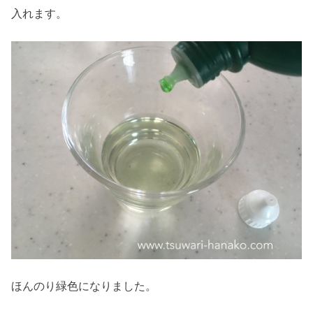
入れます。
ほんのり緑色になりました。