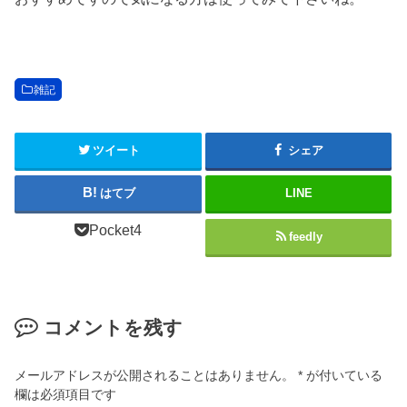
雑記
ツイート
シェア
はてブ
LINE
Pocket
4
feedly
コメントを残す
メールアドレスが公開されることはありません。
*
が付いている
欄は必須項目です