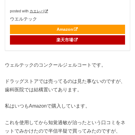
posted with
カエレバ
ウエルテック
Amazon
楽天市場
ウェルテックのコンクールジェルコートです。
ドラッグストアでは売ってるのは見た事ないのですが、
歯科医院では結構置いてあります。
私はいつもAmazonで購入しています。
これを使用してから知覚過敏が治ったという口コミをネ
ットでみかけたので半信半疑で買ってみたのですが、