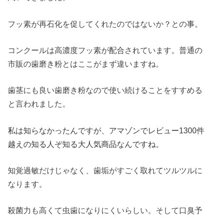
フッ素が再石化を促してくれたのではないか？との事。
コンクールは高濃度フッ素が配合されています。普通の
市販の歯磨き粉とはここがまず違いますね。
歯茎にも良い歯磨き粉なので使い続けることをすすめる
と言われました。
私は知らなかったんですが、アマゾンでレビュー1300件
越えの知る人ぞ知る大人気商品なんですね。
知覚過敏だけじゃなく、歯垢がすごく取れてツルツルに
なります。
殺菌力も高くて虫歯になりにくいらしい。そして口臭予