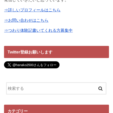
⇒詳しいプロフィールはこちら
⇒お問い合わせはこちら
⇒つわり体験記書いてくれる方募集中
Twitter登録お願いします
カテゴリー