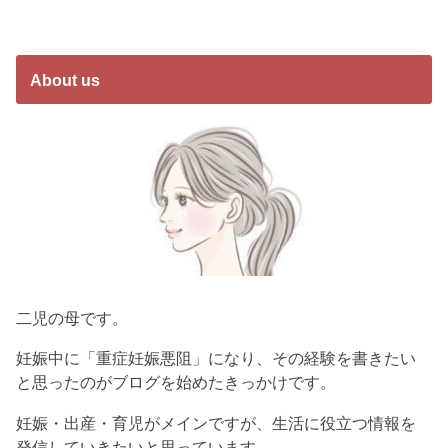
About us
二児の母です。
妊娠中に「重症妊娠悪阻」になり、その経験を書きたい
と思ったのがブログを始めたきっかけです。
妊娠・出産・育児がメインですが、生活に役立つ情報を
発信していきたいと思っています。