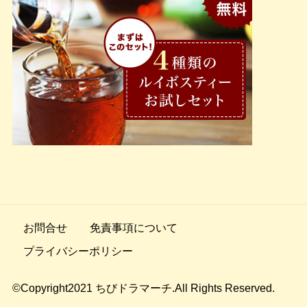
お問合せ
免責事項について
プライバシーポリシー
©Copyright2021
ちびドラマーチ
.All Rights Reserved.