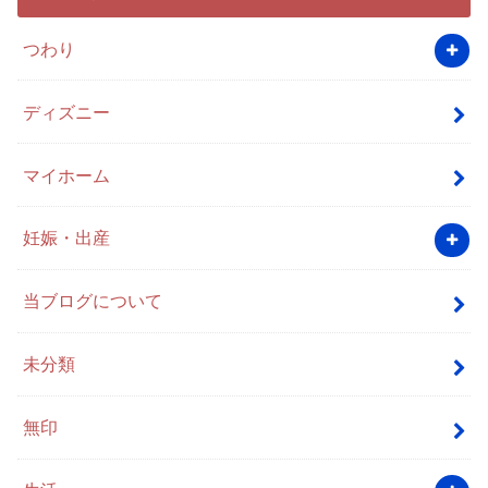
つわり
ディズニー
マイホーム
妊娠・出産
当ブログについて
未分類
無印