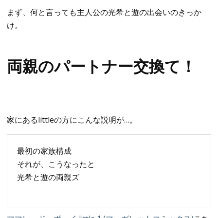
まず、何と言っても主人公の光希と遊の出会いのきっか
け。
両親のパートナー交換て！
家にあるlittleの方にこんな説明が…。
最初の家族構成
それが、こうなったと
光希と遊の両親ズ