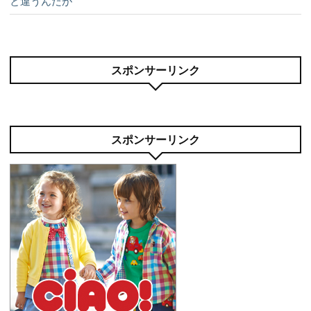
と違うんだが
スポンサーリンク
スポンサーリンク