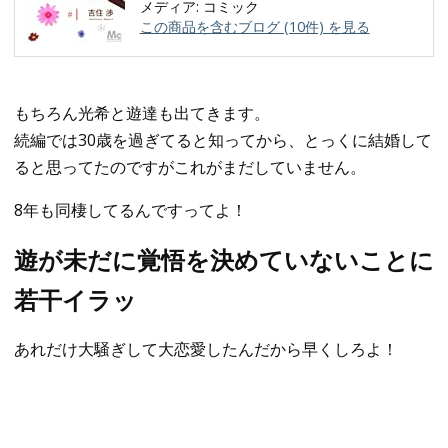
メディア:
コミック
この商品を含むブログ (10件) を見る
もちろん光希と遊達も出てきます。
続編では30歳を過ぎてると知ってから、とっくに結婚して
ると思ってたのですがこれがまだしていません。
8年も同棲してるんですってよ！
遊が未だに覚悟を決めていないことに
若干イラッ
あれだけ大騒ぎして大恋愛したんだから早くしろよ！