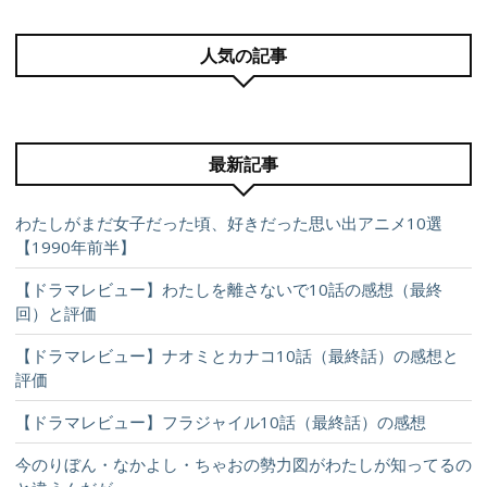
人気の記事
最新記事
わたしがまだ女子だった頃、好きだった思い出アニメ10選
【1990年前半】
【ドラマレビュー】わたしを離さないで10話の感想（最終
回）と評価
【ドラマレビュー】ナオミとカナコ10話（最終話）の感想と
評価
【ドラマレビュー】フラジャイル10話（最終話）の感想
今のりぼん・なかよし・ちゃおの勢力図がわたしが知ってるの