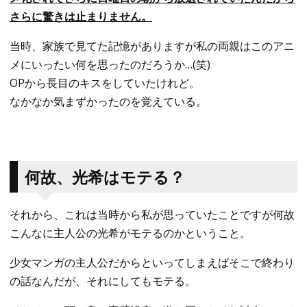
さらに驚きは止まりません。
当時、家族で見てた記憶がありますが私の両親はこのアニ
メにいったい何を思ったのだろうか…(笑)
OPから長目のキスをしていたけれど。
なかなか気まずかったのを覚えている。
何故、光希はモテる？
それから、これは当時から私が思っていたことですが何故
こんなに主人公の光希がモテるのかということ。
少女マンガの主人公だからといってしまえばそこで終わり
の話なんだが、それにしてもモテる。