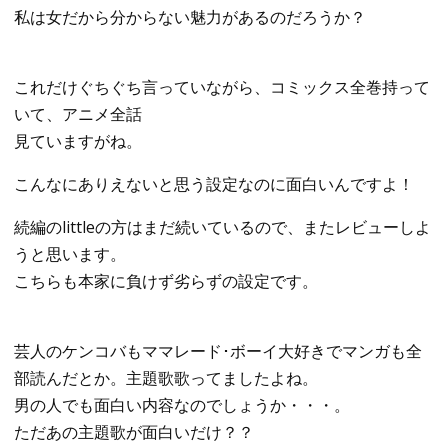
私は女だから分からない魅力があるのだろうか？
これだけぐちぐち言っていながら、コミックス全巻持って
いて、アニメ全話
見ていますがね。
こんなにありえないと思う設定なのに面白いんですよ！
続編のlittleの方はまだ続いているので、またレビューしよ
うと思います。
こちらも本家に負けず劣らずの設定です。
芸人のケンコバもママレード･ボーイ大好きでマンガも全
部読んだとか。主題歌歌ってましたよね。
男の人でも面白い内容なのでしょうか・・・。
ただあの主題歌が面白いだけ？？