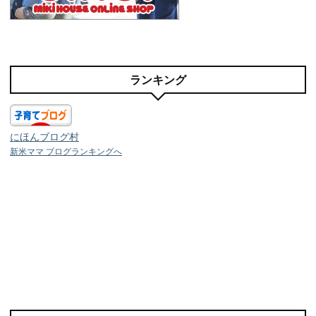
ランキング
にほんブログ村
新米ママ ブログランキングへ