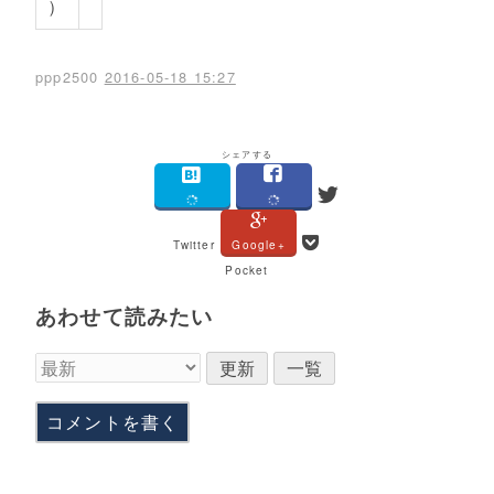
）
ppp2500
2016-05-18 15:27
シェアする
Twitter
Google+
Pocket
あわせて読みたい
コメントを書く