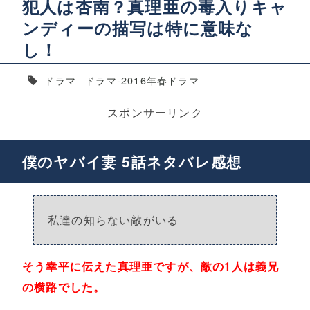
犯人は杏南？真理亜の毒入りキャ
ンディーの描写は特に意味な
し！
ドラマ
ドラマ-2016年春ドラマ
スポンサーリンク
僕のヤバイ妻 5話ネタバレ感想
私達の知らない敵がいる
そう幸平に伝えた真理亜ですが、敵の1人は義兄
の横路でした。