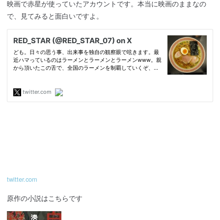
映画で赤星が使っていたアカウントです。本当に映画のままなの
で、見てみると面白いですよ。
twitter.com
原作の小説はこちらです