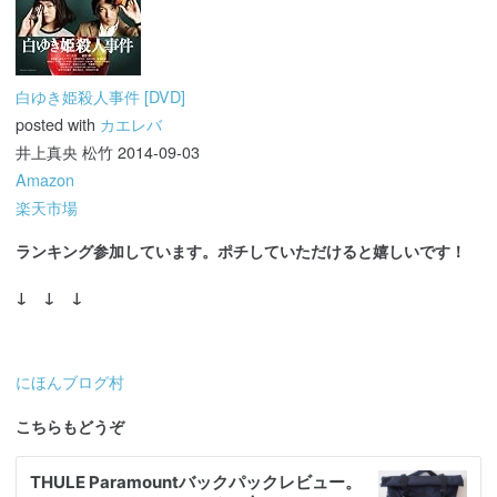
白ゆき姫殺人事件 [DVD]
posted with
カエレバ
井上真央 松竹 2014-09-03
Amazon
楽天市場
ランキング参加しています。ポチしていただけると嬉しいです！
↓ ↓ ↓
にほんブログ村
こちらもどうぞ