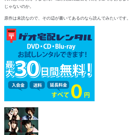
じゃないのか。
原作は未読なので、その辺が書いてあるのなら読んでみたいです。