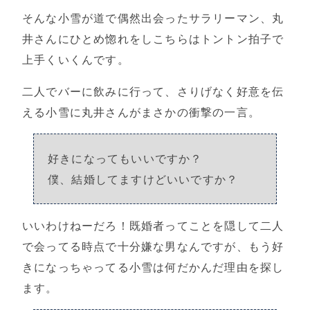
そんな小雪が道で偶然出会ったサラリーマン、丸
井さんにひとめ惚れをしこちらはトントン拍子で
上手くいくんです。
二人でバーに飲みに行って、さりげなく好意を伝
える小雪に丸井さんがまさかの衝撃の一言。
好きになってもいいですか？
僕、結婚してますけどいいですか？
いいわけねーだろ！既婚者ってことを隠して二人
で会ってる時点で十分嫌な男なんですが、もう好
きになっちゃってる小雪は何だかんだ理由を探し
ます。