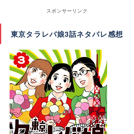
スポンサーリンク
東京タラレバ娘3話ネタバレ感想