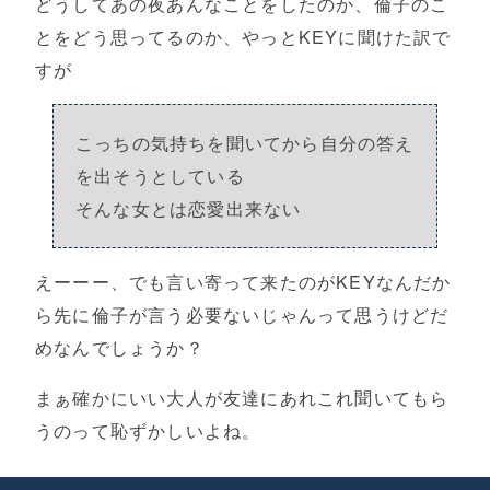
どうしてあの夜あんなことをしたのか、倫子のこ
とをどう思ってるのか、やっとKEYに聞けた訳で
すが
こっちの気持ちを聞いてから自分の答え
を出そうとしている
そんな女とは恋愛出来ない
えーーー、でも言い寄って来たのがKEYなんだか
ら先に倫子が言う必要ないじゃんって思うけどだ
めなんでしょうか？
まぁ確かにいい大人が友達にあれこれ聞いてもら
うのって恥ずかしいよね。