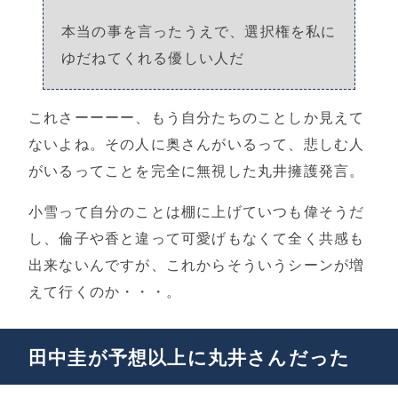
本当の事を言ったうえで、選択権を私に
ゆだねてくれる優しい人だ
これさーーーー、もう自分たちのことしか見えて
ないよね。その人に奥さんがいるって、悲しむ人
がいるってことを完全に無視した丸井擁護発言。
小雪って自分のことは棚に上げていつも偉そうだ
し、倫子や香と違って可愛げもなくて全く共感も
出来ないんですが、これからそういうシーンが増
えて行くのか・・・。
田中圭が予想以上に丸井さんだった