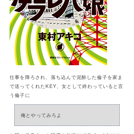
仕事を降ろされ、落ち込んで泥酔した倫子を家ま
で送ってくれたKEY、女として終わっていると言
う倫子に
俺とやってみろよ