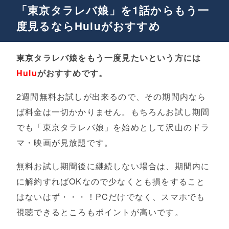
「東京タラレバ娘」を1話からもう一
度見るならHuluがおすすめ
東京タラレバ娘をもう一度見たいという方には
Hulu
がおすすめです。
2週間無料お試しが出来るので、その期間内なら
ば料金は一切かかりません。もちろんお試し期間
でも「東京タラレバ娘」を始めとして沢山のドラ
マ・映画が見放題です。
無料お試し期間後に継続しない場合は、期間内に
に解約すればOKなので少なくとも損をすること
はないはず・・・！PCだけでなく、スマホでも
視聴できるところもポイントが高いです。