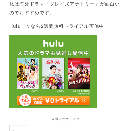
私は海外ドラマ「グレイズアナトミー」が面白い
のでおすすめです。
Hulu 今なら2週間無料トライアル実施中
スポンサーリンク