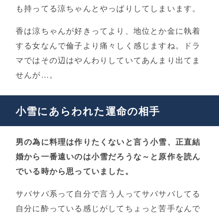
も持ってる涼ちゃんとやっぱりしてしまいます。
香は涼ちゃんが好きってより、地位とか金に執着
する女なんで倫子より痛々しく感じますね。ドラ
マではその辺はやんわりしていてあんまり出てま
せんが…。
小雪にあらわれた運命の相手
男の為に料理は作りたくないと言う小雪、正直結
婚から一番遠いのは小雪だろうな～と原作を読ん
でいる時から思っていました。
サバサバ系って自分で言う人ってサバサバしてる
自分に酔っている感じがしてちょっと苦手なんで