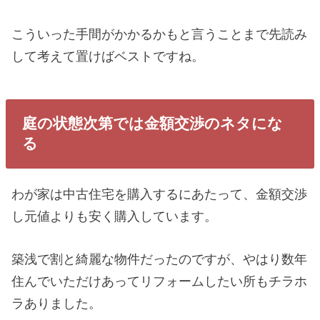
こういった手間がかかるかもと言うことまで先読み
して考えて置けばベストですね。
庭の状態次第では金額交渉のネタにな
る
わが家は中古住宅を購入するにあたって、金額交渉
し元値よりも安く購入しています。
築浅で割と綺麗な物件だったのですが、やはり数年
住んでいただけあってリフォームしたい所もチラホ
ラありました。