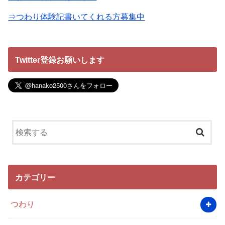
⇒つわり体験記書いてくれる方募集中
Twitter登録お願いします
カテゴリー
つわり