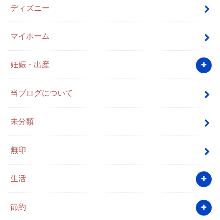
ディズニー
マイホーム
妊娠・出産
当ブログについて
未分類
無印
生活
節約