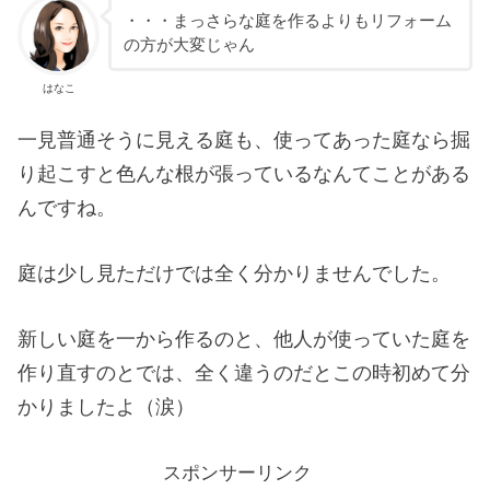
・・・まっさらな庭を作るよりもリフォーム
の方が大変じゃん
はなこ
一見普通そうに見える庭も、使ってあった庭なら掘
り起こすと色んな根が張っているなんてことがある
んですね。
庭は少し見ただけでは全く分かりませんでした。
新しい庭を一から作るのと、他人が使っていた庭を
作り直すのとでは、全く違うのだとこの時初めて分
かりましたよ（涙）
スポンサーリンク