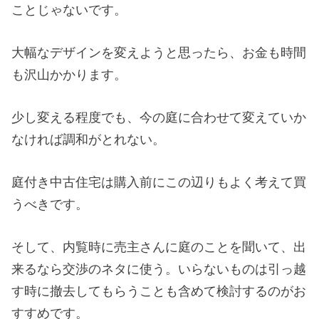
ことじゃないです。
大幅なデザインを変えようと思ったら、お金も時間
も沢山かかります。
少し変える程度でも、今の庭に合わせて変えていか
なければ調和がとれない。
庭付き中古住宅は購入前にこの辺りもよく考えて買
うべきです。
そして、内覧時に売主さんに庭のことを聞いて、出
来るなら交渉のネタに使う。いらないものは引っ越
す時に撤去してもらうことも含めて検討するのがお
すすめです。