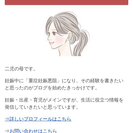
二児の母です。
妊娠中に「重症妊娠悪阻」になり、その経験を書きたい
と思ったのがブログを始めたきっかけです。
妊娠・出産・育児がメインですが、生活に役立つ情報を
発信していきたいと思っています。
⇒詳しいプロフィールはこちら
⇒お問い合わせはこちら