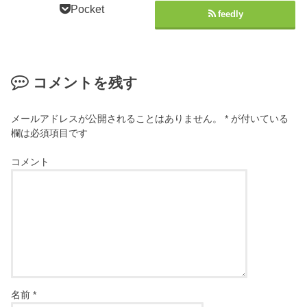
Pocket
feedly
コメントを残す
メールアドレスが公開されることはありません。
*
が付いている
欄は必須項目です
コメント
名前
*