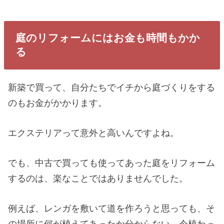
庭のリフォームにはお金も時間もかか
る
新築で買って、自分たちでイチから庭づくりをする
のもお金がかかります。
エクステリアって意外と高いんですよね。
でも、中古で買っても使ってあった庭をリフォーム
するのは、楽なことではありませんでした。
例えば、レンガを敷いて道を作ろうと思っても、そ
の場所に何が植えてあったか分からない。今植わっ