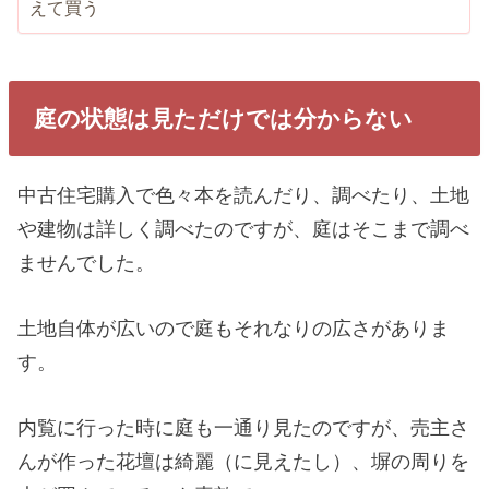
えて買う
庭の状態は見ただけでは分からない
中古住宅購入で色々本を読んだり、調べたり、土地
や建物は詳しく調べたのですが、庭はそこまで調べ
ませんでした。
土地自体が広いので庭もそれなりの広さがありま
す。
内覧に行った時に庭も一通り見たのですが、売主さ
んが作った花壇は綺麗（に見えたし）、塀の周りを