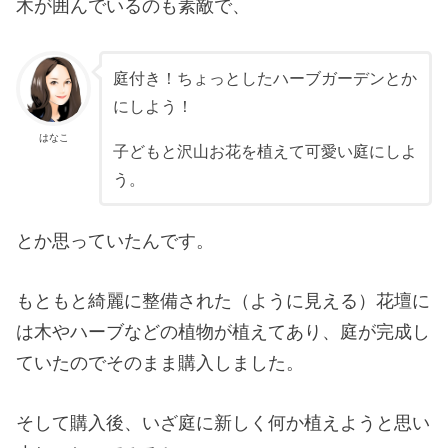
木が囲んでいるのも素敵で、
庭付き！ちょっとしたハーブガーデンとか
にしよう！
はなこ
子どもと沢山お花を植えて可愛い庭にしよ
う。
とか思っていたんです。
もともと綺麗に整備された（ように見える）花壇に
は木やハーブなどの植物が植えてあり、庭が完成し
ていたのでそのまま購入しました。
そして購入後、いざ庭に新しく何か植えようと思い