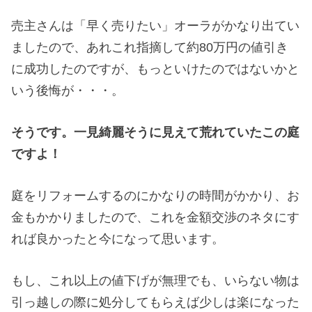
売主さんは「早く売りたい」オーラがかなり出てい
ましたので、あれこれ指摘して約80万円の値引き
に成功したのですが、もっといけたのではないかと
いう後悔が・・・。
そうです。一見綺麗そうに見えて荒れていたこの庭
ですよ！
庭をリフォームするのにかなりの時間がかかり、お
金もかかりましたので、これを金額交渉のネタにす
れば良かったと今になって思います。
もし、これ以上の値下げが無理でも、いらない物は
引っ越しの際に処分してもらえば少しは楽になった