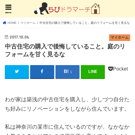
menu
HOME
マイホーム
中古住宅の購入で後悔していること。庭のリフォームを甘く見るな
2017.10.06
マイホーム
中古住宅の購入で後悔していること。庭のリ
フォームを甘く見るな
Pocket
LINE
1
わが家は築浅の中古住宅を購入し、少しづつ自分た
ち好みにリノベーションをしながら住んでいます。
私は神奈川の某市に住んでいるのですが、なかなか