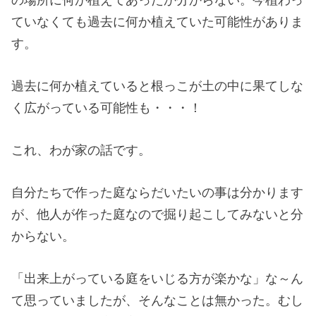
ていなくても過去に何か植えていた可能性がありま
す。
過去に何か植えていると根っこが土の中に果てしな
く広がっている可能性も・・・！
これ、わが家の話です。
自分たちで作った庭ならだいたいの事は分かります
が、他人が作った庭なので掘り起こしてみないと分
からない。
「出来上がっている庭をいじる方が楽かな」な～ん
て思っていましたが、そんなことは無かった。むし