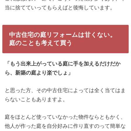
当に捨てていってもらえばと後悔しています。
中古住宅の庭リフォームは甘くない。
庭のことも考えて買う
「もう出来上がっている庭に手を加えるだけだか
ら、新築の庭より楽でしょ」
と思った方、その中古住宅によっては全く当てはま
らないこともありますよ。
庭をほとんど使っていなかった物件ならともかく、
他人が作った庭を自分好みに作り直すのって簡単な