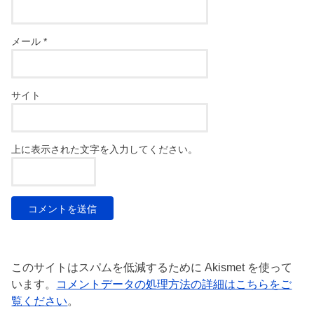
メール
*
サイト
上に表示された文字を入力してください。
このサイトはスパムを低減するために Akismet を使って
います。
コメントデータの処理方法の詳細はこちらをご
覧ください
。