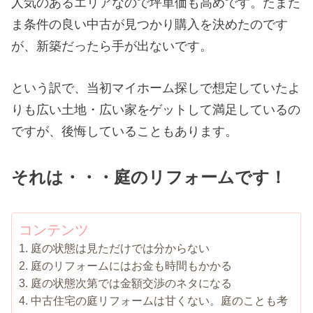
人気のあるエリアなので坪単価も高めです。たまた
ま条件の良い中古が見つかり購入を決めたのです
が、新築だったら手が出ないです。
という訳で、当初マイホーム探しで想定していたよ
りも広い土地・広い家をゲットして満足しているの
ですが、後悔していることもあります。
それは・・・庭のリフォームです！
コンテンツ
庭の状態は見ただけでは分からない
庭のリフォームにはお金も時間もかかる
庭の状態次第では金額交渉のネタになる
中古住宅の庭リフォームは甘くない。庭のことも考