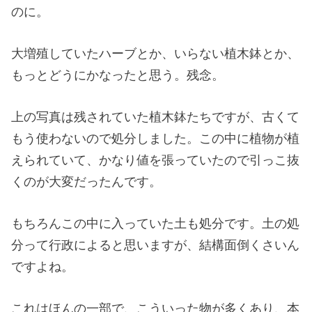
のに。
大増殖していたハーブとか、いらない植木鉢とか、
もっとどうにかなったと思う。残念。
上の写真は残されていた植木鉢たちですが、古くて
もう使わないので処分しました。この中に植物が植
えられていて、かなり値を張っていたので引っこ抜
くのが大変だったんです。
もちろんこの中に入っていた土も処分です。土の処
分って行政によると思いますが、結構面倒くさいん
ですよね。
これはほんの一部で、こういった物が多くあり、本