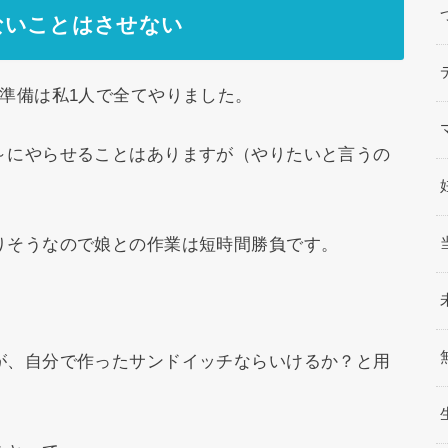
ないことはさせない
準備は私1人で全てやりました。
～にやらせることはありますが（やりたいと言うの
りそうなので娘との作業は短時間勝負です。
が、自分で作ったサンドイッチならいけるか？と用