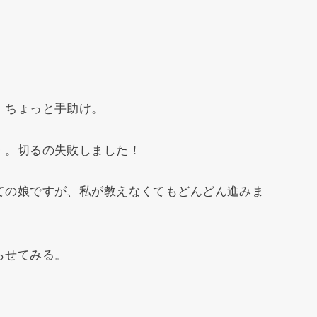
、ちょっと手助け。
・。切るの失敗しました！
ての娘ですが、私が教えなくてもどんどん進みま
らせてみる。