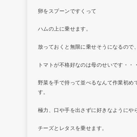
卵をスプーンですくって
ハムの上に乗せます。
放っておくと無限に乗せそうになるので
トマトが不格好なのは母のせいです・・
野菜を手で持って並べるなんて作業初め
す。
極力、口や手を出さずに好きなようにや
チーズとレタスを乗せます。