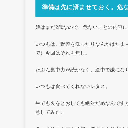
準備は先に済ませておく。危
娘はまだ2歳なので、危ないことの内容に
いつもは、野菜を洗ったりなんかはたま
で）今回はそれも無し。
たぶん集中力が続かなく、途中で嫌にな
いつもは食べてくれないレタス。
生でも火をとおしても絶対だめなんです
意してみた。