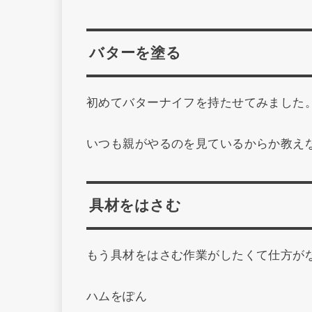
バターを塗る
初めてバターナイフを持たせてみました
いつも親がやるのを見ているからか教え
具材をはさむ
もう具材をはさむ作業がしたくて仕方が
ハムをぽん