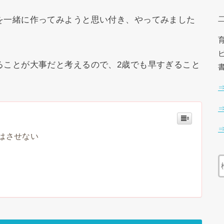
を一緒に作ってみようと思い付き、やってみました
ることが大事だと考えるので、2歳でも早すぎること
はさせない