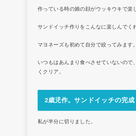
作っている時の娘の顔がウッキウキで楽
サンドイッチ作りをこんなに楽しんでく
マヨネーズも初めて自分で絞ってみます
いつもはあんまり食べさせていないので
くクリア。
2歳児作。サンドイッチの完成
私が半分に切りました。