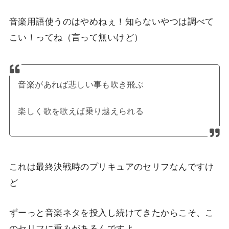
音楽用語使うのはやめねぇ！知らないやつは調べて
こい！ってね（言って無いけど）
音楽があれば悲しい事も吹き飛ぶ
楽しく歌を歌えば乗り越えられる
これは最終決戦時のプリキュアのセリフなんですけ
ど
ずーっと音楽ネタを投入し続けてきたからこそ、こ
のセリフに重みがあるんですよ。