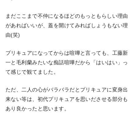
まだここまで不仲になるほどのもっともらしい理由
があればいいが、蓋を開けてみればしょうもない理
由(笑)
プリキュアになってからは喧嘩と言っても、工藤新
一と毛利蘭みたいな痴話喧嘩だから「はいはい」っ
て感じで観てました。
ただ、二人の心がバラバラだとプリキュアに変身出
来ない等は、初代プリキュアを思いださせる部分も
あり良かったと思います。