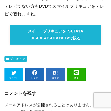
テレビでない方もDVDでスマイルプリキュアをテレ
ビで観れますね。
スイートプリキュアをTSUTAYA
DISCAS/TSUTAYA TVで観る
プリキュア
Pocket
ツイート
シェア
はてブ
送る
コメントを残す
メールアドレスが公開されることはありません。
*
が付