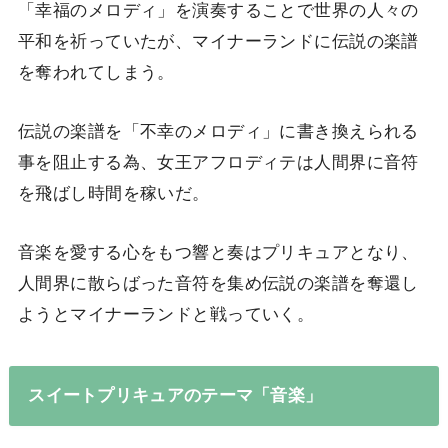
「幸福のメロディ」を演奏することで世界の人々の
平和を祈っていたが、マイナーランドに伝説の楽譜
を奪われてしまう。
伝説の楽譜を「不幸のメロディ」に書き換えられる
事を阻止する為、女王アフロディテは人間界に音符
を飛ばし時間を稼いだ。
音楽を愛する心をもつ響と奏はプリキュアとなり、
人間界に散らばった音符を集め伝説の楽譜を奪還し
ようとマイナーランドと戦っていく。
スイートプリキュアのテーマ「音楽」