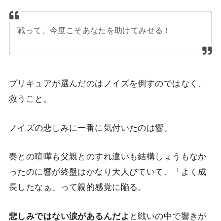
戦って、今度こそあなたを助けてみせる！
プリキュアが選んだのはノイズを倒すのではなく、
救うこと。
ノイズの悲しみに一番に気付いたのは響。
奏との喧嘩も父親とのすれ違いも結構しょうもなか
ったのに響が終盤はかなり大人びていて、「よく成
長したなぁ」って親的感覚に陥る。
悲しみではない涙があるんだ
よ
と戦いの中で響きが