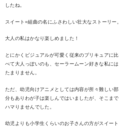
したね。
スイート=組曲の名にふさわしい壮大なストーリー。
大人の私はかなり楽しめました！
とにかくビジュアルが可愛く従来のプリキュアに比
べて大人っぽいのも、セーラームーン好きな私には
たまりません。
ただ、幼児向けアニメとしては内容が所々難しい部
分もありわが子は楽しんではいましたが、そこまで
ハマりませんでした。
幼児よりも小学生くらいのお子さんの方がスイート