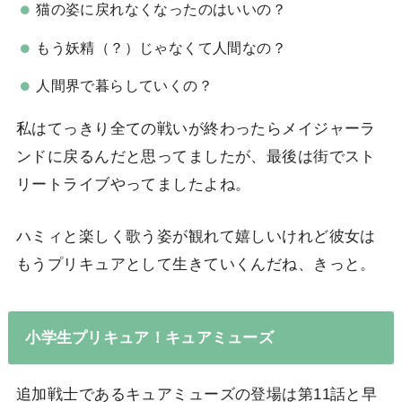
猫の姿に戻れなくなったのはいいの？
もう妖精（？）じゃなくて人間なの？
人間界で暮らしていくの？
私はてっきり全ての戦いが終わったらメイジャーラ
ンドに戻るんだと思ってましたが、最後は街でスト
リートライブやってましたよね。
ハミィと楽しく歌う姿が観れて嬉しいけれど彼女は
もうプリキュアとして生きていくんだね、きっと。
小学生プリキュア！キュアミューズ
追加戦士であるキュアミューズの登場は第11話と早