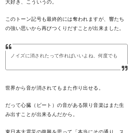
大好き、こういうの。
このトーン記号も最終的には奪われますが、響たち
の強い思いから再びつくりだすことが出来ました。
ノイズに消されたって作ればいいよね、何度でも
世界から音が消されてもまた作り出せる。
だって心臓（ビート）の音がある限り音楽はまた生
み出すことが出来るんだから。
東日本大震災の復興を思って「本当にその通り。ス