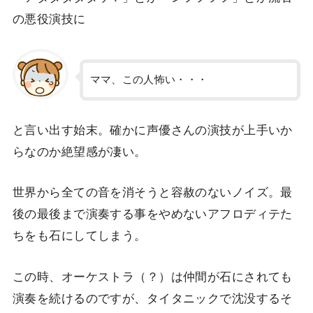
の悪役演技に
ママ、この人怖い・・・
と言い出す始末。確かに声優さんの演技が上手いか
らなのか絶望感が凄い。
世界から全ての音を消そうと容赦のないノイズ。最
後の最後まで演奏する事をやめないアフロディテた
ちをも石にしてしまう。
この時、オーケストラ（？）は仲間が石にされても
演奏を続けるのですが、タイタニックで沈没するそ