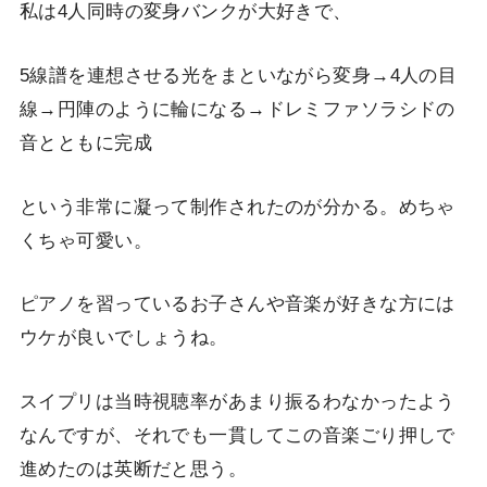
私は4人同時の変身バンクが大好きで、
5線譜を連想させる光をまといながら変身→4人の目
線→円陣のように輪になる→ドレミファソラシドの
音とともに完成
という非常に凝って制作されたのが分かる。めちゃ
くちゃ可愛い。
ピアノを習っているお子さんや音楽が好きな方には
ウケが良いでしょうね。
スイプリは当時視聴率があまり振るわなかったよう
なんですが、それでも一貫してこの音楽ごり押しで
進めたのは英断だと思う。