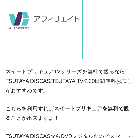
スイートプリキュアTVシリーズを無料で観るなら
TSUTAYA DISCAS/TSUTAYA TVの30日間無料お試し
がおすすめです。
こちらを利用すれば
スイートプリキュアを無料で観
る
ことが出来ますよ！
TSUTAYA DISCASならDVDレンタルなのでスマート