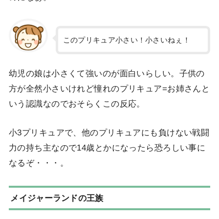
このプリキュア小さい！小さいねぇ！
幼児の娘は小さくて強いのが面白いらしい。子供の
方が全然小さいけれど憧れのプリキュア=お姉さんと
いう認識なのでおそらくこの反応。
小3プリキュアで、他のプリキュアにも負けない戦闘
力の持ち主なので14歳とかになったら恐ろしい事に
なるぞ・・・。
メイジャーランドの王族