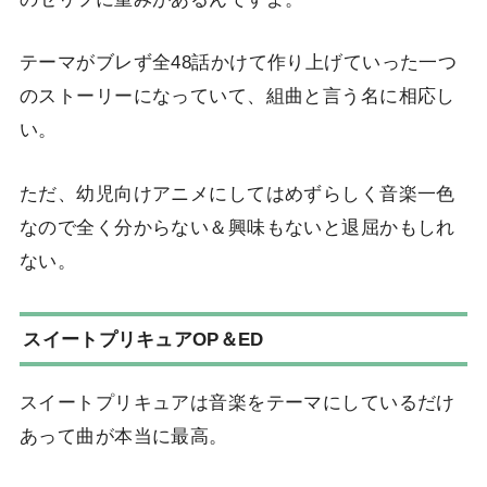
テーマがブレず全48話かけて作り上げていった一つ
のストーリーになっていて、組曲と言う名に相応し
い。
ただ、幼児向けアニメにしてはめずらしく音楽一色
なので全く分からない＆興味もないと退屈かもしれ
ない。
スイートプリキュアOP＆ED
スイートプリキュアは音楽をテーマにしているだけ
あって曲が本当に最高。