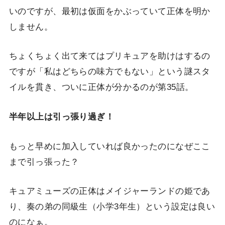
いのですが、最初は仮面をかぶっていて正体を明か
しません。
ちょくちょく出て来てはプリキュアを助けはするの
ですが「私はどちらの味方でもない」という謎スタ
イルを貫き、ついに正体が分かるのが第35話。
半年以上は引っ張り過ぎ！
もっと早めに加入していれば良かったのになぜここ
まで引っ張った？
キュアミューズの正体はメイジャーランドの姫であ
り、奏の弟の同級生（小学3年生）という設定は良い
のになぁ。