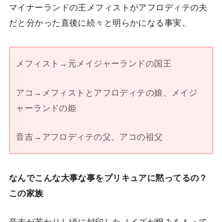
マイナーランドの王メフィストがアフロディテの夫
だと分かった直後に続々と明らかになる事実。
メフィスト→元メイジャーランドの国王
アコ→メフィストとアフロディテの娘、メイジ
ャーランドの姫
音吉→アフロディテの父、アコの祖父
なんでこんな大事な事をプリキュアに黙ってるの？
この家族