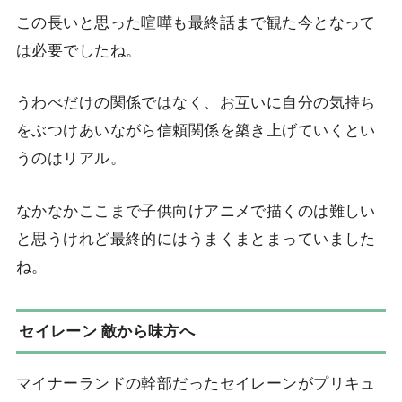
この長いと思った喧嘩も最終話まで観た今となって
は必要でしたね。
うわべだけの関係ではなく、お互いに自分の気持ち
をぶつけあいながら信頼関係を築き上げていくとい
うのはリアル。
なかなかここまで子供向けアニメで描くのは難しい
と思うけれど最終的にはうまくまとまっていました
ね。
セイレーン 敵から味方へ
マイナーランドの幹部だったセイレーンがプリキュ