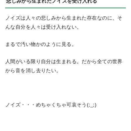
悲しみから生まれたノイズを受け入れる
ノイズは人々の悲しみから生まれた存在なのに、そ
んな自分を人々は受け入れない。
まるで汚い物かのように見る。
人間がいる限り自分は生まれる。だから全ての世界
から音を消し去りたい。
ノイズ・・・めちゃくちゃ可哀そう(;_;)