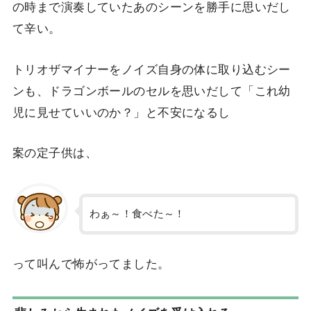
の時まで演奏していたあのシーンを勝手に思いだし
て辛い。
トリオザマイナーをノイズ自身の体に取り込むシー
ンも、ドラゴンボールのセルを思いだして「これ幼
児に見せていいのか？」と不安になるし
案の定子供は、
わぁ～！食べた～！
って叫んで怖がってました。