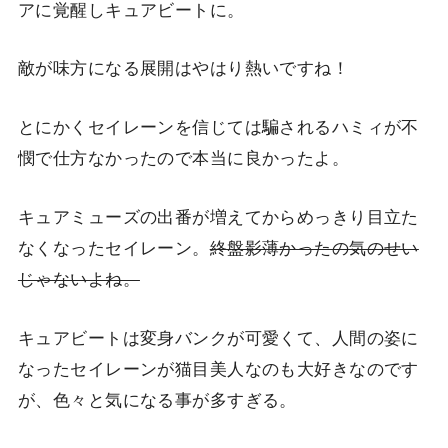
アに覚醒しキュアビートに。
敵が味方になる展開はやはり熱いですね！
とにかくセイレーンを信じては騙されるハミィが不
憫で仕方なかったので本当に良かったよ。
キュアミューズの出番が増えてからめっきり目立た
なくなったセイレーン。
終盤影薄かったの気のせい
じゃないよね。
キュアビートは変身バンクが可愛くて、人間の姿に
なったセイレーンが猫目美人なのも大好きなのです
が、色々と気になる事が多すぎる。