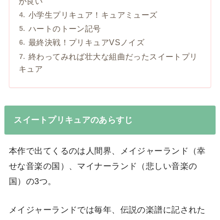
が良い
小学生プリキュア！キュアミューズ
ハートのトーン記号
最終決戦！プリキュアVSノイズ
終わってみれば壮大な組曲だったスイートプリ
キュア
スイートプリキュアのあらすじ
本作で出てくるのは人間界、メイジャーランド（幸
せな音楽の国）、マイナーランド（悲しい音楽の
国）の3つ。
メイジャーランドでは毎年、伝説の楽譜に記された