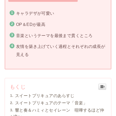
キャラデザが可愛い
OP＆EDが最高
音楽というテーマを最後まで貫くところ
友情を築き上げていく過程とそれぞれの成長が
見える
もくじ
スイートプリキュアのあらすじ
スイートプリキュアのテーマ「音楽」
響と奏＆ハミィとセイレーン 喧嘩するほど仲