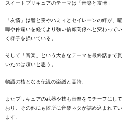
スイートプリキュアのテーマは「音楽と友情」
「友情」は響と奏やハミィとセイレーンの絆が、喧
嘩や仲違いを経てより強い信頼関係へと変わってい
く様子を描いている。
そして「音楽」という大きなテーマを最終話まで貫
いたのは凄いと思う。
物語の核となる伝説の楽譜と音符。
またプリキュアの武器や技も音楽をモチーフにして
おり、その他にも随所に音楽ネタが詰め込まれてい
ます。