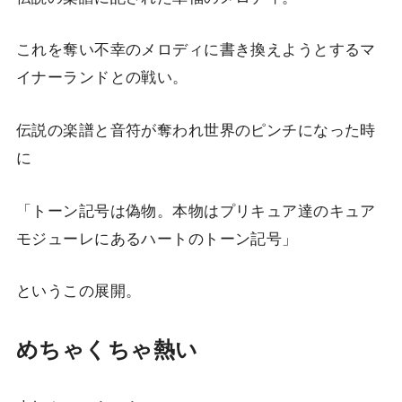
これを奪い不幸のメロディに書き換えようとするマ
イナーランドとの戦い。
伝説の楽譜と音符が奪われ世界のピンチになった時
に
「トーン記号は偽物。本物はプリキュア達のキュア
モジューレにあるハートのトーン記号」
というこの展開。
めちゃくちゃ熱い