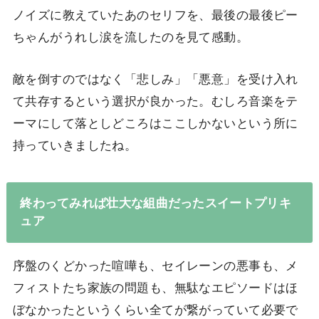
ノイズに教えていたあのセリフを、最後の最後ピー
ちゃんがうれし涙を流したのを見て感動。
敵を倒すのではなく「悲しみ」「悪意」を受け入れ
て共存するという選択が良かった。むしろ音楽をテ
ーマにして落としどころはここしかないという所に
持っていきましたね。
終わってみれば壮大な組曲だったスイートプリキ
ュア
序盤のくどかった喧嘩も、セイレーンの悪事も、メ
フィストたち家族の問題も、無駄なエピソードはほ
ぼなかったというくらい全てが繋がっていて必要で