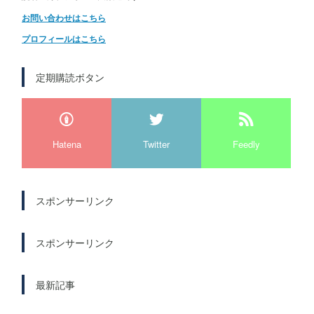
お問い合わせはこちら
プロフィールはこちら
定期購読ボタン
Hatena
Twitter
Feedly
スポンサーリンク
スポンサーリンク
最新記事