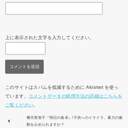
上に表示された文字を入力してください。
このサイトはスパムを低減するために Akismet を使っ
ています。
コメントデータの処理方法の詳細はこちらを
ご覧ください
。
椰月美智子『明日の食卓』/子供へのイライラ、暴力の衝
動を止められますか？