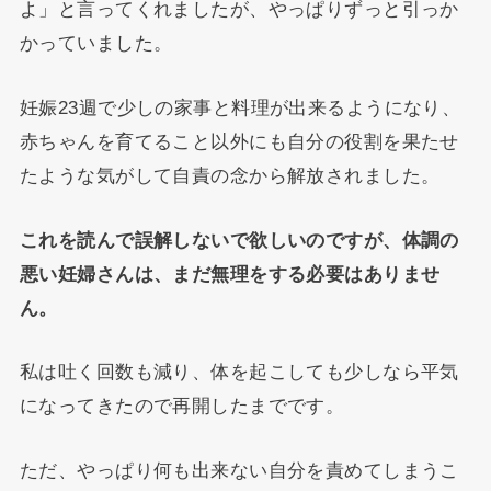
よ」と言ってくれましたが、やっぱりずっと引っか
かっていました。
妊娠23週で少しの家事と料理が出来るようになり、
赤ちゃんを育てること以外にも自分の役割を果たせ
たような気がして自責の念から解放されました。
これを読んで誤解しないで欲しいのですが、体調の
悪い妊婦さんは、まだ無理をする必要はありませ
ん。
私は吐く回数も減り、体を起こしても少しなら平気
になってきたので再開したまでです。
ただ、やっぱり何も出来ない自分を責めてしまうこ