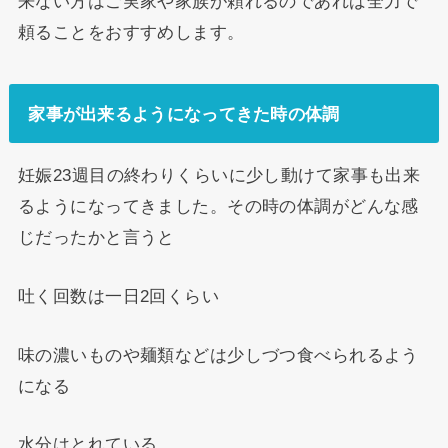
来ない方はご実家や家族が頼れるのであれば全力で
頼ることをおすすめします。
家事が出来るようになってきた時の体調
妊娠23週目の終わりくらいに少し動けて家事も出来
るようになってきました。その時の体調がどんな感
じだったかと言うと
吐く回数は一日2回くらい
味の濃いものや麺類などは少しづつ食べられるよう
になる
水分はとれている