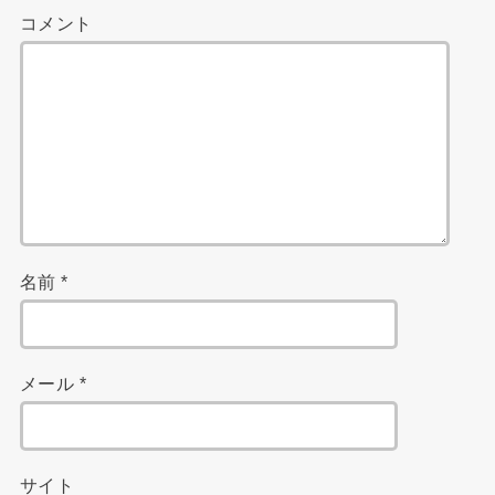
コメント
名前
*
メール
*
サイト