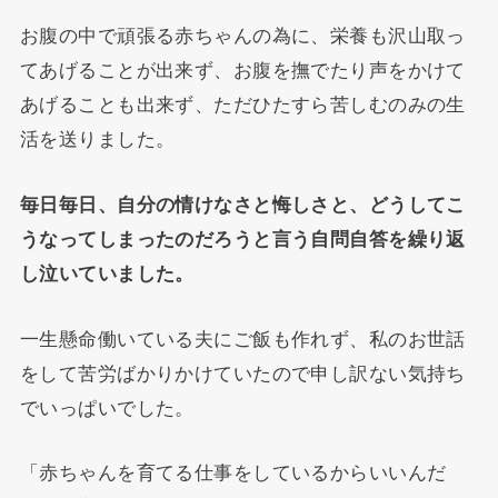
お腹の中で頑張る赤ちゃんの為に、栄養も沢山取っ
てあげることが出来ず、お腹を撫でたり声をかけて
あげることも出来ず、ただひたすら苦しむのみの生
活を送りました。
毎日毎日、自分の情けなさと悔しさと、どうしてこ
うなってしまったのだろうと言う自問自答を繰り返
し泣いていました。
一生懸命働いている夫にご飯も作れず、私のお世話
をして苦労ばかりかけていたので申し訳ない気持ち
でいっぱいでした。
「赤ちゃんを育てる仕事をしているからいいんだ