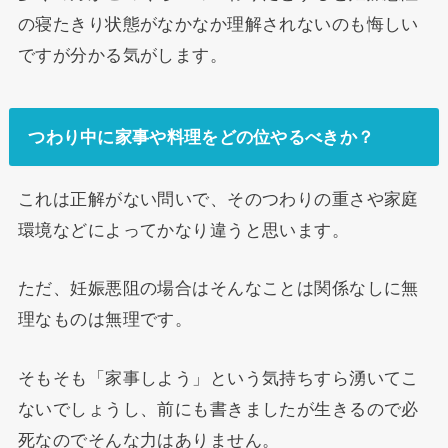
の寝たきり状態がなかなか理解されないのも悔しい
ですが分かる気がします。
つわり中に家事や料理をどの位やるべきか？
これは正解がない問いで、そのつわりの重さや家庭
環境などによってかなり違うと思います。
ただ、妊娠悪阻の場合はそんなことは関係なしに無
理なものは無理です。
そもそも「家事しよう」という気持ちすら湧いてこ
ないでしょうし、前にも書きましたが生きるので必
死なのでそんな力はありません。