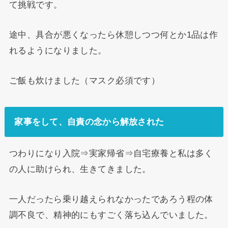
て挑戦です。
途中、具合が悪くなったら休憩しつつ何とか1品は作
れるようになりました。
ご飯も炊けました（マスク必須です）
家事をして、自責の念から解放された
つわりになり入院⇒実家帰省⇒自宅療養と私は多く
の人に助けられ、生きてきました。
一人だったら乗り越えられなかったであろう程の体
調不良で、精神的にもすごく落ち込んでいました。