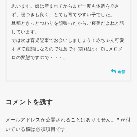
思います。娘は産まれてからまだ一度も体調を崩さ
ず、寝つきも良く、とても育てやすい子でした。
旦那ときっとつわりを頑張ったからご褒美だよねと話
しています。
では次は育児記事でお会いしましょう！赤ちゃん可愛
すぎて変態になるので注意です(笑)私はすでにメロメ
ロの変態ですので・・・。
返信
コメントを残す
メールアドレスが公開されることはありません。
*
が付
いている欄は必須項目です