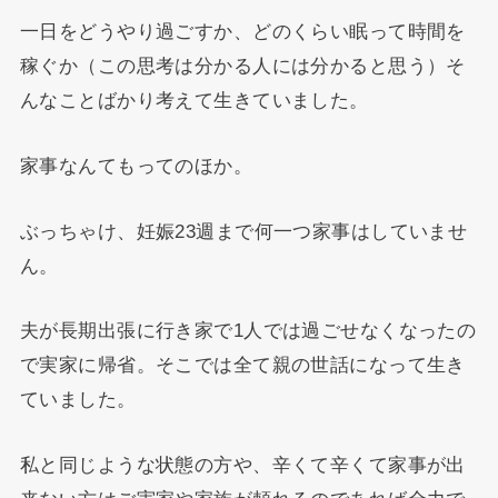
一日をどうやり過ごすか、どのくらい眠って時間を
稼ぐか（この思考は分かる人には分かると思う）そ
んなことばかり考えて生きていました。
家事なんてもってのほか。
ぶっちゃけ、妊娠23週まで何一つ家事はしていませ
ん。
夫が長期出張に行き家で1人では過ごせなくなったの
で実家に帰省。そこでは全て親の世話になって生き
ていました。
私と同じような状態の方や、辛くて辛くて家事が出