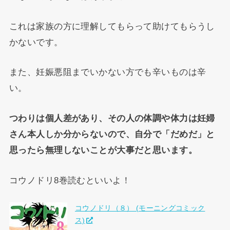
これは家族の方に理解してもらって助けてもらうし
かないです。
また、妊娠悪阻までいかない方でも辛いものは辛
い。
つわりは個人差があり、その人の体調や体力は妊婦
さん本人しか分からないので、自分で「だめだ」と
思ったら無理しないことが大事だと思います。
コウノドリ8巻読むといいよ！
コウノドリ（８） (モーニングコミック
ス)