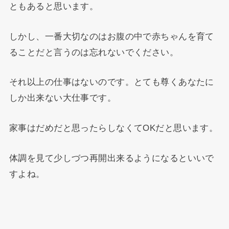
ともあると思います。
しかし、一番大切なのはお腹の中で赤ちゃんを育て
ることだと言うのは忘れないでください。
それ以上の仕事はないのです。とても尊くあなたに
しか出来ない大仕事です。
家事はだめだと思ったらしなくてOKだと思います。
体調を見て少しづつ再開出来るようになるといいで
すよね。