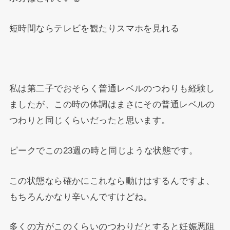
短時間ならテレビを観たりスマホを見れる
私は第二子でおそらく普通レベルのつわりも経験し
ましたが、この時の体調はまさにその普通レベルの
つわりと同じくらいだったと思います。
ピークでこの23週の時と同じような状態です。
この状態なら確かにこれなら動けはするんですよ、
もちろんかなり辛いんですけどね。
多くの方がこのくらいのつわりだとすると妊娠悪阻