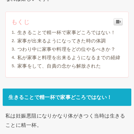
もくじ
生きることで精一杯で家事どころではない！
家事が出来るようになってきた時の体調
つわり中に家事や料理をどの位やるべきか？
私が家事と料理を出来るようになるまでの経緯
家事をして、自責の念から解放された
生きることで精一杯で家事どころではない！
私は妊娠悪阻になりかなり体がきつく当時は生きる
ことに精一杯。