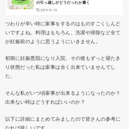
の引っ越しがどうだったか書く
2019.01.15
つわりが辛い時に家事をするのはものすごくしんど
いですよね。料理はもちろん、洗濯や掃除など全て
が妊娠前のように思うようにいきません。
初期に妊娠悪阻になり入院、その後もずっと寝たき
り状態だった私は家事は全く出来ていませんでし
た。
そんな私がいつ頃家事が出来るようになったのか？
出来ない時はどうすればいいのか？
以下に詳細にまとめてみましたので皆さんの参考に
なれば嬉しいです。