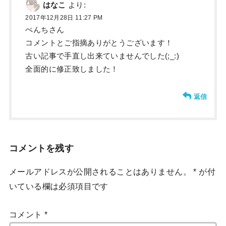
はなこ
より:
2017年12月28日 11:27 PM
ぺんちさん
コメントとご指摘ありがとうございます！
古い記事で手直し出来ていませんでした(;_:)
全面的に修正致しました！
返信
コメントを残す
メールアドレスが公開されることはありません。
*
が付
いている欄は必須項目です
コメント
*