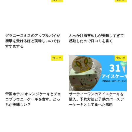
グラニースミスのアップルパイが
ぶっかけ海苔めしが美味しすぎて
衝撃を受けるほど美味しいのでお
感動したので口コミを書く
すすめする
食レポ
食レポ
帝国ホテル オレンジケーキとチョ
サーティーワンのアイスケーキを
コブラウニーケーキを食す。どっ
購入。予約方法と子供のバースデ
ちが美味しい？
ーケーキとして食べた感想