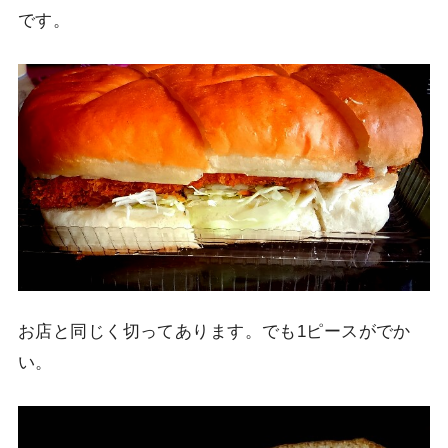
です。
お店と同じく切ってあります。でも1ピースがでか
い。