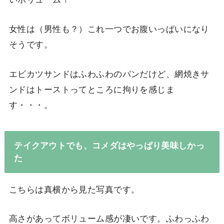
女性は（男性も？）これ一つでお腹いっぱいになり
そうです。
エビカツサンドはふわふわのパンだけど、網焼きサ
ンドはトーストってところに拘りを感じま
す・・・。
テイクアウトでも、コメダはやっぱり美味しかっ
た
こちらは真横から見た写真です。
高さがあってボリューム感が凄いです。ふわっふわ