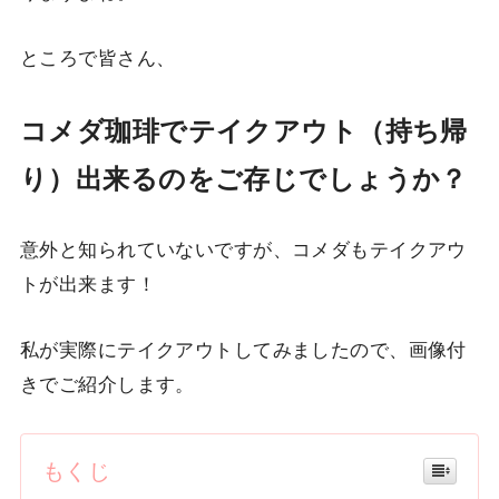
ところで皆さん、
コメダ珈琲でテイクアウト（持ち帰
り）出来るのをご存じでしょうか？
意外と知られていないですが、コメダもテイクアウ
トが出来ます！
私が実際にテイクアウトしてみましたので、画像付
きでご紹介します。
もくじ