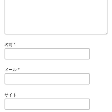
名前
*
メール
*
サイト