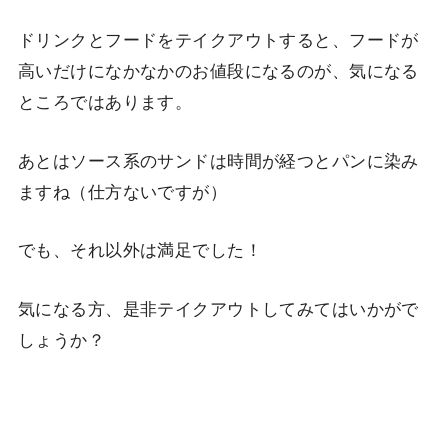
ドリンクとフードをテイクアウトすると、フードが
高いだけになかなかのお値段になるのが、気になる
ところではあります。
あとはソース系のサンドは時間が経つとパンに染み
ますね（仕方ないですが）
でも、それ以外は満足でした！
気になる方、是非テイクアウトしてみてはいかがで
しょうか？