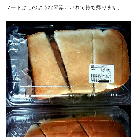
フードはこのような容器にいれて持ち帰ります。