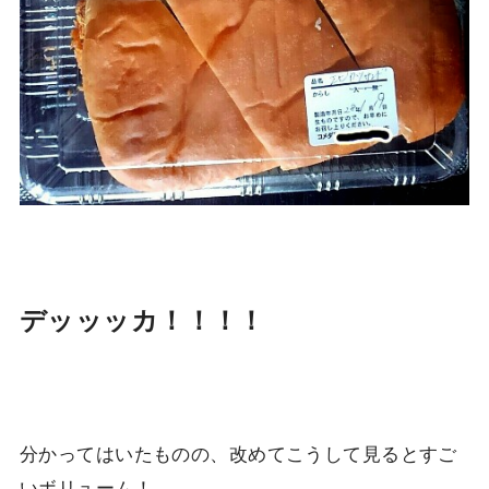
デッッッカ！！！！
分かってはいたものの、改めてこうして見るとすご
いボリューム！