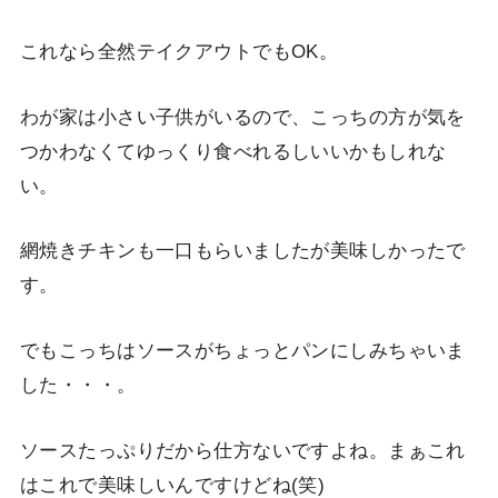
これなら全然テイクアウトでもOK。
わが家は小さい子供がいるので、こっちの方が気を
つかわなくてゆっくり食べれるしいいかもしれな
い。
網焼きチキンも一口もらいましたが美味しかったで
す。
でもこっちはソースがちょっとパンにしみちゃいま
した・・・。
ソースたっぷりだから仕方ないですよね。まぁこれ
はこれで美味しいんですけどね(笑)