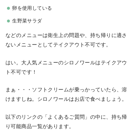
卵を使用している
生野菜サラダ
などのメニューは衛生上の問題や、持ち帰りに適さ
ないメニューとしてテイクアウト不可です。
はい。大人気メニューのシロノワールはテイクアウ
ト不可です！
まぁ・・・ソフトクリームが乗っかっていたら、溶
けますしね。シロノワールはお店で食べましょう。
以下のリンクの「よくあるご質問」の中に、持ち帰
り可能商品一覧があります。