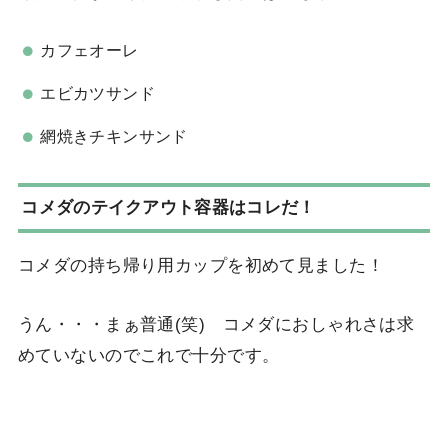
カフェオーレ
エビカツサンド
網焼きチキンサンド
コメダのテイクアウト容器はコレだ！
コメダの持ち帰り用カップを初めて見ました！
うん・・・まぁ普通(笑) コメダにおしゃれさは求
めていないのでこれで十分です。