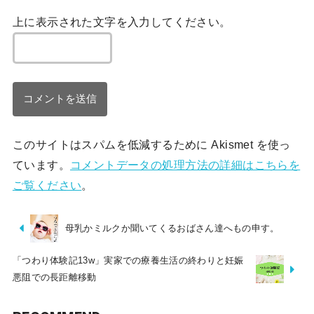
上に表示された文字を入力してください。
このサイトはスパムを低減するために Akismet を使っ
ています。
コメントデータの処理方法の詳細はこちらを
ご覧ください
。
母乳かミルクか聞いてくるおばさん達へもの申す。
「つわり体験記13w」実家での療養生活の終わりと妊娠
悪阻での長距離移動