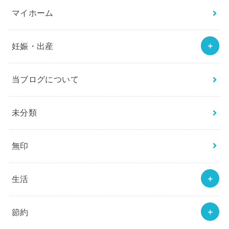
マイホーム
妊娠・出産
当ブログについて
未分類
無印
生活
節約