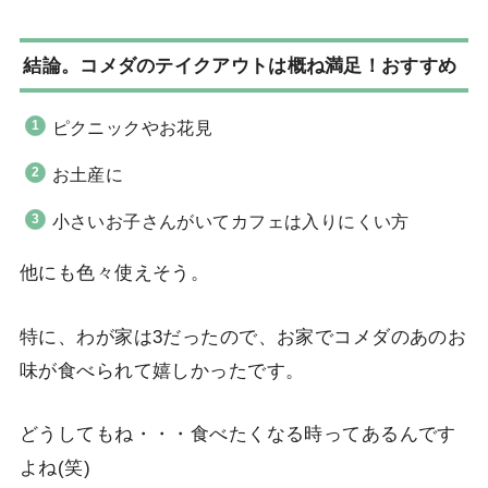
結論。コメダのテイクアウトは概ね満足！おすすめ
ピクニックやお花見
お土産に
小さいお子さんがいてカフェは入りにくい方
他にも色々使えそう。
特に、わが家は3だったので、お家でコメダのあのお
味が食べられて嬉しかったです。
どうしてもね・・・食べたくなる時ってあるんです
よね(笑)