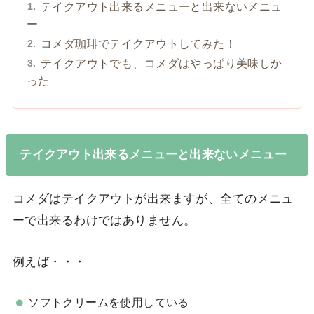
テイクアウト出来るメニューと出来ないメニュ
ー
コメダ珈琲でテイクアウトしてみた！
テイクアウトでも、コメダはやっぱり美味しか
った
テイクアウト出来るメニューと出来ないメニュー
コメダはテイクアウトが出来ますが、全てのメニュ
ーで出来るわけではありません。
例えば・・・
ソフトクリームを使用している