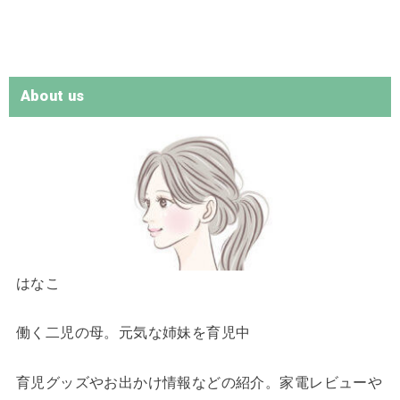
About us
はなこ
働く二児の母。元気な姉妹を育児中
育児グッズやお出かけ情報などの紹介。家電レビューや