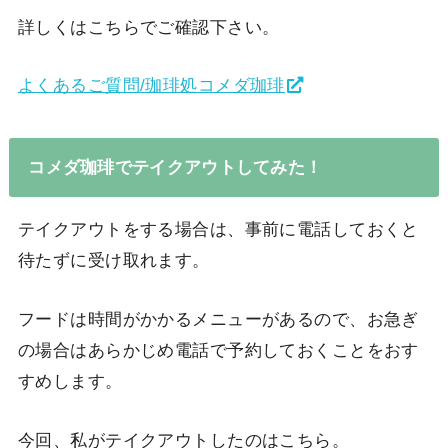
詳しくはこちらでご確認下さい。
よくあるご質問/珈琲処コメダ珈琲
コメダ珈琲でテイクアウトしてみた！
テイクアウトをする場合は、事前に電話しておくと
待たずに受け取れます。
フードは時間がかかるメニューがあるので、お急ぎ
の場合はあらかじめ電話で予約しておくことをおす
すめします。
今回、私がテイクアウトしたのはこちら。