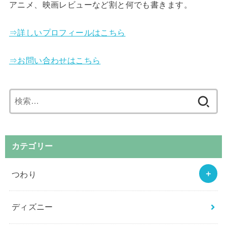
アニメ、映画レビューなど割と何でも書きます。
⇒詳しいプロフィールはこちら
⇒お問い合わせはこちら
検
索:
カテゴリー
つわり
ディズニー