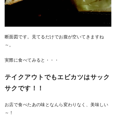
断面図です。見てるだけでお腹が空いてきますね
～。
実際に食べてみると・・・
テイクアウトでもエビカツはサック
サクです！！
お店で食べたあの味となんら変わりなく、美味しい
～！