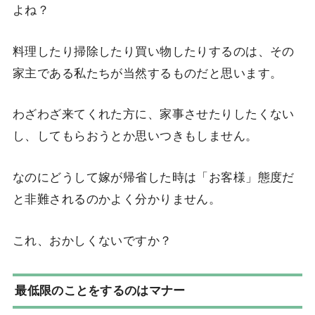
よね？
料理したり掃除したり買い物したりするのは、その
家主である私たちが当然するものだと思います。
わざわざ来てくれた方に、家事させたりしたくない
し、してもらおうとか思いつきもしません。
なのにどうして嫁が帰省した時は「お客様」態度だ
と非難されるのかよく分かりません。
これ、おかしくないですか？
最低限のことをするのはマナー