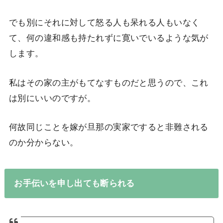
でも別にそれに対して怒る人も呆れる人もいなく
て、何の違和感も持たれずに寛いでいるような気が
します。
私はその家の主がもてなすものだと思うので、これ
は別にいいのですが。
何故同じことを嫁が旦那の実家ですると非難される
のか分からない。
お手伝いを申し出ても断られる