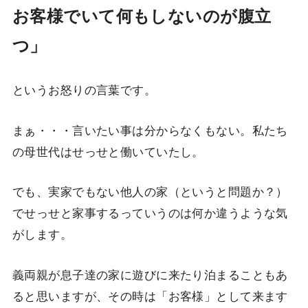
お客様でいて何もしないのが腹立
つ」
というお怒りの言葉です。
まぁ・・・言いたい事は分からなくもない。私たち
の母世代はせっせと働いていたし。
でも、実家でもない他人の家（というと問題か？）
でせっせと家事するっていうのは何か違うような気
がします。
義両親が息子達の家に遊びに来たり泊まることもあ
ると思いますが、その時は「お客様」として来ます