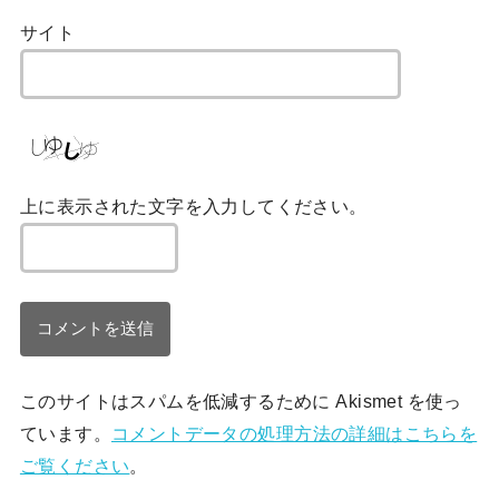
サイト
上に表示された文字を入力してください。
このサイトはスパムを低減するために Akismet を使っ
ています。
コメントデータの処理方法の詳細はこちらを
ご覧ください
。