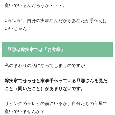
寛いでいるんだろうか・・・。
いやいや、自分の実家なんだからあなたが手伝えば
いいじゃん！
旦那は嫁実家では「お客様」
私のまわりの話になってしまうのですが
嫁実家でせっせと家事手伝っている旦那さんを見た
こと（聞いたこと）があまりないです。
リビングのテレビの前にいるか、自分たちの部屋で
寛いでいませんか？