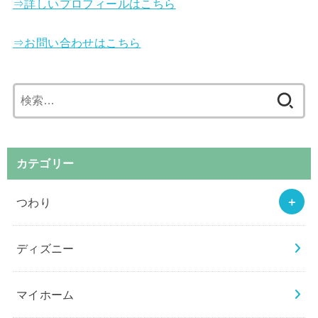
⇒詳しいプロフィールはこちら
⇒お問い合わせはこちら
検
索
:
カテゴリー
つわり
ディズニー
マイホーム