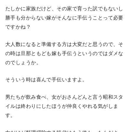
たしかに家族だけど、その家で育った訳でもないし
勝手も分からない嫁がそんなに手伝うことって必要
ですかね？
大人数になると準備する方は大変だと思うので、そ
の時は旦那ともども嫁も手伝うというのではダメな
のでしょうか。
そういう時は喜んで手伝いますよ。
男たちが飲み食べ、女がおさんどんと言う昭和スタ
イルは終わりにしたほうが仲良くやれる気がしま
す。