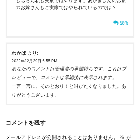
もちろん私も実家ではやります。あかぎさんのお家
のお嫁さんもご実家ではやられているのでは？
返信
わかば
より:
2022年12月29日 6:55 PM
あなたのコメントは管理者の承認待ちです。これはプ
レビューで、コメントは承認後に表示されます。
一言一言に、そのとおり！と叫びたくなりました。あ
りがとうございます。
コメントを残す
メールアドレスが公開されることはありません。
※
が