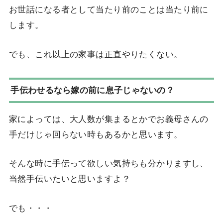
お世話になる者として当たり前のことは当たり前に
します。
でも、これ以上の家事は正直やりたくない。
手伝わせるなら嫁の前に息子じゃないの？
家によっては、大人数が集まるとかでお義母さんの
手だけじゃ回らない時もあるかと思います。
そんな時に手伝って欲しい気持ちも分かりますし、
当然手伝いたいと思いますよ？
でも・・・