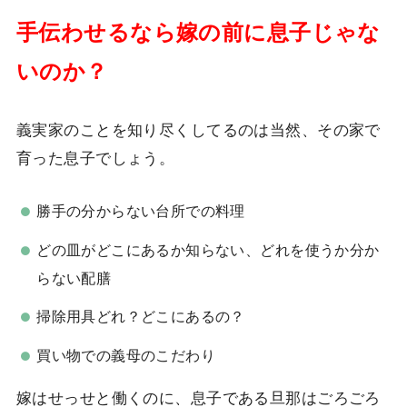
手伝わせるなら嫁の前に息子じゃな
いのか？
義実家のことを知り尽くしてるのは当然、その家で
育った息子でしょう。
勝手の分からない台所での料理
どの皿がどこにあるか知らない、どれを使うか分か
らない配膳
掃除用具どれ？どこにあるの？
買い物での義母のこだわり
嫁はせっせと働くのに、息子である旦那はごろごろ