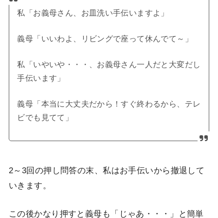
私「お義母さん、お皿洗い手伝いますよ」
義母「いいわよ、リビングで座って休んでて～」
私「いやいや・・・、お義母さん一人だと大変だし
手伝います」
義母「本当に大丈夫だから！すぐ終わるから、テレ
ビでも見てて」
2～3回の押し問答の末、私はお手伝いから撤退して
いきます。
この後かなり押すと義母も「じゃあ・・・」と簡単