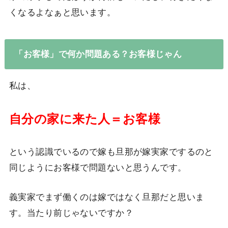
くなるよなぁと思います。
「お客様」で何か問題ある？お客様じゃん
私は、
自分の家に来た人＝お客様
という認識でいるので嫁も旦那が嫁実家でするのと
同じようにお客様で問題ないと思うんです。
義実家でまず働くのは嫁ではなく旦那だと思いま
す。当たり前じゃないですか？