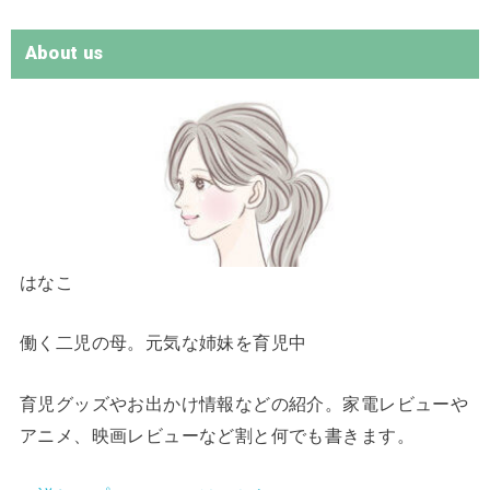
About us
はなこ
働く二児の母。元気な姉妹を育児中
育児グッズやお出かけ情報などの紹介。家電レビューや
アニメ、映画レビューなど割と何でも書きます。