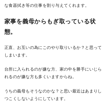
な食器拭き等の仕事を割り与えてくれます。
家事を義母からもぎ取っている状
態。
正直、お互いの為にこのやり取りいるか？と思って
しまいます。
台所に入られるのが嫌な方、家の中を勝手にいじら
れるのが嫌な方も多くいますからね。
うちの義母もそうなのかな？と思い最近はあまりし
つこくしないようにしています。