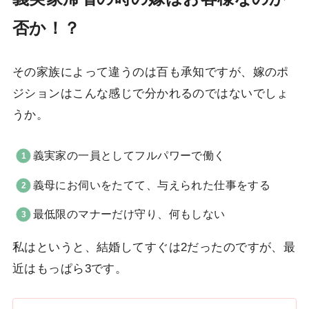
否か！？
その家族によって違うのは百も承知ですが、嫁のポ
ジションはこんな感じで分かれるのではないでしょ
うか。
義実家の一員としてフルパワーで働く
義母にお伺いをたてて、与えられた仕事をする
最低限のマナーだけ守り、何もしない
私はというと、結婚してすぐは2だったのですが、最
近はもっぱら3です。