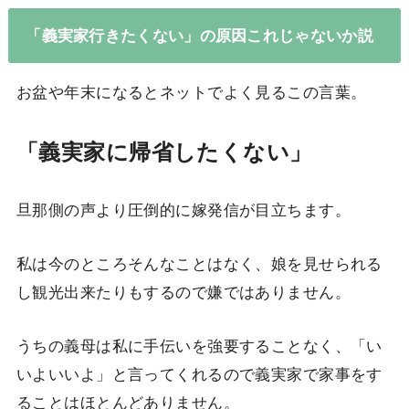
「義実家行きたくない」の原因これじゃないか説
お盆や年末になるとネットでよく見るこの言葉。
「義実家に帰省したくない」
旦那側の声より圧倒的に嫁発信が目立ちます。
私は今のところそんなことはなく、娘を見せられる
し観光出来たりもするので嫌ではありません。
うちの義母は私に手伝いを強要することなく、「い
いよいいよ」と言ってくれるので義実家で家事をす
ることはほとんどありません。