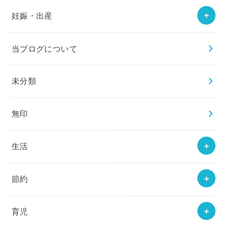
妊娠・出産
当ブログについて
未分類
無印
生活
節約
育児