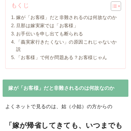
もくじ
嫁が「お客様」だと非難されるのは何故なのか
旦那は嫁実家では「お客様」
お手伝いを申し出ても断られる
「義実家行きたくない」の原因これじゃないか
説
「お客様」で何か問題ある？お客様じゃん
嫁が「お客様」だと非難されるのは何故なのか
よくネットで見るのは、姑（小姑）の方からの
「嫁が帰省してきても、いつまでも