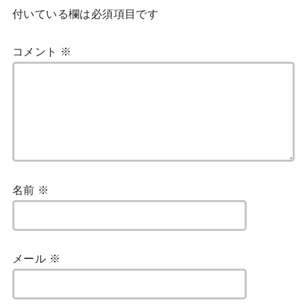
付いている欄は必須項目です
コメント
※
名前
※
メール
※