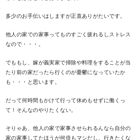
多少のお手伝いはしますが正直ありがたいです。
他人の家での家事ってものすごく疲れるしストレス
なので・・・。
でももし、嫁が義実家で掃除や料理をすることが当
たり前の家だったら行くのが憂鬱になっていたか
も・・・と思います。
だって何時間もかけて行って休めもせずに働くっ
て！そんなのやりたくない。
そりゃあ、他人の家で家事させられるんなら自分の
家の家事してたほうが何倍もマシだし、行きたくな