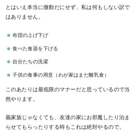
とはいえ本当に微動だにせず、私は何もしない訳で
はありません。
布団の上げ下げ
食べた食器を下げる
自分たちの洗濯
子供の食事の用意（わが家はまだ離乳食）
このあたりは最低限のマナーだと思っているので当
然やります。
義家族じゃなくても、友達の家にお邪魔したり泊ま
らせてもらったりする時もこれは絶対やるので。