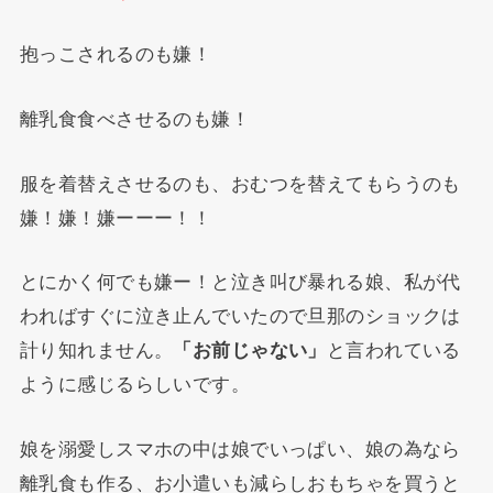
抱っこされるのも嫌！
離乳食食べさせるのも嫌！
服を着替えさせるのも、おむつを替えてもらうのも
嫌！嫌！嫌ーーー！！
とにかく何でも嫌ー！と泣き叫び暴れる娘、私が代
わればすぐに泣き止んでいたので旦那のショックは
計り知れません。
「お前じゃない」
と言われている
ように感じるらしいです。
娘を溺愛しスマホの中は娘でいっぱい、娘の為なら
離乳食も作る、お小遣いも減らしおもちゃを買うと