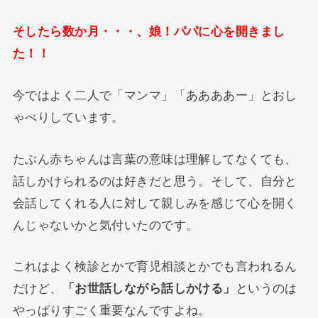
そしたら数か月・・・、娘！パパに心を開きまし
た！！
今ではよく二人で「マンマ」「ああああー」とおし
ゃべりしています。
たぶん赤ちゃんは言葉の意味は理解してなくても、
話しかけられるのは好きだと思う。そして、自分と
会話してくれる人に対して親しみを感じて心を開く
んじゃないかと気付いたのです。
これはよく検診とかで育児相談とかでも言われるん
だけど、
「お世話しながら話しかける」
というのは
やっぱりすごく重要なんですよね。