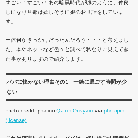
すごい！すごい！あの暗黒時代が嘘のように、仲良
しになり旦那は嬉しそうに娘のお世話をしていま
す。
一体何がきっかけだったんだろう・・・と考えまし
た。本やネットなど色々と調べて私なりに見えてき
た事がありますので紹介します。
パパに懐かない理由その1 一緒に過ごす時間が少
ない
photo credit: phalinn
Qairin Qusyairi
via
photopin
(license)