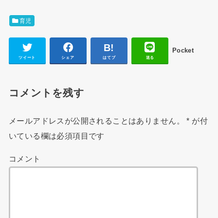
育児
Pocket
ツイート
シェア
はてブ
送る
コメントを残す
メールアドレスが公開されることはありません。
*
が付
いている欄は必須項目です
コメント