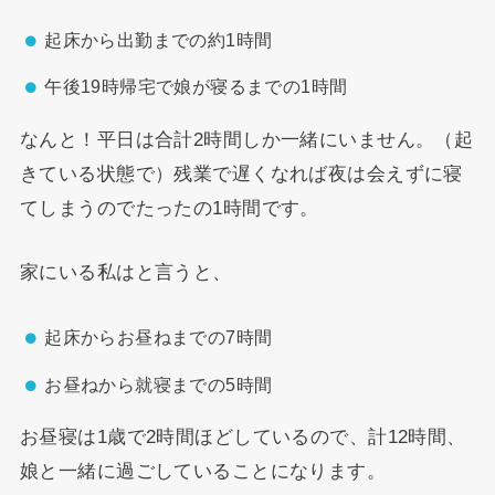
起床から出勤までの約1時間
午後19時帰宅で娘が寝るまでの1時間
なんと！平日は合計2時間しか一緒にいません。（起
きている状態で）残業で遅くなれば夜は会えずに寝
てしまうのでたったの1時間です。
家にいる私はと言うと、
起床からお昼ねまでの7時間
お昼ねから就寝までの5時間
お昼寝は1歳で2時間ほどしているので、計12時間、
娘と一緒に過ごしていることになります。