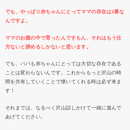
でも、やっぱり赤ちゃんにとってママの存在は1番な
んですよ。
ママのお腹の中で育ったんですもん、それはもう仕
方ないと諦めるしかないと思います。
でも、パパも赤ちゃんにとっては大切な存在である
ことは変わらないんです。これからもっと沢山の時
間を共有していくことで懐いてくれる時は必ず来ま
す！
それまでは、なるべく沢山話しかけて一緒に遊んで
あげてください。