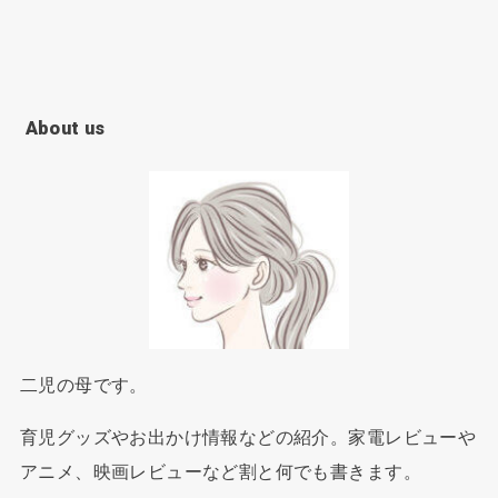
About us
二児の母です。
育児グッズやお出かけ情報などの紹介。家電レビューや
アニメ、映画レビューなど割と何でも書きます。