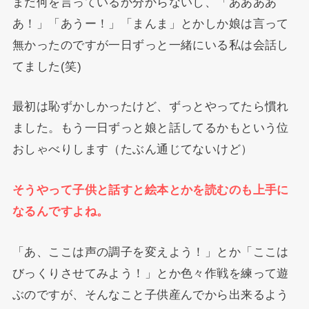
まだ何を言っているか分からないし、「ああああ
あ！」「あうー！」「まんま」とかしか娘は言って
無かったのですが一日ずっと一緒にいる私は会話し
てました(笑)
最初は恥ずかしかったけど、ずっとやってたら慣れ
ました。もう一日ずっと娘と話してるかもという位
おしゃべりします（たぶん通じてないけど）
そうやって子供と話すと絵本とかを読むのも上手に
なるんですよね。
「あ、ここは声の調子を変えよう！」とか「ここは
びっくりさせてみよう！」とか色々作戦を練って遊
ぶのですが、そんなこと子供産んでから出来るよう