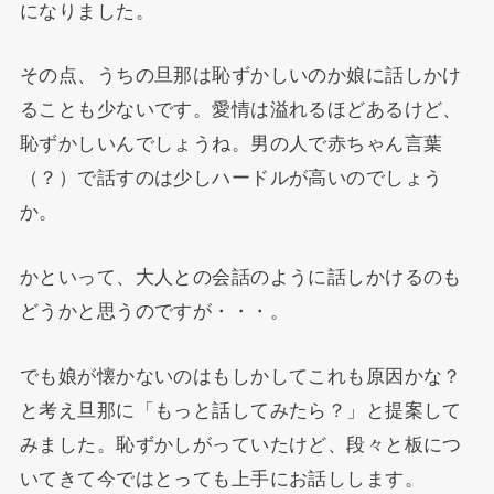
になりました。
その点、うちの旦那は恥ずかしいのか娘に話しかけ
ることも少ないです。愛情は溢れるほどあるけど、
恥ずかしいんでしょうね。男の人で赤ちゃん言葉
（？）で話すのは少しハードルが高いのでしょう
か。
かといって、大人との会話のように話しかけるのも
どうかと思うのですが・・・。
でも娘が懐かないのはもしかしてこれも原因かな？
と考え旦那に「もっと話してみたら？」と提案して
みました。恥ずかしがっていたけど、段々と板につ
いてきて今ではとっても上手にお話しします。