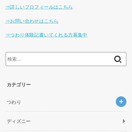
⇒詳しいプロフィールはこちら
⇒お問い合わせはこちら
⇒つわり体験記書いてくれる方募集中
検
索
:
カテゴリー
つわり
ディズニー