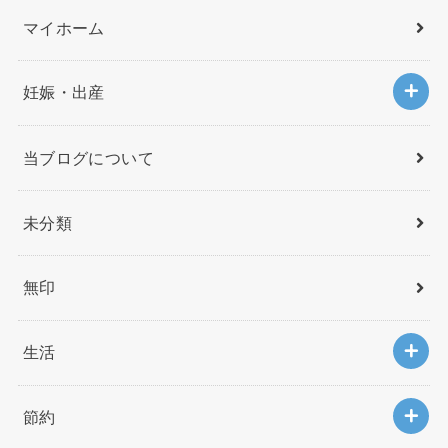
マイホーム
妊娠・出産
当ブログについて
未分類
無印
生活
節約