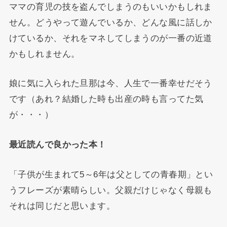
ママの育児の技を盗んでしまうのもいいかもしれま
せん。どうやって遊んでいるか、どんな風に話しか
けているか、それをマネしてしまうのが一番の近道
かもしれません。
娘に気に入られた旦那は今、人生で一番幸せだそう
です（あれ？結婚した時も出産の時も言ってた気
が・・・）
最近読んで良かった本！
「子供が生まれて5～6年は父としての青春期」とい
うフレーズが素晴らしい。父親だけじゃなく母親も
それは同じだと思います。