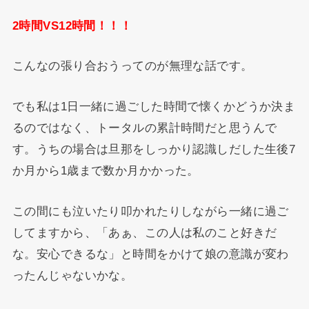
2時間VS12時間！！！
こんなの張り合おうってのが無理な話です。
でも私は1日一緒に過ごした時間で懐くかどうか決ま
るのではなく、トータルの累計時間だと思うんで
す。うちの場合は旦那をしっかり認識しだした生後7
か月から1歳まで数か月かかった。
この間にも泣いたり叩かれたりしながら一緒に過ご
してますから、「あぁ、この人は私のこと好きだ
な。安心できるな」と時間をかけて娘の意識が変わ
ったんじゃないかな。