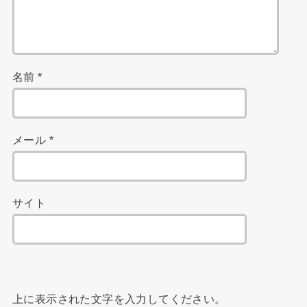
名前
*
メール
*
サイト
上に表示された文字を入力してください。