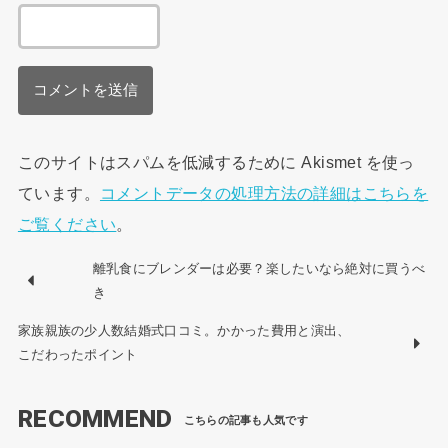
このサイトはスパムを低減するために Akismet を使っ
ています。
コメントデータの処理方法の詳細はこちらを
ご覧ください
。
離乳食にブレンダーは必要？楽したいなら絶対に買うべ
き
家族親族の少人数結婚式口コミ。かかった費用と演出、
こだわったポイント
RECOMMEND