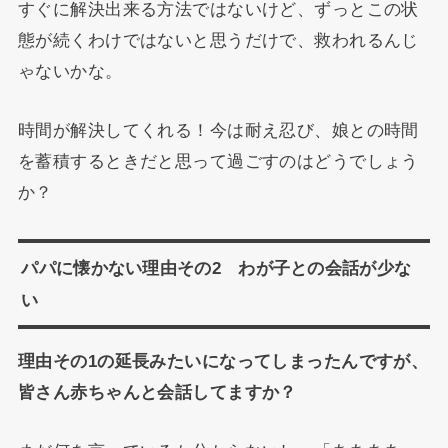
すぐに解決出来る方法ではないけど、ずっとこの状
態が続くわけではないと思うだけで、救われるんじ
ゃないかな。
時間が解決してくれる！今は耐え忍び、娘との時間
を蓄積するときだと思って過ごすのはどうでしょう
か？
パパに懐かない理由その2 わが子との会話が少な
い
理由その1の延長みたいになってしまったんですが、
皆さん赤ちゃんと会話してますか？