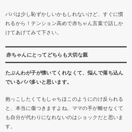
パパは少し恥ずかしいかもしれないけど、すぐに慣
れるから！テンション高めで赤ちゃん言葉で話しか
けてあげてみて下さい。
赤ちゃんにとってどちらも大切な親
たぶんわが子が懐いてくれなくて、悩んで落ち込ん
でいるパパ多いと思います。
抱っこしたくてもしゃちほこのようにのけ反られる
と、本当に傷つきますよね。ママの手が離せなくて
も自分が代わりになれないのはショックだと思いま
す。