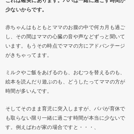
これは確実にあります。パパは一緒に過ごす時間が
少ないからです。
赤ちゃんはもともとママのお腹の中で何カ月も過ご
し、その間はママの心臓の音や声などずっと聞いて
います。もうその時点でママの方にアドバンテージ
がきちゃってます。
ミルクやご飯をあげるのも、おむつを替えるのも、
絵本を読んだり遊ぶのも、どうしたってママの方が
時間が多いんです。
そしてそのまま育児に突入しますが、パパが育休で
も取らない限り一緒に過ごす時間が本当に少ないで
す。例えばわが家の場合ですと・・・、