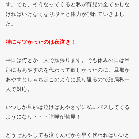
す。でも、そうなってくると私が育児の全てをしな
ければいけなくなり段々と体力が削れていきまし
た。
特にキツかったのは夜泣き！
平日は何とか一人で頑張ります。でも休みの日は旦
那にもあやすのを代わって欲しかったのに、旦那が
あやすとしゃちほこのように反り返るので結局私一
人で対応。
いつしか旦那は泣けばあやさずに私にパスしてくる
ようになり・・・喧嘩が勃発！
どうせあやしても泣くんだから早く代わればいいと