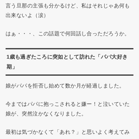
言う旦那の主張も分かるけど、私はそれじゃあ何も
出来ないよ（涙）
はぁ・・・、この話題で何回話し合っただろうか。
1歳も過ぎたころに突如として訪れた「パパ大好き
期」
娘がパパを拒否し始めて数か月が経過しました。
今まではパパに抱っこされると嫌ー！と泣いていた
娘が、突然泣かなくなりました。
最初は気づかなくて「あれ？」と思いよく考えてみ