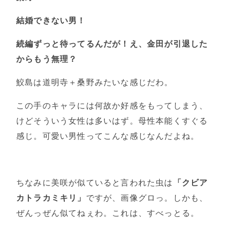
結婚できない男！
続編ずっと待ってるんだが！え、金田が引退した
からもう無理？
鮫島は道明寺＋桑野みたいな感じだわ。
この手のキャラには何故か好感をもってしまう、
けどそういう女性は多いはず。母性本能くすぐる
感じ。可愛い男性ってこんな感じなんだよね。
ちなみに美咲が似ていると言われた虫は
「クビア
カトラカミキリ」
ですが、画像グロっ。しかも、
ぜんっぜん似てねぇわ。これは、すべっとる。