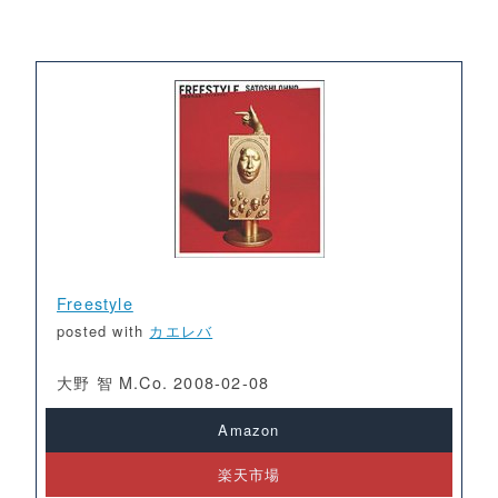
Freestyle
posted with
カエレバ
大野 智 M.Co. 2008-02-08
Amazon
楽天市場