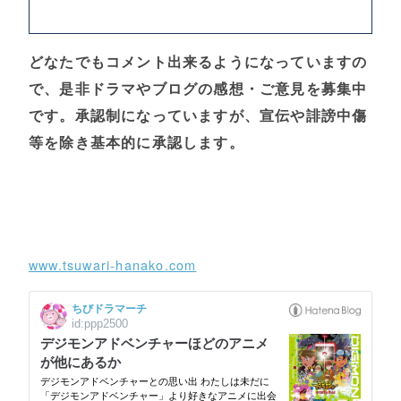
どなたでもコメント出来るようになっていますの
で、是非ドラマやブログの感想・ご意見を募集中
です。承認制になっていますが、宣伝や誹謗中傷
等を除き基本的に承認します。
www.tsuwari-hanako.com