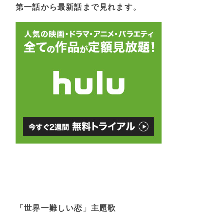
第一話から最新話まで見れます。
「世界一難しい恋」主題歌