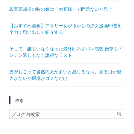
義実家帰省の時の嫁は「お客様」で問題ないと思う
【おすすめ漫画】アラサー女が懐かしの少女漫画50選を
全力で思い出して紹介する
そして、誰もいなくなった最終回ネタバレ感想 衝撃もド
ンデン返しもなく誰得なラスト
男がおごって当然の女が多いと感じるなら、見る目か魅
力がないか環境がゴミなだけ
検索