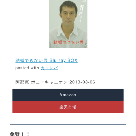
結婚できない男 Blu-ray BOX
posted with
カエレバ
阿部寛 ポニーキャニオン 2013-03-06
Amazon
楽天市場
桑野！！