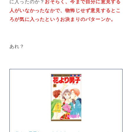
に入ったのか？
おそらく、今まで自分に意見する
人がいなかったなかで、物怖じせず意見するとこ
ろが気に入ったというお決まりのパターンか。
あれ？