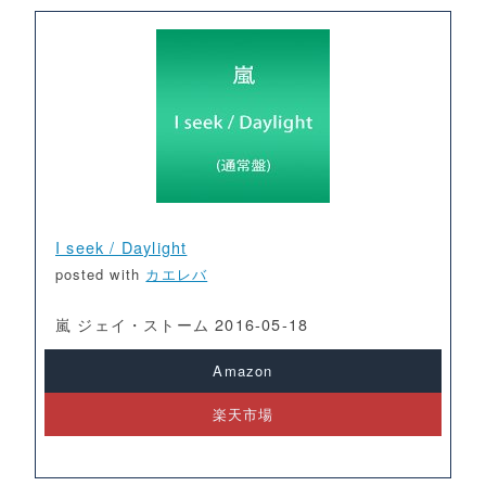
I seek / Daylight
posted with
カエレバ
嵐 ジェイ・ストーム 2016-05-18
Amazon
楽天市場