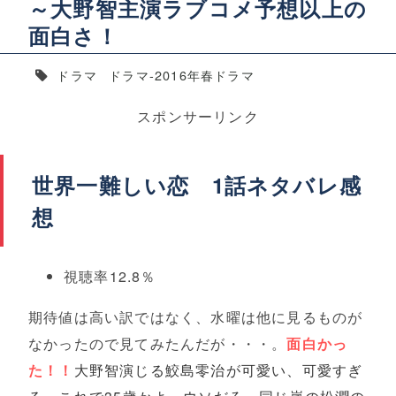
～大野智主演ラブコメ予想以上の
面白さ！
ドラマ
ドラマ-2016年春ドラマ
スポンサーリンク
世界一難しい恋 1話ネタバレ感
想
視聴率12.8％
期待値は高い訳ではなく、水曜は他に見るものが
なかったので見てみたんだが・・・。
面白かっ
た！！
大野智演じる鮫島零治が可愛い、可愛すぎ