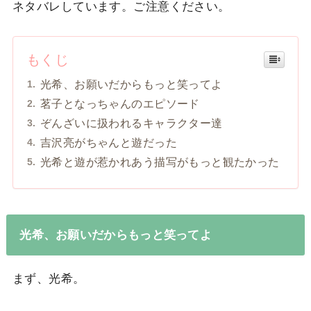
ネタバレしています。ご注意ください。
もくじ
光希、お願いだからもっと笑ってよ
茗子となっちゃんのエピソード
ぞんざいに扱われるキャラクター達
吉沢亮がちゃんと遊だった
光希と遊が惹かれあう描写がもっと観たかった
光希、お願いだからもっと笑ってよ
まず、光希。