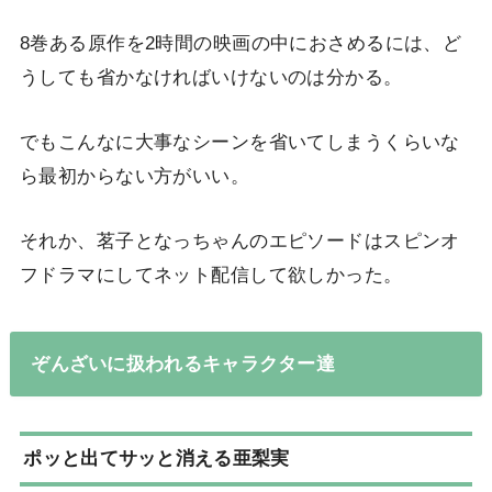
8巻ある原作を2時間の映画の中におさめるには、ど
うしても省かなければいけないのは分かる。
でもこんなに大事なシーンを省いてしまうくらいな
ら最初からない方がいい。
それか、茗子となっちゃんのエピソードはスピンオ
フドラマにしてネット配信して欲しかった。
ぞんざいに扱われるキャラクター達
ポッと出てサッと消える亜梨実