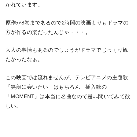
かれています。
原作が8巻まであるので2時間の映画よりもドラマの
方が作るの楽だったんじゃ・・・。
大人の事情もあるのでしょうがドラマでじっくり観
たかったなぁ。
この映画では流れませんが、テレビアニメの主題歌
「笑顔に会いたい」はもちろん、挿入歌の
「MOMENT」は本当に名曲なので是非聞いてみて欲
しい。