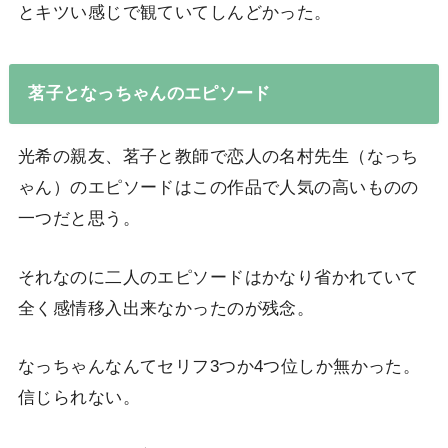
とキツい感じで観ていてしんどかった。
茗子となっちゃんのエピソード
光希の親友、茗子と教師で恋人の名村先生（なっち
ゃん）のエピソードはこの作品で人気の高いものの
一つだと思う。
それなのに二人のエピソードはかなり省かれていて
全く感情移入出来なかったのが残念。
なっちゃんなんてセリフ3つか4つ位しか無かった。
信じられない。