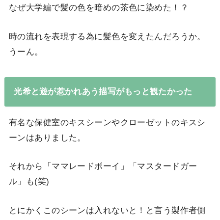
なぜ大学編で髪の色を暗めの茶色に染めた！？
時の流れを表現する為に髪色を変えたんだろうか。
うーん。
光希と遊が惹かれあう描写がもっと観たかった
有名な保健室のキスシーンやクローゼットのキスシ
ーンはありました。
それから「ママレードボーイ」「マスタードガー
ル」も(笑)
とにかくこのシーンは入れないと！と言う製作者側