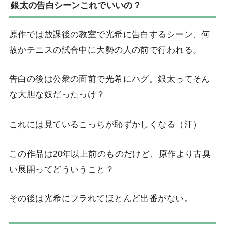
銀太の告白シーンこれでいいの？
原作では放課後の教室で光希に告白するシーン、何
故かテニスの試合中に大勢の人の前で行われる。
告白の後は公衆の面前で光希にハグ。銀太ってそん
な大胆な奴だったっけ？
これには見ているこっちが恥ずかしくなる（汗）
この作品は20年以上前のものだけど、原作より古臭
い展開ってどういうこと？
その後は光希にフラれてほとんど出番がない。