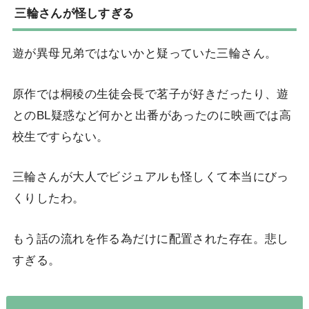
三輪さんが怪しすぎる
遊が異母兄弟ではないかと疑っていた三輪さん。
原作では桐稜の生徒会長で茗子が好きだったり、遊
とのBL疑惑など何かと出番があったのに映画では高
校生ですらない。
三輪さんが大人でビジュアルも怪しくて本当にびっ
くりしたわ。
もう話の流れを作る為だけに配置された存在。悲し
すぎる。