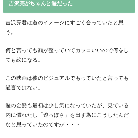
吉沢亮がちゃんと遊だった
吉沢亮君は遊のイメージにすごく合っていたと思
う。
何と言っても顔が整っていてカッコいいので何をし
ても絵になる。
この映画は彼のビジュアルでもっていたと言っても
過言ではない。
遊の金髪も最初は少し気になっていたが、見ている
内に慣れたし「遊っぽさ」を出す為にこうしたんだ
なと思っていたのですが・・・