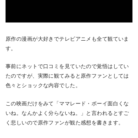
原作の漫画が大好きでテレビアニメも全て観ていま
す。
事前にネットで口コミを見ていたので覚悟はしてい
たのですが、実際に観てみると原作ファンとしては
色々とショックな内容でした。
この映画だけをみて「ママレード・ボーイ面白くな
いね。なんかよく分らないね。」と言われるとすご
く悲しいので原作ファンが観た感想を書きます。