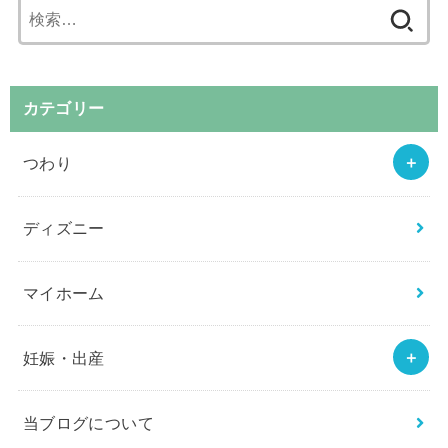
検
索:
カテゴリー
つわり
ディズニー
マイホーム
妊娠・出産
当ブログについて