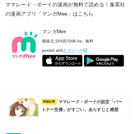
ママレード・ボーイの漫画が無料で読める！集英社
の漫画アプリ「マンガMee」はこちら
マンガMee
開発元:
SHUEISHA Inc.
無料
posted with
アプリーチ
ママレード・ボーイの設定「パー
関連記事
トナー交換」がすごい。あらすじと感想