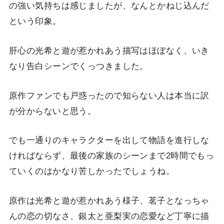
の強い気持ちは感じましたが、なんとかねじ込んだ
という印象。
肝心の光希と遊が惹かれあう描写はほぼなく、いき
なり告白シーンでくっつきました。
原作ファンでも戸惑ったので知らない人は本当に訳
が分からないと思う。
でも一通りのキャラクターを出して物語を進行しな
ければならず、最後の家族のシーンまで2時間でもっ
ていくのはかなり苦しかったでしょうね。
原作は光希と遊が惹かれあう様子、茗子となっちゃ
んの恋の切なさ、銀太と亜梨実の恋愛など丁寧に描