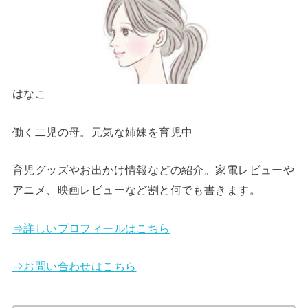
はなこ
働く二児の母。元気な姉妹を育児中
育児グッズやお出かけ情報などの紹介。家電レビューや
アニメ、映画レビューなど割と何でも書きます。
⇒詳しいプロフィールはこちら
⇒お問い合わせはこちら