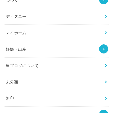
ディズニー
マイホーム
妊娠・出産
当ブログについて
未分類
無印