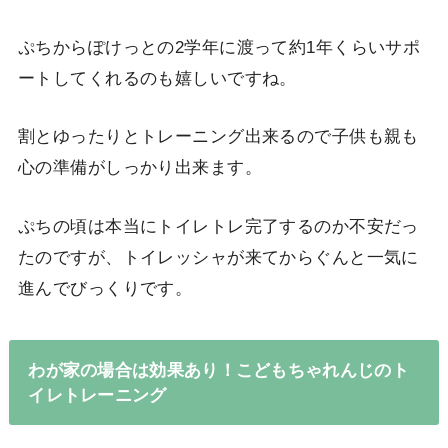
ぷちからぽけっとの2学年に渡って約1年くらいサポ
ートしてくれるのも嬉しいですね。
割とゆったりとトレーニング出来るので子供も親も
心の準備がしっかり出来ます。
ぷちの頃は本当にトイレトレ完了するのか不安だっ
たのですが、トイレッシャが来てからぐんと一気に
進んでびっくりです。
わが家の場合は効果あり！こどもちゃれんじのト
イレトレーニング