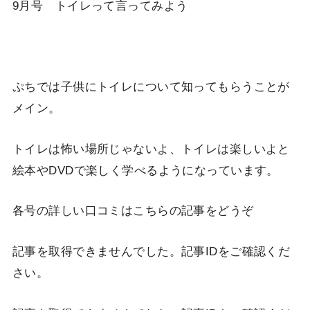
9月号 トイレって言ってみよう
ぷちでは子供にトイレについて知ってもらうことが
メイン。
トイレは怖い場所じゃないよ、トイレは楽しいよと
絵本やDVDで楽しく学べるようになっています。
各号の詳しい口コミはこちらの記事をどうぞ
記事を取得できませんでした。記事IDをご確認くだ
さい。