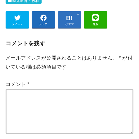
幼児教育・教材
1
Pocket
ツイート
シェア
はてブ
送る
コメントを残す
メールアドレスが公開されることはありません。
*
が付
いている欄は必須項目です
コメント
*