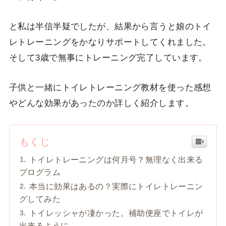
と私は半信半疑でしたが、結果から言うと娘のトイ
レトレーニングをかなりサポートしてくれました。
そして3歳で無事にトレーニング完了しています。
子供と一緒にトイレトレーニング教材を使った感想
やどんな効果があったのか詳しく紹介します。
もくじ
トイレトレーニングは何月号？無理なく出来る
プログラム
本当に効果はあるの？実際にトイレトレーニン
グしてみた
トイレッシャが凄かった。補助便座でトイレが
出来るように