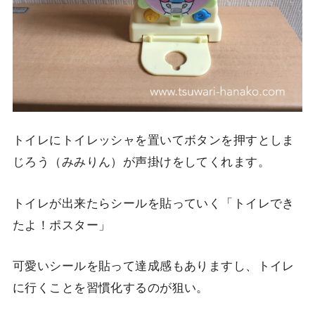
トイレにトイレッシャを置いてボタンを押すとしま
じろう（みみりん）が声掛けをしてくれます。
トイレが出来たらシールを貼っていく「トイレでき
たよ！ポスター」
可愛いシールを貼って達成感もありますし、トイレ
に行くことを習慣化するのが狙い。