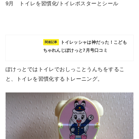
9月 トイレを習慣化/トイレポスターとシール
トイレッシャは神だった！こども
関連記事
ちゃれんじぽけっと7月号口コミ
ぽけっとではトイレでおしっことうんちをするこ
と、トイレを習慣化するトレーニング。