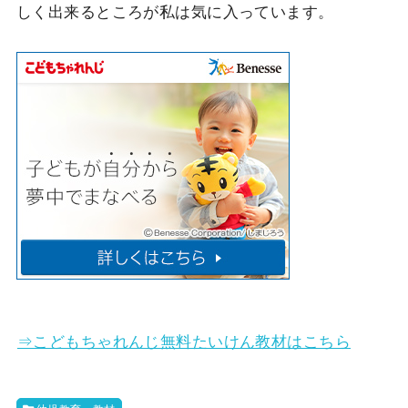
しく出来るところが私は気に入っています。
⇒こどもちゃれんじ無料たいけん教材はこちら