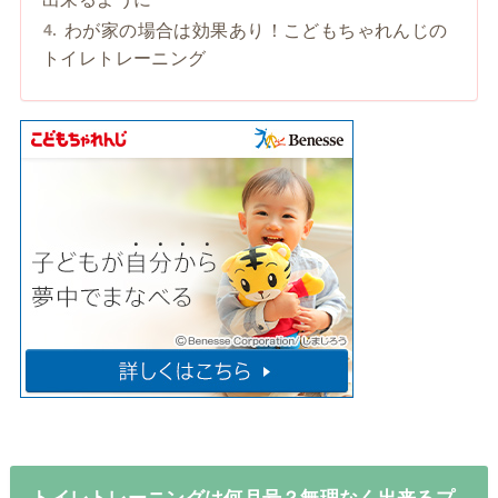
わが家の場合は効果あり！こどもちゃれんじの
トイレトレーニング