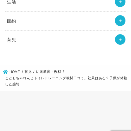
生活
節約
育児
育児
幼児教育・教材
HOME
こどもちゃれんじトイレトレーニング教材口コミ。効果はある？子供が体験
した感想