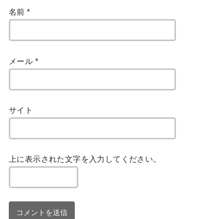
名前
*
メール
*
サイト
上に表示された文字を入力してください。