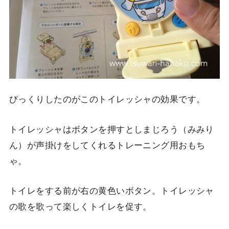
びっくりしたのがこのトイレッシャの効果です。
トイレッシャはボタンを押すとしまじろう（みみり
ん）が声掛けをしてくれるトレーニング用おもち
ゃ。
トイレをする前が右の黄色いボタン。トイレッシャ
の歌を歌って楽しくトイレを促す。