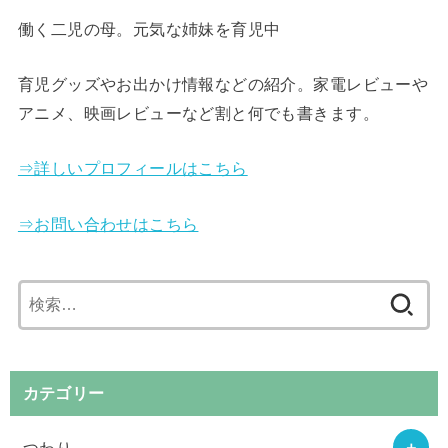
働く二児の母。元気な姉妹を育児中
育児グッズやお出かけ情報などの紹介。家電レビューや
アニメ、映画レビューなど割と何でも書きます。
⇒詳しいプロフィールはこちら
⇒お問い合わせはこちら
検
索:
カテゴリー
つわり