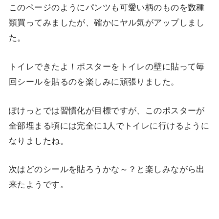
このページのようにパンツも可愛い柄のものを数種
類買ってみましたが、確かにヤル気がアップしまし
た。
トイレできたよ！ポスターをトイレの壁に貼って毎
回シールを貼るのを楽しみに頑張りました。
ぽけっとでは習慣化が目標ですが、このポスターが
全部埋まる頃には完全に1人でトイレに行けるように
なりましたね。
次はどのシールを貼ろうかな～？と楽しみながら出
来たようです。