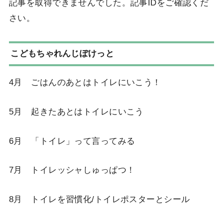
記事を取得できませんでした。記事IDをご確認くだ
さい。
こどもちゃれんじぽけっと
4月 ごはんのあとはトイレにいこう！
5月 起きたあとはトイレにいこう
6月 「トイレ」って言ってみる
7月 トイレッシャしゅっぱつ！
8月 トイレを習慣化/トイレポスターとシール