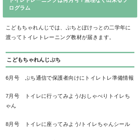
トイレトレーニングは何月号？無理なく出来るプ
ログラム
こどもちゃれんじでは、ぷちとぽけっとの二学年に
渡ってトイレトレーニング教材が届きます。
こどもちゃれんじぷち
6月号 ぷち通信で保護者向けにトイレトレ準備情報
7月号 トイレに行ってみよう/おしゃべりトイレち
ゃん
8月号 トイレに座ってみよう/トイレちゃんシール