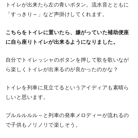
トイレが出来たら左の青いボタン。流水音とともに
「すっきり～」など声掛けしてくれます。
こちらをトイレに置いたら、嫌がっていた補助便座
に自ら座りトイレが出来るようになりました。
自分でトイレッシャのボタンを押して歌を歌いなが
ら楽しくトイレが出来るのが良かったのかな？
トイレを列車に見立てるというアイディアも素晴ら
しいと思います。
プルルルルル～と列車の発車メロディーが流れるの
で子供もノリノリで楽しそう。