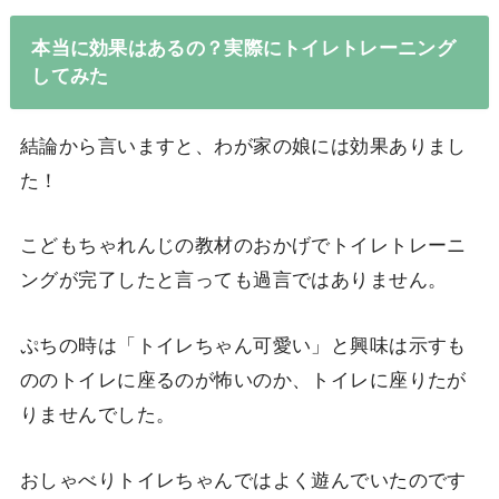
本当に効果はあるの？実際にトイレトレーニング
してみた
結論から言いますと、わが家の娘には効果ありまし
た！
こどもちゃれんじの教材のおかげでトイレトレーニ
ングが完了したと言っても過言ではありません。
ぷちの時は「トイレちゃん可愛い」と興味は示すも
ののトイレに座るのが怖いのか、トイレに座りたが
りませんでした。
おしゃべりトイレちゃんではよく遊んでいたのです