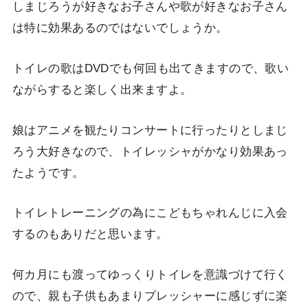
しまじろうが好きなお子さんや歌が好きなお子さん
は特に効果あるのではないでしょうか。
トイレの歌はDVDでも何回も出てきますので、歌い
ながらすると楽しく出来ますよ。
娘はアニメを観たりコンサートに行ったりとしまじ
ろう大好きなので、トイレッシャがかなり効果あっ
たようです。
トイレトレーニングの為にこどもちゃれんじに入会
するのもありだと思います。
何カ月にも渡ってゆっくりトイレを意識づけて行く
ので、親も子供もあまりプレッシャーに感じずに楽