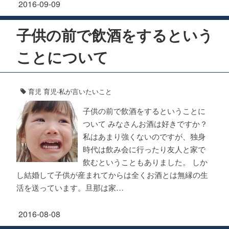
2016-09-09
子供の前で飲酒をするという
ことについて
育児
育児-私が言いたいこと
子供の前で飲酒をするということに
ついて みなさんお酒は好きですか？
私はあまり強くないのですが、独身
時代は飲み会に行ったり友人と家で
飲むということもありました。 しか
し結婚して子供が産まれてからは全くお酒とは無縁の生
活を送っています。旦那は家…
2016-08-08