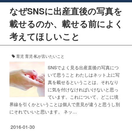
なぜSNSに出産直後の写真を
載せるのか、載せる前によく
考えてほしいこと
育児
育児-私が言いたいこと
SNSでよく見る出産直後の写真につ
いて思うこと わたしはネット上に写
真を載せるということは、それなり
に気を付けなければいけないと思っ
ています。これについて、どこに境
界線を引くかということは個人で意見が違うと思うし別
にそれでいいと思います。 ネッ…
2016-01-30