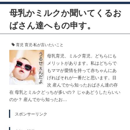
母乳かミルクか聞いてくるお
ばさん達へもの申す。
育児
育児-私が言いたいこと
母乳育児、ミルク育児、どちらにも
メリットがあります。私はどちらで
もママが愛情を持って赤ちゃんにあ
げればそれが一番だと思います。目
次 産んでから知ったおばさん達の存
在 母乳とミルクどっちが多いの？ じゃあどうしたらいい
のか？ 産んでから知ったお…
スポンサーリンク