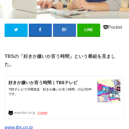
Pocket
LINE
TBSの「好きか嫌いか言う時間」という番組を見まし
た。
www.tbs.co.jp