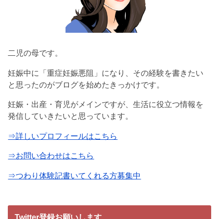
二児の母です。
妊娠中に「重症妊娠悪阻」になり、その経験を書きたい
と思ったのがブログを始めたきっかけです。
妊娠・出産・育児がメインですが、生活に役立つ情報を
発信していきたいと思っています。
⇒詳しいプロフィールはこちら
⇒お問い合わせはこちら
⇒つわり体験記書いてくれる方募集中
Twitter登録お願いします