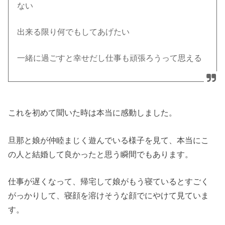
ない
出来る限り何でもしてあげたい
一緒に過ごすと幸せだし仕事も頑張ろうって思える
これを初めて聞いた時は本当に感動しました。
旦那と娘が仲睦まじく遊んでいる様子を見て、本当にこ
の人と結婚して良かったと思う瞬間でもあります。
仕事が遅くなって、帰宅して娘がもう寝ているとすごく
がっかりして、寝顔を溶けそうな顔でにやけて見ていま
す。