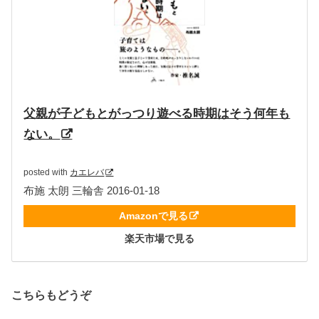
父親が子どもとがっつり遊べる時期はそう何年も
ない。
posted with
カエレバ
布施 太朗 三輪舎 2016-01-18
Amazonで見る
楽天市場で見る
こちらもどうぞ