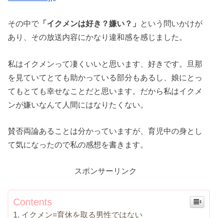
その中で
「イクメンは好き？嫌い？」
という問いかけが
あり、その放送内容にかなり違和感を感じました。
私はイクメンって凄くいいと思います、好きです。旦那
を見ていてとても助かっている部分もあるし、娘にとっ
てもとても幸せなことだと思います。だから私はイクメ
ンが嫌いなんて人間にはなりたくない。
賛否両論あることは分かっていますが、育児中の身とし
て気になったので私の感想を書きます。
スポンサーリンク
Contents
イクメン=育休を取る男性ではない