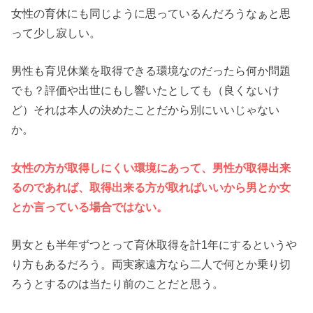
女性の育休にも同じように思っているんだろうなぁと思
って少し寂しい。
男性も育児休業を取得できる環境なのだったら何か問題
でも？評価や出世にもし響いたとしても（良くないけ
ど）それは本人の決めたことだから別にいいじゃない
か。
女性の方が取得しにくい環境にあって、男性が取得出来
るのであれば、取得出来る方が取ればいいから男とか女
とか言っている場合ではない。
男女とも半年ずつとって育休取得を計1年にするというや
り方もあるだろう。両実家遠方なら二人で何とか乗り切
ろうとするのは当たり前のことだと思う。