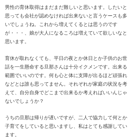
男性の育休取得はまだまだ難しいと思います。したいと
思っても会社が認めなければ出来ないと言うケースも多
いでしょうね。これから増えてくるとは思うのです
が・・・、娘が大人になるころは増えていて欲しいなと
思います。
育休が取れなくても、平日の夜とか休日とか子供のお世
話を一生懸命する旦那さんは十分イクメンです。出来る
範囲でいいのです。何も心と体に支障が出るほど頑張れ
などとは誰も思ってません。それぞれが家庭の状況を考
えて、自分自身でどこまで出来るか考えればいいんじゃ
ないでしょうか？
うちの旦那は帰りが遅いですが、二人で協力して何とか
子育てをしていると思いますし、私はとても感謝してい
ます。