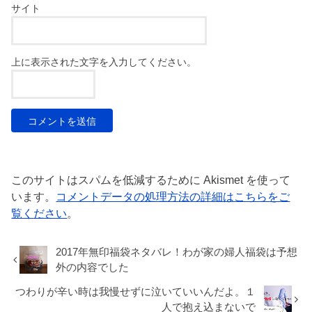
サイト
上に表示された文字を入力してください。
このサイトはスパムを低減するために Akismet を使って
います。
コメントデータの処理方法の詳細はこちらをご
覧ください
。
2017年無印福袋ネタバレ！わが家の婦人福袋は予想
外の内容でした
つわりが辛い時は我慢せずに泣いていいんだよ。１
人で抱え込まないで