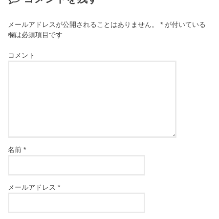
メールアドレスが公開されることはありません。
*
が付いている
欄は必須項目です
コメント
名前
*
メールアドレス
*