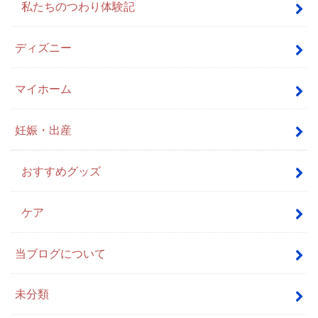
私たちのつわり体験記
ディズニー
マイホーム
妊娠・出産
おすすめグッズ
ケア
当ブログについて
未分類