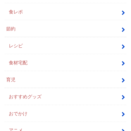
食レポ
節約
レシピ
食材宅配
育児
おすすめグッズ
おでかけ
アニメ