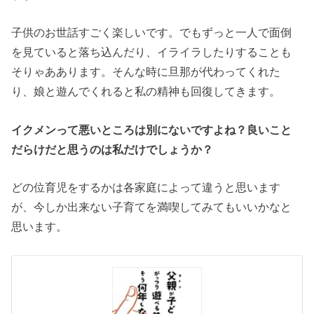
子供のお世話すごく楽しいです。でもずっと一人で面倒
を見ていると落ち込んだり、イライラしたりすることも
そりゃああります。そんな時に旦那が代わってくれた
り、娘と遊んでくれると私の精神も回復してきます。
イクメンって悪いところは別にないですよね？良いこと
だらけだと思うのは私だけでしょうか？
どの位育児をするかは各家庭によって違うと思います
が、今しか出来ない子育てを満喫してみてもいいかなと
思います。