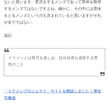
ないと思います。育児をするメンズであって育休を取得
するメンズではないですよね。確かに、その中には育休
をとるメンズというのも含まれていると思いますがそれ
が全てではない。
追記
イクメンとは育児を楽しみ、自分自身も成長する男
性のこと
「イクメンプロジェクト」サイトを開設しました｜厚生
労働省