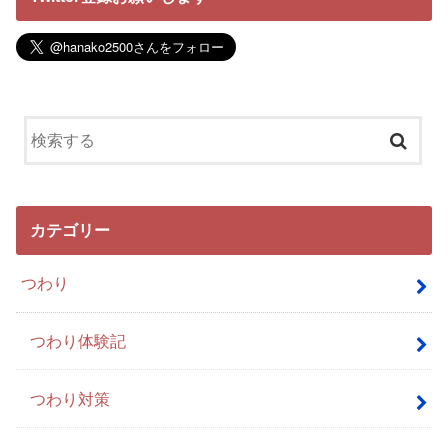
カテゴリー
つわり
つわり体験記
つわり対策