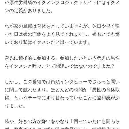
※厚生労働省のイクメンプロジェクトサイトにはイクメ
ンの定義がありました。
わが家の旦那は育休をとっていませんが、休日や早く帰
った日は娘の面倒をよく見てくれますし、娘もとても懐
いており私はイクメンだと思っています。
育児に積極的に参加する、参加したいという考えの男性
をイクメンと呼ぶことで間違いではないのですよね？
しかし、この番組では街頭インタビューでさらっと問い
に関して触れたきり、ほとんどの時間が「男性の育休取
得」というテーマにすり替わっていたことに違和感があ
りました。
確か、好きの方が嫌いをかなり上回っていたにも関わら