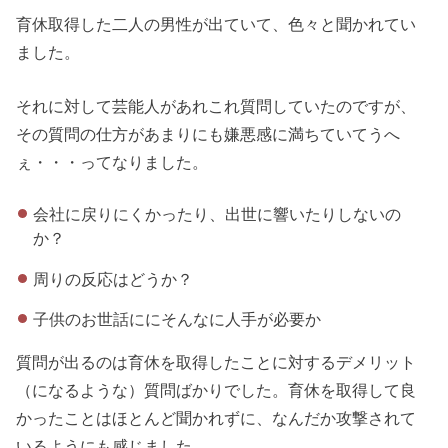
育休取得した二人の男性が出ていて、色々と聞かれてい
ました。
それに対して芸能人があれこれ質問していたのですが、
その質問の仕方があまりにも嫌悪感に満ちていてうへ
ぇ・・・ってなりました。
会社に戻りにくかったり、出世に響いたりしないの
か？
周りの反応はどうか？
子供のお世話ににそんなに人手が必要か
質問が出るのは育休を取得したことに対するデメリット
（になるような）質問ばかりでした。育休を取得して良
かったことはほとんど聞かれずに、なんだか攻撃されて
いるようにも感じました。