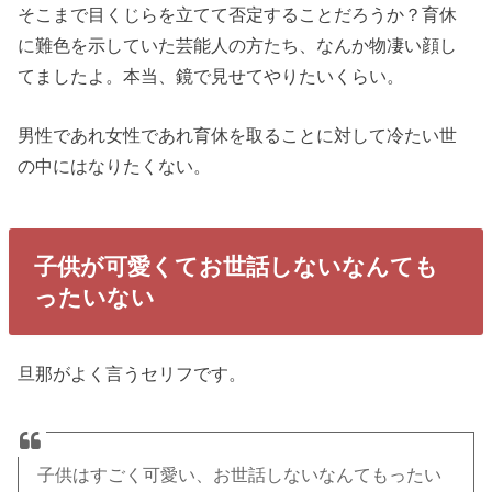
そこまで目くじらを立てて否定することだろうか？育休
に難色を示していた芸能人の方たち、なんか物凄い顔し
てましたよ。本当、鏡で見せてやりたいくらい。
男性であれ女性であれ育休を取ることに対して冷たい世
の中にはなりたくない。
子供が可愛くてお世話しないなんても
ったいない
旦那がよく言うセリフです。
子供はすごく可愛い、お世話しないなんてもったい