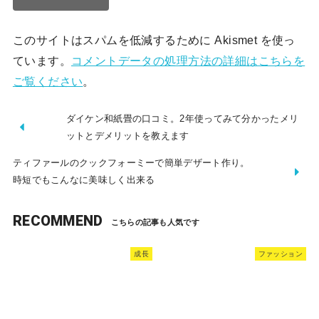
このサイトはスパムを低減するために Akismet を使っ
ています。
コメントデータの処理方法の詳細はこちらを
ご覧ください
。
ダイケン和紙畳の口コミ。2年使ってみて分かったメリ
ットとデメリットを教えます
ティファールのクックフォーミーで簡単デザート作り。
時短でもこんなに美味しく出来る
RECOMMEND
成長
ファッション