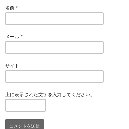
名前
*
メール
*
サイト
上に表示された文字を入力してください。