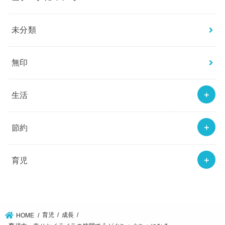
未分類
無印
生活
節約
育児
育児
成長
HOME