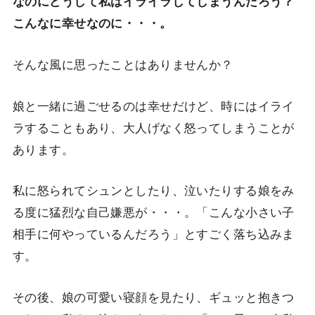
なのにどうして私はイライラしてしまうんだろう？
こんなに幸せなのに・・・。
そんな風に思ったことはありませんか？
娘と一緒に過ごせるのは幸せだけど、時にはイライ
ラすることもあり、大人げなく怒ってしまうことが
あります。
私に怒られてシュンとしたり、泣いたりする娘をみ
る度に猛烈な自己嫌悪が・・・。「こんな小さい子
相手に何やっているんだろう」とすごく落ち込みま
す。
その後、娘の可愛い寝顔を見たり、ギュッと抱きつ