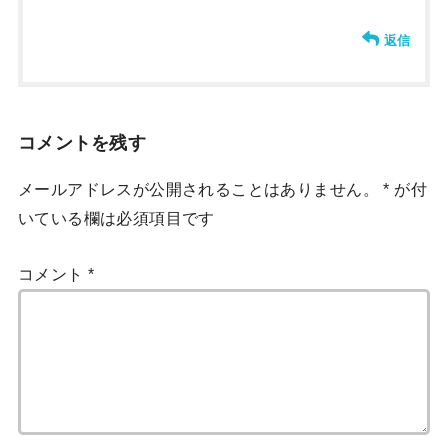
返信
コメントを残す
メールアドレスが公開されることはありません。
*
が付
いている欄は必須項目です
コメント
*