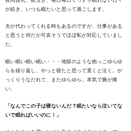
が続き、いつも眠たいと思って過ごします。
夫が代わってくれる時もあるのですが、仕事がある
と思うと何だか可哀そうでほぼ私が対応していまし
た。
眠い眠い眠い眠い・・・地獄のような抱っこゆらゆ
らを繰り返し、やっと寝たと思って置くと泣く。が
っくりうなだれて、またゆらゆら。本気で腕が痛
い。
「なんでこの子は寝ないんだ？眠たいなら泣いてな
いで眠ればいいのに！」