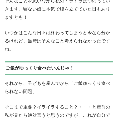
そんなことを思いながら私のイライラはつのってい
きます。寝ない娘に本気で腹を立てていた日もあり
ますとも！
いつかはこんな日々は終わってしまうと今なら分か
るけれど、当時はそんなこと考えられなかったです
ね。
ご飯がゆっくり食べたいんじゃ！
それから、子どもを産んでから「ご飯ゆっくり食べ
られない問題」
そこまで重要？イライラすること？・・・と産前の
私が見たら絶対言うと思うのですが、これが自分で