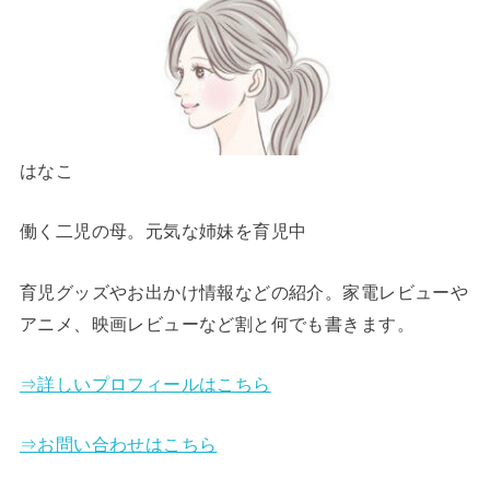
はなこ
働く二児の母。元気な姉妹を育児中
育児グッズやお出かけ情報などの紹介。家電レビューや
アニメ、映画レビューなど割と何でも書きます。
⇒詳しいプロフィールはこちら
⇒お問い合わせはこちら