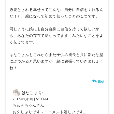
必要とされる幸せってこんなに自分に自信をくれるん
だ！と、親になって初めて知ったことの１つです。
同じように娘にも自分自身に自信を持って欲しいか
ら、あなたの存在で助かってます！みたいなことをよ
く伝えてます。
はなこさんもこれからまた子供の成長と共に新たな壁
にぶつかると思いますが一緒に頑張っていきましょう
ね！
返信
はなこ
より:
2017年9月18日 5:34 PM
ちゅんちゃんさん
お久しぶりです～！コメント嬉しいです。