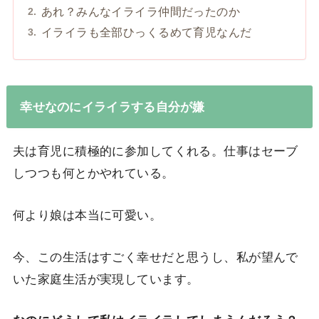
あれ？みんなイライラ仲間だったのか
イライラも全部ひっくるめて育児なんだ
幸せなのにイライラする自分が嫌
夫は育児に積極的に参加してくれる。仕事はセーブ
しつつも何とかやれている。
何より娘は本当に可愛い。
今、この生活はすごく幸せだと思うし、私が望んで
いた家庭生活が実現しています。