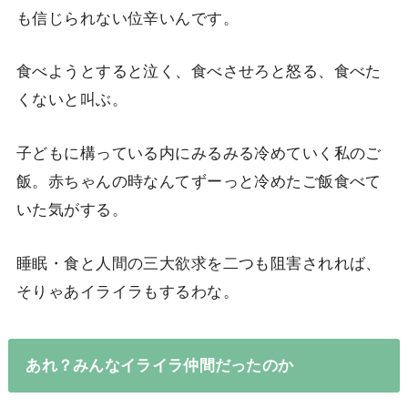
も信じられない位辛いんです。
食べようとすると泣く、食べさせろと怒る、食べた
くないと叫ぶ。
子どもに構っている内にみるみる冷めていく私のご
飯。赤ちゃんの時なんてずーっと冷めたご飯食べて
いた気がする。
睡眠・食と人間の三大欲求を二つも阻害されれば、
そりゃあイライラもするわな。
あれ？みんなイライラ仲間だったのか