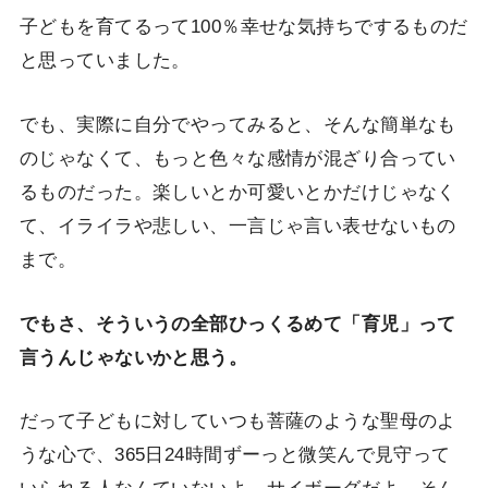
子どもを育てるって100％幸せな気持ちでするものだ
と思っていました。
でも、実際に自分でやってみると、そんな簡単なも
のじゃなくて、もっと色々な感情が混ざり合ってい
るものだった。楽しいとか可愛いとかだけじゃなく
て、イライラや悲しい、一言じゃ言い表せないもの
まで。
でもさ、そういうの全部ひっくるめて「育児」って
言うんじゃないかと思う。
だって子どもに対していつも菩薩のような聖母のよ
うな心で、365日24時間ずーっと微笑んで見守って