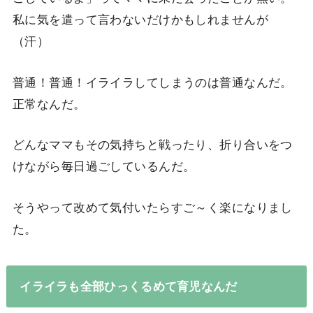
私に気を遣って言わないだけかもしれませんが
（汗）
普通！普通！イライラしてしまうのは普通なんだ。
正常なんだ。
どんなママもその気持ちと戦ったり、折り合いをつ
けながら毎日過ごしているんだ。
そうやって改めて気付いたらすご～く楽になりまし
た。
イライラも全部ひっくるめて育児なんだ