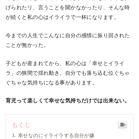
げられたリ、言うことを聞かなかったり、そんな時
が続くと私の心はイライラで一杯になります。
今までの人生でこんなに自分の感情に振り回された
ことが無かった。
子どもが産まれてから、私の心は「幸せとイライ
ラ」の狭間で揺れ動き、自分でも落ち込む位ぐちゃ
ぐちゃな気持ちになる事があります。
育児って楽しくて幸せな気持ちだけでは出来ない。
もくじ
幸せなのにイライラする自分が嫌