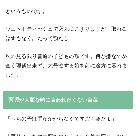
というものです。
ウエットティッシュで必死にこすりますが、取れる
はずもなく。だって顎だし。
私の見る限り普通の子どもの顎です。何が嫌なのか
全く理解出来ず、大号泣する娘を前に途方に暮れま
した。
育児が大変な時に言われたくない言葉
「うちの子は手がかからなくてすごく楽だよ」