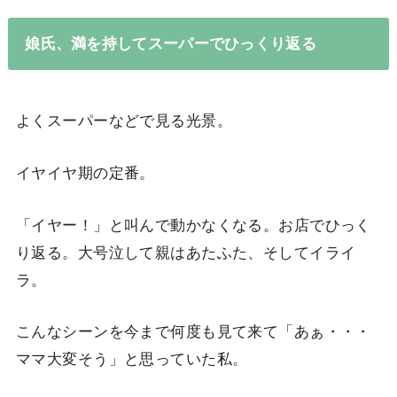
娘氏、満を持してスーパーでひっくり返る
よくスーパーなどで見る光景。
イヤイヤ期の定番。
「イヤー！」と叫んで動かなくなる。お店でひっく
り返る。大号泣して親はあたふた、そしてイライ
ラ。
こんなシーンを今まで何度も見て来て「あぁ・・・
ママ大変そう」と思っていた私。