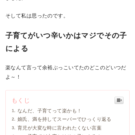
そして私は思ったのです。
子育てがいつ辛いかはマジでその子
による
楽なんて言って余裕ぶっこいてたのどこのどいつだ
よ～！
もくじ
なんだ、子育てって楽かも！
娘氏、満を持してスーパーでひっくり返る
育児が大変な時に言われたくない言葉