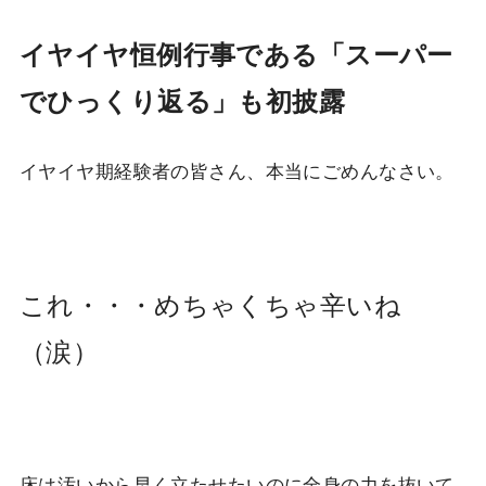
イヤイヤ恒例行事である「スーパー
でひっくり返る」も初披露
イヤイヤ期経験者の皆さん、本当にごめんなさい。
これ・・・めちゃくちゃ辛いね
（涙）
床は汚いから早く立たせたいのに全身の力を抜いて