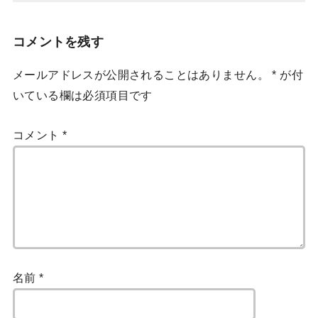
コメントを残す
メールアドレスが公開されることはありません。
*
が付
いている欄は必須項目です
コメント
*
名前
*