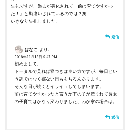
失礼ですが、過去が美化されて「前は育てやすかっ
た！」と勘違いされているのでは？笑
いきなり失礼しました。
返信
はなこ
より:
2018年11月13日 9:47 PM
初めまして。
トータルで見れば寝つきは良い方ですが、毎日とい
う訳ではなく寝ない日ももちろんあります。
そんな日が続くとイライラしてしまいます。
前は育てやすかったと言うか下の子が産まれて長女
の子育てはかなり変わりました、わが家の場合は。
返信