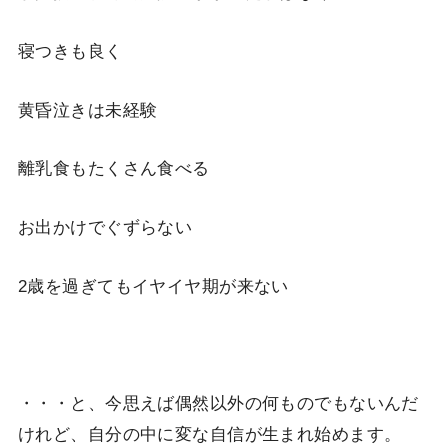
寝つきも良く
黄昏泣きは未経験
離乳食もたくさん食べる
お出かけでぐずらない
2歳を過ぎてもイヤイヤ期が来ない
・・・と、今思えば偶然以外の何ものでもないんだ
けれど、自分の中に変な自信が生まれ始めます。