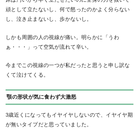
頑として立たないし、何で怒ったのかよく分らない
し、泣き止まないし、歩かないし。
しかも周囲の人の視線が痛い。明らかに「うわ
ぁ・・・」って空気が流れて辛い。
今までこの視線の一つが私だったと思うと申し訳な
くて泣けてくる。
顎の形状が気に食わず大激怒
3歳近くになってもイヤイヤしないので、イヤイヤ期
が無いタイプだと思っていました。