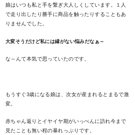
娘はいつも私と手を繋ぎ大人しくしています。１人
で走り出したり勝手に商品を触ったりすることもあ
りませんでした。
大変そうだけど私には縁がない悩みだなぁ～
な～んて本気で思っていたのです。
もうすぐ3歳になる娘は、次女が産まれるとまるで激
変。
赤ちゃん返りとイヤイヤ期がいっぺんに訪れ今まで
見たことも無い程の暴れっぷりです。