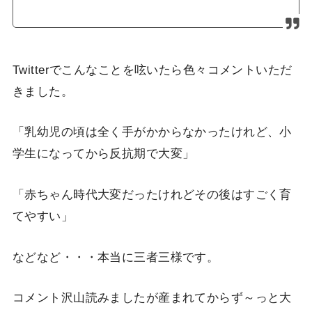
Twitterでこんなことを呟いたら色々コメントいただ
きました。
「乳幼児の頃は全く手がかからなかったけれど、小
学生になってから反抗期で大変」
「赤ちゃん時代大変だったけれどその後はすごく育
てやすい」
などなど・・・本当に三者三様です。
コメント沢山読みましたが産まれてからず～っと大