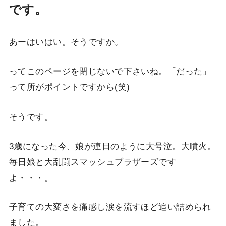
です。
あーはいはい。そうですか。
ってこのページを閉じないで下さいね。「だった」
って所がポイントですから(笑)
そうです。
3歳になった今、娘が連日のように大号泣。大噴火。
毎日娘と大乱闘スマッシュブラザーズです
よ・・・。
子育ての大変さを痛感し涙を流すほど追い詰められ
ました。