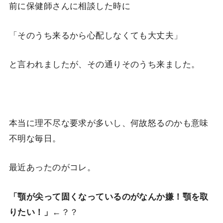
前に保健師さんに相談した時に
「そのうち来るから心配しなくても大丈夫」
と言われましたが、その通りそのうち来ました。
本当に理不尽な要求が多いし、何故怒るのかも意味
不明な毎日。
最近あったのがコレ。
「顎が尖って固くなっているのがなんか嫌！顎を取
りたい！」
←？？