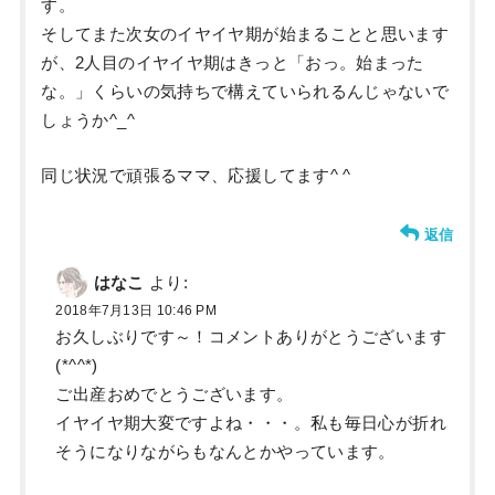
す。
そしてまた次女のイヤイヤ期が始まることと思います
が、2人目のイヤイヤ期はきっと「おっ。始まった
な。」くらいの気持ちで構えていられるんじゃないで
しょうか^_^
同じ状況で頑張るママ、応援してます^ ^
返信
はなこ
より:
2018年7月13日 10:46 PM
お久しぶりです～！コメントありがとうございます
(*^^*)
ご出産おめでとうございます。
イヤイヤ期大変ですよね・・・。私も毎日心が折れ
そうになりながらもなんとかやっています。