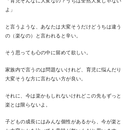
「育児そんなに大変なの？うちは全然大変じゃない
よ」
と言うような、あなたは大変そうだけどうちは違う
の（楽なの）と言われると辛い。
そう思っても心の中に留めて欲しい。
家族内で言うのは問題ないけれど、育児に悩んだり
大変そうな方に言わない方が良い。
それに、今は楽かもしれないけれどこの先もずっと
楽とは限らないよ。
子どもの成長にはみんな個性があるから、今が楽と