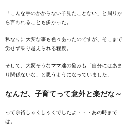
「こんな手のかからない子見たことない」と周りか
ら言われることも多かった。
私なりに大変な事も色々あったのですが、そこまで
労せず乗り越えられる程度。
そして、大変そうなママ達の悩みも「自分にはあま
り関係ないな」と思うようになっていました。
なんだ、子育てって意外と楽だな～
って余裕しゃくしゃくでしたよ・・・あの時まで
は。