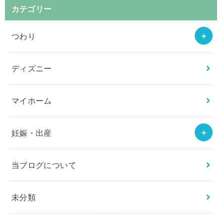
カテゴリー
つわり
ディズニー
マイホーム
妊娠・出産
当ブログについて
未分類