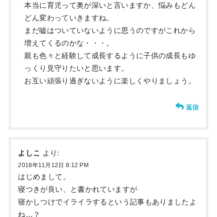
本当に育児って奥が深いと言いますか、悩みもどん
どん変わっていきますね。
まだ嘘はついていないように思うのですがこれから
増えてくるのかな・・・。
親も色々と経験して成長するように子供の成長もゆ
っくり見守りたいと思います。
お互い頑張り過ぎないように楽しくやりましょう。
返信
よしこ
より:
2018年11月12日 8:12 PM
はじめまして。
寝つきが良い、と書かれていますが
寝かしつけでイライラするという記事もありましたよ
ね…？