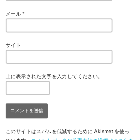
メール
*
サイト
上に表示された文字を入力してください。
このサイトはスパムを低減するために Akismet を使っ