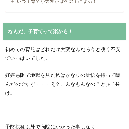
いつ子育てが大変かはその子による！
なんだ、子育てって楽かも！
初めての育児はどれだけ大変なんだろうと凄く不安
でいっぱいでした。
妊娠悪阻で地獄を見た私はかなりの覚悟を持って臨
んだのですが・・・え？こんなもんなの？と拍子抜
け。
予防接種以外で病院にかかった事はなく