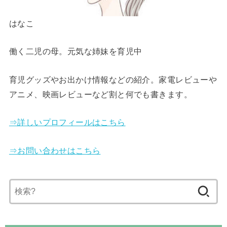
はなこ
働く二児の母。元気な姉妹を育児中
育児グッズやお出かけ情報などの紹介。家電レビューや
アニメ、映画レビューなど割と何でも書きます。
⇒詳しいプロフィールはこちら
⇒お問い合わせはこちら
検
索: