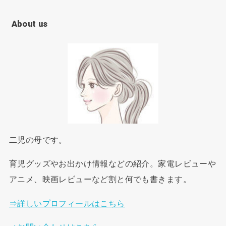
About us
二児の母です。
育児グッズやお出かけ情報などの紹介。家電レビューや
アニメ、映画レビューなど割と何でも書きます。
⇒詳しいプロフィールはこちら