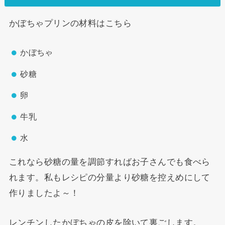
かぼちゃプリンの材料はこちら
かぼちゃ
砂糖
卵
牛乳
水
これなら砂糖の量を調節すればお子さんでも食べら
れます。私もレシピの分量より砂糖を控えめにして
作りましたよ～！
レンチンしたかぼちゃの皮を除いて裏ごします。