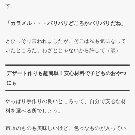
す。
「カラメル・・・パリパリどころかバリバリだね」
とひっそり言われましたが、そこは私も気になって
いたところだ。わざとじゃないから許して（涙）
デザート作りも超簡単！安心材料で子どものおやつ
にも
やっぱり手作りの良いところって、自分で安心な材
料を選べる所でしょう。
市販のものも美味しいけど、色々なものが入ってい