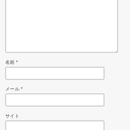
名前
*
メール
*
サイト