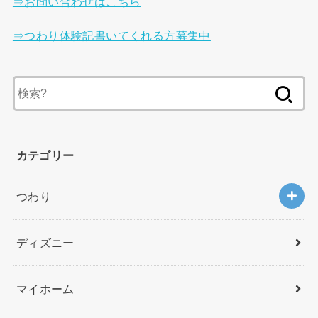
⇒お問い合わせはこちら
⇒つわり体験記書いてくれる方募集中
検
索
:
カテゴリー
つわり
ディズニー
マイホーム