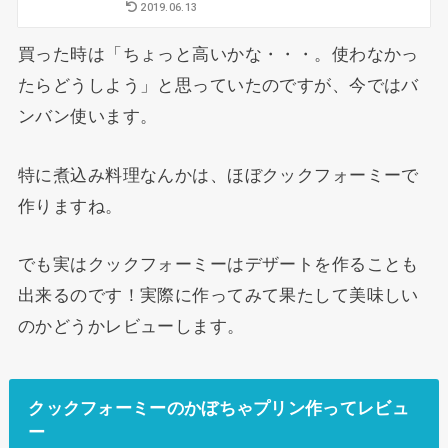
2019.06.13
買った時は「ちょっと高いかな・・・。使わなかっ
たらどうしよう」と思っていたのですが、今ではバ
ンバン使います。
特に煮込み料理なんかは、ほぼクックフォーミーで
作りますね。
でも実はクックフォーミーはデザートを作ることも
出来るのです！実際に作ってみて果たして美味しい
のかどうかレビューします。
クックフォーミーのかぼちゃプリン作ってレビュ
ー