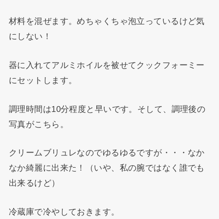
材料を混ぜます。めちゃくちゃ泡立っているけど気
にしない！
器に入れてアルミホイルを被せてクックフォーミー
にセットします。
調理時間は10分程度と早いです。そして、調理後の
写真がこちら。
クリームブリュレなのでゆるゆるですが・・・なか
なか綺麗に出来た！（いや、私の腕ではなく誰でも
出来るけど）
冷蔵庫で冷やしておきます。