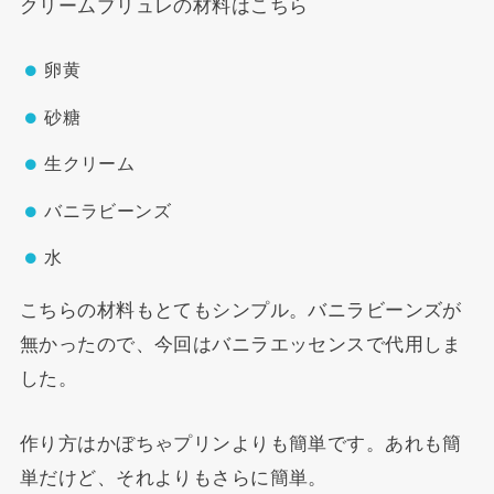
クリームブリュレの材料はこちら
卵黄
砂糖
生クリーム
バニラビーンズ
水
こちらの材料もとてもシンプル。バニラビーンズが
無かったので、今回はバニラエッセンスで代用しま
した。
作り方はかぼちゃプリンよりも簡単です。あれも簡
単だけど、それよりもさらに簡単。