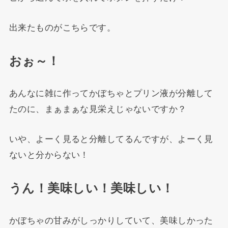
出来たものがこちらです。
おぉ～！
あんなに雑に作ってかぼちゃとプリン液が分離して
たのに、まぁまぁな見栄えじゃないですか？
いや、よーく見ると分離してるんですが、よーく見
ないと分からない！
うん！美味しい！美味しい！
かぼちゃの甘みがしっかりしていて、美味しかった