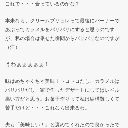
これで・・・合っているのかな？
本来なら、クリームブリュレって最後にバーナーで
あぶってカラメルをパリパリにすると思うのです
が、私の場合は乗せた瞬間からパリパリなのですが
（汗）
うわぁぁぁぁぁ！
味はめちゃくちゃ美味！トロトロだし、カラメルは
パリパリだし、家で作ったデザートにしてはレベル
高い方だと思う。お菓子作りって私は結構難しくて
苦手だけど・・・これなら出来るわ。
夫も「美味しい！」と褒めてくれたので良かったで