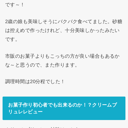
です～！
2歳の娘も美味しそうにバクバク食べてました。砂糖
は控えめで作ったけれど、十分美味しかったみたい
です。
市販のお菓子よりもこっちの方が良い場合もあるか
な～と思うので、また作ります。
調理時間は20分程でした！
お菓子作り初心者でも出来るのか！？クリームブ
リュレレビュー