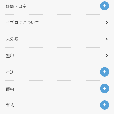
妊娠・出産
当ブログについて
未分類
無印
生活
節約
育児