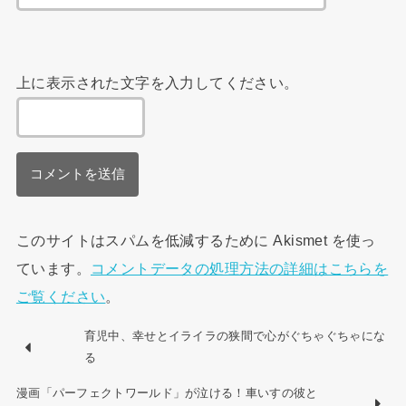
上に表示された文字を入力してください。
このサイトはスパムを低減するために Akismet を使っ
ています。
コメントデータの処理方法の詳細はこちらを
ご覧ください
。
育児中、幸せとイライラの狭間で心がぐちゃぐちゃにな
る
漫画「パーフェクトワールド」が泣ける！車いすの彼と