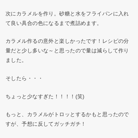
次にカラメルを作り。砂糖と水をフライパンに入れ
て良い具合の色になるまで煮詰めます。
カラメル作るの意外と楽しかったです！レシピの分
量だと少し多いな～と思ったので量は減らして作り
ました。
そしたら・・・
ちょっと少なすぎた！！！！(笑)
もっと、カラメルがトロッとするかもと思ったので
すが、予想に反してガッチガチ！