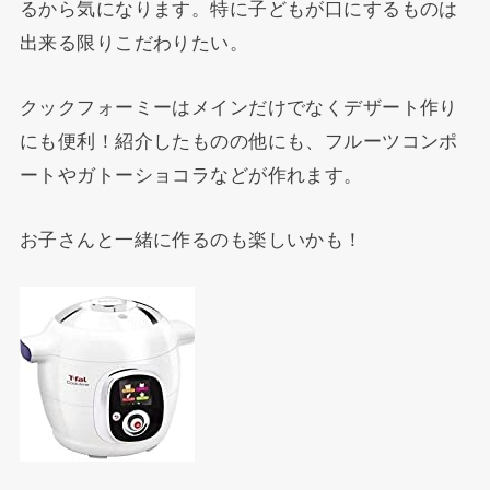
るから気になります。特に子どもが口にするものは
出来る限りこだわりたい。
クックフォーミーはメインだけでなくデザート作り
にも便利！紹介したものの他にも、フルーツコンポ
ートやガトーショコラなどが作れます。
お子さんと一緒に作るのも楽しいかも！