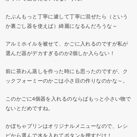
たぶんもっと丁寧に濾して丁寧に混ぜたら（という
か裏ごし器を使えば）綺麗になるんだろうな～
アルミホイルを被せて、かごに入れるのですが私が
選んだ器がデカすぎるのか2個しか入らない！
前に茶わん蒸しを作った時にも思ったのですが、ク
ックフォーミーのかごは小さ目の作りなのかな～。
このかごに4個器を入れるのならばもっと小さい物で
ないとだめですね。
かぼちゃプリンはオリジナルメニューなので、レシ
ピから選んで水を入れてボタンを押すだけ！