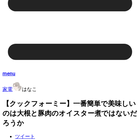
menu
家電
はなこ
【クックフォーミー】一番簡単で美味しい
のは大根と豚肉のオイスター煮ではないだ
ろうか
ツイート