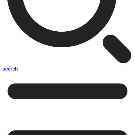
search