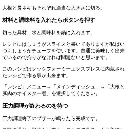
大根と長ネギもそれぞれ適当な大きさに切る。
材料と調味料を入れたらボタンを押す
切った具材、水と調味料を鍋に入れます。
レシピにはしょうがスライスと書いてありますが私はい
つもしょうがチューブを使います。普通に美味しく出来
ているので拘りがなければ問題ないと思います。
このレシピはクックフォーミーエクスプレスに内蔵され
たレシピで作る事が出来ます。
「レシピ」メニュー→「メインディッシュ」→「大根と
豚肉のオイスター煮」を選択してください。
圧力調理が終わるのを待つ
圧力調理終了のブザーが鳴ったら完成です。