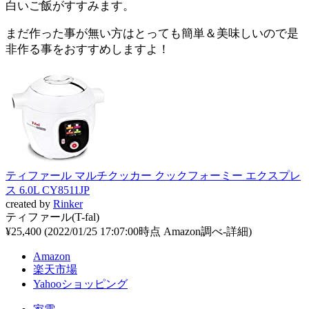
白いご飯がすすみます。
まだ作った事が無い方はとっても簡単＆美味しいので是
非作る事をおすすめしますよ！
ティファール マルチクッカー クックフォーミー エクスプレ
ス 6.0L CY8511JP
created by
Rinker
ティファール(T-fal)
¥25,400
(2022/01/25 17:07:00時点 Amazon調べ-
詳細)
Amazon
楽天市場
Yahooショッピング