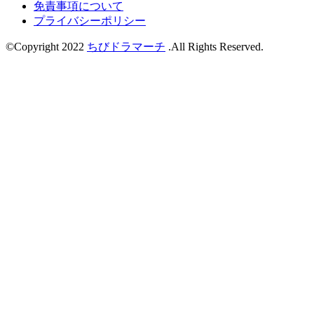
免責事項について
プライバシーポリシー
©Copyright 2022
ちびドラマーチ
.All Rights Reserved.