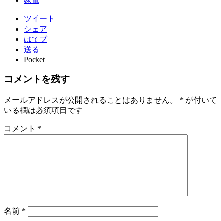
家電
ツイート
シェア
はてブ
送る
Pocket
コメントを残す
メールアドレスが公開されることはありません。
*
が付いて
いる欄は必須項目です
コメント
*
名前
*