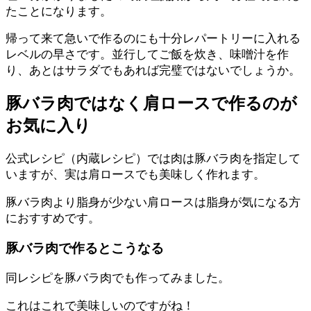
たことになります。
帰って来て急いで作るのにも十分レパートリーに入れる
レベルの早さです。並行してご飯を炊き、味噌汁を作
り、あとはサラダでもあれば完璧ではないでしょうか。
豚バラ肉ではなく肩ロースで作るのが
お気に入り
公式レシピ（内蔵レシピ）では肉は豚バラ肉を指定して
いますが、実は肩ロースでも美味しく作れます。
豚バラ肉より脂身が少ない肩ロースは脂身が気になる方
におすすめです。
豚バラ肉で作るとこうなる
同レシピを豚バラ肉でも作ってみました。
これはこれで美味しいのですがね！