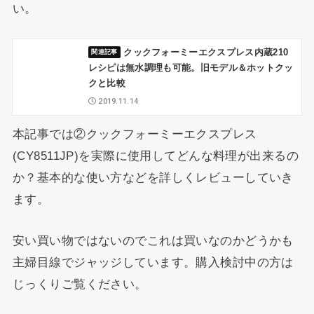
い。
クックフォーミーエクスプレス内蔵210
レシピは無水調理も可能。旧モデル＆ホットクッ
クと比較
2019.11.14
本記事では②クックフォーミーエクスプレス
(CY8511JP)を実際に使用してどんな料理が出来るの
か？基本的な使い方などを詳しくレビューしていき
ます。
安い買い物ではないのでこれは買いなのかどうかも
主婦目線でジャッジしています。購入検討中の方は
じっくりご覧ください。