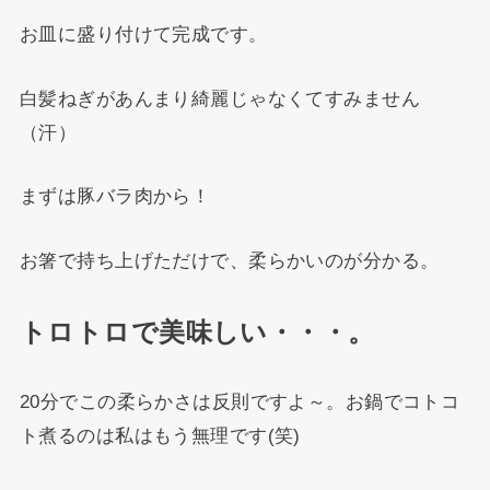
お皿に盛り付けて完成です。
白髪ねぎがあんまり綺麗じゃなくてすみません
（汗）
まずは豚バラ肉から！
お箸で持ち上げただけで、柔らかいのが分かる。
トロトロで美味しい・・・。
20分でこの柔らかさは反則ですよ～。お鍋でコトコ
ト煮るのは私はもう無理です(笑)