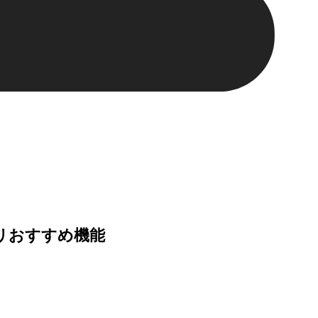
プリおすすめ機能