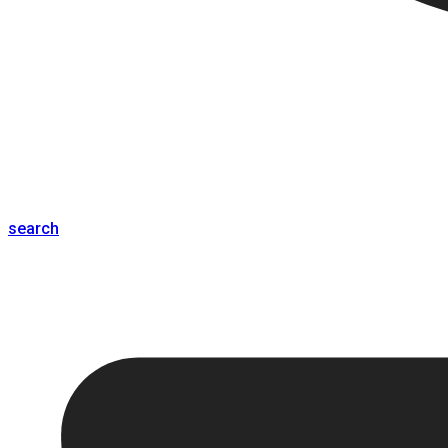
search