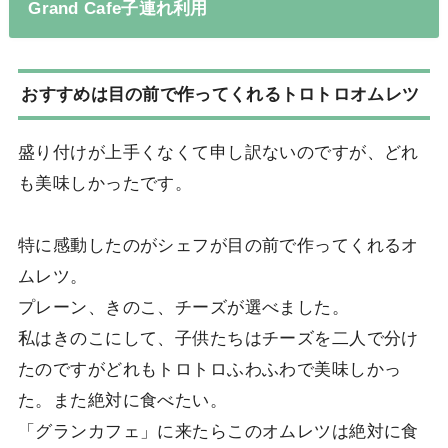
Grand Cafe子連れ利用
おすすめは目の前で作ってくれるトロトロオムレツ
盛り付けが上手くなくて申し訳ないのですが、どれ
も美味しかったです。
特に感動したのがシェフが目の前で作ってくれるオ
ムレツ。
プレーン、きのこ、チーズが選べました。
私はきのこにして、子供たちはチーズを二人で分け
たのですがどれもトロトロふわふわで美味しかっ
た。また絶対に食べたい。
「グランカフェ」に来たらこのオムレツは絶対に食