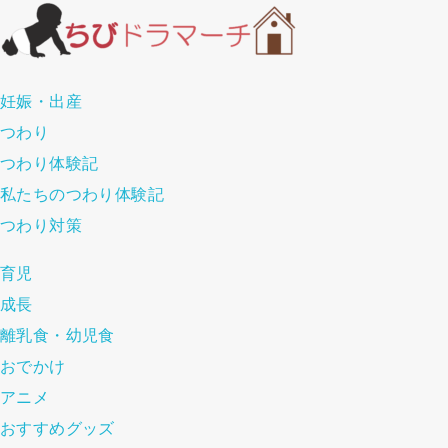
妊娠・出産
つわり
つわり体験記
私たちのつわり体験記
つわり対策
育児
成長
離乳食・幼児食
おでかけ
アニメ
おすすめグッズ