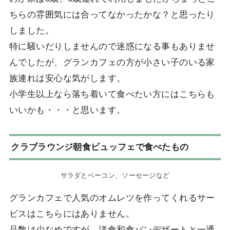
ちらの雰囲気には合ってなかったかな？と思ったり
しました。
特に騒いだりしませんので迷惑になる事もありませ
んでしたが、グランカフェの方が小さい子のいる家
族連れは安心な気がします。
小学生以上なら落ち着いて食べたい方にはこちらも
いいかも・・・と思います。
クラブラウンジ朝食ビュッフェで食べたもの
サラダとベーコン、ソーセージなど
グランカフェで人気のオムレツを作ってくれるサー
ビスはこちらにはありません。
品数は少なめですが、洋食和食パンデザートと一通