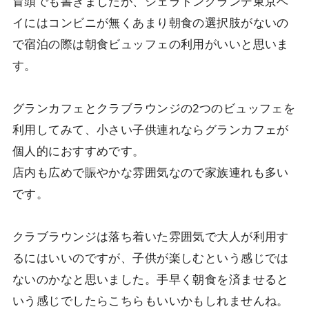
冒頭でも書きましたが、シェラトングランデ東京ベ
イにはコンビニが無くあまり朝食の選択肢がないの
で宿泊の際は朝食ビュッフェの利用がいいと思いま
す。
グランカフェとクラブラウンジの2つのビュッフェを
利用してみて、小さい子供連れならグランカフェが
個人的におすすめです。
店内も広めで賑やかな雰囲気なので家族連れも多い
です。
クラブラウンジは落ち着いた雰囲気で大人が利用す
るにはいいのですが、子供が楽しむという感じでは
ないのかなと思いました。手早く朝食を済ませると
いう感じでしたらこちらもいいかもしれませんね。