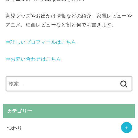
育児グッズやお出かけ情報などの紹介。家電レビューや
アニメ、映画レビューなど割と何でも書きます。
⇒詳しいプロフィールはこちら
⇒お問い合わせはこちら
検
索:
カテゴリー
つわり