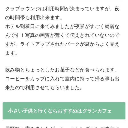
クラブラウンジは利用時間が決まっていますが、夜
の時間帯も利用出来ます。
ホテル到着日に来てみましたが夜景がすごく綺麗な
んです！写真の画質が荒くて伝えきれていないので
すが、ライトアップされたパークが席からよく見え
ます。
飲み物とちょっとしたお菓子などが食べられます。
コーヒーをカップに入れて室内に持って帰る事も出
来たので利用させてもらいました。
小さい子供と行くならおすすめはグランカフェ