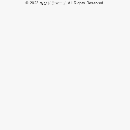
© 2023
ちびドラマーチ
All Rights Reserved.