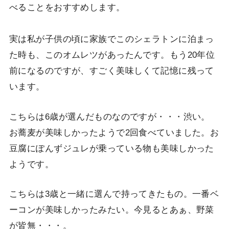
べることをおすすめします。
実は私が子供の頃に家族でこのシェラトンに泊まっ
た時も、このオムレツがあったんです。もう20年位
前になるのですが、すごく美味しくて記憶に残って
います。
こちらは6歳が選んだものなのですが・・・渋い。
お蕎麦が美味しかったようで2回食べていました。お
豆腐にぽんずジュレが乗っている物も美味しかった
ようです。
こちらは3歳と一緒に選んで持ってきたもの。一番ベ
ーコンが美味しかったみたい。今見るとあぁ、野菜
が皆無・・・。