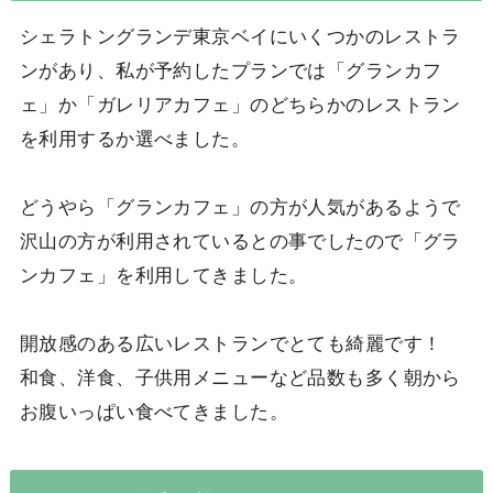
シェラトングランデ東京ベイにいくつかのレストラ
ンがあり、私が予約したプランでは「グランカフ
ェ」か「ガレリアカフェ」のどちらかのレストラン
を利用するか選べました。
どうやら「グランカフェ」の方が人気があるようで
沢山の方が利用されているとの事でしたので「グラ
ンカフェ」を利用してきました。
開放感のある広いレストランでとても綺麗です！
和食、洋食、子供用メニューなど品数も多く朝から
お腹いっぱい食べてきました。