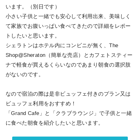
います。（別日です）
小さい子供と一緒でも安心して利用出来、美味しく
て家族でお腹いっぱい食べてきたので詳細をレポー
トしたいと思います。
シェラトンはホテル内にコンビニが無く、The
Shop@Sheraton（簡単な売店）とカフェトスティー
ナで軽食が買えるくらいなのであまり朝食の選択肢
がないのです。
なので宿泊の際は是非ビュッフェ付きのプラン又は
ビュッフェ利用をおすすめ！
「Grand Cafe」と「クラブラウンジ」で子供と一緒
に食べた朝食を紹介したいと思います。