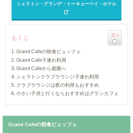
シェラトン・グランデ・トーキョーベイ・ホテル
もくじ
Grand Cafeの朝食ビュッフェ
Grand Cafe子連れ利用
Grand Cafeから庭園へ
シェラトンクラブラウンジ子連れ利用
クラブラウンジは夜の利用もおすすめ
小さい子供と行くならおすすめはグランカフェ
Grand Cafeの朝食ビュッフェ