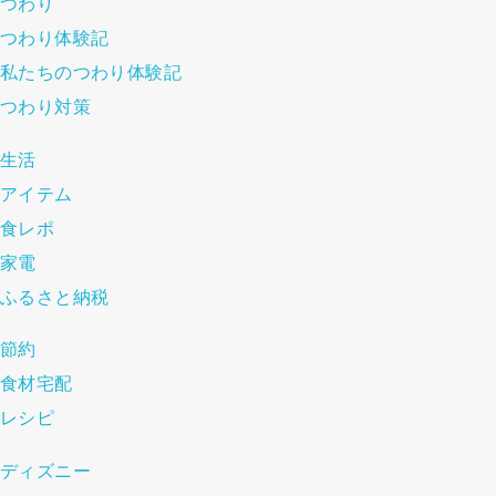
つわり
つわり体験記
私たちのつわり体験記
つわり対策
生活
アイテム
食レポ
家電
ふるさと納税
節約
食材宅配
レシピ
ディズニー