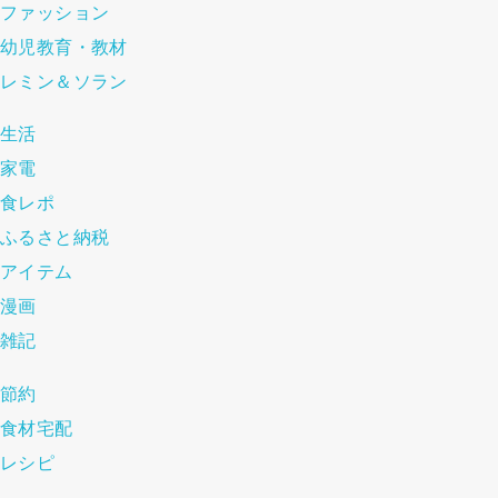
ファッション
幼児教育・教材
レミン＆ソラン
生活
家電
食レポ
ふるさと納税
アイテム
漫画
雑記
節約
食材宅配
レシピ