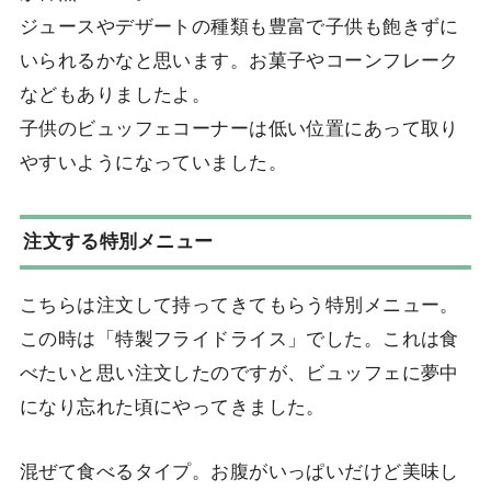
ジュースやデザートの種類も豊富で子供も飽きずに
いられるかなと思います。お菓子やコーンフレーク
などもありましたよ。
子供のビュッフェコーナーは低い位置にあって取り
やすいようになっていました。
注文する特別メニュー
こちらは注文して持ってきてもらう特別メニュー。
この時は「特製フライドライス」でした。これは食
べたいと思い注文したのですが、ビュッフェに夢中
になり忘れた頃にやってきました。
混ぜて食べるタイプ。お腹がいっぱいだけど美味し