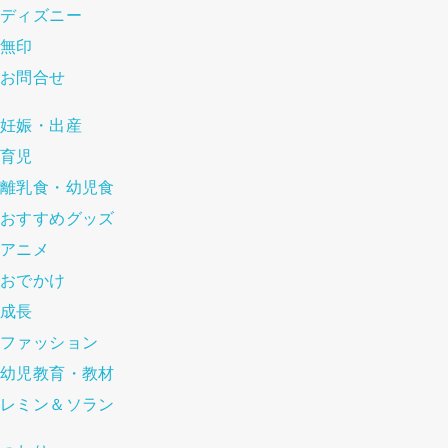
ディズニー
無印
お問合せ
妊娠・出産
育児
離乳食・幼児食
おすすめグッズ
アニメ
おでかけ
成長
ファッション
幼児教育・教材
レミン＆ソラン