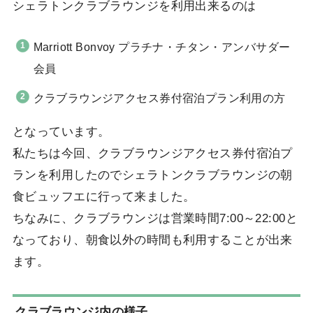
シェラトンクラブラウンジを利用出来るのは
Marriott Bonvoy プラチナ・チタン・アンバサダー
会員
クラブラウンジアクセス券付宿泊プラン利用の方
となっています。
私たちは今回、クラブラウンジアクセス券付宿泊プ
ランを利用したのでシェラトンクラブラウンジの朝
食ビュッフエに行って来ました。
ちなみに、クラブラウンジは営業時間7:00～22:00と
なっており、朝食以外の時間も利用することが出来
ます。
クラブラウンジ内の様子