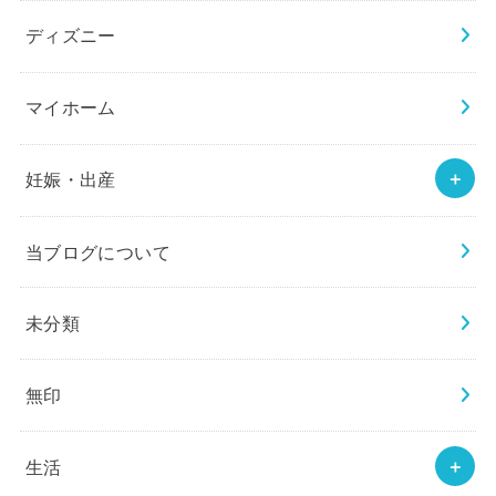
ディズニー
マイホーム
妊娠・出産
当ブログについて
未分類
無印
生活