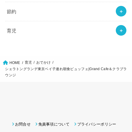
節約
育児
育児
おでかけ
HOME
シェラトングランデ東京ベイ子連れ朝食ビュッフェ|Grand Cafe＆クラブラ
ウンジ
お問合せ
免責事項について
プライバシーポリシー