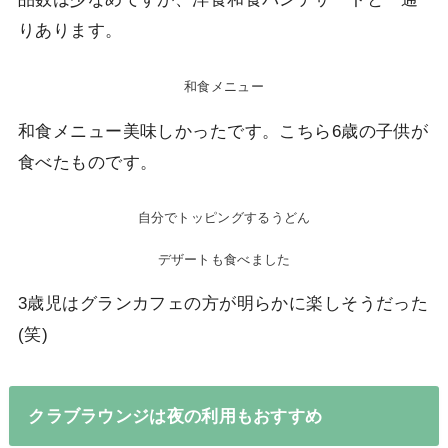
りあります。
和食メニュー
和食メニュー美味しかったです。こちら6歳の子供が
食べたものです。
自分でトッピングするうどん
デザートも食べました
3歳児はグランカフェの方が明らかに楽しそうだった
(笑)
クラブラウンジは夜の利用もおすすめ