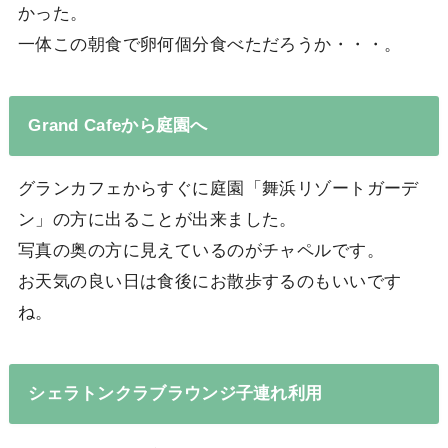
かった。
一体この朝食で卵何個分食べただろうか・・・。
Grand Cafeから庭園へ
グランカフェからすぐに庭園「舞浜リゾートガーデ
ン」の方に出ることが出来ました。
写真の奥の方に見えているのがチャペルです。
お天気の良い日は食後にお散歩するのもいいです
ね。
シェラトンクラブラウンジ子連れ利用