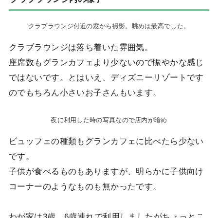
クラブラウンジ付近の窓から撮影。眺めは最高でした。
クラブラウンジは落ち着いた雰囲気。
座席数もグランカフェより少ないので賑やかな感じ
ではないです。とはいえ、ディズニーリゾートです
のでもちろん小さいお子さんもいます。
夜に利用した時の写真なので店内が暗め
ビュッフェの種類もグランカフェに比べたら少ない
です。
子供が食べるものもありますが、明らかに子供向け
コーナーのようなものも無かったです。
わが家は3歳、6歳連れで利用しましたがちょっとこ