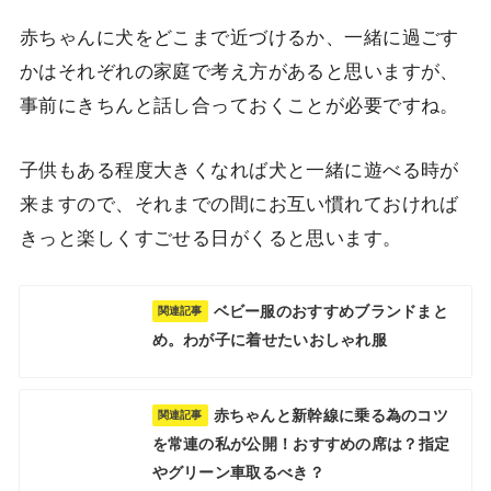
赤ちゃんに犬をどこまで近づけるか、一緒に過ごす
かはそれぞれの家庭で考え方があると思いますが、
事前にきちんと話し合っておくことが必要ですね。
子供もある程度大きくなれば犬と一緒に遊べる時が
来ますので、それまでの間にお互い慣れておければ
きっと楽しくすごせる日がくると思います。
ベビー服のおすすめブランドまと
関連記事
め。わが子に着せたいおしゃれ服
赤ちゃんと新幹線に乗る為のコツ
関連記事
を常連の私が公開！おすすめの席は？指定
やグリーン車取るべき？