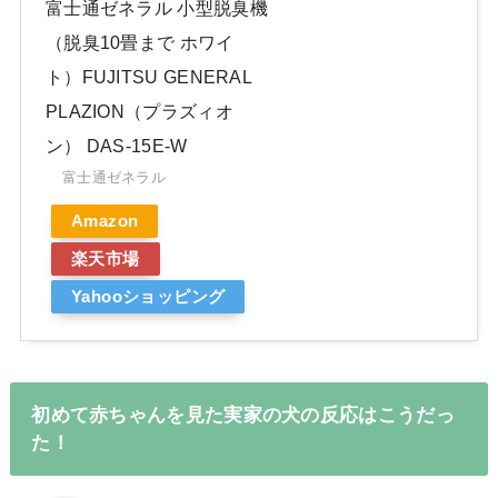
富士通ゼネラル 小型脱臭機
（脱臭10畳まで ホワイ
ト）FUJITSU GENERAL
PLAZION（プラズィオ
ン） DAS-15E-W
富士通ゼネラル
Amazon
楽天市場
Yahooショッピング
初めて赤ちゃんを見た実家の犬の反応はこうだっ
た！