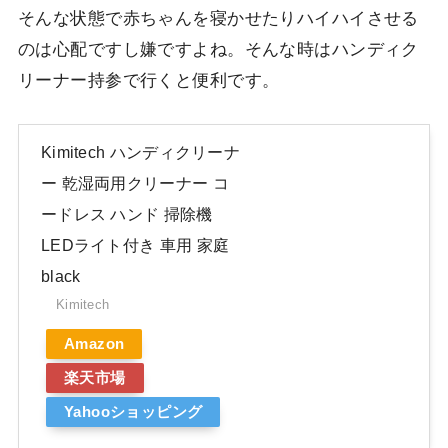
そんな状態で赤ちゃんを寝かせたりハイハイさせる
のは心配ですし嫌ですよね。そんな時はハンディク
リーナー持参で行くと便利です。
Kimitech ハンディクリーナ
ー 乾湿両用クリーナー コ
ードレス ハンド 掃除機
LEDライト付き 車用 家庭
black
Kimitech
Amazon
楽天市場
Yahooショッピング