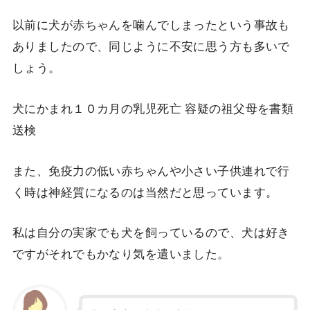
以前に犬が赤ちゃんを噛んでしまったという事故も
ありましたので、同じように不安に思う方も多いで
しょう。
犬にかまれ１０カ月の乳児死亡 容疑の祖父母を書類
送検
また、免疫力の低い赤ちゃんや小さい子供連れで行
く時は神経質になるのは当然だと思っています。
私は自分の実家でも犬を飼っているので、犬は好き
ですがそれでもかなり気を遣いました。