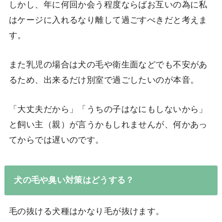
しかし、年に何回か会う程度ならばお互いの為に私
はケージに入れるなり離して過ごすべきだと考えま
す。
また乳児の場合は犬の毛や衛生面などでも不安があ
るため、出来るだけ別室で過ごしたいのが本音。
「大丈夫だから」「うちの子はなにもしないから」
と飼い主（親）が言うかもしれませんが、何かあっ
てからでは遅いのです。
犬の毛や臭い対策はどうする？
毛の抜ける犬種はかなり毛が抜けます。