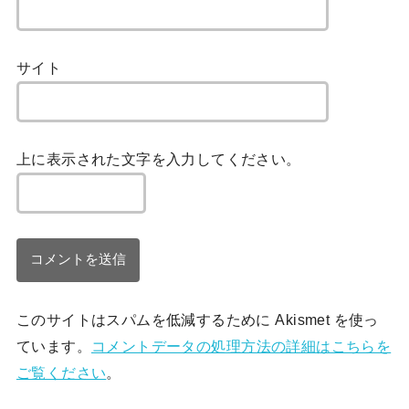
サイト
上に表示された文字を入力してください。
このサイトはスパムを低減するために Akismet を使っ
ています。
コメントデータの処理方法の詳細はこちらを
ご覧ください
。