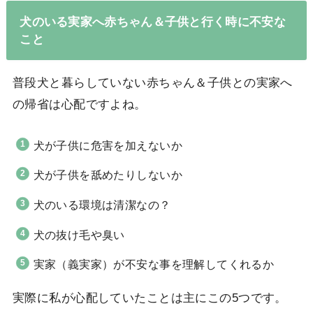
犬のいる実家へ赤ちゃん＆子供と行く時に不安な
こと
普段犬と暮らしていない赤ちゃん＆子供との実家へ
の帰省は心配ですよね。
犬が子供に危害を加えないか
犬が子供を舐めたりしないか
犬のいる環境は清潔なの？
犬の抜け毛や臭い
実家（義実家）が不安な事を理解してくれるか
実際に私が心配していたことは主にこの5つです。