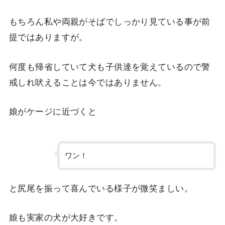
もちろん私や両親がそばでしっかり見ている事が前
提ではありますが。
何度も帰省していて犬も子供達を覚えているので警
戒しれ吠えることは今ではありません。
娘がケージに近づくと
ワン！
と尻尾を振って喜んでいる様子が微笑ましい。
娘も実家の犬が大好きです。