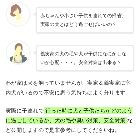
赤ちゃんや小さい子供を連れての帰省、
実家の犬とはどう過ごせばいいの？
義実家の犬の毛や犬が子供になにかしな
いか心配・・・。安全対策は出来る？
わが家は犬を飼っていませんが、実家＆義実家に室
内犬がいるので不安に思う気持ちはよく分ります。
実際に子連れで
行った時に犬と子供たちがどのよう
に過ごしているか、犬の毛や臭い対策、安全対策
な
ど公開しますので是非参考にしてくださいね。