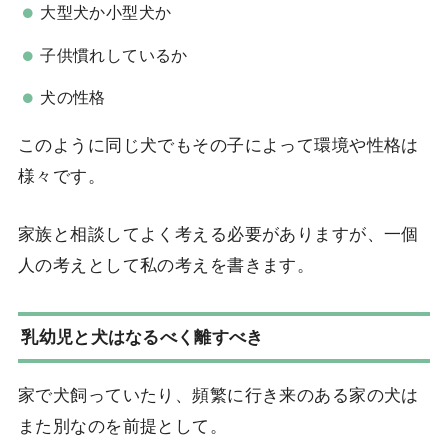
大型犬か小型犬か
子供慣れしているか
犬の性格
このように同じ犬でもその子によって環境や性格は
様々です。
家族と相談してよく考える必要がありますが、一個
人の考えとして私の考えを書きます。
乳幼児と犬はなるべく離すべき
家で犬飼っていたり、頻繁に行き来のある家の犬は
また別なのを前提として。