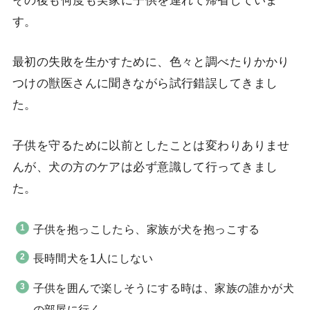
す。
最初の失敗を生かすために、色々と調べたりかかり
つけの獣医さんに聞きながら試行錯誤してきまし
た。
子供を守るために以前としたことは変わりありませ
んが、犬の方のケアは必ず意識して行ってきまし
た。
子供を抱っこしたら、家族が犬を抱っこする
長時間犬を1人にしない
子供を囲んで楽しそうにする時は、家族の誰かが犬
の部屋に行く