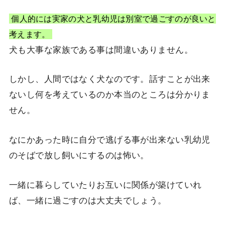
個人的には実家の犬と乳幼児は別室で過ごすのが良いと
考えます。
犬も大事な家族である事は間違いありません。
しかし、人間ではなく犬なのです。話すことが出来
ないし何を考えているのか本当のところは分かりま
せん。
なにかあった時に自分で逃げる事が出来ない乳幼児
のそばで放し飼いにするのは怖い。
一緒に暮らしていたりお互いに関係が築けていれ
ば、一緒に過ごすのは大丈夫でしょう。