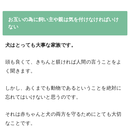
お互いの為に飼い主や親は気を付けなければいけ
ない
犬はとっても大事な家族です。
頭も良くて、きちんと躾ければ人間の言うことをよ
く聞きます。
しかし、あくまでも動物であるということを絶対に
忘れてはいけないと思うのです。
それは赤ちゃんと犬の両方を守るためにとても大切
なことです。