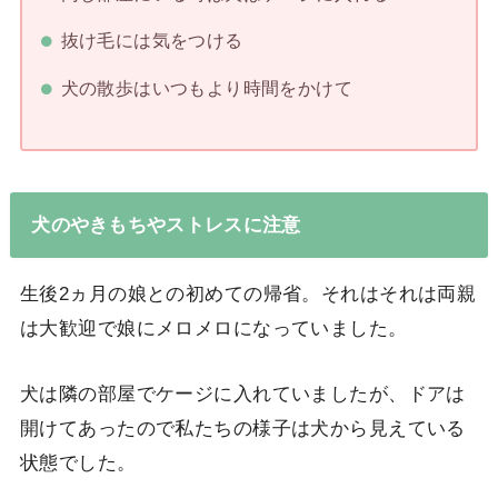
抜け毛には気をつける
犬の散歩はいつもより時間をかけて
犬のやきもちやストレスに注意
生後2ヵ月の娘との初めての帰省。それはそれは両親
は大歓迎で娘にメロメロになっていました。
犬は隣の部屋でケージに入れていましたが、ドアは
開けてあったので私たちの様子は犬から見えている
状態でした。