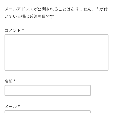
メールアドレスが公開されることはありません。
*
が付
いている欄は必須項目です
コメント
*
名前
*
メール
*