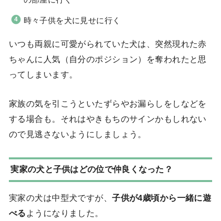
時々子供を犬に見せに行く
いつも両親に可愛がられていた犬は、突然現れた赤
ちゃんに人気（自分のポジション）を奪われたと思
ってしまいます。
家族の気を引こうといたずらやお漏らしをしなどを
する場合も。それはやきもちのサインかもしれない
ので見逃さないようにしましょう。
実家の犬と子供はどの位で仲良くなった？
実家の犬は中型犬ですが、
子供が4歳頃から一緒に遊
べる
ようになりました。