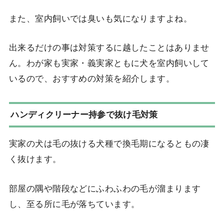
また、室内飼いでは臭いも気になりますよね。
出来るだけの事は対策するに越したことはありませ
ん。わが家も実家・義実家ともに犬を室内飼いして
いるので、おすすめの対策を紹介します。
ハンディクリーナー持参で抜け毛対策
実家の犬は毛の抜ける犬種で換毛期になるともの凄
く抜けます。
部屋の隅や階段などにふわふわの毛が溜まります
し、至る所に毛が落ちています。