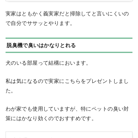
実家はともかく義実家だと掃除してと言いにくいの
で自分でササッとやります。
脱臭機で臭いはかなりとれる
犬のいる部屋って結構においます。
私は気になるので実家にこちらをプレゼントしまし
た。
わが家でも使用していますが、特にペットの臭い対
策にはかなり効くのでおすすめです。