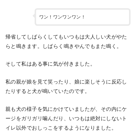
ワン！ワンワンワン！
帰省してしばらくしてもいつもは大人しい犬がやた
らと鳴きます。しばらく鳴きやんでもまた鳴く。
そして私はある事に気が付きました。
私の親が娘を見て笑ったり、娘に楽しそうに反応し
たりすると犬が鳴いていたのです。
親も犬の様子を気にかけていましたが、その内にケ
ージをガリガリ噛んだり、いつもは絶対にしないト
イレ以外でおしっこをするようになりました。