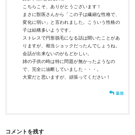
こちらこそ、ありがとうございます！
まさに獣医さんから「この子は繊細な性格で、
変化に弱い」と言われました。こういう性格の
子は結構多いようです。
ストレスで円形脱毛になる話は聞いたことがあ
りますが、相当ショックだったんでしょうね。
会話が出来ないのがもどかしい。
姉の子供の時は特に問題が無かったようなの
で、完全に油断していました・・・。
大変だと思いますが、頑張ってください！
返信
コメントを残す