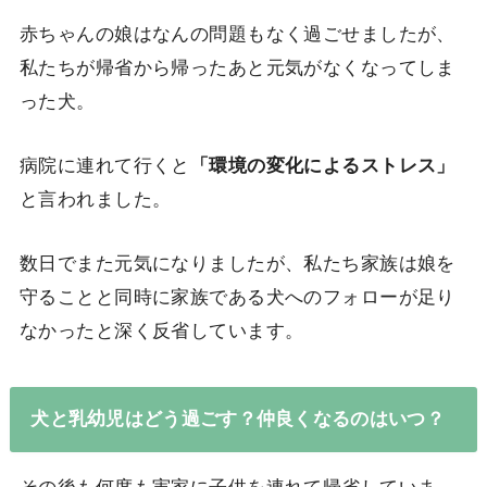
赤ちゃんの娘はなんの問題もなく過ごせましたが、
私たちが帰省から帰ったあと元気がなくなってしま
った犬。
病院に連れて行くと
「環境の変化によるストレス」
と言われました。
数日でまた元気になりましたが、私たち家族は娘を
守ることと同時に家族である犬へのフォローが足り
なかったと深く反省しています。
犬と乳幼児はどう過ごす？仲良くなるのはいつ？
その後も何度も実家に子供を連れて帰省していま