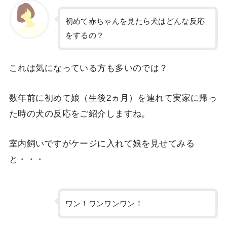
初めて赤ちゃんを見たら犬はどんな反応
をするの？
これは気になっている方も多いのでは？
数年前に初めて娘（生後2ヵ月）を連れて実家に帰っ
た時の犬の反応をご紹介しますね。
室内飼いですがケージに入れて娘を見せてみる
と・・・
ワン！ワンワンワン！