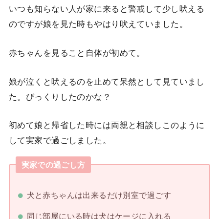
いつも知らない人が家に来ると警戒して少し吠える
のですが娘を見た時もやはり吠えていました。
赤ちゃんを見ること自体が初めて。
娘が泣くと吠えるのを止めて呆然として見ていまし
た。びっくりしたのかな？
初めて娘と帰省した時には両親と相談しこのように
して実家で過ごしました。
実家での過ごし方
犬と赤ちゃんは出来るだけ別室で過ごす
同じ部屋にいる時は犬はケージに入れる