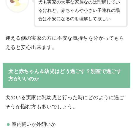
犬も実家の大事な家族なのは理解してい
るけれど、赤ちゃんや小さい子連れの場
合は不安になるのを理解して欲しい
迎える側の実家の方に不安な気持ちを分かってもら
えると安心出来ます。
犬と赤ちゃん＆幼児はどう過ごす？別室で過ごす
方がいいのか
犬のいる実家に乳幼児と行った時にどのように過ご
そうか悩む方も多いでしょう。
室内飼いか外飼いか