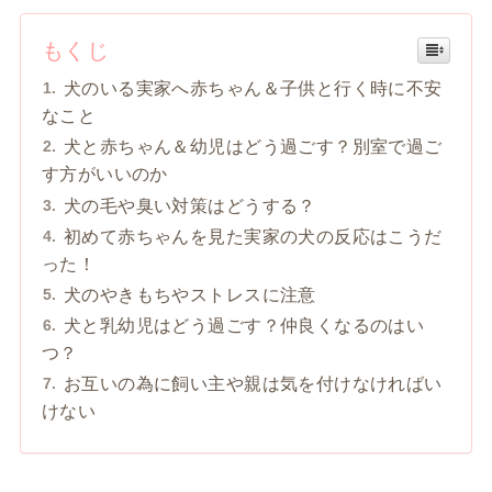
もくじ
犬のいる実家へ赤ちゃん＆子供と行く時に不安
なこと
犬と赤ちゃん＆幼児はどう過ごす？別室で過ご
す方がいいのか
犬の毛や臭い対策はどうする？
初めて赤ちゃんを見た実家の犬の反応はこうだ
った！
犬のやきもちやストレスに注意
犬と乳幼児はどう過ごす？仲良くなるのはい
つ？
お互いの為に飼い主や親は気を付けなければい
けない