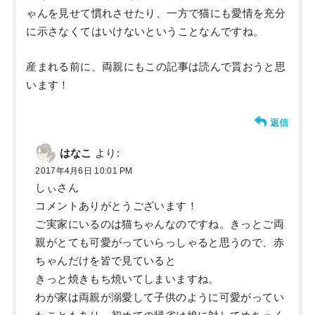
ゃんを見せて慣れさせたり、一方で猫にも愛情を充分
に示さなくてはいけないということなんですね。
産まれる前に、両親にもこの記事は読んで貰おうと思
います！
返信
はなこ
より:
2017年4月6日 10:01 PM
しぃさん
コメントありがとうございます！
ご実家にいるのは猫ちゃんなのですね。きっとご両
親がとても可愛がっていらっしゃると思うので、赤
ちゃんだけを皆で見ていると
きっと焼きもち焼いてしまいますね。
わが家は両親が溺愛して子供のように可愛がってい