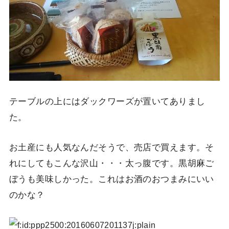
テーブルの上にはダックワーズが置いてありまし
た。
お土産にも人気なんだそうで、売店で買えます。そ
れにしてもこんな沢山・・・太っ腹です。黒胡麻ご
ぼうも美味しかった。これはお酒のおつまみにいい
のかな？