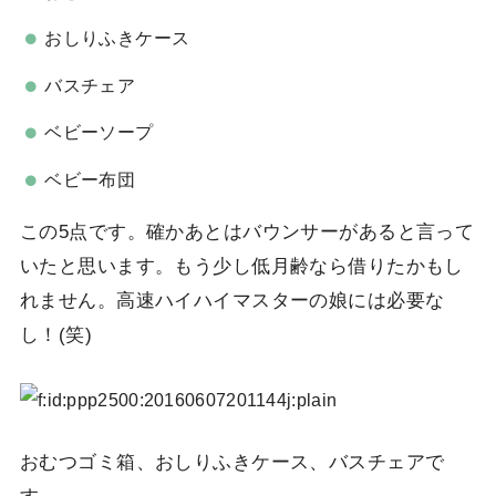
おしりふきケース
バスチェア
ベビーソープ
ベビー布団
この5点です。確かあとはバウンサーがあると言って
いたと思います。もう少し低月齢なら借りたかもし
れません。高速ハイハイマスターの娘には必要な
し！(笑)
おむつゴミ箱、おしりふきケース、バスチェアで
す。