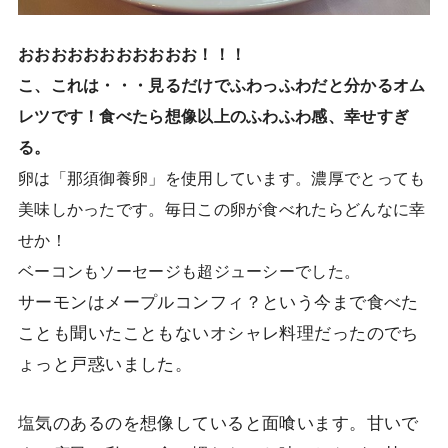
おおおおおおおおおおお！！！
こ、これは・・・見るだけでふわっふわだと分かるオム
レツです！食べたら想像以上のふわふわ感、幸せすぎ
る。
卵は「那須御養卵」を使用しています。濃厚でとっても
美味しかったです。毎日この卵が食べれたらどんなに幸
せか！
ベーコンもソーセージも超ジューシーでした。
サーモンはメープルコンフィ？という今まで食べた
ことも聞いたこともないオシャレ料理だったのでち
ょっと戸惑いました。
塩気のあるのを想像していると面喰います。甘いで