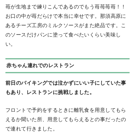
苺が生地まで練りこんであるのでもう苺苺苺苺！！
お口の中が苺だらけで本当に幸せです。那須高原に
あるチーズ工房のミルクソースがまた絶品です。こ
のソースだけパンに塗って食べたいくらい美味し
い。
赤ちゃん連れでのレストラン
前日のバイキングでは泣かずにいい子にしていた事
もあり、レストランに挑戦しました。
フロントで予約をするときに離乳食を用意してもら
えるか聞いた所、用意してもらえるとの事だったの
で連れて行きました。