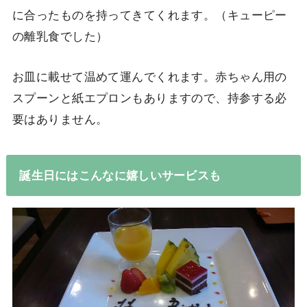
に合ったものを持ってきてくれます。（キューピー
の離乳食でした）
お皿に載せて温めて運んでくれます。赤ちゃん用の
スプーンと紙エプロンもありますので、持参する必
要はありません。
誕生日にはこんなに嬉しいサービスも