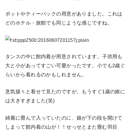
ポットやティーバックの用意がありました。これは
どのホテル・旅館でも同じような感じですね。
タンスの中に館内着が用意されています。子供用も
大と小があってすごい可愛かったです。小でも2歳ぐ
らいから着れるのかもしれません。
意気揚々と着せて見たのですが、もうすぐ1歳の娘に
は大きすぎました(笑)
綺麗に畳んで入っていたのに、娘が下の段を開けて
しまって館内着の山が！！せっせとまた畳む羽目