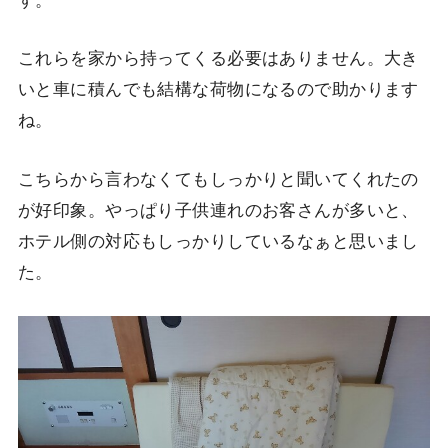
これらを家から持ってくる必要はありません。大き
いと車に積んでも結構な荷物になるので助かります
ね。
こちらから言わなくてもしっかりと聞いてくれたの
が好印象。やっぱり子供連れのお客さんが多いと、
ホテル側の対応もしっかりしているなぁと思いまし
た。