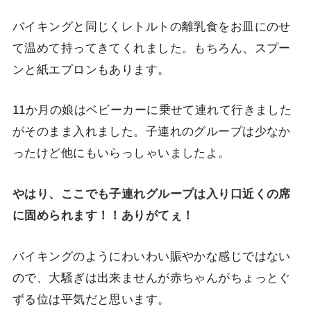
バイキングと同じくレトルトの離乳食をお皿にのせ
て温めて持ってきてくれました。もちろん、スプー
ンと紙エプロンもあります。
11か月の娘はベビーカーに乗せて連れて行きました
がそのまま入れました。子連れのグループは少なか
ったけど他にもいらっしゃいましたよ。
やはり、ここでも子連れグループは入り口近くの席
に固められます！！ありがてぇ！
バイキングのようにわいわい賑やかな感じではない
ので、大騒ぎは出来ませんが赤ちゃんがちょっとぐ
ずる位は平気だと思います。