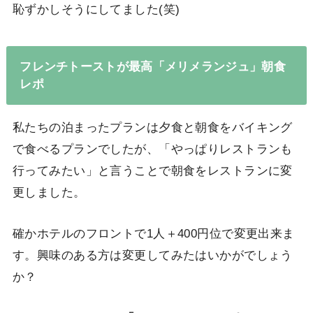
恥ずかしそうにしてました(笑)
フレンチトーストが最高「メリメランジュ」朝食
レポ
私たちの泊まったプランは夕食と朝食をバイキング
で食べるプランでしたが、「やっぱりレストランも
行ってみたい」と言うことで朝食をレストランに変
更しました。
確かホテルのフロントで1人＋400円位で変更出来ま
す。興味のある方は変更してみたはいかがでしょう
か？