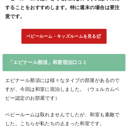
することをおすすめします。特に週末の場合は要注
意です。
ベビールーム・キッズルームを見る
「エピナール那須」和室宿泊口コミ
エピナール那須には様々なタイプの部屋があるので
すが、今回は和室に宿泊しました。（ウェルカムベ
ビー認定のお部屋です）
ベビールームは取れませんでしたが、和室も素敵で
した。こちらが私たちの止まった和室です。