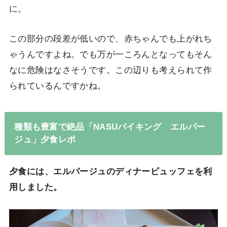
に。
この部分の段差が低いので、赤ちゃんでも上がれち
ゃうんですよね。でも万が一ころんとなってもそん
なに危険はなさそうです。この辺りも考えられて作
られているんですかね。
種類も豊富で絶品「NASUバイキング エルパー
ジュ」夕食レポ
夕食には、エルパージュのディナービュッフェを利
用しました。