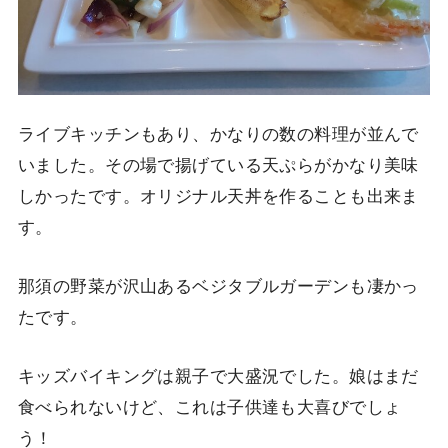
ライブキッチンもあり、かなりの数の料理が並んで
いました。その場で揚げている天ぷらがかなり美味
しかったです。オリジナル天丼を作ることも出来ま
す。
那須の野菜が沢山あるベジタブルガーデンも凄かっ
たです。
キッズバイキングは親子で大盛況でした。娘はまだ
食べられないけど、これは子供達も大喜びでしょ
う！