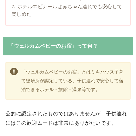
ホテルエピナールは赤ちゃん連れでも安心して
楽しめた
「ウェルカムベビーのお宿」って何？
「ウェルカムベビーのお宿」とはミキハウス子育
て総研所が認定している、子供連れで安心して宿
泊できるホテル・旅館・温泉等です。
公的に認定されたものではありませんが、子供連れ
にはこの歓迎ムードは非常にありがたいです。