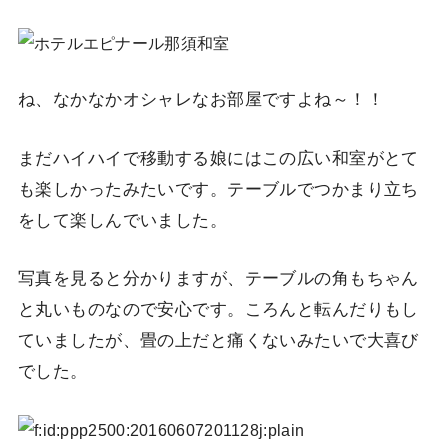
ね、なかなかオシャレなお部屋ですよね～！！
まだハイハイで移動する娘にはこの広い和室がとて
も楽しかったみたいです。テーブルでつかまり立ち
をして楽しんでいました。
写真を見ると分かりますが、テーブルの角もちゃん
と丸いものなので安心です。ころんと転んだりもし
ていましたが、畳の上だと痛くないみたいで大喜び
でした。