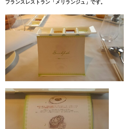
フランスレストラン「メリランジュ」です。