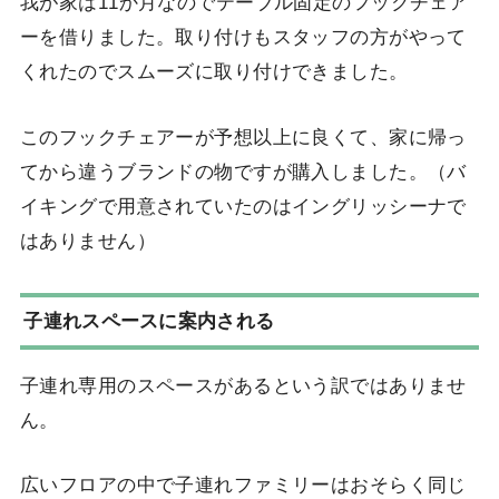
我が家は11か月なのでテーブル固定のフックチェア
ーを借りました。取り付けもスタッフの方がやって
くれたのでスムーズに取り付けできました。
このフックチェアーが予想以上に良くて、家に帰っ
てから違うブランドの物ですが購入しました。（バ
イキングで用意されていたのはイングリッシーナで
はありません）
子連れスペースに案内される
子連れ専用のスペースがあるという訳ではありませ
ん。
広いフロアの中で子連れファミリーはおそらく同じ