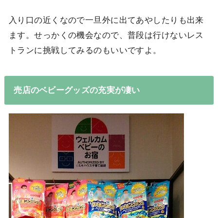
入り口の近くなので一旦外に出てあやしたりも出来
ます。せっかくの機会なので、普段は行けないレス
トランに挑戦してみるのもいいですよ。
売店のベビーグッズの充実が凄い