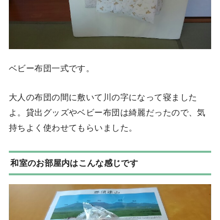
ベビー布団一式です。
大人の布団の間に敷いて川の字になって寝ました
よ。貸出グッズやベビー布団は綺麗だったので、気
持ちよく使わせてもらいました。
和室のお部屋内はこんな感じです