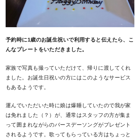
予約時に1歳のお誕生祝いで利用すると伝えたら、こ
んなプレートをいただきました。
家族で写真も撮っていただけて、帰りに渡してくれ
ました。お誕生日祝いの方にはこのようなサービス
もあるようです。
運んでいただいた時に娘は爆睡していたので我が家
は免れました（？）が、通常はスタッフの方が集ま
って囲まれながらのバースデーソングがプレゼント
されるようです。歌ってもらっている方はちょっと