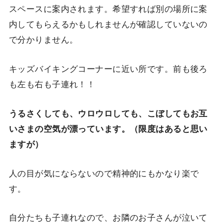
スペースに案内されます。希望すれば別の場所に案
内してもらえるかもしれませんが確認していないの
で分かりません。
キッズバイキングコーナーに近い所です。前も後ろ
も左も右も子連れ！！
うるさくしても、ウロウロしても、こぼしてもお互
いさまの空気が漂っています。（限度はあると思い
ますが）
人の目が気にならないので精神的にもかなり楽で
す。
自分たちも子連れなので、お隣のお子さんが泣いて