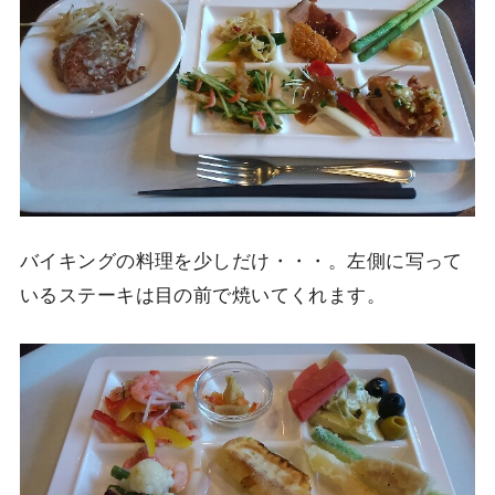
バイキングの料理を少しだけ・・・。左側に写って
いるステーキは目の前で焼いてくれます。