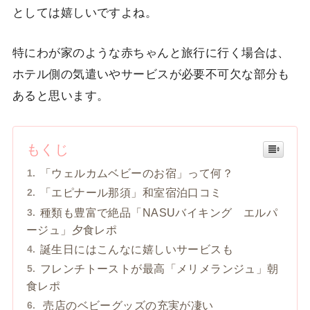
としては嬉しいですよね。
特にわが家のような赤ちゃんと旅行に行く場合は、
ホテル側の気遣いやサービスが必要不可欠な部分も
あると思います。
もくじ
「ウェルカムベビーのお宿」って何？
「エピナール那須」和室宿泊口コミ
種類も豊富で絶品「NASUバイキング エルパ
ージュ」夕食レポ
誕生日にはこんなに嬉しいサービスも
フレンチトーストが最高「メリメランジュ」朝
食レポ
売店のベビーグッズの充実が凄い