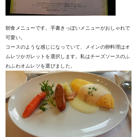
朝食メニューです。手書きっぽいメニューがおしゃれで
可愛い。
コースのような感じになっていて、メインの卵料理はオ
ムレツかガレットを選択します。私はチーズソースのふ
わふわオムレツを選びました。