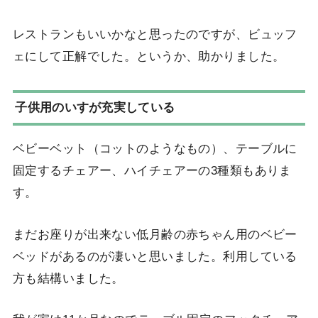
レストランもいいかなと思ったのですが、ビュッフ
ェにして正解でした。というか、助かりました。
子供用のいすが充実している
ベビーベット（コットのようなもの）、テーブルに
固定するチェアー、ハイチェアーの3種類もありま
す。
まだお座りが出来ない低月齢の赤ちゃん用のベビー
ベッドがあるのが凄いと思いました。利用している
方も結構いました。