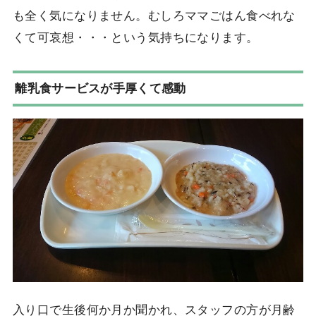
も全く気になりません。むしろママごはん食べれな
くて可哀想・・・という気持ちになります。
離乳食サービスが手厚くて感動
入り口で生後何か月か聞かれ、スタッフの方が月齢