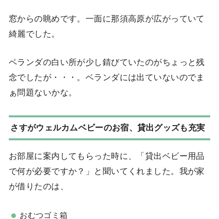
窓からの眺めです。一面に那須高原が広がっていて
綺麗でした。
ベランダの白い所が少し錆びていたのがちょっと残
念でしたが・・・。ベランダには出ていないのでま
ぁ問題ないかな。
さすがウェルカムベビーのお宿、貸出グッズも充実
お部屋に案内してもらった時に、「貸出ベビー用品
で何が必要ですか？」と聞いてくれました。我が家
が借りたのは、
おむつゴミ箱