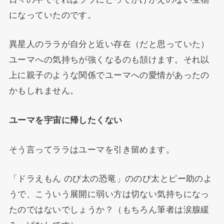
になっていたのです。
異星人のララが自分と近い存在（だと思っていた）
ユーマへの気持ちが強くなるのも頷けます。それ以
上に親子のような関係でユーマへの愛情があったの
かもしれません。
ユーマを宇宙に帰したくない
そう言ってララはユーマを引き留めます。
「ドラえもん のび太の恐竜」ののび太とピー助のよ
うで、こういう展開に弱い方は切ない気持ちになっ
たのではないでしょうか？（もちろん筆者は涙腺緩