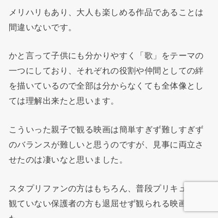
メリハリもあり、大人も楽しめる作品であることは
間違いないです。
かと言って子供にも分かりやすく「歌」をテーマの
一つにしており、それぞれの役割や仲間としての絆
を描いているので全部は分からなくても全体像とし
ては理解出来たと思います。
こういった親子で観る映画は簡単すぎず難しすぎず
のバランスが難しいと思うのですが、見事に両立さ
せたのは凄いなと思いました。
スタプリファンの方はもちろん、普段プリキュアを
観ていない保護者の方も退屈せず観られる映画でし