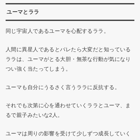
ユーマとララ
同じ宇宙人であるユーマを心配するララ。
人間に異星人であるとバレたら大変だと知っている
ララは、ユーマがとる大胆・無茶な行動が気になり
つい強く当たってしまう。
ユーマも自分にうるさく言うララに反抗する。
それでも次第に心を通わせていくララとユーマ、ま
るで親子みたいな2人。
ユーマは周りの影響を受けて少しずつ成長していく