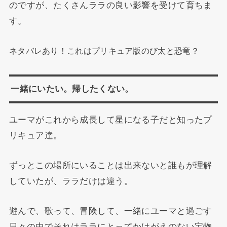
のですが、たくさんララの良い影響を受けて育ちま
す。
ネタバレあり！これはプリキュア版のび太と恐竜？
一緒にいたい。帰したくない。
ユーマがこれから成長して星になる子だと知ったプ
リキュア達。
ずっとこの場所にいることは出来ないと誰もが理解
していたが、ララだけは違う。
遊んで、歌って、冒険して、一緒にユーマと過ごす
日々の中でそれはララにとってかけがえのない宝物