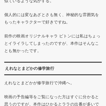
似ているような気がする。
個人的には変なあざとさも無く、神秘的な雰囲気を
もったキャラクターで好きですね。
前作の映画オリジナルキャラ ピトンには私はちょっ
とイライラしてしまったのですが、本作はそんなこ
とも無かったです。
えれなとまどかの修学旅行
えれなとまどかが修学旅行で沖縄へ。
映画の予告編等をご覧になった方はすぐに分かると
思うのですが、本作はひかるとララの出番が多いで