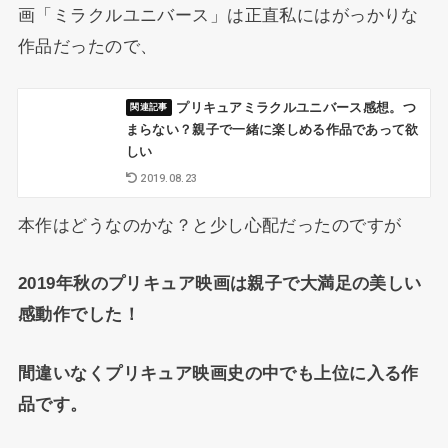
画「ミラクルユニバース」は正直私にはがっかりな
作品だったので、
プリキュアミラクルユニバース感想。つ
まらない？親子で一緒に楽しめる作品であって欲
しい
2019.08.23
本作はどうなのかな？と少し心配だったのですが
2019年秋のプリキュア映画は親子で大満足の美しい
感動作でした！
間違いなくプリキュア映画史の中でも上位に入る作
品です。