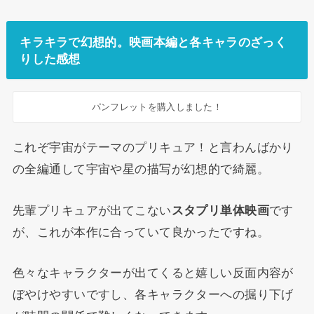
キラキラで幻想的。映画本編と各キャラのざっく
りした感想
パンフレットを購入しました！
これぞ宇宙がテーマのプリキュア！と言わんばかり
の全編通して宇宙や星の描写が幻想的で綺麗。
先輩プリキュアが出てこない
スタプリ単体映画
です
が、これが本作に合っていて良かったですね。
色々なキャラクターが出てくると嬉しい反面内容が
ぼやけやすいですし、各キャラクターへの掘り下げ