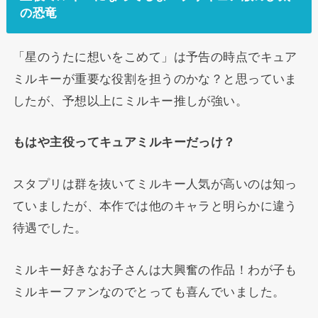
の恐竜
「星のうたに想いをこめて」は予告の時点でキュア
ミルキーが重要な役割を担うのかな？と思っていま
したが、予想以上にミルキー推しが強い。
もはや主役ってキュアミルキーだっけ？
スタプリは群を抜いてミルキー人気が高いのは知っ
ていましたが、本作では他のキャラと明らかに違う
待遇でした。
ミルキー好きなお子さんは大興奮の作品！わが子も
ミルキーファンなのでとっても喜んでいました。