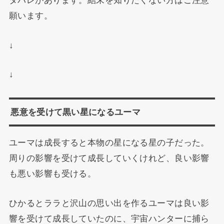
願います。
↓
↓
悪意を受けて黒い星になるユーマ
ユーマは成長すると本物の星になる星の子だった。
周りの影響を受けて成長していくけれど、良い影響
も悪い影響も受ける。
ひかるとララと沢山の思い出を作るユーマは良い影
響を受けて成長していたのに、宇宙ハンターに捕ら