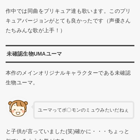
作中では同曲をプリキュア達も歌います。このプリ
キュアバージョンがとても良かったです（声優さん
たちみんな歌が上手！）
未確認生物UMAユーマ
本作のメインオリジナルキャラクターである未確認
生物ユーマ。
ユーマってポ〇モンのミュウみたいだねぇ
と子供が言っていました(笑)確かに・・・ちょっと