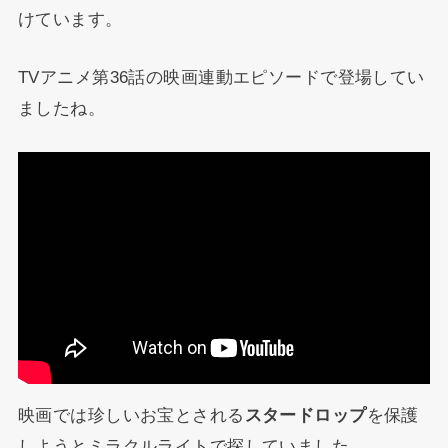
けています。
TVアニメ第36話の映画連動エピソードで登場してい
ましたね。
映画では珍しいお宝とされる
スタードロップ
を保護
しようとミラクルライトで探していました。