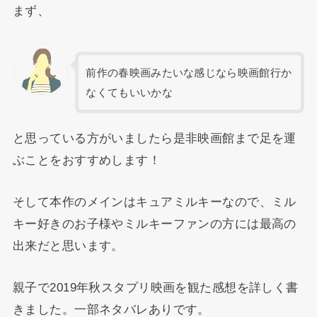
まず、
前作の春映画みたいな感じなら映画館行か
なくてもいいかな
と思っている方がいましたら是非映画館まで足を運
ぶことをおすすめします！
そして本作のメインはキュアミルキーなので、ミル
キー好きのお子様やミルキーファンの方には最高の
出来だと思います。
親子で2019年秋スタプリ映画を観た感想を詳しく書
きました。一部ネタバレありです。