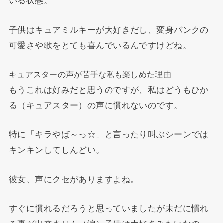
いる状態。
子供はキュアミルキーが大好きだし、変身バンクの
可愛さや歌をとても喜んでいるんですけどね。
キュアスターの声が苦手な私も楽しめた理由
もうこれは好みだと思うのですが、私はどうもひか
る（キュアスター）の声に慣れないのです。
特に「キラやば～っ☆」と言ったり叫ぶシーンでは
キンキンしてしんどい。
彼女、声にクセがありますよね。
すぐに慣れるだろうと思っていましたが未だに慣れ