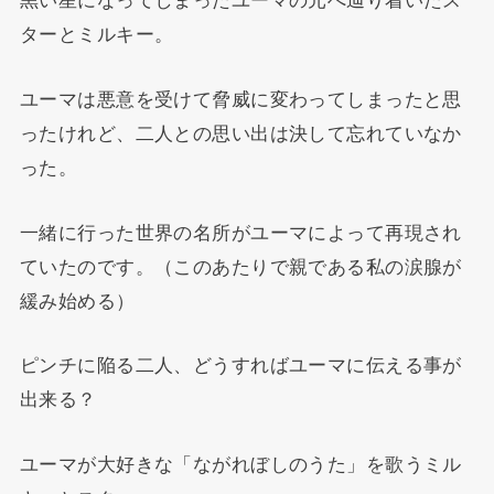
黒い星になってしまったユーマの元へ辿り着いたス
ターとミルキー。
ユーマは悪意を受けて脅威に変わってしまったと思
ったけれど、二人との思い出は決して忘れていなか
った。
一緒に行った世界の名所がユーマによって再現され
ていたのです。（このあたりで親である私の涙腺が
緩み始める）
ピンチに陥る二人、どうすればユーマに伝える事が
出来る？
ユーマが大好きな「ながれぼしのうた」を歌うミル