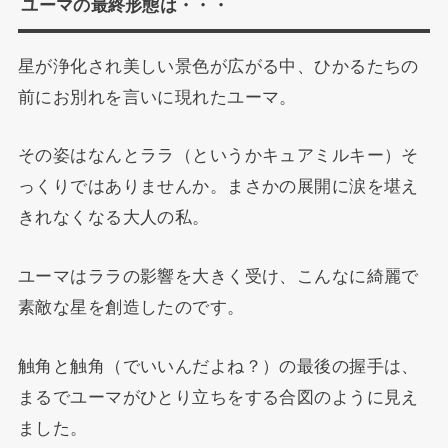
ユーマの最終形態は・・・
星が浄化され美しい景色が広がる中、ひかるたちの
前にお別れを言いに現れたユーマ。
その姿はなんとララ（というかキュアミルキー）そ
っくりではありませんか。まさかの展開に涙を堪え
きれなくなる大人の私。
ユーマはララの影響を大きく受け、こんなに綺麗で
素敵な星を創造したのです。
触角と触角（でいいんだよね？）の最後の握手は、
まるでユーマがひとり立ちをする合図のように見え
ました。