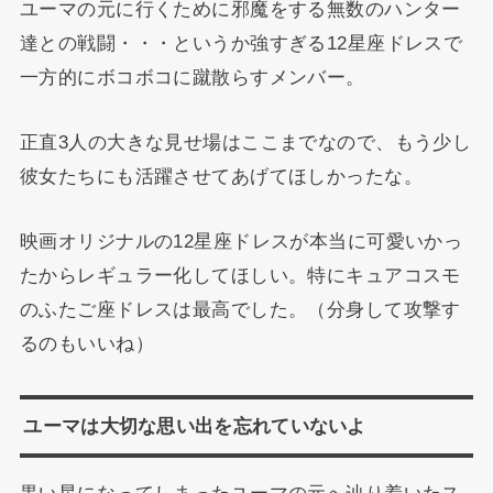
ユーマの元に行くために邪魔をする無数のハンター
達との戦闘・・・というか強すぎる12星座ドレスで
一方的にボコボコに蹴散らすメンバー。
正直3人の大きな見せ場はここまでなので、もう少し
彼女たちにも活躍させてあげてほしかったな。
映画オリジナルの12星座ドレスが本当に可愛いかっ
たからレギュラー化してほしい。特にキュアコスモ
のふたご座ドレスは最高でした。（分身して攻撃す
るのもいいね）
ユーマは大切な思い出を忘れていないよ