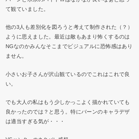
て観ていました。
他の3人も差別化を図ろうと考えて制作された（？）
ように思えました。最近は敵もあまり怖くするのは
NGなのかみんなそこまでビジュアルに恐怖感はあり
ません。
小さいお子さんが沢山観ているのでこれはこれで良
い。
でも大人の私はもう少しかっこよく描かれていても
良かったのでは？と思う。特にバーンのキャラデザ
は適当すぎる気が・・・