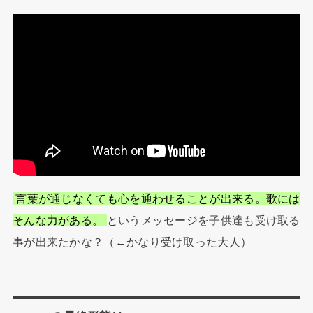
言葉が通じなくても心を通わせることが出来る。歌には
そんな力がある。
というメッセージを子供達も受け取る
事が出来たかな？（←かなり受け取った大人）