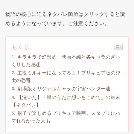
物語の核心に迫るネタバレ箇所はクリックすると読
めるようになっています。ご注意ください。
もくじ
キラキラで幻想的。映画本編と各キャラのざっ
くりした感想
主役ミルキーになってるよ！プリキュア版のび
太の恐竜
劇場版オリジナルキャラの宇宙ハンター達
【泣いた】「星のうたに想いをこめて」の結末
【ネタバレ】
親子で楽しめるプリキュア映画。スタプリにハ
マれなかった人も