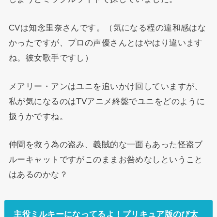
CVは知念里奈さんです。（気になる程の違和感はな
かったですが、プロの声優さんとはやはり違います
ね。彼女歌手ですし）
メアリー・アンはユニを追いかけ回していますが、
私が気になるのはTVアニメ終盤でユニをどのように
扱うかですね。
仲間を救う為の盗み、義賊的な一面もあった怪盗ブ
ルーキャットですがこのままお咎めなしということ
はあるのかな？
主役ミルキーになってるよ！プリキュア版のび太