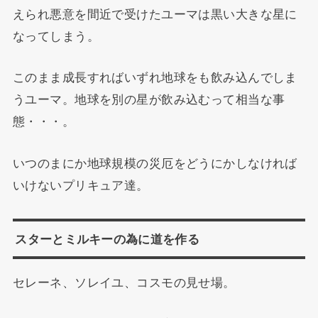
えられ悪意を間近で受けたユーマは黒い大きな星に
なってしまう。
このまま成長すればいずれ地球をも飲み込んでしま
うユーマ。地球を別の星が飲み込むって相当な事
態・・・。
いつのまにか地球規模の災厄をどうにかしなければ
いけないプリキュア達。
スターとミルキーの為に道を作る
セレーネ、ソレイユ、コスモの見せ場。