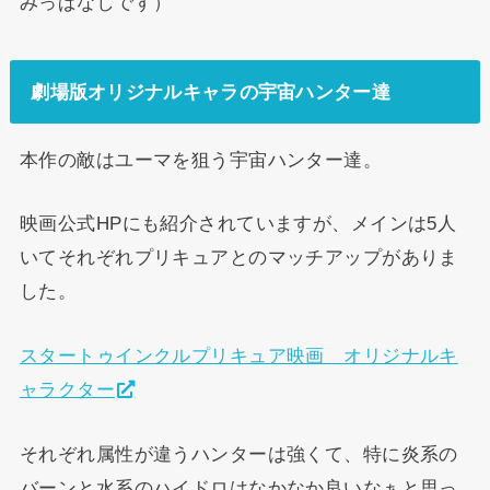
みっぱなしです）
劇場版オリジナルキャラの宇宙ハンター達
本作の敵はユーマを狙う宇宙ハンター達。
映画公式HPにも紹介されていますが、メインは5人
いてそれぞれプリキュアとのマッチアップがありま
した。
スタートゥインクルプリキュア映画 オリジナルキ
ャラクター
それぞれ属性が違うハンターは強くて、特に炎系の
バーンと水系のハイドロはなかなか良いなぁと思っ