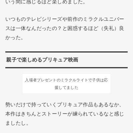
いう間に感じるほど楽しめました。
いつものテレビシリーズや前作のミラクルユニバー
スは一体なんだったの？と困惑するほど（失礼）良
かった。
親子で楽しめるプリキュア映画
入場者プレゼントのミラクルライトで子供は応
援してました
勢いだけで持っていくプリキュア作品もあるなか、
本作はきちんとストーリーが練られているなと感じ
ましたし。