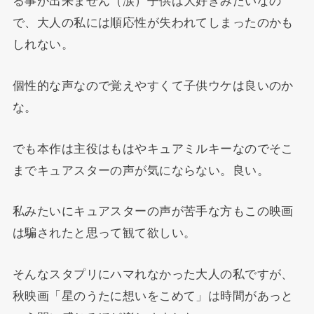
る事が出来ません（涙）子供は大好きみたいなの
で、大人の私には順応性が失われてしまったのかも
しれない。
個性的な声なので覚えやすくて子供ウケは良いのか
な。
でも本作は主役はもはやキュアミルキーなのでそこ
までキュアスターの声が気にならない。良い。
私みたいにキュアスターの声が苦手な方もこの映画
は騙されたと思って観て欲しい。
そんなスタプリにハマれなかった大人の私ですが、
秋映画「星のうたに想いをこめて」は時間があっと