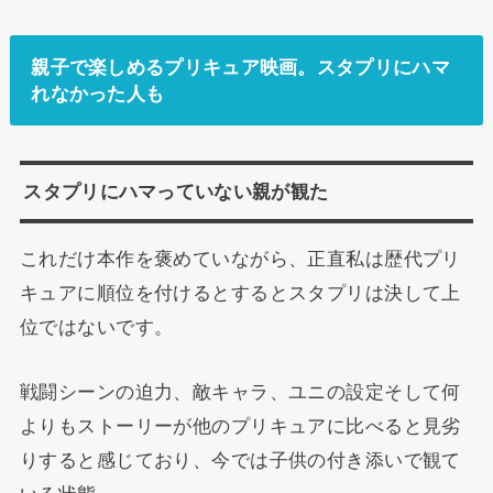
親子で楽しめるプリキュア映画。スタプリにハマ
れなかった人も
スタプリにハマっていない親が観た
これだけ本作を褒めていながら、正直私は歴代プリ
キュアに順位を付けるとするとスタプリは決して上
位ではないです。
戦闘シーンの迫力、敵キャラ、ユニの設定そして何
よりもストーリーが他のプリキュアに比べると見劣
りすると感じており、今では子供の付き添いで観て