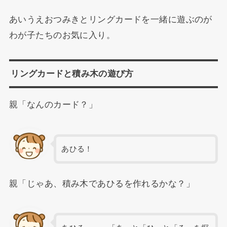
あいうえおつみきとリングカードを一緒に遊ぶのが
わが子たちのお気に入り。
リングカードと積み木の遊び方
親「なんのカード？」
あひる！
親「じゃあ、積み木であひるを作れるかな？」