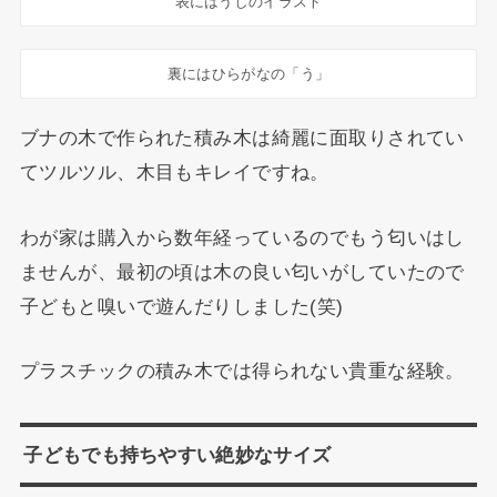
表にはうしのイラスト
裏にはひらがなの「う」
ブナの木で作られた積み木は綺麗に面取りされてい
てツルツル、木目もキレイですね。
わが家は購入から数年経っているのでもう匂いはし
ませんが、最初の頃は木の良い匂いがしていたので
子どもと嗅いで遊んだりしました(笑)
プラスチックの積み木では得られない貴重な経験。
子どもでも持ちやすい絶妙なサイズ