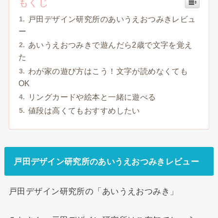
もくじ
戸田デザイン研究所のあいうえおつみきレビュ
ー
あいうえおつみきで遊んだら2歳で文字を覚え
た
わが家の遊び方はこう！文字が読めなくても
OK
リングカードや絵本と一緒に遊べる
値段は高くてもおすすめしたい
戸田デザイン研究所のあいうえおつみきレビュー
戸田デザイン研究所の「あいうえおつみき」