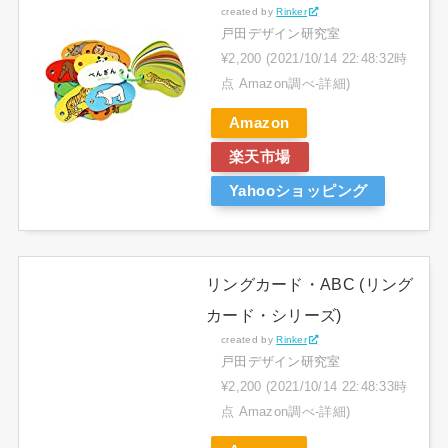
created by
Rinker
戸田デザイン研究室
¥2,200
(2021/10/14 22:48:32時
点 Amazon調べ-
詳細)
Amazon
楽天市場
Yahooショッピング
リングカード・ABC (リング
カード・シリーズ)
created by
Rinker
戸田デザイン研究室
¥2,200
(2021/10/14 22:48:33時
点 Amazon調べ-
詳細)