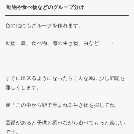
動物や食べ物などのグループ分け
色の他にもグループを作れます。
動物、鳥、食べ物、海の生き物、虫など・・・
すぐに出来るようになったらこんな風に少し問題を
難しくします。
親「この中から卵で産まれる生き物を探してね」
図鑑があると子供と調べながら遊べてもっと楽しい
です。