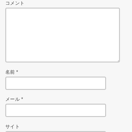
コメント
名前
*
メール
*
サイト