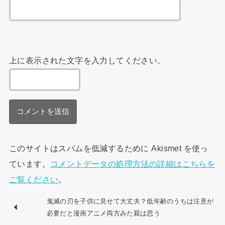
上に表示された文字を入力してください。
このサイトはスパムを低減するために Akismet を使っ
ています。
コメントデータの処理方法の詳細はこちらを
ご覧ください
。
鬼滅の刃を子供に見せて大丈夫？低年齢のうちは注意が
必要だと漫画アニメ両方みた親は思う