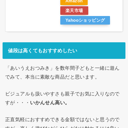
Amazon
楽天市場
Yahooショッピング
値段は高くてもおすすめしたい
「あいうえおつみき」を数年間子どもと一緒に遊ん
でみて、本当に素敵な商品だと思います。
ビジュアルも扱いやすさも親子でお気に入りなので
すが・・・
いかんせん高い。
正直気軽におすすめできる金額ではないと思うので