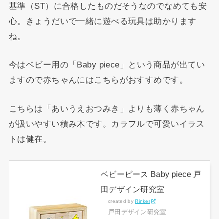
基準（ST）に合格したものだそうなのでなめても安
心。きょうだいで一緒に遊べる玩具は助かります
ね。
今はベビー用の「Baby piece」という商品が出てい
ますので赤ちゃんにはこちらがおすすめです。
こちらは「あいうえおつみき」よりも薄く赤ちゃん
が扱いやすい積み木です。カラフルで可愛いイラス
トは健在。
ベビーピース Baby piece 戸
田デザイン研究室
created by
Rinker
戸田デザイン研究室