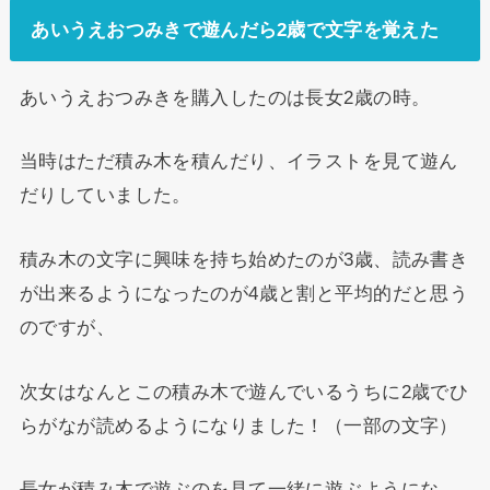
あいうえおつみきで遊んだら2歳で文字を覚えた
あいうえおつみきを購入したのは長女2歳の時。
当時はただ積み木を積んだり、イラストを見て遊ん
だりしていました。
積み木の文字に興味を持ち始めたのが3歳、読み書き
が出来るようになったのが4歳と割と平均的だと思う
のですが、
次女はなんとこの積み木で遊んでいるうちに2歳でひ
らがなが読めるようになりました！（一部の文字）
長女が積み木で遊ぶのを見て一緒に遊ぶようにな