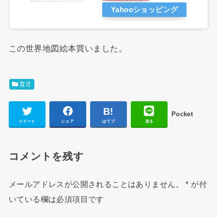
Yahooショッピング
この世界地図絵本買いました。
育児
Pocket
ツイート
シェア
はてブ
送る
コメントを残す
メールアドレスが公開されることはありません。
*
が付
いている欄は必須項目です