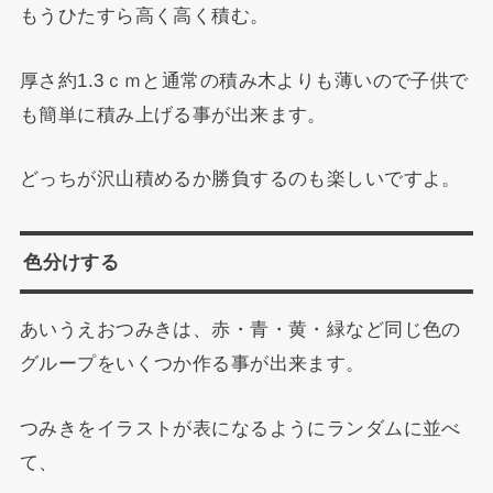
もうひたすら高く高く積む。
厚さ約1.3ｃｍと通常の積み木よりも薄いので子供で
も簡単に積み上げる事が出来ます。
どっちが沢山積めるか勝負するのも楽しいですよ。
色分けする
あいうえおつみきは、赤・青・黄・緑など同じ色の
グループをいくつか作る事が出来ます。
つみきをイラストが表になるようにランダムに並べ
て、