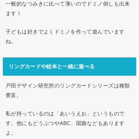
一般的なつみきに比べて薄いのでドミノ倒しも出来
ます！
子どもは好きでよくドミノを作って遊んでいます
ね。
リングカードや絵本と一緒に遊べる
戸田デザイン研究所のリングカードシリーズは種類
豊富。
私が持っているのは「あいうえお」というもので
す。他にもどうぶつやABC、国旗などもあります
よ。