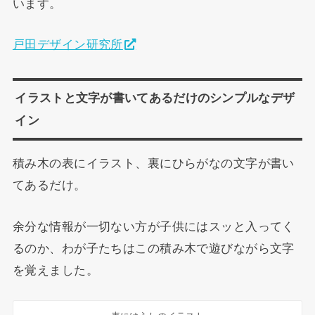
います。
戸田デザイン研究所
イラストと文字が書いてあるだけのシンプルなデザ
イン
積み木の表にイラスト、裏にひらがなの文字が書い
てあるだけ。
余分な情報が一切ない方が子供にはスッと入ってく
るのか、わが子たちはこの積み木で遊びながら文字
を覚えました。