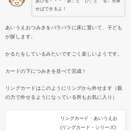
あひる・・・「あ」と「ひ」と「る」を探
せばできるよ！
あいうえおつみきをバラバラに床に置いて、子ども
が探します。
かるたをしているみたいですごく楽しいようです。
カードの下につみきを並べて完成！
リングカードはこのようにリングから外せます（親
の力で外せるようになっている所もお気に入り）
リングカード・あいうえお
(リングカード・シリーズ)