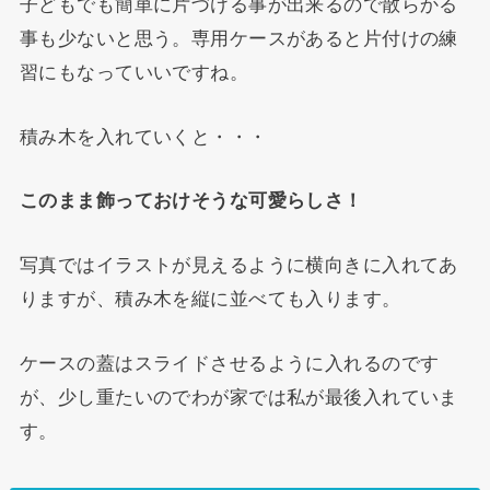
子どもでも簡単に片づける事が出来るので散らかる
事も少ないと思う。専用ケースがあると片付けの練
習にもなっていいですね。
積み木を入れていくと・・・
このまま飾っておけそうな可愛らしさ！
写真ではイラストが見えるように横向きに入れてあ
りますが、積み木を縦に並べても入ります。
ケースの蓋はスライドさせるように入れるのです
が、少し重たいのでわが家では私が最後入れていま
す。