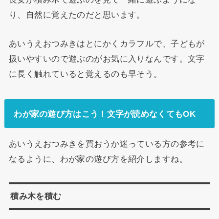
り、自然に覚えたのだと思います。
あいうえおつみきはとにかくカラフルで、子どもが
扱いやすいので遊ぶのがお気に入りなんです。文字
に長く触れていると覚えるのも早そう。
わが家の遊び方はこう！文字が読めなくてもOK
あいうえおつみきを買おうか迷っている方の参考に
なるように、わが家の遊び方を紹介しますね。
積み木を積む