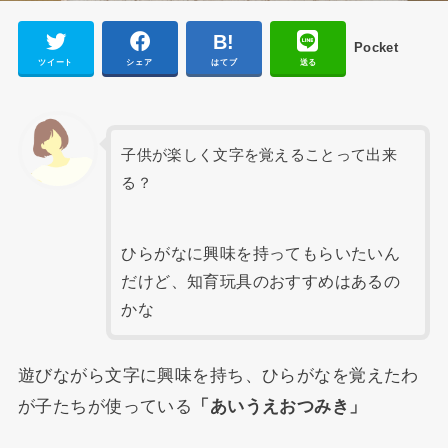
Pocket
ツイート
シェア
はてブ
送る
子供が楽しく文字を覚えることって出来
る？
ひらがなに興味を持ってもらいたいん
だけど、知育玩具のおすすめはあるの
かな
遊びながら文字に興味を持ち、ひらがなを覚えたわ
が子たちが使っている
「あいうえおつみき」