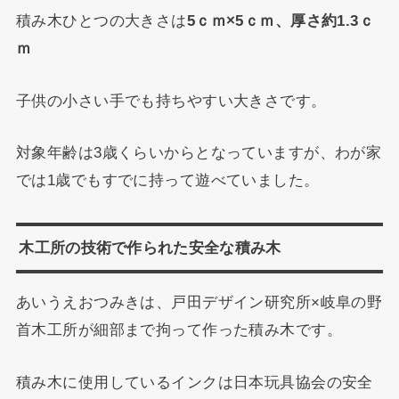
積み木ひとつの大きさは
5ｃｍ×5ｃｍ、厚さ約1.3ｃ
ｍ
子供の小さい手でも持ちやすい大きさです。
対象年齢は3歳くらいからとなっていますが、わが家
では1歳でもすでに持って遊べていました。
木工所の技術で作られた安全な積み木
あいうえおつみきは、戸田デザイン研究所×岐阜の野
首木工所が細部まで拘って作った積み木です。
積み木に使用しているインクは日本玩具協会の安全