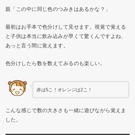
親「この中に同じ色のつみきはあるかな？」
最初はお手本で色分けして見せます。視覚で覚える
と子供は本当に飲み込みが早くて驚くんですよね、
あっと言う間に覚えます。
色分けしたら数を数えてみるのも楽しい。
赤は5こ！オレンジは2こ！
こんな感じで数の大きさも一緒に遊びながら覚えま
した。