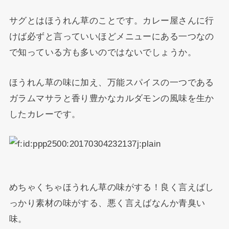
サグとはほうれん草のことです。カレー屋さんに行
けば必ずと言っていいほどメニューにある一つなの
で知っている方も多いのではないでしょうか。
ほうれん草の味に加え、万能スパイスの一つである
ガラムマサラと香り豊かなカルダモンの風味を生か
したカレーです。
めちゃくちゃほうれん草の味がする！良く言えばし
っかり素材の味がする、悪く言えばなんか青臭い
味。