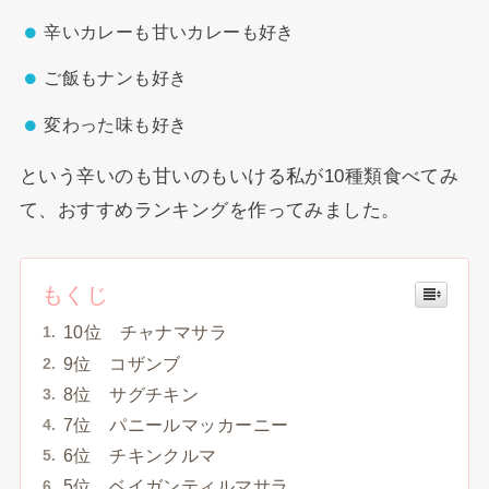
辛いカレーも甘いカレーも好き
ご飯もナンも好き
変わった味も好き
という辛いのも甘いのもいける私が10種類食べてみ
て、おすすめランキングを作ってみました。
もくじ
10位 チャナマサラ
9位 コザンブ
8位 サグチキン
7位 パニールマッカーニー
6位 チキンクルマ
5位 ベイガンティルマサラ