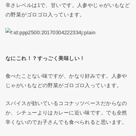
辛さレベルは1で、甘いです。人参やじゃがいもなど
の野菜がゴロゴロ入っています。
なにこれ！？すっごく美味しい！
食べたことない味ですが、かなり好みです。人参や
じゃがいもなどの野菜がゴロゴロ入っています。
スパイスが効いているココナッツベースだからなの
か、シチューよりはカレーに近い味です。でも全然
辛くないのでお子さんでも食べられると思います。