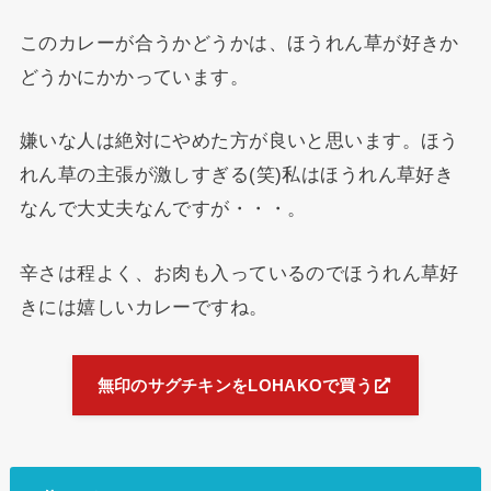
このカレーが合うかどうかは、ほうれん草が好きか
どうかにかかっています。
嫌いな人は絶対にやめた方が良いと思います。ほう
れん草の主張が激しすぎる(笑)私はほうれん草好き
なんで大丈夫なんですが・・・。
辛さは程よく、お肉も入っているのでほうれん草好
きには嬉しいカレーですね。
無印のサグチキンをLOHAKOで買う