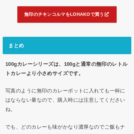
無印のチキンコルマをLOHAKOで買う
まとめ
100gカレーシリーズは、100gと通常の無印のレトル
トカレーより小さめサイズです。
写真のように無印のカレーポットに入れても一杯に
はならない量なので、購入時には注意してください
ね。
でも、どのカレーも味がかなり濃厚なのでご飯もナ