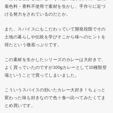
着色料・香料不使用で素材を生かし、手作りに近づ
ける努力をされているのだとか。
また、スパイスにもこだわっていて開発段階でその
土地の暮らしや伝統を学びそこから味へのヒントを
得たという徹底っぷりです。
この素材を生かしたシリーズのカレーは大好きで、
よく買っていたのですが100gカレーとして10種類登
場ということで買ってしまいました。
こういうスパイスの効いたカレー大好き！ちょっと
変わった味も好きなので色々食べ比べてみたくてま
とめ買いです。