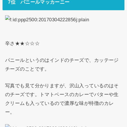
7位 パニールマッカーニー
辛さ★★☆☆☆
パニールというのはインドのチーズで、カッテージ
チーズのことです。
写真でも見て分かりますが、沢山入っているのはそ
のチーズです。トマトベースのカレーでバターや生
クリームも入っているので濃厚な味が特徴のカレ
ー。