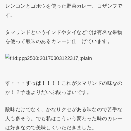
レンコンとゴボウを使った野菜カレー、コザンブで
す。
タマリンドというインドやタイなどでは有名な果物
を使って酸味のあるカレーに仕上げています。
す・・・すっぱ！！！！
これがタマリンドの味なの
か！？予想よりだいぶ酸っぱいです。
酸味だけでなく、かなりクセがある味なので苦手な
人も多そう。でも私はこういう変わった味のカレー
は好きなので美味しくいただきました。