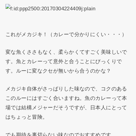
これがメカジキ！（カレーで分かりにくい・・・）
変な魚くささもなく、柔らかくてすごく美味しいで
す。魚とカレーって意外と合うことにびっくりで
す。ルーに変なクセが無いから合うのかな？
メカジキ自体がさっぱりした味なので、コクのある
このルーにはすごく合いますね。魚のカレーって本
場では結構メジャーだそうですが、日本人にとって
はちょっと冒険。
でも期待を裏切らない味なのでおすすめです。