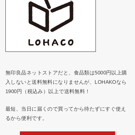
無印良品ネットストアだと、食品類は5000円以上購
入しないと送料無料になりませんが、LOHAKOなら
1900円（税込み）以上で送料無料！
最短、当日に届くので買ってから待たずにすぐ使え
るから便利です。