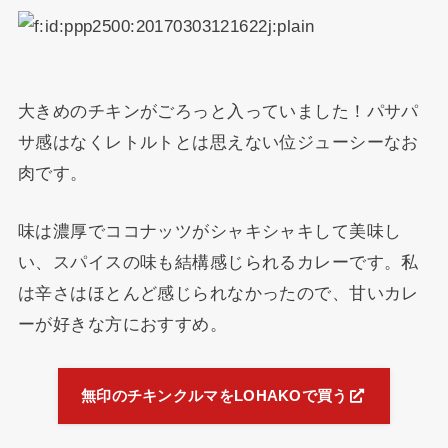
大きめのチキンがごろっと入っていました！パサパ
サ感はなくレトルトとは思えない位ジューシーなお
肉です。
味は濃厚でココナッツがシャキシャキして美味し
い、スパイスの味も結構感じられるカレーです。私
は辛さはほとんど感じられなかったので、甘いカレ
ーが好きな方におすすめ。
無印のチキンクルマをLOHAKOで買う