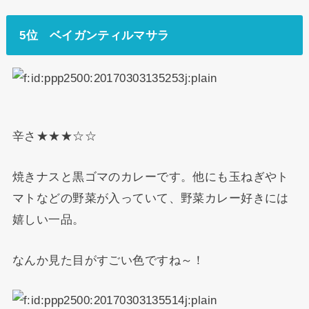
5位 ベイガンティルマサラ
辛さ★★★☆☆
焼きナスと黒ゴマのカレーです。他にも玉ねぎやト
マトなどの野菜が入っていて、野菜カレー好きには
嬉しい一品。
なんか見た目がすごい色ですね～！