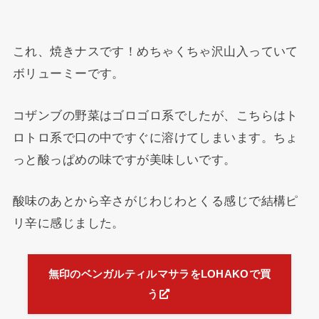
これ、焼きナスです！めちゃくちゃ沢山入っていて
ボリューミーです。
コザンブの野菜はゴロゴロ系でしたが、こちらはト
ロトロ系で口の中ですぐに溶けてしまいます。ちょ
っと酸っぱめの味ですが美味しいです。
酸味のあとから辛さがじわじわとくる感じで結構ピ
リ辛に感じました。
無印のベンガルティルマサラをLOHAKOで買
う