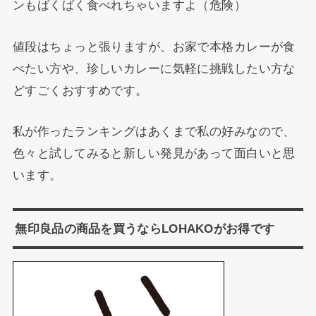
ンもばくばく食べれちゃいますよ（危険）
値段はちょっと張りますが、お家で本格カレーが食
べたい方や、珍しいカレーに気軽に挑戦したい方な
どすごくおすすめです。
私が作ったランキングはあくまで私の好みなので、
色々と試してみると新しい発見があって面白いと思
います。
無印良品の商品を買うならLOHAKOがお得です