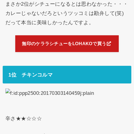
まさか2位がシチューになるとは思わなかった・・・
カレーじゃないだろというツッコミは勘弁して(笑)
だって本当に美味しかったんですよ。
無印のケララシチューをLOHAKOで買う
1位 チキンコルマ
辛さ★★☆☆☆