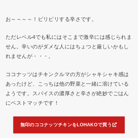
お～～～～！ピリピリする辛さです。
ただレベル4でも私にはそこまで激辛には感じられま
せん。辛いのがダメな人にはちょつと厳しいかもし
れませんが・・・。
ココナッツはチキンクルマの方がシャキシャキ感は
あったけど、こっちは他の野菜と一緒に溶けている
ようです。スパイスの濃厚さと辛さが絶妙でごはん
にベストマッチです！
無印のココナッツチキンをLOHAKOで買う