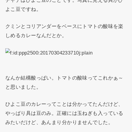
よこ豆ですね。
クミンとコリアンダーをベースにトマトの酸味を楽
しめるカレーなんだとか。
なんか結構酸っぱい。トマトの酸味ってこれかぁ～
と思いました。
ひよこ豆のカレーってことは分かってたんだけど、
やっぱり具は豆のみ。正確には玉ねぎも入っている
みたいだけど、あんまり分かりませんでした。