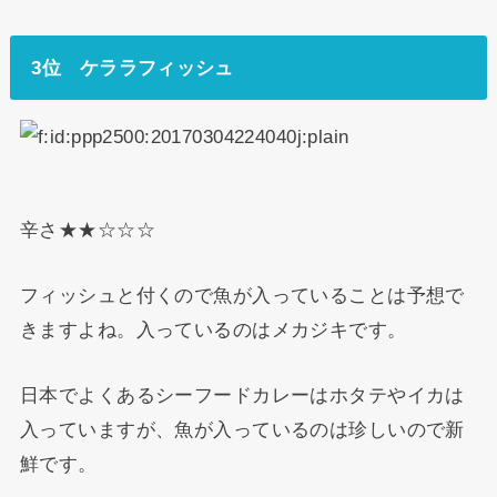
3位 ケララフィッシュ
辛さ★★☆☆☆
フィッシュと付くので魚が入っていることは予想で
きますよね。入っているのはメカジキです。
日本でよくあるシーフードカレーはホタテやイカは
入っていますが、魚が入っているのは珍しいので新
鮮です。