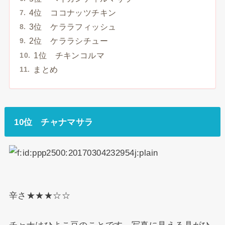
4位 ココナッツチキン
3位 ケララフィッシュ
2位 ケララシチュー
1位 チキンコルマ
まとめ
10位 チャナマサラ
辛さ★★★☆☆
チャナはひよこ豆のことです。写真に見える具がひ