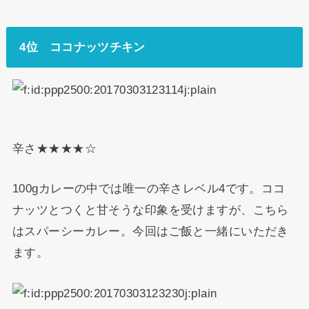
4位 ココナッツチキン
辛さ★★★★☆
100gカレーの中では唯一の辛さレベル4です。ココ
ナッツとつくと甘そうな印象を受けますが、こちら
はスパーシーカレー。今回はご飯と一緒にいただき
ます。