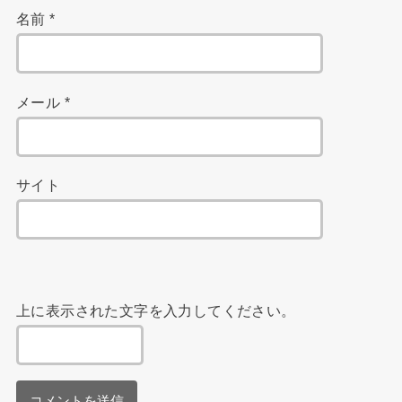
名前
*
メール
*
サイト
上に表示された文字を入力してください。