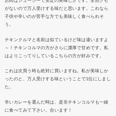
お肉はジューシーで安定の美味しさです。全然クセ
がないので万人受けする味だと思います。これなら
子供や辛いのが苦手な方でも美味しく食べられそ
う。
チキンクルマと名前は似ているけど味は違いますよ
～！チキンコルマの方がさらに濃厚で甘めです。私
はよりこってりしているこちらの方が好みです。
これは次買う時も絶対に買いますね。私が美味しか
ったのと、万人受けする味ということで1位にしまし
た。
辛いカレーを選んだ時は、是非チキンコルマも一緒
に食べてみて下さい。合います！