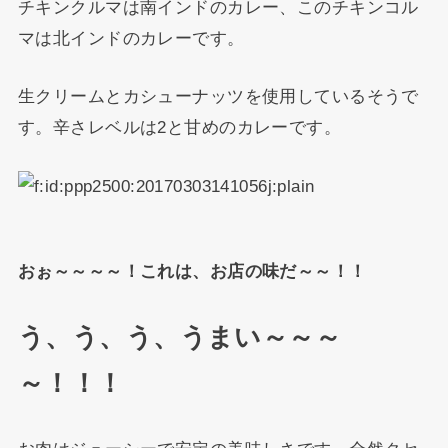
チキンクルマは南インドのカレー、このチキンコル
マは北インドのカレーです。
生クリームとカシューナッツを使用しているそうで
す。辛さレベルは2と甘めのカレーです。
おぉ～～～～！これは、お店の味だ～～！！
う、う、う、うまい～～～
～！！！