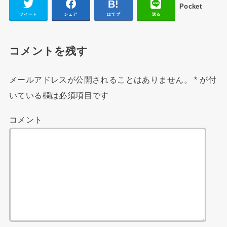
Pocket
ツイート
シェア
はてブ
送る
コメントを残す
メールアドレスが公開されることはありません。
*
が付
いている欄は必須項目です
コメント