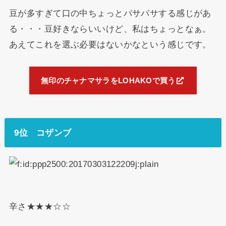
豆が多すぎて口の中ちょっとパサパサする感じがあ
る・・・豆好きならいいけど、私はちょっとなぁ。
あえてこれを選ぶ必要はないかなという感じです。
無印のチャナマサラをLOHAKOで買う
9位 コザンブ
辛さ★★★☆☆