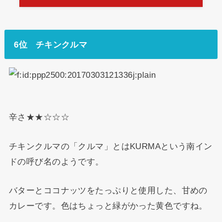
6位 チキンクルマ
辛さ★★☆☆☆
チキンクルマの「クルマ」とはKURMAという南イン
ドの呼び名のようです。
バターとココナッツをたっぷりと使用した、甘めの
カレーです。色はちょっと緑がかった黄色ですね。