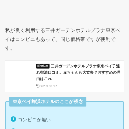
私が良く利用する三井ガーデンホテルプラナ東京ベ
イはコンビニもあって、同じ価格帯ですが便利で
す。
三井ガーデンホテルプラナ東京ベイ子連
れ宿泊口コミ。赤ちゃんも大丈夫？おすすめの理
由はこれ
2019.08.17
東京ベイ舞浜ホテルのここが残念
コンビニが無い