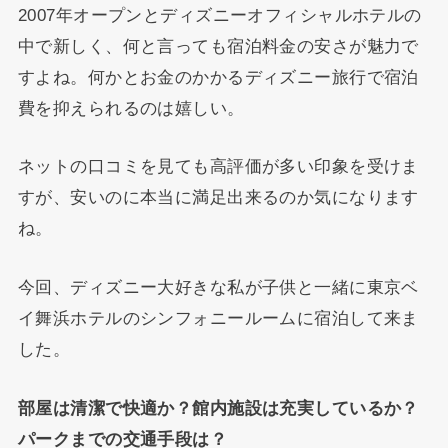
2007年オープンとディズニーオフィシャルホテルの
中で新しく、何と言っても宿泊料金の安さが魅力で
すよね。何かとお金のかかるディズニー旅行で宿泊
費を抑えられるのは嬉しい。
ネットの口コミを見ても高評価が多い印象を受けま
すが、安いのに本当に満足出来るのか気になります
ね。
今回、ディズニー大好きな私が子供と一緒に東京ベ
イ舞浜ホテルのシンフォニールームに宿泊して来ま
した。
部屋は清潔で快適か？館内施設は充実しているか？
パークまでの交通手段は？