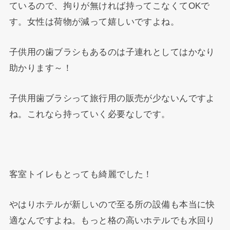
ているので、拘りが無ければ持ってこなくてOKで
す。女性は荷物が減って嬉しいですよね。
子供用の歯ブラシもあるのは子連れとしてはかなり
助かります～！
子供用歯ブラシって旅行用の販売が少ないんですよ
ね。これなら持っていく必要なしです。
客室トイレもとっても綺麗でした！
やはりホテルが新しいので至る所の設備も本当に快
適なんですよね。もっと格の高いホテルでも水回り