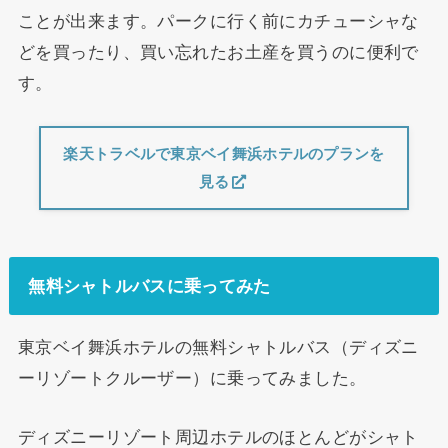
ことが出来ます。パークに行く前にカチューシャな
どを買ったり、買い忘れたお土産を買うのに便利で
す。
楽天トラベルで東京ベイ舞浜ホテルのプランを
見る
無料シャトルバスに乗ってみた
東京ベイ舞浜ホテルの無料シャトルバス（ディズニ
ーリゾートクルーザー）に乗ってみました。
ディズニーリゾート周辺ホテルのほとんどがシャト