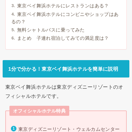
東京ベイ舞浜ホテルにレストランはある？
東京ベイ舞浜ホテルにコンビニやショップはあ
るの？
無料シャトルバスに乗ってみた
まとめ 子連れ宿泊してみての満足度は？
1分で分かる！東京ベイ舞浜ホテルを簡単に説明
東京ベイ舞浜ホテルは東京ディズニーリゾートのオ
フィシャルホテルです。
オフィシャルホテル特典
東京ディズニーリゾート・ウェルカムセンター