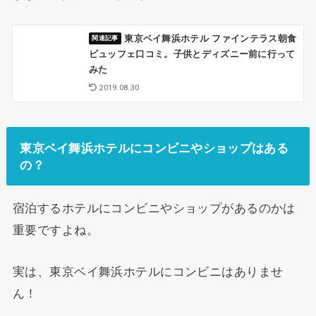
東京ベイ舞浜ホテル ファインテラス朝食
ビュッフェ口コミ。子供とディズニー前に行って
みた
2019.08.30
東京ベイ舞浜ホテルにコンビニやショップはある
の？
宿泊するホテルにコンビニやショップがあるのかは
重要ですよね。
実は、東京ベイ舞浜ホテルにコンビニはありませ
ん！