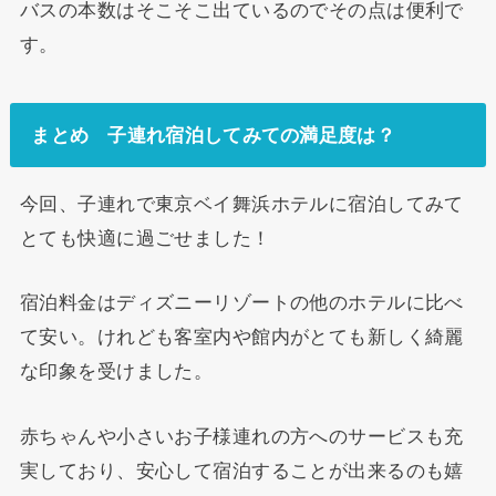
バスの本数はそこそこ出ているのでその点は便利で
す。
まとめ 子連れ宿泊してみての満足度は？
今回、子連れで東京ベイ舞浜ホテルに宿泊してみて
とても快適に過ごせました！
宿泊料金はディズニーリゾートの他のホテルに比べ
て安い。けれども客室内や館内がとても新しく綺麗
な印象を受けました。
赤ちゃんや小さいお子様連れの方へのサービスも充
実しており、安心して宿泊することが出来るのも嬉