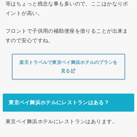
等はちょっと残念な事も多いので、ここはかなりポ
イントが高い。
フロントで子供用の補助便座を借りることが出来ま
すので安心ですね。
楽天トラベルで東京ベイ舞浜ホテルのプランを
見る
東京ベイ舞浜ホテルにレストランはある？
東京ベイ舞浜ホテルにレストランはあります。