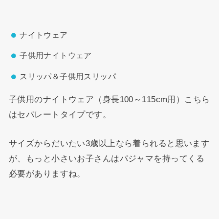
ナイトウェア
子供用ナイトウェア
スリッパ＆子供用スリッパ
子供用のナイトウェア（身長100～115cm用）こちら
はセパレートタイプです。
サイズからだいたい3歳以上なら着られると思います
が、もっと小さいお子さんはパジャマを持ってくる
必要がありますね。