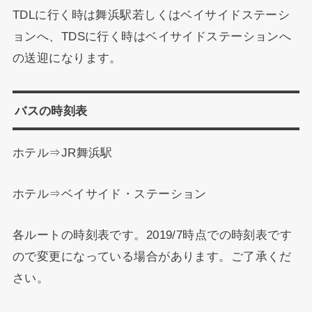
TDLに行く時は舞浜駅若しくはベイサイドステーシ
ョンへ、TDSに行く時はベイサイドステーションへ
の送迎になります。
バスの時刻表
ホテル⇒JR舞浜駅
ホテル⇒ベイサイド・ステーション
各ルートの時刻表です。2019/7時点での時刻表です
ので変更になっている場合があります。ご了承くだ
さい。