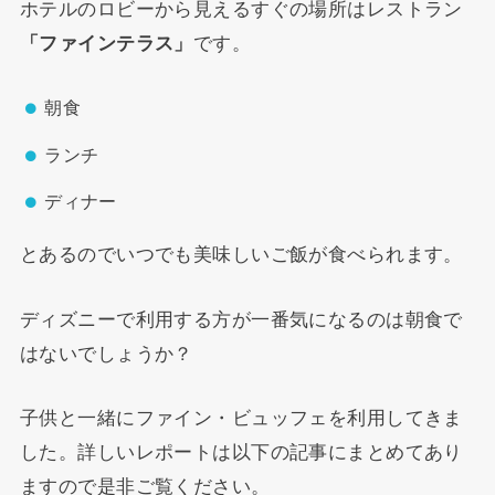
ホテルのロビーから見えるすぐの場所はレストラン
「ファインテラス」
です。
朝食
ランチ
ディナー
とあるのでいつでも美味しいご飯が食べられます。
ディズニーで利用する方が一番気になるのは朝食で
はないでしょうか？
子供と一緒にファイン・ビュッフェを利用してきま
した。詳しいレポートは以下の記事にまとめてあり
ますので是非ご覧ください。