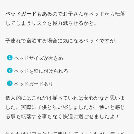
ベッドガードもある
のでお子さんがベッドから転落
してしまうリスクを極力減らせるかと。
子連れで宿泊する場合に気になるベッドですが、
ベッドサイズが大きめ
ベッドを壁に付けられる
ベッドガードあり
個人的にはこれだけ揃っていれば安心かなと思いま
した。実際に子供と添い寝しましたが、狭いと感じ
る事も転落する事もなく快適に過ごせましたよ！
私たちはソファとして使用していましたが、ディベ