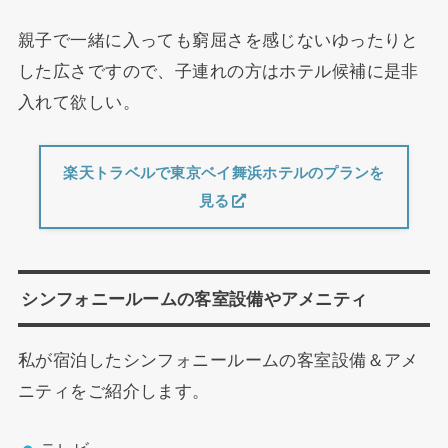
親子で一緒に入っても窮屈さを感じないゆったりと
した広さですので、子連れの方はホテル候補に是非
入れて欲しい。
楽天トラベルで東京ベイ舞浜ホテルのプランを
見る
シンフォニールームの客室設備やアメニティ
私が宿泊したシンフォニールームの客室設備＆アメ
ニティをご紹介します。