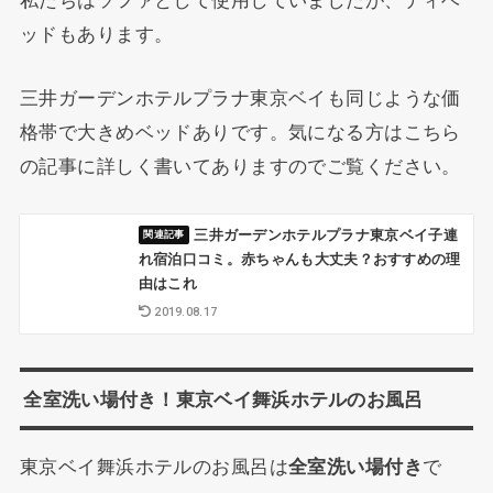
ッドもあります。
三井ガーデンホテルプラナ東京ベイも同じような価
格帯で大きめベッドありです。気になる方はこちら
の記事に詳しく書いてありますのでご覧ください。
三井ガーデンホテルプラナ東京ベイ子連
れ宿泊口コミ。赤ちゃんも大丈夫？おすすめの理
由はこれ
2019.08.17
全室洗い場付き！東京ベイ舞浜ホテルのお風呂
東京ベイ舞浜ホテルのお風呂は
全室洗い場付き
で