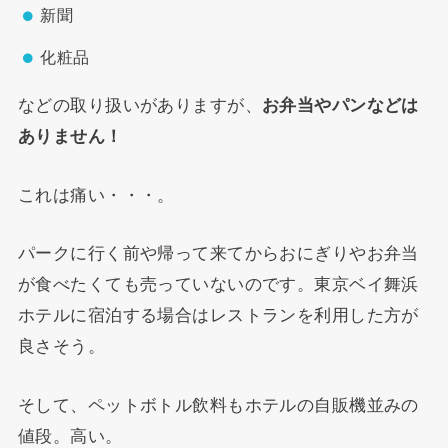
新聞
化粧品
などの取り扱いがありますが、
お弁当やパンなどは
ありません！
これは痛い・・・。
パークに行く前や帰って来てからおにぎりやお弁当
が食べたくても売っていないのです。東京ベイ舞浜
ホテルに宿泊する場合はレストランを利用した方が
良さそう。
そして、ペットボトル飲料もホテルの自販機並みの
値段。高い。