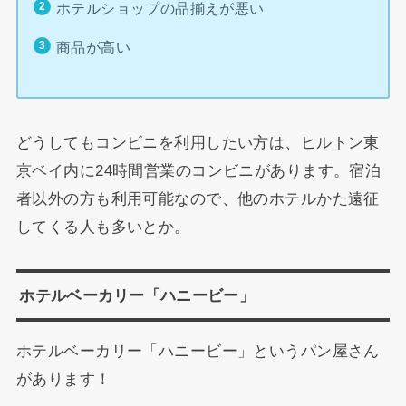
ホテルショップの品揃えが悪い
商品が高い
どうしてもコンビニを利用したい方は、ヒルトン東
京ベイ内に24時間営業のコンビニがあります。宿泊
者以外の方も利用可能なので、他のホテルかた遠征
してくる人も多いとか。
ホテルベーカリー「ハニービー」
ホテルベーカリー「ハニービー」というパン屋さん
があります！