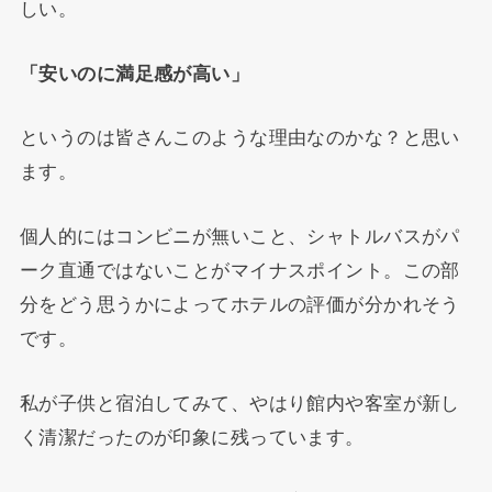
しい。
「安いのに満足感が高い」
というのは皆さんこのような理由なのかな？と思い
ます。
個人的にはコンビニが無いこと、シャトルバスがパ
ーク直通ではないことがマイナスポイント。この部
分をどう思うかによってホテルの評価が分かれそう
です。
私が子供と宿泊してみて、やはり館内や客室が新し
く清潔だったのが印象に残っています。