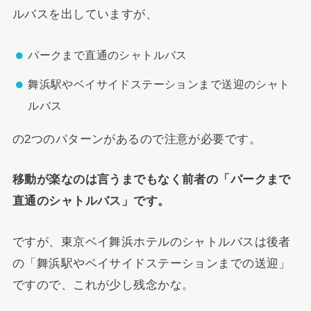
ルバスを出していますが、
パークまで直通のシャトルバス
舞浜駅やベイサイドステーションまで送迎のシャト
ルバス
の2つのパターンがあるので注意が必要です。
移動が楽なのは言うまでもなく前者の「パークまで
直通のシャトルバス」です。
ですが、東京ベイ舞浜ホテルのシャトルバスは後者
の「舞浜駅やベイサイドステーションまでの送迎」
ですので、これが少し残念かな。