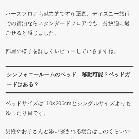
ハースフロアも魅力的ですが正直、ディズニー旅行
での宿泊ならスタンダードフロアでも十分快適に過
ごせると感じました。
部屋の様子を詳しくレビューしていきますね。
シンフォニールームのベッド 移動可能？ベッドガ
ードはある？
ベッドサイズは110×206cmとシングルサイズよりも
ゆったり目です。
男性やお子さんと添い寝される場合はこのくらいの