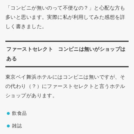
「コンビニが無いのって不便なの？」と心配な方も
多いと思います。実際に私が利用してみた感想を詳
しく書きました。
ファーストセレクト コンビニは無いがショップは
ある
東京ベイ舞浜ホテルにはコンビニは無いですが、そ
の代わり（？）にファーストセレクトと言うホテル
ショップがあります。
飲食品
雑誌