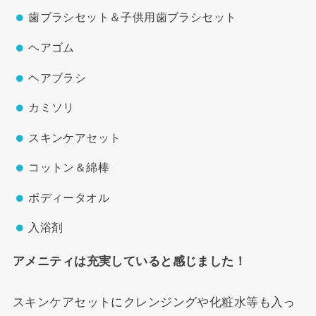
歯ブラシセット＆子供用歯ブラシセット
ヘアゴム
ヘアブラシ
カミソリ
スキンケアセット
コットン＆綿棒
ボディータオル
入浴剤
アメニティは充実していると感じました！
スキンケアセットにクレンジングや化粧水等も入っ