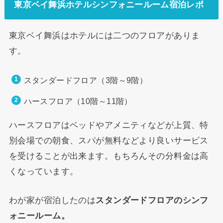
東京ベイ舞浜ホテルシンフォニールーム宿泊レポ
東京ベイ舞浜はホテルには二つのフロアがありま
す。
スタンダードフロア（3階～9階）
ハースフロア（10階～11階）
ハースフロアはベッドやアメニティなどが上質、特
別会場での朝食、スパが無料などより良いサービス
を受けることが出来ます。もちろんその分料金は高
くなっています。
わが家が宿泊したのは
スタンダードフロアのシンフ
ォニールーム。