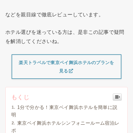
などを親目線で徹底レビューしています。
ホテル選びを迷っている方は、是非この記事で疑問
を解消してくださいね。
楽天トラベルで東京ベイ舞浜ホテルのプランを
見る
もくじ
1分で分かる！東京ベイ舞浜ホテルを簡単に説
明
東京ベイ舞浜ホテルシンフォニールーム宿泊レ
ポ