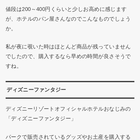
値段は200～400円くらいと少しお高めに感じます
が、ホテルのパン屋さんなのでこんなものでしょう
か。
私が夜に覗いた時はほとんど商品が残っていません
でしたので、購入するなら早めの時間が良さそうで
すね。
ディズニーファンタジー
ディズニーリゾートオフィシャルホテルおなじみの
「ディズニーファンタジー」
パークで販売されているグッズやお土産を購入する