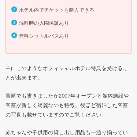
ホテル内でチケットを購入できる
混雑時の入園保証あり
無料シャトルバスあり
主にこのようなオフィシャルホテル特典を受けるこ
とが出来ます。
冒頭でも書きましたが2007年オープンと館内施設や
客室が新しく綺麗なのも特徴。後ほど宿泊した客室
の写真も載せていますのでご覧ください。
赤ちゃんや子供用の貸し出し用品も一通り揃ってい