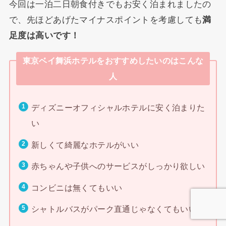
今回は一泊二日朝食付きでもお安く泊まれましたの
で、先ほどあげたマイナスポイントを考慮しても
満
足度は高いです！
東京ベイ舞浜ホテルをおすすめしたいのはこんな
人
ディズニーオフィシャルホテルに安く泊まりた
い
新しくて綺麗なホテルがいい
赤ちゃんや子供へのサービスがしっかり欲しい
コンビニは無くてもいい
シャトルバスがパーク直通じゃなくてもいい