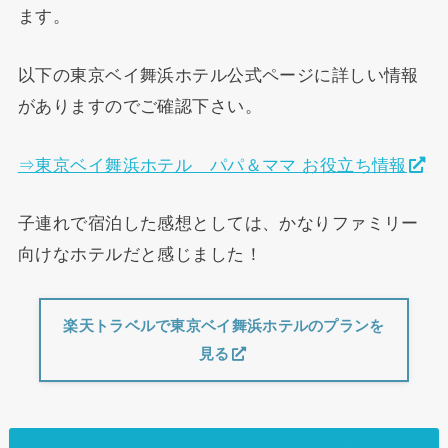
ます。
以下の東京ベイ舞浜ホテル公式ページに詳しい情報
がありますのでご確認下さい。
⇒東京ベイ舞浜ホテル パパ＆ママ お役立ち情報
子連れで宿泊した感想としては、かなりファミリー
向けなホテルだと感じました！
楽天トラベルで東京ベイ舞浜ホテルのプランを
見る