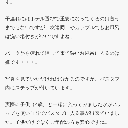
す。
子連れにはホテル選びで重要になってくるのは言う
までもないですが、友達同士やカップルでもお風呂
は洗い場付きがいいですよね。
パークから疲れて帰って来て狭いお風呂に入るのは
嫌です・・・。
写真を見ていただければ分かるのですが、バスタブ
内にステップが付いています。
実際に子供（4歳）と一緒に入ってみましたががステ
ップを使い自分でバスタブに入る事が出来ていまし
た。子供だけでなくご年配の方も安心ですね。