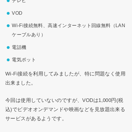
テレビ
VOD
Wi-Fi接続無料、高速インターネット回線無料（LAN
ケーブルあり）
電話機
電気ポット
Wi-Fi接続を利用してみましたが、特に問題なく使用
出来ました。
今回は使用していないのですが、VODは1,000円(税
込)でビデオオンデマンドや映画などを見放題出来る
サービスがあるようです。