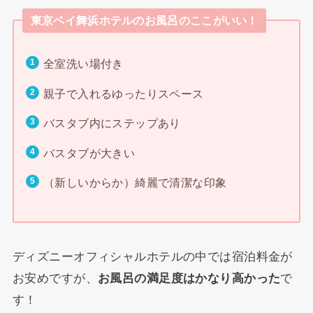
東京ベイ舞浜ホテルのお風呂のここがいい！
全室洗い場付き
親子で入れるゆったりスペース
バスタブ内にステップあり
バスタブが大きい
（新しいからか）綺麗で清潔な印象
ディズニーオフィシャルホテルの中では宿泊料金が
お安めですが、
お風呂の満足度はかなり高かった
で
す！