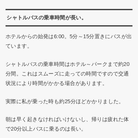
シャトルバスの乗車時間が長い。
ホテルからの始発は6:00。5分～15分置きにバスが出
ています。
シャトルバスの乗車時間はホテル～パークまで約20
分間。これはスムーズに走っての時間ですので交通
状況により時間がかかる場合があります。
実際に私が乗った時も約25分ほどかかりました。
朝は早く起きなければいけないし、帰りは疲れた体
で20分以上バスに乗るのは長い。