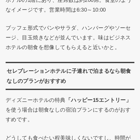
なイメージです。営業時間は6:30～10:00
ブッフェ形式でパンやサラダ、ハンバーグやソーセ
ージ、目玉焼きなどが並んでいます。味はビジネス
ホテルの朝食を想像してもらえると近いかと。
セレブレーションホテルに子連れで泊まるなら朝食
なしのプランがおすすめ
ディズニーホテルの特典
「ハッピー15エントリー」
を使う場合は朝食なしの宿泊プランにするのがおす
すめです。
どうしても食べたい程美味しくないですし、時間が