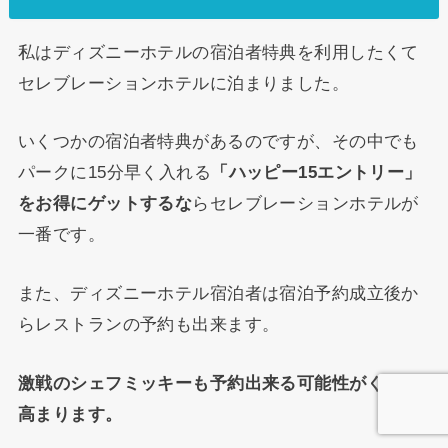
私はディズニーホテルの宿泊者特典を利用したくて
セレブレーションホテルに泊まりました。
いくつかの宿泊者特典があるのですが、その中でも
パークに15分早く入れる
「ハッピー15エントリー」
をお得にゲットするな
らセレブレーションホテルが
一番です。
また、ディズニーホテル宿泊者は宿泊予約成立後か
らレストランの予約も出来ます。
激戦のシェフミッキーも予約出来る可能性がぐんと
高まります。