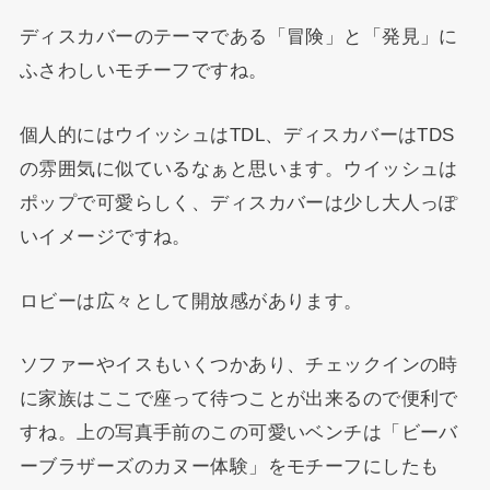
ディスカバーのテーマである「冒険」と「発見」に
ふさわしいモチーフですね。
個人的にはウイッシュはTDL、ディスカバーはTDS
の雰囲気に似ているなぁと思います。ウイッシュは
ポップで可愛らしく、ディスカバーは少し大人っぽ
いイメージですね。
ロビーは広々として開放感があります。
ソファーやイスもいくつかあり、チェックインの時
に家族はここで座って待つことが出来るので便利で
すね。上の写真手前のこの可愛いベンチは「ビーバ
ーブラザーズのカヌー体験」をモチーフにしたも