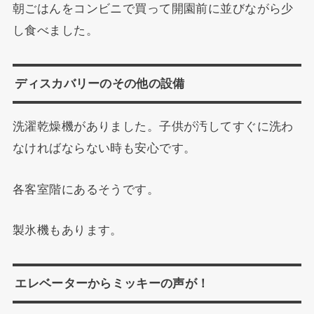
朝ごはんをコンビニで買って開園前に並びながら少
し食べました。
ディスカバリーのその他の設備
洗濯乾燥機がありました。子供が汚してすぐに洗わ
なければならない時も安心です。
各客室階にあるそうです。
製氷機もあります。
エレベーターからミッキーの声が！