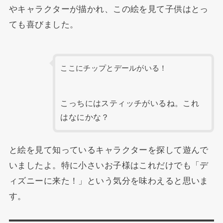
やキャラクターが描かれ、この絵を見て子供はとっ
ても喜びました。
ここにチップとデールがいる！
こっちにはスティッチがいるね。これ
はなにかな？
と絵を見て知っているキャラクターを探して遊んで
いましたよ。特に小さいお子様はこれだけでも「デ
ィズニーに来た！」という気分を味わえると思いま
す。