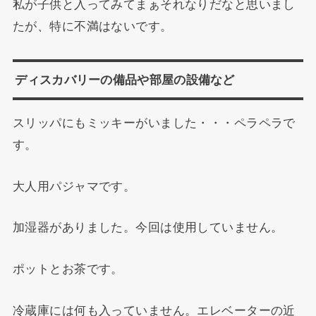
私が子供と入ってみてまぁそれなりだなと思いまし
たが、特に不満はないです。
ディスカバリーの備品や部屋の設備など
スリッパにもミッキーがいました・・・ペラペラで
す。
大人用パジャマです。
加湿器がありました。今回は使用していません。
ポットとお茶です。
冷蔵庫には何も入っていません。エレベーターの近