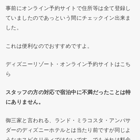
事前にオンライン予約サイトで住所等は全て登録し
ていましたのであっという間にチェックイン出来ま
した。
これは便利なのでおすすめですよ。
ディズニーリゾート・オンライン予約サイトはこち
ら
スタッフの方の対応で宿泊中に不満だったことは特
にありません。
御三家と言われる、ランド・ミラコスタ・アンバサ
ダーのディズニーホテルとは当たり前ですが同じよ
うなホスピタリティではないです。でもそれは料金