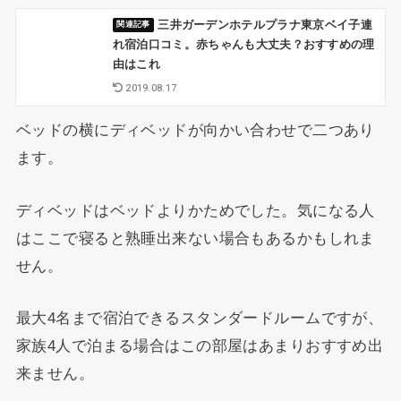
三井ガーデンホテルプラナ東京ベイ子連
れ宿泊口コミ。赤ちゃんも大丈夫？おすすめの理
由はこれ
2019.08.17
ベッドの横にディベッドが向かい合わせで二つあり
ます。
ディベッドはベッドよりかためでした。気になる人
はここで寝ると熟睡出来ない場合もあるかもしれま
せん。
最大4名まで宿泊できるスタンダードルームですが、
家族4人で泊まる場合はこの部屋はあまりおすすめ出
来ません。