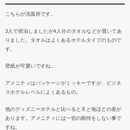
こちらが洗面所です。
3人で宿泊しましたが4人分のタオルなどが置いてあ
りました。タオルはよくあるホテルタイプのもので
す。
壁紙が可愛いですね。
アメニティはパッケージがミッキーですが、ビジネ
スホテルレベルによくあるもの。
他のディズニーホテルと比べると天と地ほどの差が
あります。アメニティには一切の期待をしない事で
すね。