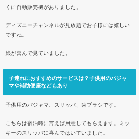
くに自動販売機がありました。
ディズニーチャンネルが見放題でお子様には嬉しい
ですね。
娘が喜んで見ていました。
子連れにおすすめのサービスは？子供用のパジャ
マや補助便座などもあり
子供用のパジャマ、スリッパ、歯ブラシです。
こちらは宿泊時に言えば用意してもらえます。ミッ
キーのスリッパに喜んではいていました。