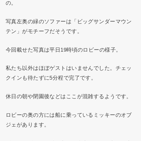
の。
写真左奥の緑のソファーは「ビッグサンダーマウン
テン」がモチーフだそうです。
今回載せた写真は平日19時頃のロビーの様子。
私たち以外はほぼゲストはいませんでした。チェッ
クインも待たずに5分程で完了です。
休日の朝や閉園後などはここが混雑するようです。
ロビーの奥の方には船に乗っているミッキーのオブ
ジェがあります。