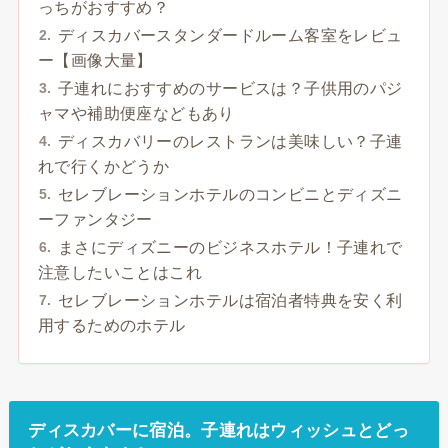
っちがおすすめ？
ディスカバースタンダードルーム客室をレビュ
ー【画像大量】
子連れにおすすめのサービスは？子供用のパジ
ャマや補助便座などもあり
ディスカバリーのレストランは美味しい？子連
れで行くかどうか
セレブレーションホテルのコンビニとディズニ
ーファンタジー
まさにディズニーのビジネスホテル！子連れで
注意したいことはこれ
セレブレーションホテルは宿泊者特典を安く利
用するためのホテル
ディスカバーに宿泊。子連れはウィッシュとどっ