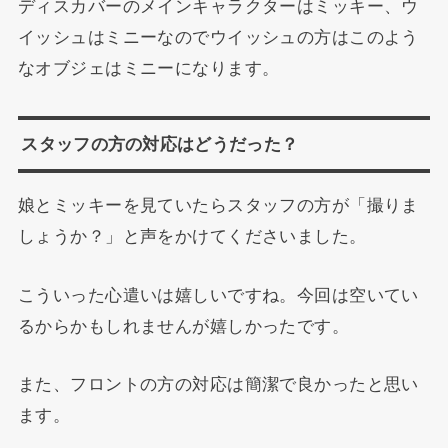
ディスカバーのメインキャラクターはミッキー、ウ
イッシュはミニーなのでウイッシュの方はこのよう
なオブジェはミニーになります。
スタッフの方の対応はどうだった？
娘とミッキーを見ていたらスタッフの方が「撮りま
しょうか？」と声をかけてくださいました。
こういった心遣いは嬉しいですね。今回は空いてい
るからかもしれませんが嬉しかったです。
また、フロントの方の対応は簡潔で良かったと思い
ます。