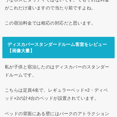
がこれだけ違いますので当たり前ですよね。
この宿泊料金では相応の対応だと思います。
ディスカバースタンダードルーム客室をレビュー
【画像大量】
私が子供と宿泊したのはディスカバーのスタンダー
ドルームです。
こちらは定員4名で、レギュラーベッド×2・ディベ
ッド×2の計4台のベッドが設置されています。
ベッドの背面にある壁にはパークのアトラクション