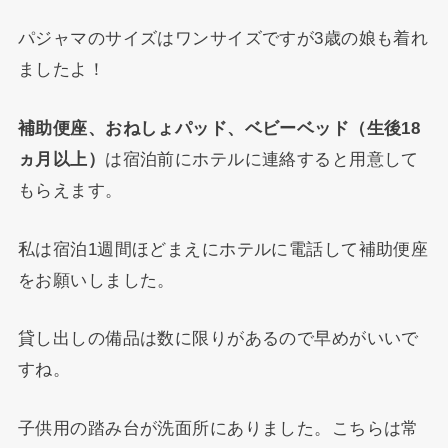
パジャマのサイズはワンサイズですが3歳の娘も着れ
ましたよ！
補助便座、おねしょパッド、ベビーベッド（生後18
ヵ月以上）
は宿泊前にホテルに連絡すると用意して
もらえます。
私は宿泊1週間ほどまえにホテルに電話して補助便座
をお願いしました。
貸し出しの備品は数に限りがあるので早めがいいで
すね。
子供用の踏み台が洗面所にありました。こちらは常