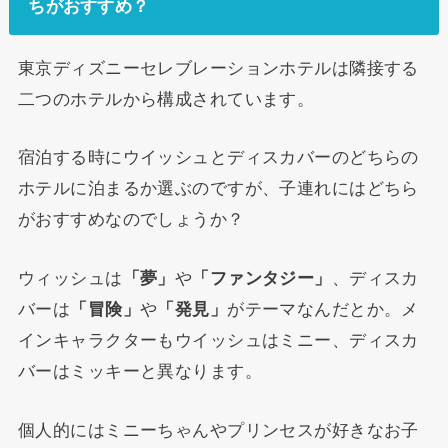
ちがおすすめ？
東京ディズニーセレブレーションホテルは隣接する
二つのホテルから構成されています。
宿泊する時にウイッシュとディスカバーのどちらの
ホテルに泊まるか選ぶのですが、子連れにはどちら
がおすすめなのでしょうか？
ウィッシュは
「夢」
や
「ファンタジー」
、ディスカ
バーは
「冒険」
や
「発見」
がテーマなんだとか。メ
インキャラクターもウイッシュはミニー、ディスカ
バーはミッキーと異なります。
個人的にはミニーちゃんやプリンセスが好きなお子