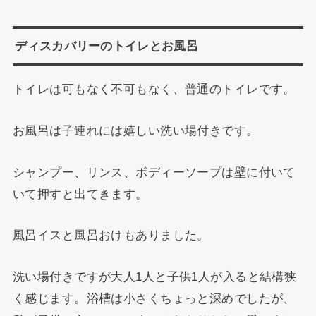
ディスカバリーのトイレとお風呂
トイレは可もなく不可もなく、普通のトイレです。
お風呂は子連れには嬉しい洗い場付きです。
シャンプー、リンス、ボディーソープは壁に付いて
いて押すと出てきます。
風呂イスと風呂おけもありました。
洗い場付きですが大人1人と子供1人が入ると結構狭
く感じます。浴槽は小さくちょっと深めでしたが、