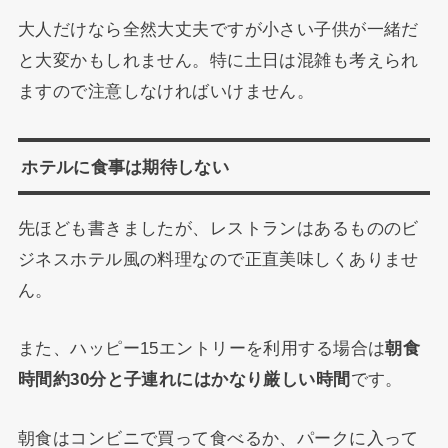
大人だけなら全然大丈夫ですが小さい子供が一緒だ
と大変かもしれません。特に土日は混雑も考えられ
ますので注意しなければいけません。
ホテルに食事は期待しない
先ほども書きましたが、レストランはあるもののビ
ジネスホテル風の料理なので正直美味しくありませ
ん。
また、ハッピー15エントリーを利用する場合は
朝食
時間約30分と子連れにはかなり厳しい時間
です。
朝食はコンビニで買って食べるか、パークに入って