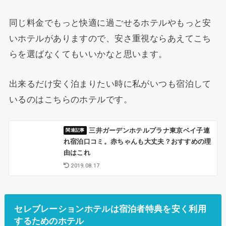
同じ料金でもっと快適に過ごせるホテルやもっと安
いホテルがありますので、安さ重視ならあえてこち
らを選ばなくてもいいかなと思います。
出来るだけ安く泊まりたい時に私がいつも宿泊して
いるのはこちらのホテルです。
三井ガーデンホテルプラナ東京ベイ子連
れ宿泊口コミ。赤ちゃんも大丈夫？おすすめの理
由はこれ
2019.08.17
セレブレーションホテルは宿泊者特典を安く利用
するためのホテル