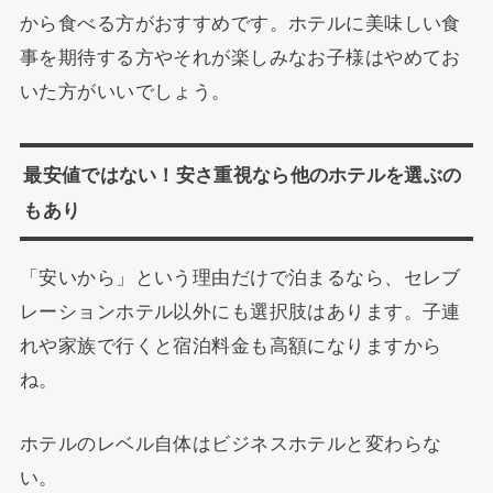
から食べる方がおすすめです。ホテルに美味しい食
事を期待する方やそれが楽しみなお子様はやめてお
いた方がいいでしょう。
最安値ではない！安さ重視なら他のホテルを選ぶの
もあり
「安いから」という理由だけで泊まるなら、セレブ
レーションホテル以外にも選択肢はあります。子連
れや家族で行くと宿泊料金も高額になりますから
ね。
ホテルのレベル自体はビジネスホテルと変わらな
い。