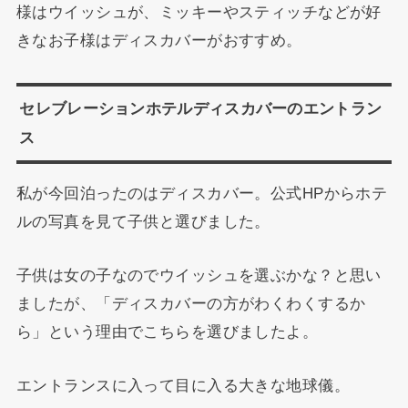
様はウイッシュが、ミッキーやスティッチなどが好
きなお子様はディスカバーがおすすめ。
セレブレーションホテルディスカバーのエントラン
ス
私が今回泊ったのはディスカバー。公式HPからホテ
ルの写真を見て子供と選びました。
子供は女の子なのでウイッシュを選ぶかな？と思い
ましたが、「ディスカバーの方がわくわくするか
ら」という理由でこちらを選びましたよ。
エントランスに入って目に入る大きな地球儀。