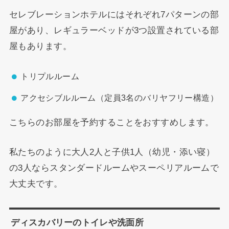
セレブレーションホテルにはそれぞれ7パターンの部
屋があり、レギュラーベッドが3つ設置されている部
屋もあります。
トリプルルーム
アクセシブルルーム（定員3名のバリヤフリー構造）
こちらのお部屋を予約することをおすすめします。
私たちのように大人2人と子供1人（幼児・添い寝）
の3人ならスタンダードルームやスーペリアルームで
大丈夫です。
ディスカバリーのトイレや洗面所