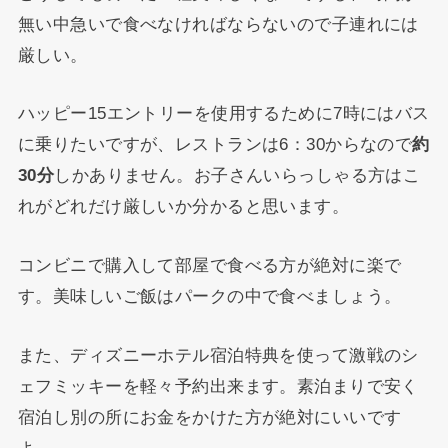
無い中急いで食べなければならないので子連れには
厳しい。
ハッピー15エントリーを使用するために7時にはバス
に乗りたいですが、レストランは6：30からなので
約
30分
しかありません。お子さんいらっしゃる方はこ
れがどれだけ厳しいか分かると思います。
コンビニで購入して部屋で食べる方が絶対に楽で
す。美味しいご飯はパークの中で食べましょう。
また、ディズニーホテル宿泊特典を使って激戦のシ
ェフミッキーを軽々予約出来ます。素泊まりで安く
宿泊し別の所にお金をかけた方が絶対にいいです
よ。