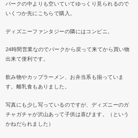
パークの中よりも空いていてゆっくり見られるので
いくつか先にこちらで購入。
ディズニーファンタジーの隣にはコンビニ。
24時間営業なのでパークから戻って来てから買い物
出来て便利です。
飲み物やカップラーメン、お弁当系も揃っていま
す。離乳食もありました。
写真にも少し写っているのですが、ディズニーのガ
チャガチャが沢山あって子供は喜びます。（という
かねだられました）