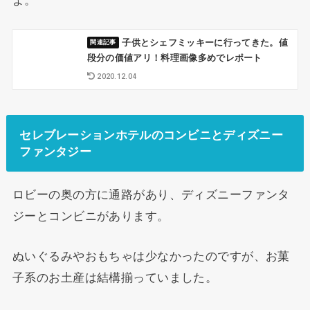
子供とシェフミッキーに行ってきた。値
段分の価値アリ！料理画像多めでレポート
2020.12.04
セレブレーションホテルのコンビニとディズニー
ファンタジー
ロビーの奥の方に通路があり、ディズニーファンタ
ジーとコンビニがあります。
ぬいぐるみやおもちゃは少なかったのですが、お菓
子系のお土産は結構揃っていました。