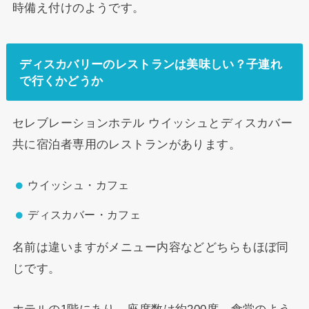
時備え付けのようです。
ディスカバリーのレストランは美味しい？子連れ
で行くかどうか
セレブレーションホテル ウイッシュとディスカバー
共に宿泊者専用のレストランがあります。
ウイッシュ・カフェ
ディスカバー・カフェ
名前は違いますがメニュー内容などどちらもほぼ同
じです。
ホテルの1階にあり、座席数は約200席。食堂のよう