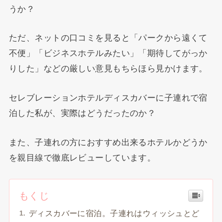
うか？
ただ、ネットの口コミを見ると「パークから遠くて
不便」「ビジネスホテルみたい」「期待してがっか
りした」などの厳しい意見もちらほら見かけます。
セレブレーションホテルディスカバーに子連れで宿
泊した私が、実際はどうだったのか？
また、子連れの方におすすめ出来るホテルかどうか
を親目線で徹底レビューしています。
もくじ
ディスカバーに宿泊。子連れはウィッシュとど