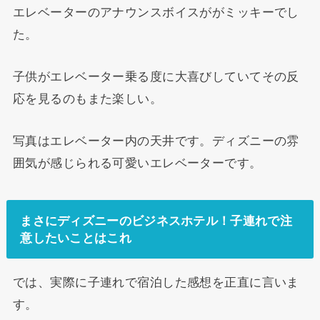
エレベーターのアナウンスボイスががミッキーでし
た。
子供がエレベーター乗る度に大喜びしていてその反
応を見るのもまた楽しい。
写真はエレベーター内の天井です。ディズニーの雰
囲気が感じられる可愛いエレベーターです。
まさにディズニーのビジネスホテル！子連れで注
意したいことはこれ
では、実際に子連れで宿泊した感想を正直に言いま
す。