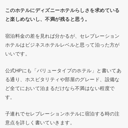
このホテルにディズニーホテルらしさを求めている
と楽しめないし、不満が残ると思う。
宿泊料金の差を見れば分かるが、セレブレーション
ホテルはビジネスホテルレベルと思って泊った方が
いいです。
公式HPにも「バリュータイプのホテル」と書いてあ
る通り、ホスピタリティや部屋のグレード、設備な
ど全てにおいて泊まるだけなら不満はない程度で
す。
子連れでセレブレーションホテルに宿泊する時の注
意点を詳しく書いていきます。