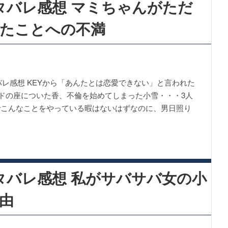
タバレ感想 マミちゃんがただ
たことへの不満
バレ感想 KEYから「あんたとは恋愛できない」と言われた
ドの座についた香、不倫を始めてしまった小雪・・・3人
歳でこんなことをやっている暇はないはずなのに、男日照り
タバレ感想 私がサバサバ女の小
由