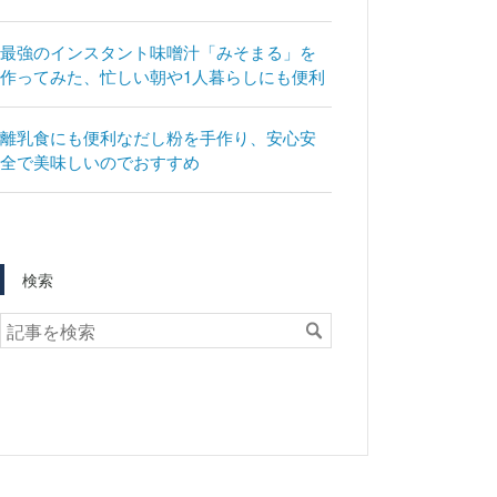
最強のインスタント味噌汁「みそまる」を
作ってみた、忙しい朝や1人暮らしにも便利
離乳食にも便利なだし粉を手作り、安心安
全で美味しいのでおすすめ
検索