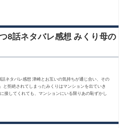
つ8話ネタバレ感想 みくり母の
8話ネタバレ感想 津崎とお互いの気持ちが通じ合い、その
」と拒絶されてしまったみくりはマンションを出ていき
うに接してくれても、マンションにいる限りあの恥ずかし