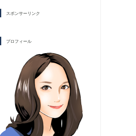
スポンサーリンク
プロフィール