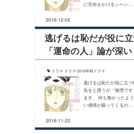
に毛布をかけるシーン…
2016-12-02
逃げるは恥だが役に立
「運命の人」論が深い
ドラマ
ドラマ-2016年秋ドラマ
逃げるは恥だが役に立つ
先をと誘うが「無理です
ます。 何も無かったよ
い感情が蘇ってくるの…
2016-11-22