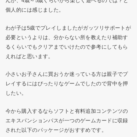
んが、4歳～5歳くらいから楽しく遊べるのでは？と
個人的には感じました。
わが子は5歳でプレイしましたがガッツリサポートが
必要というよりは、分からない所を教えたり補助す
るくらいでもクリアまでいけたので参考にしてもら
えればと思います。
小さいお子さんに買おうか迷っている方は親子でプ
レイするにはぴったりなゲームでしたので背中を押
したい。
今から購入するならソフトと有料追加コンテンツの
エキスパンションパスが一つのゲームカードに収録
された以下のパッケージがおすすめです。