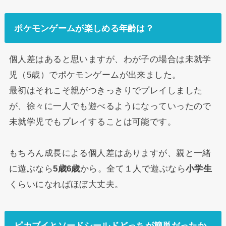
ポケモンゲームが楽しめる年齢は？
個人差はあると思いますが、わが子の場合は未就学
児（5歳）でポケモンゲームが出来ました。
最初はそれこそ親がつきっきりでプレイしました
が、徐々に一人でも遊べるようになっていったので
未就学児でもプレイすることは可能です。
もちろん成長による個人差はありますが、親と一緒
に遊ぶなら
5歳6歳
から。全て１人で遊ぶなら
小学生
くらいになればほぼ大丈夫。
ピカブイとソードシールドどっちが簡単だったか