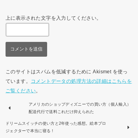
上に表示された文字を入力してください。
このサイトはスパムを低減するために Akismet を使っ
ています。
コメントデータの処理方法の詳細はこちらを
ご覧ください
。
アメリカのショップディズニーでの買い方（個人輸入）
配送代行で送料これだけ抑えられた
ドリームスイッチの使い方と2年使った感想。絵本プロ
ジェクターで本当に寝る！