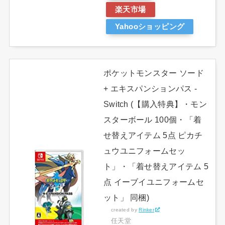
楽天市場
Yahooショッピング
ポケットモンスター ソード
+ エキスパンションパス -
Switch (【購入特典】・モン
スターボール 100個・「着
せ替えアイテム 5点 ピカチ
ュウユニフォームセッ
ト」・「着せ替えアイテム 5
点 イーブイユニフォームセ
ット」 同梱)
created by
Rinker
任天堂