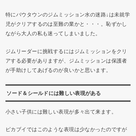
特にバウタウンのジムミッション水の迷路↓は未就学
児がクリアするのは至難の業かと・・・。恥ずかし
ながら大人の私も迷ってしまいました。
ジムリーダーに挑戦するにはジムミッションをクリ
アする必要がありますが、ジムミッションは保護者
が手助けしてあげるのが良いかと思います。
ソード＆シールドには難しい表現がある
小さい子供には難しい表現が多々出て来ます。
ピカブイではこのような表現は少なかったのですが