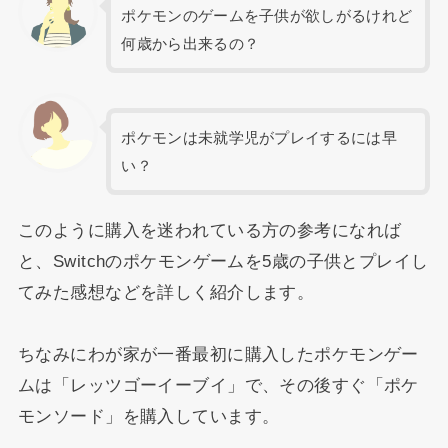
ポケモンのゲームを子供が欲しがるけれど
何歳から出来るの？
ポケモンは未就学児がプレイするには早
い？
このように購入を迷われている方の参考になれば
と、Switchのポケモンゲームを5歳の子供とプレイし
てみた感想などを詳しく紹介します。
ちなみにわが家が一番最初に購入したポケモンゲー
ムは「レッツゴーイーブイ」で、その後すぐ「ポケ
モンソード」を購入しています。