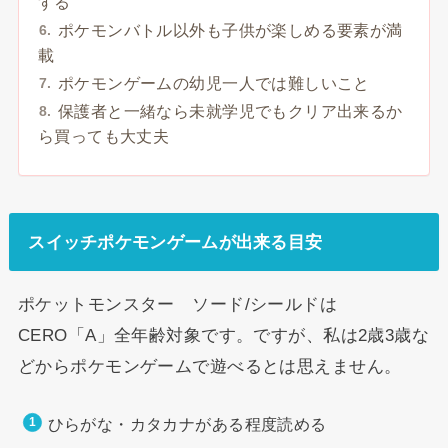
する
ポケモンバトル以外も子供が楽しめる要素が満
載
ポケモンゲームの幼児一人では難しいこと
保護者と一緒なら未就学児でもクリア出来るか
ら買っても大丈夫
スイッチポケモンゲームが出来る目安
ポケットモンスター ソード/シールドは
CERO「A」全年齢対象です。ですが、私は2歳3歳な
どからポケモンゲームで遊べるとは思えません。
ひらがな・カタカナがある程度読める