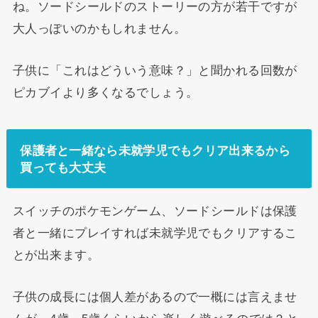
ね。ソードシールドのストーリーの方が若干ですが
大人っぽいのかもしれません。
子供に「これはどういう意味？」と聞かれる回数が
ピカブイより多くなるでしょう。
保護者と一緒なら未就学児でもクリア出来るから
買っても大丈夫
スイッチのポケモンゲーム、ソードシールドは保護
者と一緒にプレイすれば未就学児でもクリアするこ
とが出来ます。
子供の成長には個人差があるので一概には言えませ