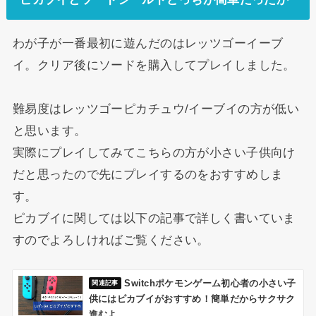
わが子が一番最初に遊んだのはレッツゴーイーブ
イ。クリア後にソードを購入してプレイしました。
難易度はレッツゴーピカチュウ/イーブイの方が低い
と思います。
実際にプレイしてみてこちらの方が小さい子供向け
だと思ったので先にプレイするのをおすすめしま
す。
ピカブイに関しては以下の記事で詳しく書いていま
すのでよろしければご覧ください。
Switchポケモンゲーム初心者の小さい子
供にはピカブイがおすすめ！簡単だからサクサク
進むよ