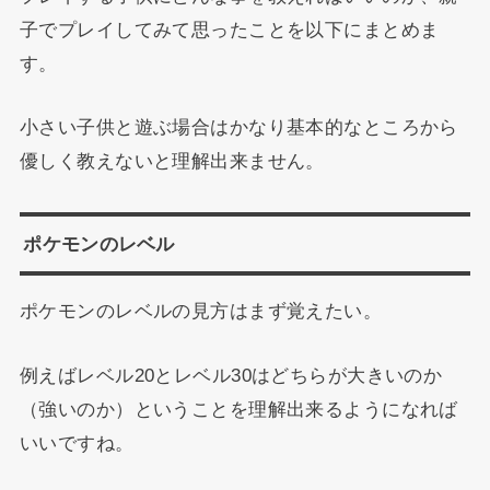
子でプレイしてみて思ったことを以下にまとめま
す。
小さい子供と遊ぶ場合はかなり基本的なところから
優しく教えないと理解出来ません。
ポケモンのレベル
ポケモンのレベルの見方はまず覚えたい。
例えばレベル20とレベル30はどちらが大きいのか
（強いのか）ということを理解出来るようになれば
いいですね。