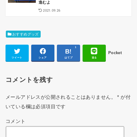
進むよ
2021.09.26
おすすめグッズ
1
Pocket
ツイート
シェア
はてブ
送る
コメントを残す
メールアドレスが公開されることはありません。
*
が付
いている欄は必須項目です
コメント