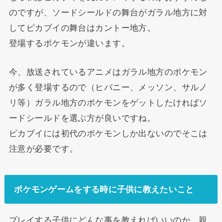
のですが、ソードシールドの舞台がガラル地方に対
してピカブイの舞台はカントー地方。
登場するポケモンが違います。
今、放送されているアニメはガラル地方のポケモン
が多く登場するので（ヒバニー、メッソン、サルノ
リ等）ガラル地方のポケモンをゲットしたければソ
ードシールドを選ぶ方が良いですね。
ピカブイには初代のポケモンしか出ないのでそこは
注意が必要です。
ポケモンゲームをする時に子供に教えたいこと
プレイする子供にどんな事を教えればいいのか、親