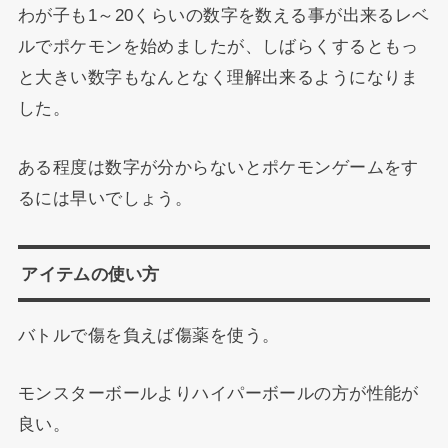
わが子も1～20くらいの数字を数える事が出来るレベ
ルでポケモンを始めましたが、しばらくするともっ
と大きい数字もなんとなく理解出来るようになりま
した。
ある程度は数字が分からないとポケモンゲームをす
るには早いでしょう。
アイテムの使い方
バトルで傷を負えば傷薬を使う。
モンスターボールよりハイパーボールの方が性能が
良い。