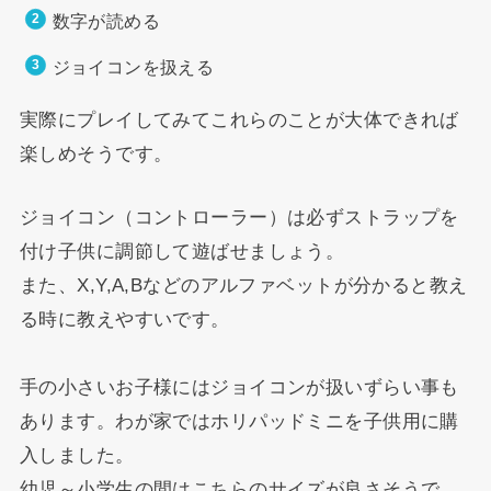
数字が読める
ジョイコンを扱える
実際にプレイしてみてこれらのことが大体できれば
楽しめそうです。
ジョイコン（コントローラー）は必ずストラップを
付け子供に調節して遊ばせましょう。
また、X,Y,A,Bなどのアルファベットが分かると教え
る時に教えやすいです。
手の小さいお子様にはジョイコンが扱いずらい事も
あります。わが家ではホリパッドミニを子供用に購
入しました。
幼児～小学生の間はこちらのサイズが良さそうで