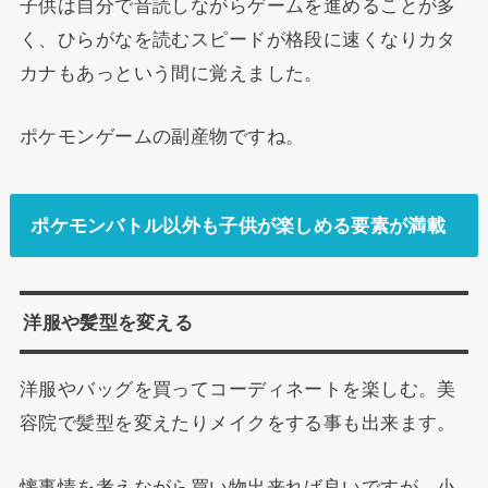
子供は自分で音読しながらゲームを進めることが多
く、ひらがなを読むスピードが格段に速くなりカタ
カナもあっという間に覚えました。
ポケモンゲームの副産物ですね。
ポケモンバトル以外も子供が楽しめる要素が満載
洋服や髪型を変える
洋服やバッグを買ってコーディネートを楽しむ。美
容院で髪型を変えたりメイクをする事も出来ます。
懐事情を考えながら買い物出来れば良いですが、小