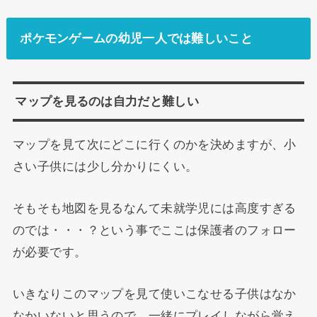
ポケモンゲームの幼児一人では難しいこと
マップを見るのは自力だと難しい
マップを見て次にどこに行くのかを決めますが、小
さい子供には少し分かりにくい。
そもそも地図を見るなんて未就学児には高度すぎる
のでは・・・？という事でここは保護者のフォロー
が必要です。
いきなりこのマップを見て使いこなせる子供はなか
なかいないと思うので、一緒にプレイしながら覚え