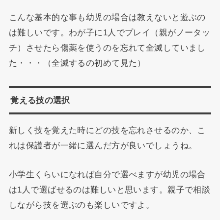
こんな基本的な事も幼児の場合は教えないと遊ぶの
は難しいです。わが子に1人でプレイ（親がノータッ
チ）させたら傷薬を使うのを忘れて全滅していまし
た・・・（全滅するの初めて見た）
覚える技の選択
新しく技を覚えた時にどの技を忘れさせるのか、こ
れは保護者が一緒に選んだ方が良いでしょうね。
小学生くらいになれば自分で選べますが幼児の場合
は1人で選ばせるのは難しいと思います。親子で相談
しながら技を選ぶのも楽しいですよ。