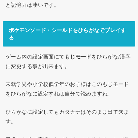
と記憶力は凄いです。
ポケモンソード・シールドをひらがなでプレイす
る
ゲーム内の設定画面にて
もじモード
をひらがな/漢字
に変更する事が出来ます。
未就学児や小学校低学年のお子様はこのもじモード
をひらがなに設定すれば自分で読めますね。
ひらがなに設定してもカタカナはそのまま出て来ま
す。