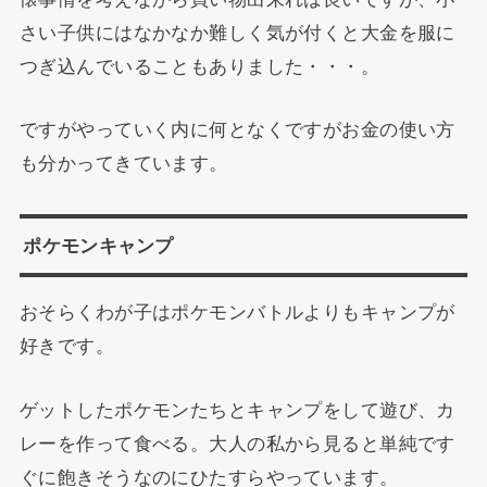
さい子供にはなかなか難しく気が付くと大金を服に
つぎ込んでいることもありました・・・。
ですがやっていく内に何となくですがお金の使い方
も分かってきています。
ポケモンキャンプ
おそらくわが子はポケモンバトルよりもキャンプが
好きです。
ゲットしたポケモンたちとキャンプをして遊び、カ
レーを作って食べる。大人の私から見ると単純です
ぐに飽きそうなのにひたすらやっています。