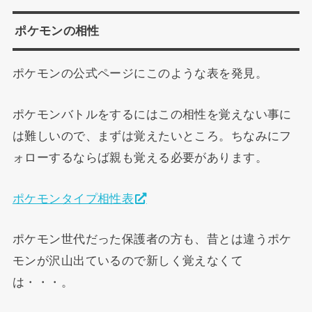
ポケモンの相性
ポケモンの公式ページにこのような表を発見。
ポケモンバトルをするにはこの相性を覚えない事に
は難しいので、まずは覚えたいところ。ちなみにフ
ォローするならば親も覚える必要があります。
ポケモンタイプ相性表
ポケモン世代だった保護者の方も、昔とは違うポケ
モンが沢山出ているので新しく覚えなくて
は・・・。