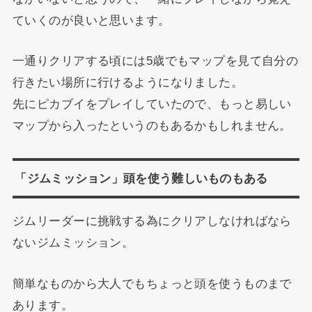
ていくのが良いと思います。
一通りクリアする頃には5歳でもマップを見て自分の
行きたい場所に行けるようになりました。
先にピカブイをプレイしていたので、もっと易しい
マップから入ったというのもあるかもしれません。
「ジムミッション」頭を使う難しいものもある
ジムリーダーに挑戦する為にクリアしなければなら
ないジムミッション。
簡単なものから大人でもちょっと頭を使うものまで
あります。