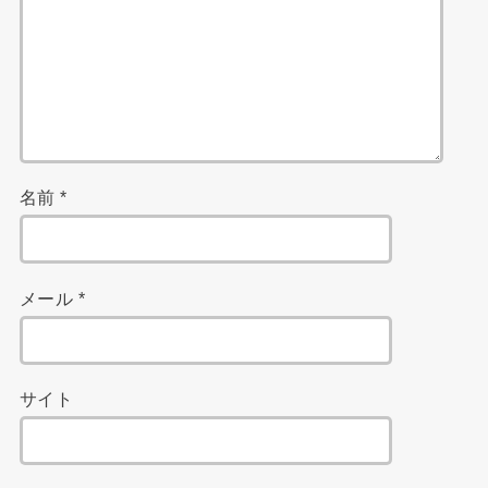
名前
*
メール
*
サイト