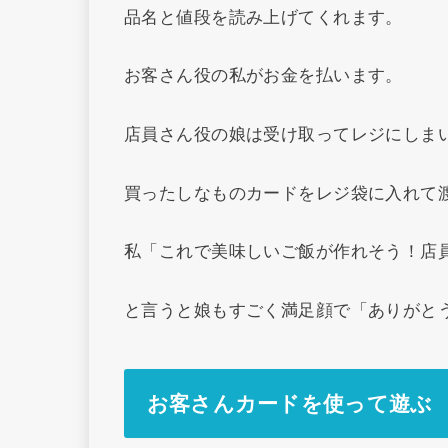
品名と値段を読み上げてくれます。
お客さん役の私がお金を払います。
店員さん役の娘は受け取ってレジにしまい
買ったしなものカードをレジ袋に入れて
私「これで美味しいご飯が作れそう！店
と言うと娘もすごく満足顔で「ありがと
お客さんカードを使って遊ぶ