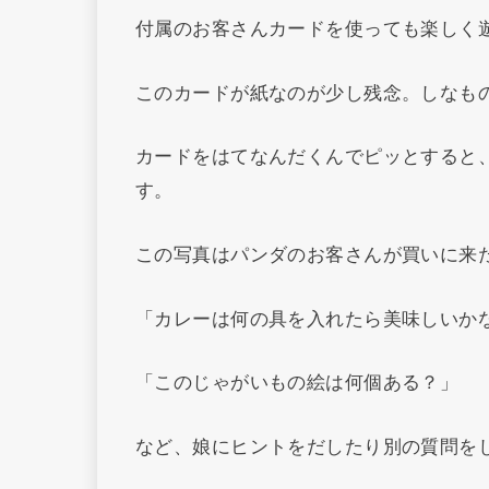
付属のお客さんカードを使っても楽しく
このカードが紙なのが少し残念。しなも
カードをはてなんだくんでピッとすると
す。
この写真はパンダのお客さんが買いに来
「カレーは何の具を入れたら美味しいか
「このじゃがいもの絵は何個ある？」
など、娘にヒントをだしたり別の質問を