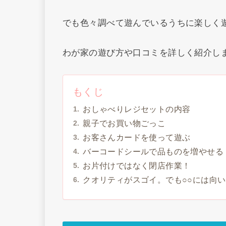
でも色々調べて遊んでいるうちに楽しく
わが家の遊び方や口コミを詳しく紹介し
もくじ
おしゃべりレジセットの内容
親子でお買い物ごっこ
お客さんカードを使って遊ぶ
バーコードシールで品ものを増やせる
お片付けではなく閉店作業！
クオリティがスゴイ。でも○○には向