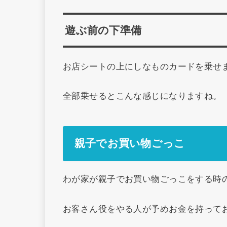
遊ぶ前の下準備
お店シートの上にしなものカードを乗せ
全部乗せるとこんな感じになりますね。
親子でお買い物ごっこ
わが家が親子でお買い物ごっこをする時
お客さん役をやる人が予めお金を持って