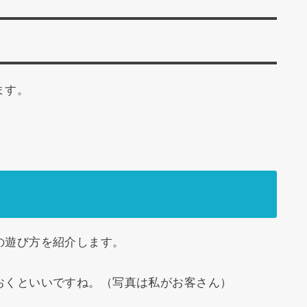
ます。
の遊び方を紹介します。
おくといいですね。（写真は私がお客さん）