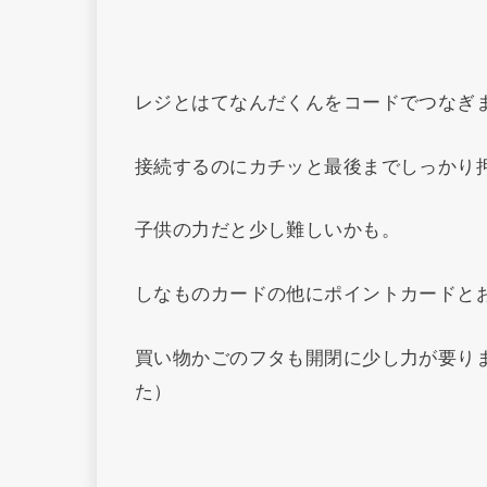
レジとはてなんだくんをコードでつなぎ
接続するのにカチッと最後までしっかり
子供の力だと少し難しいかも。
しなものカードの他にポイントカードと
買い物かごのフタも開閉に少し力が要り
た）