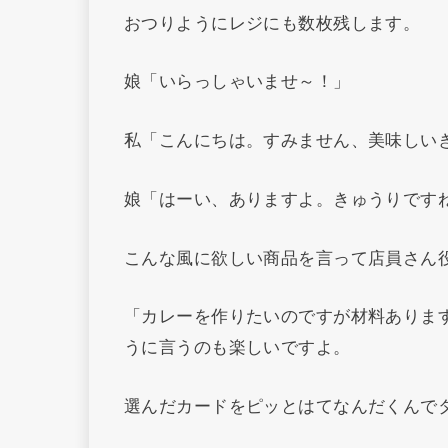
おつりようにレジにも数枚残します。
娘「いらっしゃいませ～！」
私「こんにちは。すみません、美味しい
娘「はーい、ありますよ。きゅうりです
こんな風に欲しい商品を言って店員さん
「カレーを作りたいのですが材料ありま
うに言うのも楽しいですよ。
選んだカードをピッとはてなんだくんで