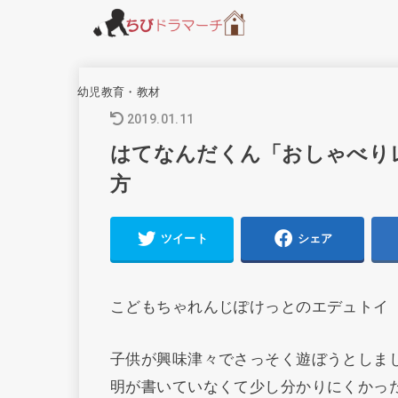
幼児教育・教材
2019.01.11
はてなんだくん「おしゃべり
方
ツイート
シェア
こどもちゃれんじぽけっとのエデュトイ
子供が興味津々でさっそく遊ぼうとしま
明が書いていなくて少し分かりにくかっ