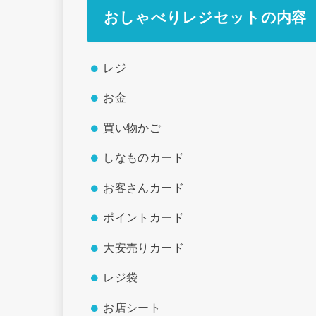
おしゃべりレジセットの内容
レジ
お金
買い物かご
しなものカード
お客さんカード
ポイントカード
大安売りカード
レジ袋
お店シート