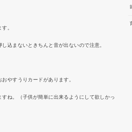
ます。
押し込まないときちんと音が出ないので注意。
おおやすうりカードがあります。
ますね。（子供が簡単に出来るようにして欲しかっ