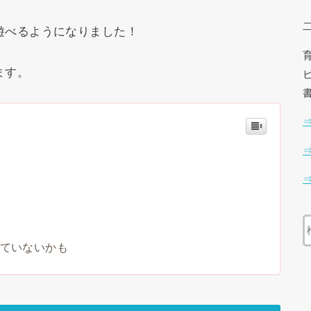
遊べるようになりました！
ます。
いていないかも