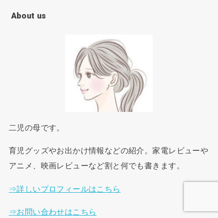
About us
二児の母です。
育児グッズやお出かけ情報などの紹介。家電レビューや
アニメ、映画レビューなど割と何でも書きます。
⇒詳しいプロフィールはこちら
⇒お問い合わせはこちら