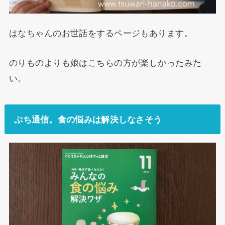
はなちゃんのお世話をするページもあります。
のりものよりも娘はこちらの方が楽しかったみた
い。
ぷち通信。食の悩みは解決しなさそう