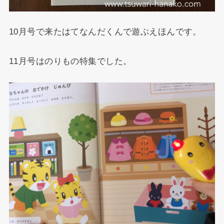
10月号で来たはてなんだくんで遊ぶえほんです。
11月号はのりもの特集でした。