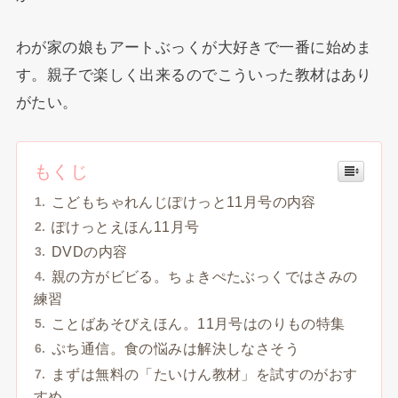
わが家の娘もアートぶっくが大好きで一番に始めま
す。親子で楽しく出来るのでこういった教材はあり
がたい。
もくじ
こどもちゃれんじぽけっと11月号の内容
ぽけっとえほん11月号
DVDの内容
親の方がビビる。ちょきぺたぶっくではさみの
練習
ことばあそびえほん。11月号はのりもの特集
ぷち通信。食の悩みは解決しなさそう
まずは無料の「たいけん教材」を試すのがおす
すめ