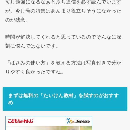
毎月勉強になるなぁとぷち通信を必ず読んでいます
が、今月号の特集はあんまり役立ちそうになかった
のが残念。
時間が解決してくれると思っているのでそんなに深
刻に悩んではないです。
「はさみの使い方」を教える方法は写真付きで分か
りやすく良かったですね。
まずは無料の「たいけん教材」を試すのがおすす
め