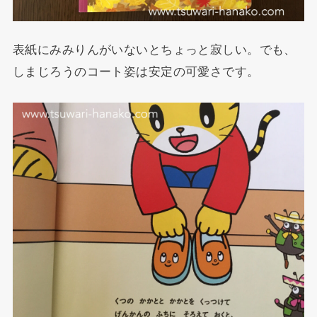
表紙にみみりんがいないとちょっと寂しい。でも、
しまじろうのコート姿は安定の可愛さです。