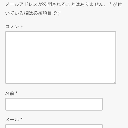
メールアドレスが公開されることはありません。
*
が付
いている欄は必須項目です
コメント
名前
*
メール
*