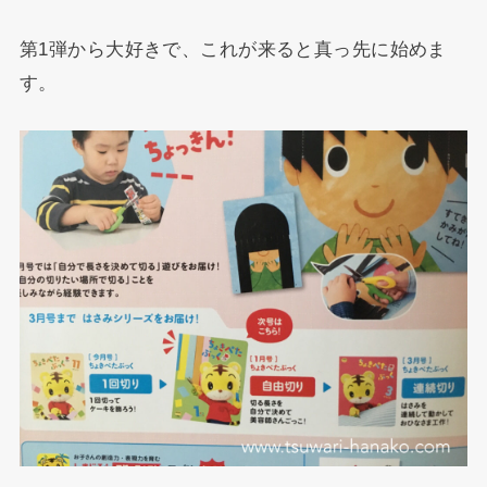
第1弾から大好きで、これが来ると真っ先に始めま
す。