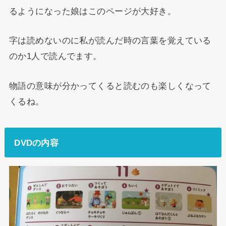
るようになった娘はこのページが大好き。
字は読めないのに私が読んだ時の言葉を覚えている
のか1人で読んでます。
物語の意味が分かってくると読むのも楽しくなって
くるね。
DVDの内容