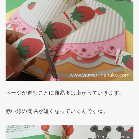
ページが進むごとに難易度は上がっていきます。
赤い線の間隔が短くなっていくんですね。