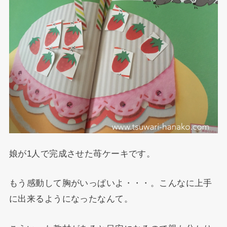
娘が1人で完成させた苺ケーキです。
もう感動して胸がいっぱいよ・・・。こんなに上手
に出来るようになったなんて。