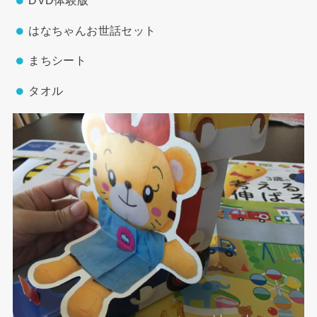
DVD体験版
はなちゃんお世話セット
まちシート
タオル