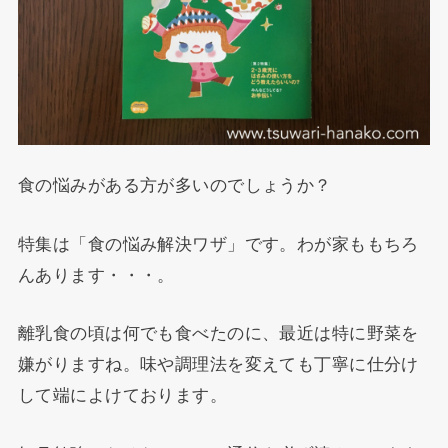
食の悩みがある方が多いのでしょうか？
特集は「食の悩み解決ワザ」です。わが家ももちろ
んあります・・・。
離乳食の頃は何でも食べたのに、最近は特に野菜を
嫌がりますね。味や調理法を変えても丁寧に仕分け
して端によけております。