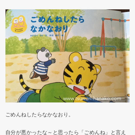
ごめんねしたらなかなおり。
自分が悪かったな～と思ったら「ごめんね」と言え