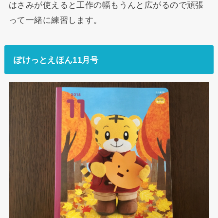
はさみが使えると工作の幅もうんと広がるので頑張
って一緒に練習します。
ぽけっとえほん11月号