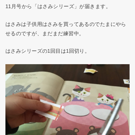
11月号から「はさみシリーズ」が届きます。
はさみは子供用はさみを買ってあるのでたまにやら
せるのですが、まだまだ練習中。
はさみシリーズの1回目は1回切り。