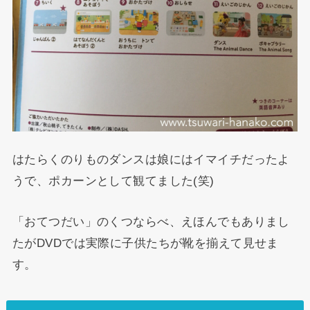
はたらくのりものダンスは娘にはイマイチだったよ
うで、ポカーンとして観てました(笑)
「おてつだい」のくつならべ、えほんでもありまし
たがDVDでは実際に子供たちが靴を揃えて見せま
す。