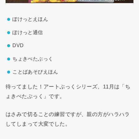
ぽけっとえほん
ぽけっと通信
DVD
ちょきぺたぶっく
ことばあそびえほん
待ってました！アートぶっくシリーズ、11月は「ち
ょきぺたぶっく」です。
はさみで切ることの練習ですが、親の方がハラハラ
してしまって大変でした。