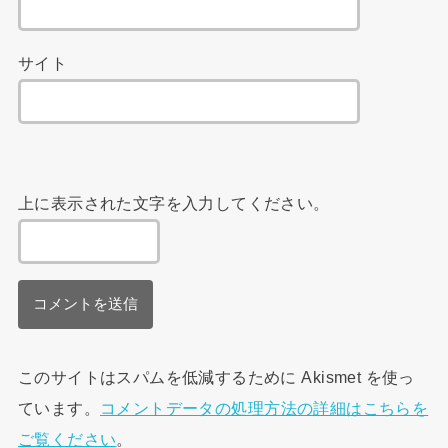
サイト
上に表示された文字を入力してください。
このサイトはスパムを低減するために Akismet を使っ
ています。
コメントデータの処理方法の詳細はこちらを
ご覧ください
。