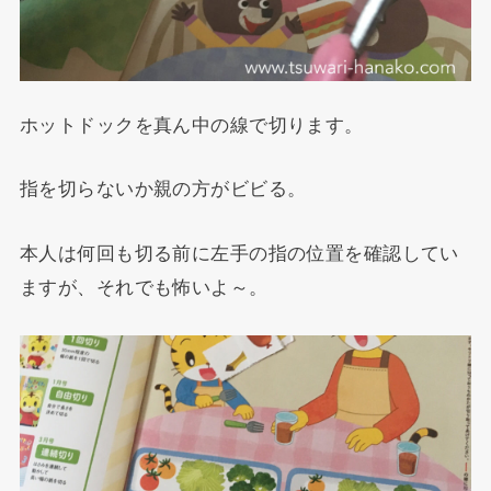
ホットドックを真ん中の線で切ります。
指を切らないか親の方がビビる。
本人は何回も切る前に左手の指の位置を確認してい
ますが、それでも怖いよ～。