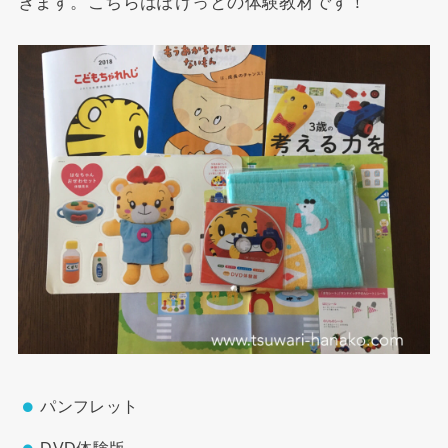
きます。こちらはぽけっとの体験教材です！
パンフレット