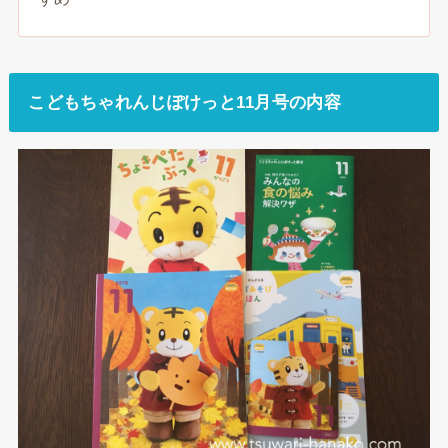
こどもちゃれんじぽけっと11月号の内容