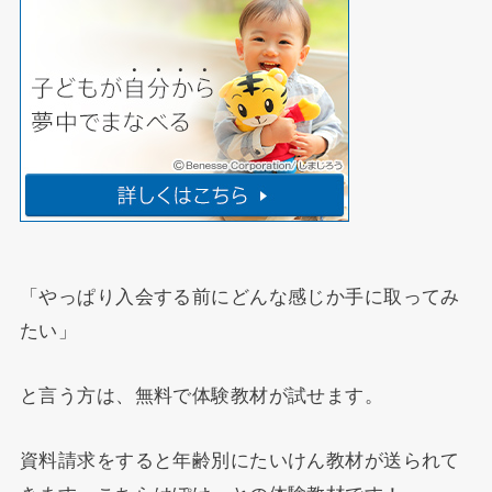
「やっぱり入会する前にどんな感じか手に取ってみ
たい」
と言う方は、無料で体験教材が試せます。
資料請求をすると年齢別にたいけん教材が送られて