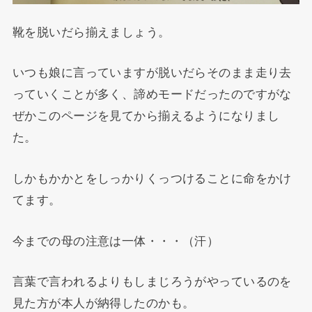
靴を脱いだら揃えましょう。
いつも娘に言っていますが脱いだらそのまま走り去
っていくことが多く、諦めモードだったのですがな
ぜかこのページを見てから揃えるようになりまし
た。
しかもかかとをしっかりくっつけることに命をかけ
てます。
今までの母の注意は一体・・・（汗）
言葉で言われるよりもしまじろうがやっているのを
見た方が本人が納得したのかも。