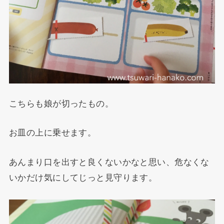
こちらも娘が切ったもの。
お皿の上に乗せます。
あんまり口を出すと良くないかなと思い、危なくな
いかだけ気にしてじっと見守ります。