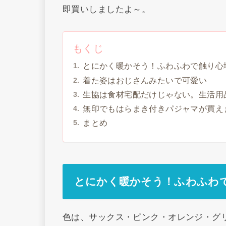
即買いしましたよ～。
もくじ
とにかく暖かそう！ふわふわで触り心
着た姿はおじさんみたいで可愛い
生協は食材宅配だけじゃない。生活用
無印でもはらまき付きパジャマが買え
まとめ
とにかく暖かそう！ふわふわ
色は、サックス・ピンク・オレンジ・グリ