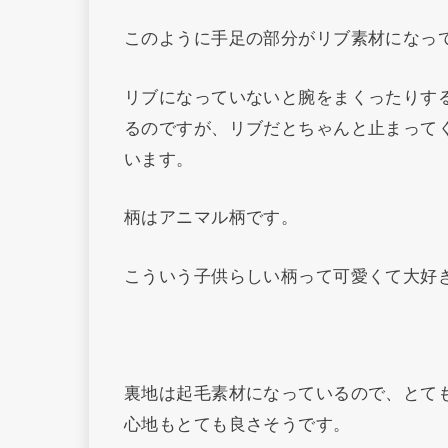
このように手足の部分がリブ素材になっ
リブになっていないと腕をまくったりす
るのですが、リブだとちゃんと止まって
います。
柄はアニマル柄です。
こういう子供らしい柄って可愛くて大好
裏地は起毛素材になっているので、とて
心地もとても良さそうです。