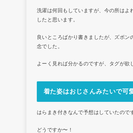
洗濯は何回もしていますが、今の所はよ
したと思います。
良いところばかり書きましたが、ズボン
念でした。
よーく見れば分かるのですが、タグが欲
着た姿はおじさんみたいで可
はらまき付きなんで予想はしていたので
どうですか〜！