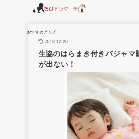
おすすめグッズ
2018.12.20
生協のはらまき付きパジャマ
が出ない！