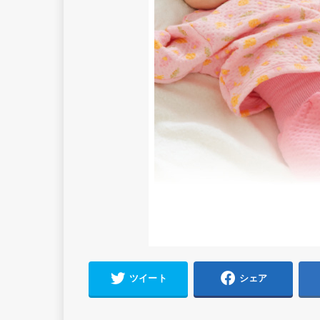
ツイート
シェア