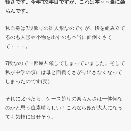
軽さです。今年で2年目ですが、これは本～～当に楽
ちんです。
私自身は7段飾りの雛人形なのですが、段を組み立て
るのも人形や小物を出すのも本当に面倒くさく
て・・・。
7段なので一部屋占領してしまっていました。そして
私が中学の頃には母と面倒くさがり出さなくなって
しまったのです(笑)
それに比べたら、ケース飾りの楽ちんさは一体何な
のかと思う位素晴らしい！これなら娘が大人になっ
ても気軽に出せそう。