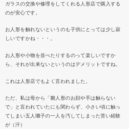
ガラスの交換や修理をしてくれる人形店で購入する
のが安心です。
お人形を触れないというのも子供にとっては少し寂
しいですかね・・・。
お人形や小物を並べたりするのって楽しいですか
ら、それが出来ないというのはデメリットですね。
これは人形店でもよく言われました。
ただ、私は母から「雛人形のお顔や手は触らない
で」と言われていたにも関わらず、小さい頃に触っ
てしまい五人囃子の一人を汚してしまった苦い経験
が（汗）