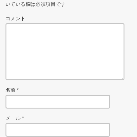
いている欄は必須項目です
コメント
名前
*
メール
*