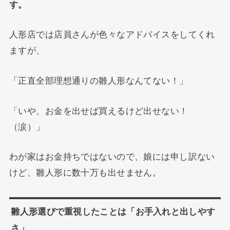
す。
人形店では店員さんが色々なアドバイスをしてくれ
ますが、
「正直全部理想通りの雛人形なんてない！」
「いや、お金を出せば買えるけど出せない！
（涙）」
わが家はお金持ちではないので、娘には申し訳ない
けど、雛人形に数十万も出せません。
雛人形選びで重視したことは「お手入れと出しやす
さ」