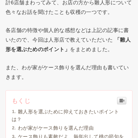
計6店舗まわってみて、お店の方から雛人形について
色々なお話を聞けたことも収穫の一つです。
各店舗の特徴や個人的な感想などは上記の記事に書
いたので、今回は人形店で教えていただいた
「雛人
形を選ぶためのポイント」
をまとめました。
また、わが家がケース飾りを選んだ理由も書いてい
きます。
もくじ
雛人形を選ぶために抑えておきたいポイント
は？
わが家がケース飾りを選んだ理由
ケース飾りも素敵だよ、毎年出して桃の節句を