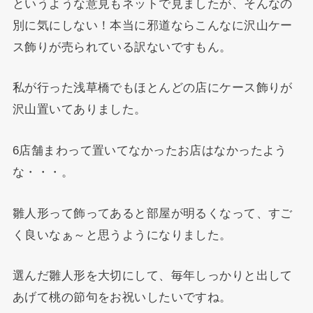
というような意見もネットで見ましたが、そんなの
別に気にしない！本当に邪道ならこんなに沢山ケー
ス飾りが売られている訳ないですもん。
私が行った浅草橋でもほとんどの店にケース飾りが
沢山置いてありました。
6店舗まわって置いてなかったお店はなかったよう
な・・・。
雛人形って飾ってあると部屋が明るくなって、すご
く良いなぁ～と思うようになりました。
選んだ雛人形を大切にして、毎年しっかりと出して
あげて桃の節句をお祝いしたいですね。