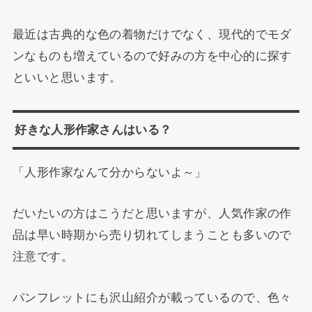
最近は古典的な色の着物だけでなく、現代的でモダ
ンなものも増えているので好みの方を中心的に探す
といいと思います。
好きな人形作家さんはいる？
「人形作家なんて分からないよ～」
だいたいの方はこうだと思いますが、人気作家の作
品は早い時期から売り切れてしまうことも多いので
注意です。
パンフレットにも沢山紹介が載っているので、色々