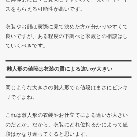
スをもらえる可能性が高いです。
衣装やお顔は実際に見て決めた方が分かりやすくて
良いですが、ある程度の下調べと家族との相談はし
ていくべきです。
雛人形の値段は衣装の質による違いが大きい
同じような大きさの雛人形でも値段はまさにピンキ
リですよね。
これは雛人形の衣装やお仕立てによる違いが大きい
のだとか。だから、衣装にどれ位拘るかによって値
段はかなり違ってくると思います。