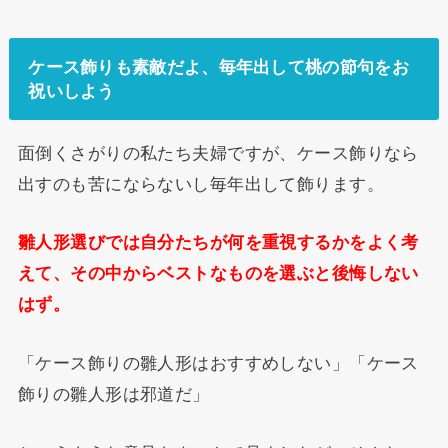
ケース飾りも素敵だよ、毎年出して桃の節句をお
祝いしよう
面倒くさがりの私たち夫婦ですが、ケース飾りなら
出すのも苦にならないし毎年出して飾ります。
雛人形選びでは自分たちが何を重視するかをよく考
えて、その中からベストなものを選ぶと後悔しない
はず。
「ケース飾りの雛人形はおすすめしない」「ケース
飾りの雛人形は邪道だ」