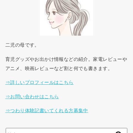
二児の母です。
育児グッズやお出かけ情報などの紹介。家電レビューや
アニメ、映画レビューなど割と何でも書きます。
⇒詳しいプロフィールはこちら
⇒お問い合わせはこちら
⇒つわり体験記書いてくれる方募集中
検