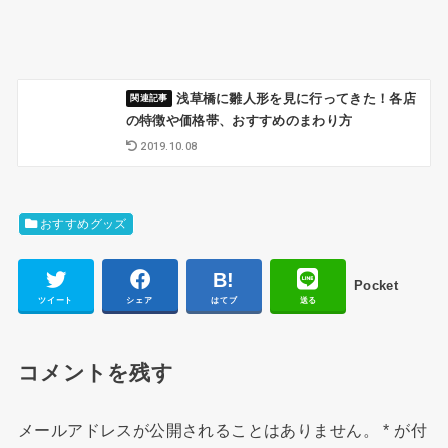
浅草橋に雛人形を見に行ってきた！各店
の特徴や価格帯、おすすめのまわり方
2019.10.08
おすすめグッズ
Pocket
ツイート
シェア
はてブ
送る
コメントを残す
メールアドレスが公開されることはありません。
*
が付