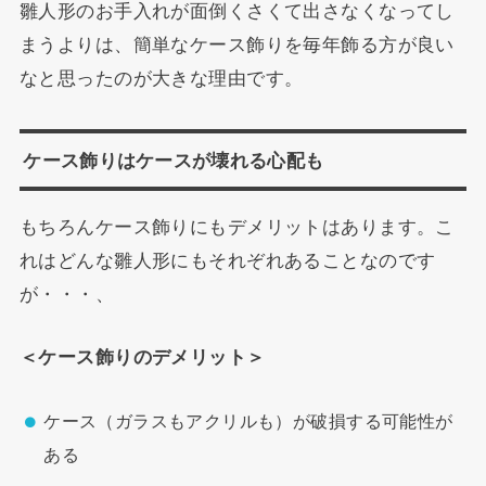
雛人形のお手入れが面倒くさくて出さなくなってし
まうよりは、簡単なケース飾りを毎年飾る方が良い
なと思ったのが大きな理由です。
ケース飾りはケースが壊れる心配も
もちろんケース飾りにもデメリットはあります。こ
れはどんな雛人形にもそれぞれあることなのです
が・・・、
＜ケース飾りのデメリット＞
ケース（ガラスもアクリルも）が破損する可能性が
ある