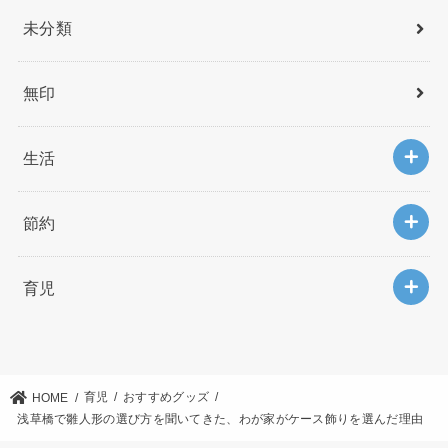
未分類
無印
生活
節約
育児
育児
おすすめグッズ
HOME
浅草橋で雛人形の選び方を聞いてきた、わが家がケース飾りを選んだ理由