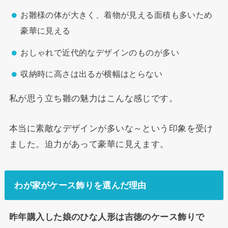
お雛様の体が大きく、着物が見える面積も多いため
豪華に見える
おしゃれで近代的なデザインのものが多い
収納時に高さは出るが横幅はとらない
私が思う立ち雛の魅力はこんな感じです。
本当に素敵なデザインが多いな～という印象を受け
ました。迫力があって豪華に見えます。
わが家がケース飾りを選んだ理由
昨年購入した娘のひな人形は吉徳のケース飾りで