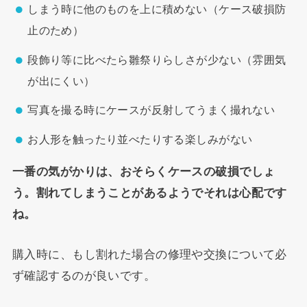
しまう時に他のものを上に積めない（ケース破損防
止のため）
段飾り等に比べたら雛祭りらしさが少ない（雰囲気
が出にくい）
写真を撮る時にケースが反射してうまく撮れない
お人形を触ったり並べたりする楽しみがない
一番の気がかりは、おそらくケースの破損でしょ
う。割れてしまうことがあるようでそれは心配です
ね。
購入時に、もし割れた場合の修理や交換について必
ず確認するのが良いです。