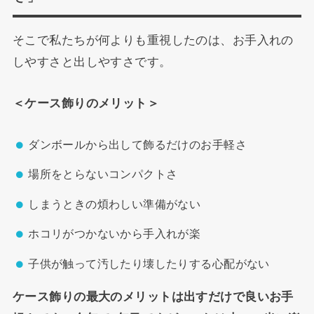
そこで私たちが何よりも重視したのは、お手入れの
しやすさと出しやすさです。
＜ケース飾りのメリット＞
ダンボールから出して飾るだけのお手軽さ
場所をとらないコンパクトさ
しまうときの煩わしい準備がない
ホコリがつかないから手入れが楽
子供が触って汚したり壊したりする心配がない
ケース飾りの最大のメリットは出すだけで良いお手