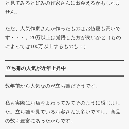
と見てみると好みの作家さんに出会えるかもしれま
せん。
ただ、人気作家さんが作ったものはお値段も高いで
す・・・。20万以上は覚悟した方が良いかと（もの
によっては100万以上するものも！）
立ち雛の人気が近年上昇中
数年前から人気なのが立ち雛だそうです。
私も実際にお店をまわってみてそのように感じまし
た。立ち雛を見ているお客さんは多いですし、商品
の数も豊富にあったからです。