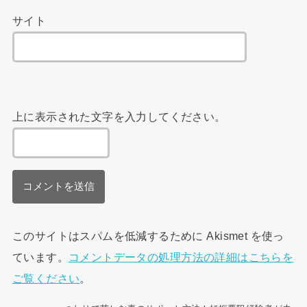
サイト
上に表示された文字を入力してください。
このサイトはスパムを低減するために Akismet を使っ
ています。
コメントデータの処理方法の詳細はこちらを
ご覧ください
。