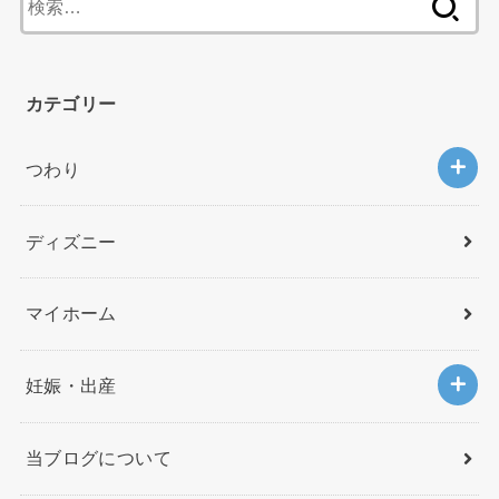
索
:
カテゴリー
つわり
ディズニー
マイホーム
妊娠・出産
当ブログについて