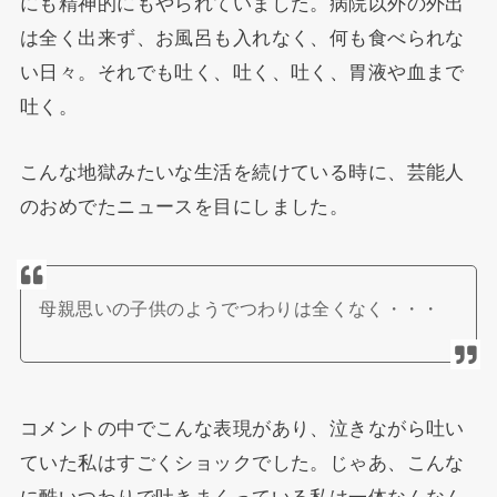
にも精神的にもやられていました。病院以外の外出
は全く出来ず、お風呂も入れなく、何も食べられな
い日々。それでも吐く、吐く、吐く、胃液や血まで
吐く。
こんな地獄みたいな生活を続けている時に、芸能人
のおめでたニュースを目にしました。
母親思いの子供のようでつわりは全くなく・・・
コメントの中でこんな表現があり、泣きながら吐い
ていた私はすごくショックでした。じゃあ、こんな