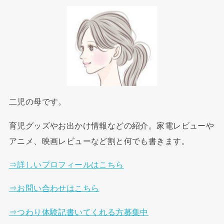
二児の母です。
育児グッズやお出かけ情報などの紹介。家電レビューや
アニメ、映画レビューなど割と何でも書きます。
⇒詳しいプロフィールはこちら
⇒お問い合わせはこちら
⇒つわり体験記書いてくれる方募集中