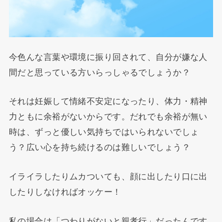
今色んな言葉や環境に振り回されて、自分が嫌な人
間だと思っている方いらっしゃるでしょうか？
それは妊娠して情緒不安定になったり、体力・精神
力ともに余裕がないからです。だれでも余裕が無い
時は、ずっと優しい気持ちではいられないでしょ
う？広い心を持ち続けるのは難しいでしょう？
イライラしたりムカついても、顔に出したり口に出
したりしなければオッケー！
私の場合は「つわりがないと親孝行」だったんです