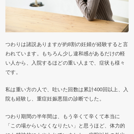
つわりは諸説ありますが約8割の妊婦が経験すると言
われています。もちろん少し違和感があるだけの軽
い人から、入院するほどの重い人まで、症状も様々
です。
私は重い方の人で、吐いた回数は累計400回以上、入
院も経験し、重症妊娠悪阻の診断でした。
つわり期間の半年間は、もう辛くて辛くて本当に
「この場からいなくなりたい」と思うほど、体力的