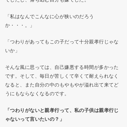
「私はなんでこんなに心が狭いのだろう
か・・・。」
「つわりがあってもこの子だって十分親孝行じゃな
いか」
そんな風に思っては、自己嫌悪する時間が多かった
です。そして、毎日が苦しくて辛くて耐えられなく
なると、また自分の中のもやもやが溢れ出て来てど
うにもならなくなるのです。
「つわりがないと親孝行って、私の子供は親孝行じ
ゃないって言いたいの？」