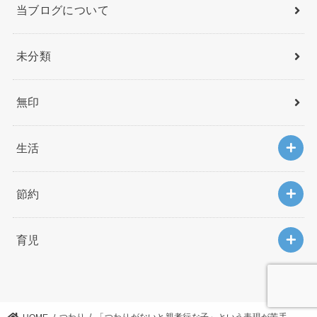
当ブログについて
未分類
無印
生活
節約
育児