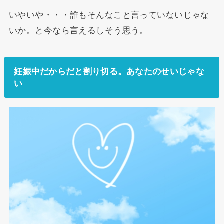
いやいや・・・誰もそんなこと言っていないじゃな
いか。と今なら言えるしそう思う。
妊娠中だからだと割り切る。あなたのせいじゃな
い