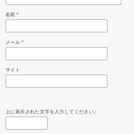
名前
*
メール
*
サイト
上に表示された文字を入力してください。