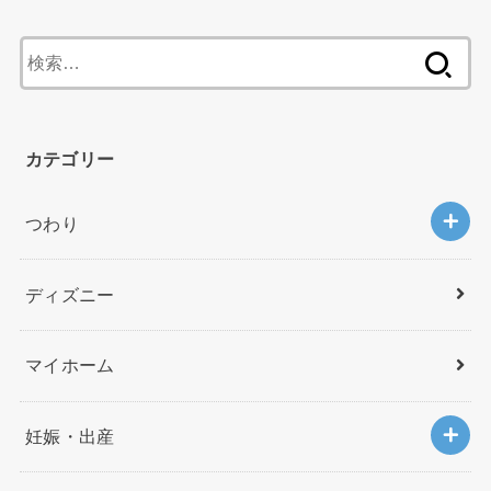
検
索
:
カテゴリー
つわり
ディズニー
マイホーム
妊娠・出産