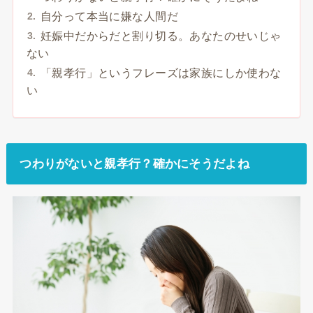
自分って本当に嫌な人間だ
妊娠中だからだと割り切る。あなたのせいじゃ
ない
「親孝行」というフレーズは家族にしか使わな
い
つわりがないと親孝行？確かにそうだよね