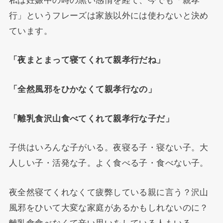
行」というフレーズは家族以外には使わないと決め
ています。
「夜まとまって寝てくれて親孝行だね」
「全然風邪をひかなくて親孝行なの」
「離乳食沢山食べてくれて親孝行な子だ」
子供はいろんな子がいる。夜寝る子・寝ない子。大
人しい子・活発な子。よく食べる子・食べない子。
夜全然寝てくれなくて疲弊している親に言う？沢山
風邪をひいて大変な家庭があるかもしれないのに？
離乳食食べなくて辛い思いをしている人もいる。