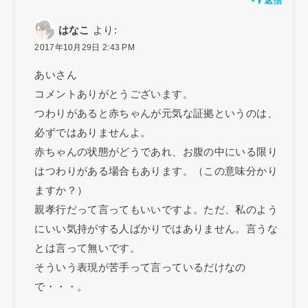
返信
はなこ
より:
2017年10月29日 2:43 PM
あいさん
コメントありがとうございます。
つわりがあると赤ちゃんが元気な証拠というのは、
必ずではありませんよ。
赤ちゃんの状態がどうであれ、お腹の中にいる限り
はつわりがある場合もあります。（この意味分かり
ますか？）
親孝行だって言ってもいいですよ。ただ、私のよう
にいい気持がする人ばかりではありません。言うな
とは言って無いです。
そういう表現が苦手って言っているだけなの
で・・・。