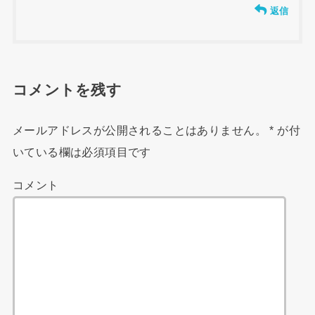
返信
コメントを残す
メールアドレスが公開されることはありません。
*
が付
いている欄は必須項目です
コメント