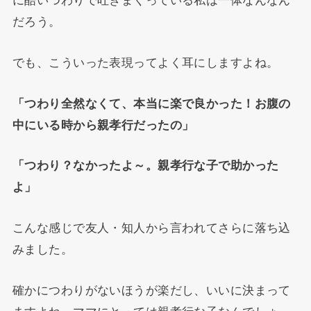
に酷いつわりで吐きまくっている私は一体なんなん
だろう。
でも、こういった表現ってよく耳にしますよね。
「つわり全然なくて、本当に楽で良かった！お腹の
中にいる時から親孝行だったの」
「つわり？なかったよ～。親孝行な子で助かった
よ」
こんな感じで友人・知人から言われてさらに落ち込
みました。
確かにつわりがないほうが楽だし、いいに決まって