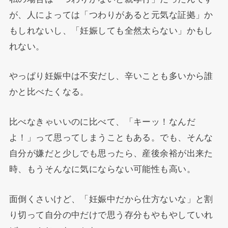
が、人によっては「つわりがあると元気な証拠」か
もしれないし、「妊娠しても全然太らない」かもし
れない。
やっぱり妊娠中は不安だし、辛いことも多いから誰
かと比べたくなる。
比べなきゃいいのに比べて、「キーッ！なんだ
よ！」って思ってしまうこともある。でも、そんな
自分が嫌だと少しでも思ったら、産後余裕が出来た
時、もうそんなに気にならない可能性も高い。
面倒くさいけど、「妊娠中だから仕方ないな」と割
り切って自分の中だけで思う存分もやもやしていれ