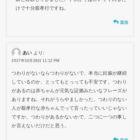
けで十分親孝行ですね。
返信
あい
より:
2017年10月28日 11:12 PM
つわりがないならつわりがないで、本当に妊娠が継続
しているのか、とってもとっっても不安です。つわり
があるのは赤ちゃんが元気な証拠みたいなフレーズが
ありますね。それがうらやましかった。つわりのない
人が親孝行な赤ちゃんでって言ったっていいじゃない
ですか。つわりがあるかないかで、二つに一つの事し
か言えないだけだと思う。