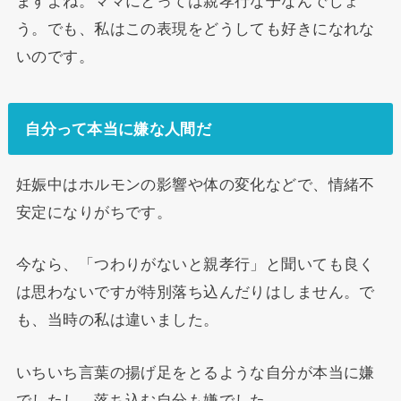
ますよね。ママにとっては親孝行な子なんでしょ
う。でも、私はこの表現をどうしても好きになれな
いのです。
自分って本当に嫌な人間だ
妊娠中はホルモンの影響や体の変化などで、情緒不
安定になりがちです。
今なら、「つわりがないと親孝行」と聞いても良く
は思わないですが特別落ち込んだりはしません。で
も、当時の私は違いました。
いちいち言葉の揚げ足をとるような自分が本当に嫌
でしたし、落ち込む自分も嫌でした。