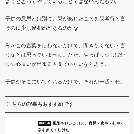
ようと思ってやっていることではないんだもの。
子供の意思とは別に、親が感じたことを親孝行と言
うのに少し違和感があるのかな。
私がこの言葉を使わないだけで、聞きたくない・言
うなとは思っていません。ただ、やっぱり少しばか
りの心遣いが出来る人間でいたいなと思う。
子供がそこにいてくれるだけで、それが一番幸せ。
こちらの記事もおすすめです
風邪をひいたけど、育児・家事・仕事が
辛すぎてくじけた