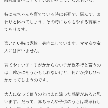
特に赤ちゃんを育てている時は必死で、悩んで、ま
わりと比べてしまう。その時にもやもやする言葉っ
てあります。
言いたい時は家族・身内にしています。ママ友や友
人には言いません。
育てやすい子・手がかからない子が親孝行と言うの
は、確かにそうかもしれないけど、何だか少しひっ
かかってしまうのです。
大人になって使うのとはまた違った感情があると思
います。だって、赤ちゃんや子供のうちは親孝行し