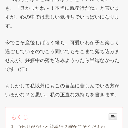
も、「良かったね～！本当に親孝行だね」と言いま
すが、心の中では悲しい気持ちでいっぱいになりま
す。
今でこそ産後しばらく経ち、可愛いわが子と楽しく
過ごしているのでこう聞いてもそこまで落ち込みま
せんが、妊娠中の落ち込みようったら半端なかった
です（汗）
もしかして私以外にもこの言葉に苦しんでいる方が
いるかな？と思い、私の正直な気持ちを書きます。
もくじ
つわりがないと親孝行？確かにそうだよね