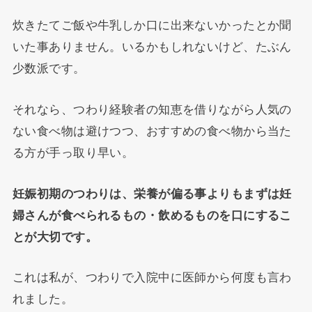
炊きたてご飯や牛乳しか口に出来ないかったとか聞
いた事ありません。いるかもしれないけど、たぶん
少数派です。
それなら、つわり経験者の知恵を借りながら人気の
ない食べ物は避けつつ、おすすめの食べ物から当た
る方が手っ取り早い。
妊娠初期のつわりは、栄養が偏る事よりもまずは妊
婦さんが食べられるもの・飲めるものを口にするこ
とが大切です。
これは私が、つわりで入院中に医師から何度も言わ
れました。