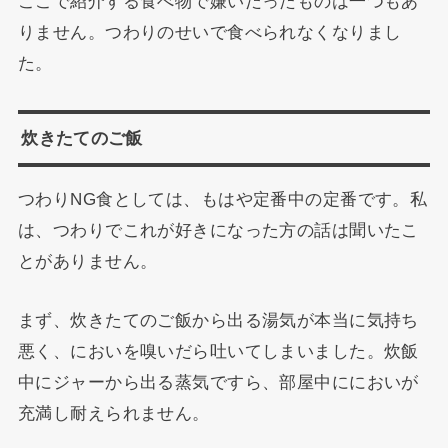
ここで紹介する食べ物で嫌いだったものは一つもあ
りません。つわりのせいで食べられなくなりまし
た。
炊きたてのご飯
つわりNG食としては、もはや定番中の定番です。私
は、つわりでこれが好きになった方の話は聞いたこ
とがありません。
まず、炊きたてのご飯から出る湯気が本当に気持ち
悪く、においを嗅いだら吐いてしまいました。炊飯
中にジャーから出る蒸気ですら、部屋中ににおいが
充満し耐えられません。