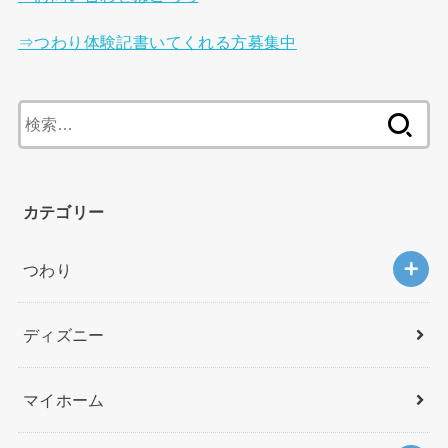
⇒つわり体験記書いてくれる方募集中
検
索
:
カテゴリー
つわり
ディズニー
マイホーム