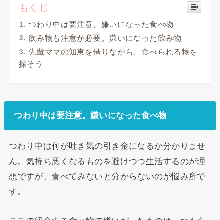
もくじ
つわり中は要注意。嫌いになった食べ物
飲み物も注意が必要。嫌いになった飲み物
先輩ママの知恵を借りながら、食べられる物を
探そう
つわり中は要注意。嫌いになった食べ物
つわり中は何が吐き気の引き金になるか分かりませ
ん。気持ち悪くなるものを避けつつ生活するのが理
想ですが、食べてみないと分からないのが悩み所で
す。