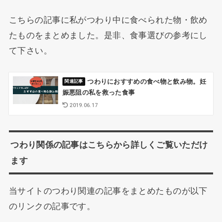
こちらの記事に私がつわり中に食べられた物・飲め
たものをまとめました。是非、食事選びの参考にし
て下さい。
つわりにおすすめの食べ物と飲み物。妊
娠悪阻の私を救った食事
2019.06.17
つわり関係の記事はこちらから詳しくご覧いただけ
ます
当サイトのつわり関連の記事をまとめたものが以下
のリンクの記事です。