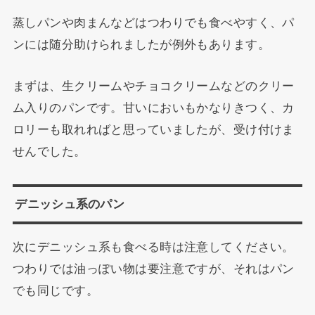
蒸しパンや肉まんなどはつわりでも食べやすく、パ
ンには随分助けられましたが例外もあります。
まずは、生クリームやチョコクリームなどのクリー
ム入りのパンです。甘いにおいもかなりきつく、カ
ロリーも取れればと思っていましたが、受け付けま
せんでした。
デニッシュ系のパン
次にデニッシュ系も食べる時は注意してください。
つわりでは油っぽい物は要注意ですが、それはパン
でも同じです。