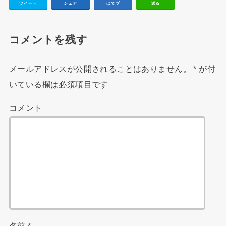
ツイート
シェア
はてブ
送る
コメントを残す
メールアドレスが公開されることはありません。
*
が付
いている欄は必須項目です
コメント
名前
*