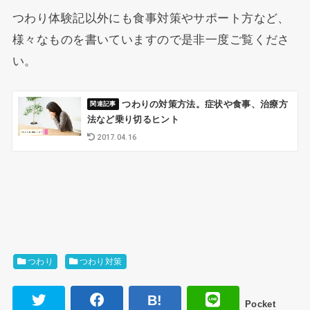
つわり体験記以外にも食事対策やサポート方など、
様々なものを書いていますので是非一度ご覧くださ
い。
つわりの対策方法。症状や食事、治療方
法など乗り切るヒント
2017.04.16
つわり
つわり対策
Pocket