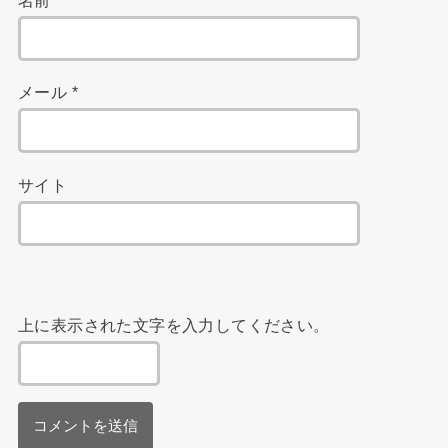
メール
*
サイト
上に表示された文字を入力してください。