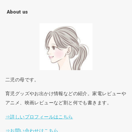
About us
二児の母です。
育児グッズやお出かけ情報などの紹介。家電レビューや
アニメ、映画レビューなど割と何でも書きます。
⇒詳しいプロフィールはこちら
⇒お問い合わせはこちら