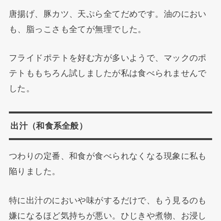
唐揚げ、豚カツ、天ぷら全てだめです。油のにおい
も、脂っこさも全てが無理でした。
フライドポテトを好む方が多いようで、マックのポ
テトももちろん試しましたが私は食べられませんで
した。
出汁（和食系全般）
つわりの定番、和食が食べられなくなる現象に私も
陥りました。
特に出汁のにおいや味がするだけで、もう見るのも
嫌になるほど気持ちが悪い。ひじきや煮物、お浸し