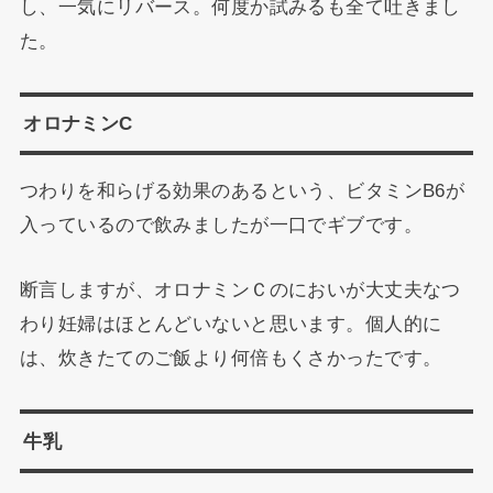
し、一気にリバース。何度か試みるも全て吐きまし
た。
オロナミンC
つわりを和らげる効果のあるという、ビタミンB6が
入っているので飲みましたが一口でギブです。
断言しますが、オロナミンＣのにおいが大丈夫なつ
わり妊婦はほとんどいないと思います。個人的に
は、炊きたてのご飯より何倍もくさかったです。
牛乳