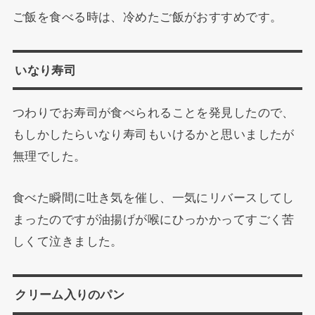
ご飯を食べる時は、冷めたご飯がおすすめです。
いなり寿司
つわりでお寿司が食べられることを発見したので、
もしかしたらいなり寿司もいけるかと思いましたが
無理でした。
食べた瞬間に吐き気を催し、一気にリバースしてし
まったのですが油揚げが喉にひっかかってすごく苦
しくて泣きました。
クリーム入りのパン