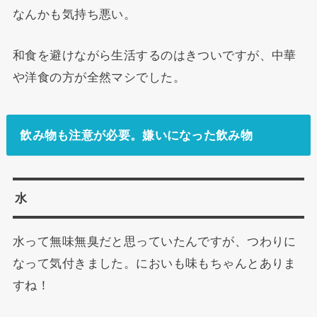
なんかも気持ち悪い。
和食を避けながら生活するのはきついですが、中華
や洋食の方が全然マシでした。
飲み物も注意が必要。嫌いになった飲み物
水
水って無味無臭だと思っていたんですが、つわりに
なって気付きました。においも味もちゃんとありま
すね！