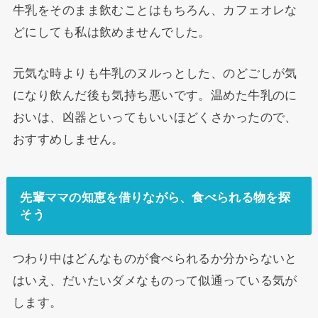
牛乳をそのまま飲むことはもちろん、カフェオレな
どにしても私は飲めませんでした。
元気な時よりも牛乳のヌルっとした、のどごしが気
になり飲んだ後も気持ち悪いです。温めた牛乳のに
おいは、凶器といってもいいほどくさかったので、
おすすめしません。
先輩ママの知恵を借りながら、食べられる物を探
そう
つわり中はどんなものが食べられるか分からないと
はいえ、だいたいダメなものって似通っている気が
します。