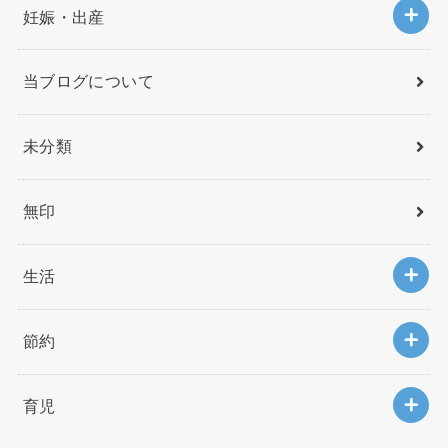
妊娠・出産
当ブログについて
未分類
無印
生活
節約
育児