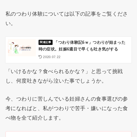
私のつわり体験については以下の記事をご覧くださ
い。
「つわり体験記6ｗ」つわりが始まった
時の症状。妊娠6週目で早くも吐き気がする
2020.07.22
「いけるかな？食べられるかな？」と思って挑戦
し、何度吐きながら泣いた事でしょうか。
今、つわりに苦しんでいる妊婦さんの食事選びの参
考になればと、私がつわりで苦手・嫌いになった食
べ物を全て紹介します。