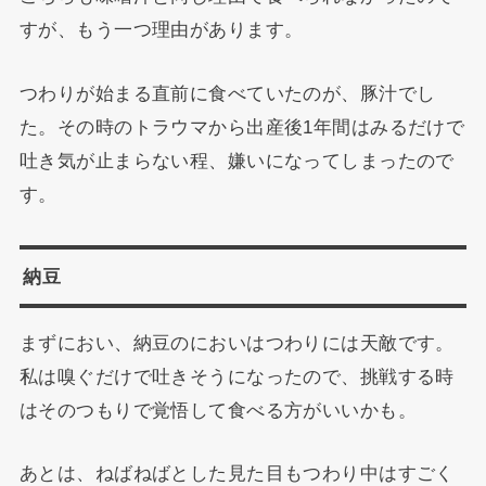
すが、もう一つ理由があります。
つわりが始まる直前に食べていたのが、豚汁でし
た。その時のトラウマから出産後1年間はみるだけで
吐き気が止まらない程、嫌いになってしまったので
す。
納豆
まずにおい、納豆のにおいはつわりには天敵です。
私は嗅ぐだけで吐きそうになったので、挑戦する時
はそのつもりで覚悟して食べる方がいいかも。
あとは、ねばねばとした見た目もつわり中はすごく