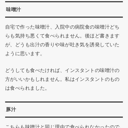
味噌汁
自宅で作った味噌汁、入院中の病院食の味噌汁どち
らも気持ち悪くて食べられません。後ほど書きます
が、どうも出汁の香りや味が吐き気を誘発していた
ように思います。
どうしても食べたければ、インスタントの味噌汁の
方がいいかもしれません。私はインスタントのもの
は食べられました。
豚汁
こちらも味噌汁と同じ理由で食べられなかったので