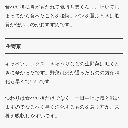
食べた後に胃がもたれて気持ち悪くなり、吐いてし
まってから食べたことを後悔。パンを選ぶときは脂
質が低いものがおすすめです。
生野菜
キャベツ、レタス、きゅうりなどの生野菜は吐くと
きに辛かったです。野菜は火が通ったものの方が消
化も早くていいです。
つわりは食べた後だけでなく、一日中吐き気と戦い
ますのでなるべく早く消化するものを選ぶ方が、栄
養を吸収しやすいです。