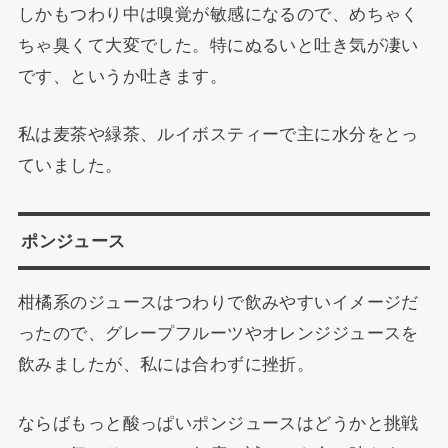
しかもつわり中は嗅覚が敏感になるので、めちゃく
ちゃ臭くて大変でした。特にぬるいと吐き気が凄い
です、というか吐きます。
私は麦茶や緑茶、ルイボスティーで主に水分をとっ
ていました。
ポンジュース
柑橘系のジュースはつわりで飲みやすいイメージだ
ったので、グレープフルーツやオレンジジュースを
飲みましたが、私には合わずに挫折。
ならばもっと酸っぱいポンジュースはどうかと挑戦