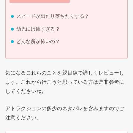
スピードが出たり落ちたりする？
幼児には怖すぎる？
どんな所が怖いの？
気になるこれらのことを親目線で詳しくレビューし
ます。これから行こうと思っている方は是非参考に
してくださいね。
アトラクションの多少のネタバレを含みますのでご
注意ください。