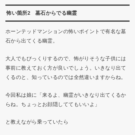
怖い箇所2 墓石からでる幽霊
ホーンテッドマンションの怖いポイントで有名な墓
石から出てくる幽霊。
大人でもびっくりするので、怖がりそうな子供には
事前に教えておく方が良いでしょう。いきなり出て
くるのと、知っているのでは全然違いますからね。
今回私は娘に「来るよ、幽霊がいきなり出てくるか
らね。ちょっとお顔隠しててもいいよ」
と教えながら乗っていたら