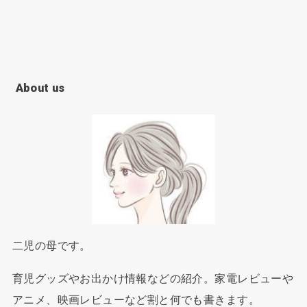
About us
二児の母です。
育児グッズやお出かけ情報などの紹介。家電レビューや
アニメ、映画レビューなど割と何でも書きます。