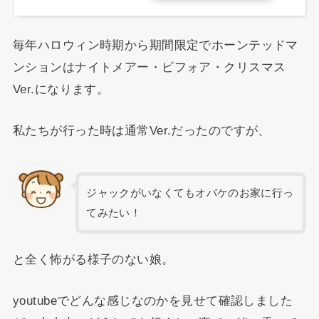
毎年ハロウィン時期から期間限定でホーンテッドマ
ンションはナイトメアー・ビフォア・クリスマス
Ver.になります。
私たちが行った時は通常Ver.だったのですが、
ジャックがいなくてもオバケのお家に行っ
てみたい！
と全く怖がる様子のない娘。
youtubeでどんな感じなのかを見せて確認しました