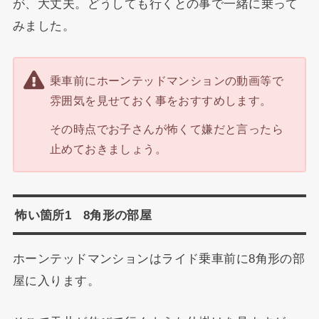
が、大丈夫。どうしても行くとの事で一緒に乗って
みました。
乗車前にホーンテッドマンションの動画等で
雰囲気を見せておく事をおすすめします。
その時点でお子さんが怖くて嫌だと言ったら
止めておきましょう。
怖い箇所1 8角形の部屋
ホーンテッドマンションはライド乗車前に8角形の部
屋に入ります。