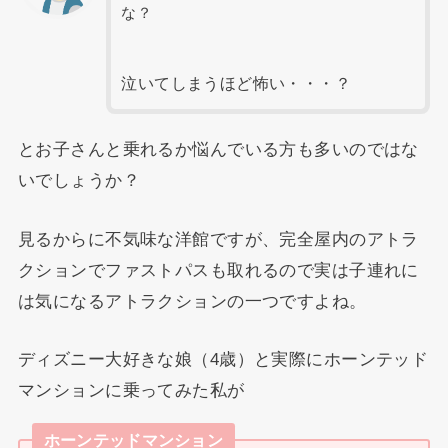
な？
泣いてしまうほど怖い・・・？
とお子さんと乗れるか悩んでいる方も多いのではな
いでしょうか？
見るからに不気味な洋館ですが、完全屋内のアトラ
クションでファストパスも取れるので実は子連れに
は気になるアトラクションの一つですよね。
ディズニー大好きな娘（4歳）と実際にホーンテッド
マンションに乗ってみた私が
ホーンテッドマンション