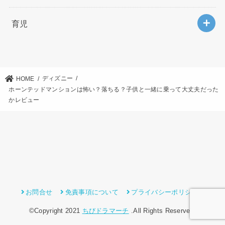
育児
ディズニー
HOME
ホーンテッドマンションは怖い？落ちる？子供と一緒に乗って大丈夫だった
かレビュー
お問合せ
免責事項について
プライバシーポリシー
©Copyright 2021
ちびドラマーチ
.All Rights Reserved.