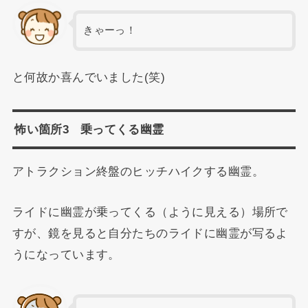
きゃーっ！
と何故か喜んでいました(笑)
怖い箇所3 乗ってくる幽霊
アトラクション終盤のヒッチハイクする幽霊。
ライドに幽霊が乗ってくる（ように見える）場所で
すが、鏡を見ると自分たちのライドに幽霊が写るよ
うになっています。