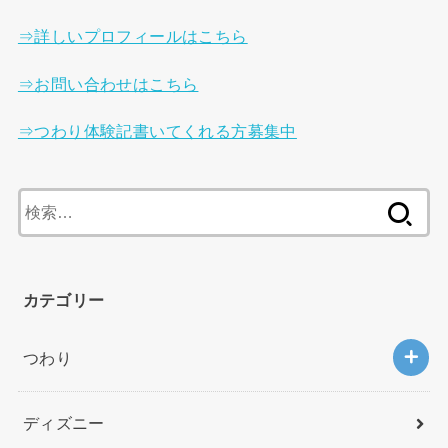
⇒詳しいプロフィールはこちら
⇒お問い合わせはこちら
⇒つわり体験記書いてくれる方募集中
検
索
:
カテゴリー
つわり
ディズニー