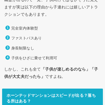
ますが実は以下の理由から子連れには嬉しいアトラ
クションでもあります。
完全室内体験型
ファストパスあり
身長制限なし
子供をひざに乗せて利用可
しかし、これも全て
「子供が楽しめるのなら」「子
供が大丈夫だったら」
ですよね。
ホーンテッドマンションはスピードが出る？落ち
る所はある？