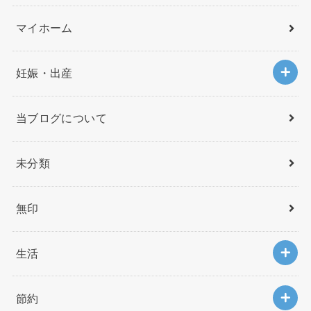
マイホーム
妊娠・出産
当ブログについて
未分類
無印
生活
節約