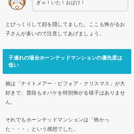
ぎゃ！いた！おばけ！
とびっくりして顔を隠してました。ここも怖がるお
子さんが多いので注意してあげましょう。
子連れの場合ホーンテッドマンションの優先度は
低い
娘は「ナイトメアー・ビフォア・クリスマス」が大
好きで、普段もオバケを特別怖がる様子はありませ
ん。
それでもホーンテッドマンションは「怖かっ
た・・・」という感想でした。