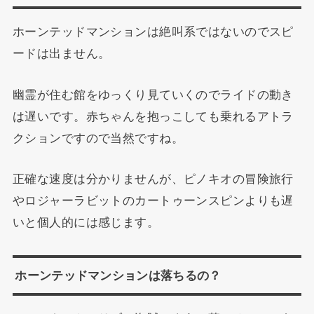
ホーンテッドマンションは絶叫系ではないのでスピ
ードは出ません。
幽霊が住む館をゆっくり見ていくのでライドの動き
は遅いです。赤ちゃんを抱っこしても乗れるアトラ
クションですので当然ですね。
正確な速度は分かりませんが、ピノキオの冒険旅行
やロジャーラビットのカートゥーンスピンよりも遅
いと個人的には感じます。
ホーンテッドマンションは落ちるの？