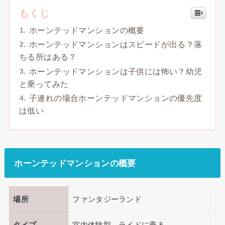
もくじ
ホーンテッドマンションの概要
ホーンテッドマンションはスピードが出る？落
ちる所はある？
ホーンテッドマンションは子供には怖い？幼児
と乗ってみた
子連れの場合ホーンテッドマンションの優先度
は低い
ホーンテッドマンションの概要
場所
ファンタジーランド