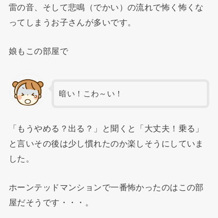
雷の音、そして悲鳴（でかい）の流れで怖く怖くな
ってしまうお子さんが多いです。
娘もこの部屋で
暗い！こわ～い！
「もうやめる？出る？」と聞くと「大丈夫！乗る」
と言いその後は少し慣れたのか楽しそうにしていま
した。
ホーンテッドマンションで一番怖かったのはこの部
屋だそうです・・・。