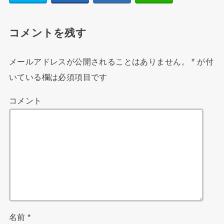
コメントを残す
メールアドレスが公開されることはありません。
*
が付
いている欄は必須項目です
コメント
名前
*