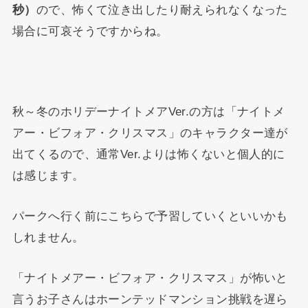
秒）
ので、怖くて泣き出したり耐えられなくなった
場合に可哀そうですからね。
秋～冬のホリデーナイトメアVer.の方は「ナイトメ
アー・ビフォア・クリスマス」のキャラクター達が
出てくるので、通常Ver.よりは怖くないと個人的に
は感じます。
パークへ行く前にこちらで予習していくといいかも
しれません。
「ナイトメアー・ビフォア・クリスマス」が怖いと
言うお子さんはホーンテッドマンション挑戦を遅ら