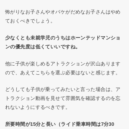
怖がりなお子さんやオバケがだめなお子さんはやめ
ておくべきでしょう。
少なくとも未就学児のうちはホーンテッドマンショ
ンの優先度は低くていいですね。
他に子供が楽しめるアトラクションが沢山あります
ので、あえてこちらを選ぶ必要はないと感じます。
どうしても子供が乗ってみたいと言った場合は、ア
トラクション動画を見せて雰囲気を確認するのを忘
れないようにするべきです。
所要時間が15分と長い（ライド乗車時間は7分30