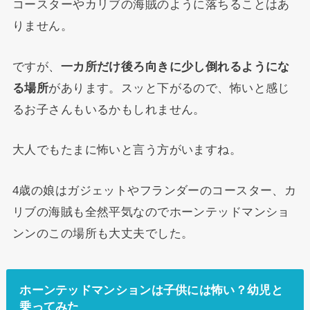
コースターやカリブの海賊のように落ちることはあ
りません。
ですが、
一カ所だけ後ろ向きに少し倒れるようにな
る場所
があります。スッと下がるので、怖いと感じ
るお子さんもいるかもしれません。
大人でもたまに怖いと言う方がいますね。
4歳の娘はガジェットやフランダーのコースター、カ
リブの海賊も全然平気なのでホーンテッドマンショ
ンンのこの場所も大丈夫でした。
ホーンテッドマンションは子供には怖い？幼児と
乗ってみた