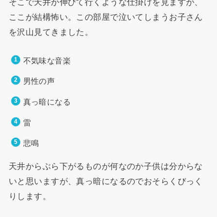
そこで天井が伸びて行くような仕掛けを見ますが、
ここが結構怖い。この部屋で泣いてしまうお子さん
を沢山見てきました。
不気味な音楽
男性の声
真っ暗になる
雷
悲鳴
天井からぶら下がるものが何なのか子供は分からな
いと思いますが、真っ暗になるのでおそらくびっく
りします。