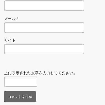
メール
*
サイト
上に表示された文字を入力してください。