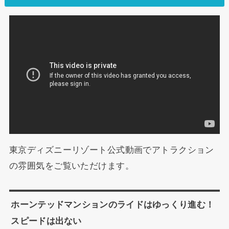
東京ディズニーリゾート公式動画でアトラクション
の雰囲気をご覧いただけます。
ホーンテッドマンションのライドはゆっくり進む！
スピードは出ない