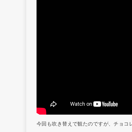
今回も吹き替えで観たのですが、チョコ