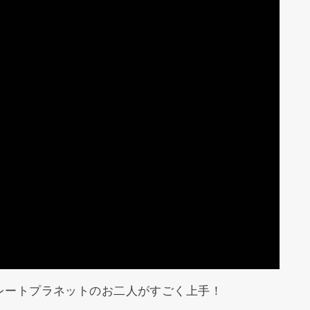
レートプラネットのお二人がすごく上手！