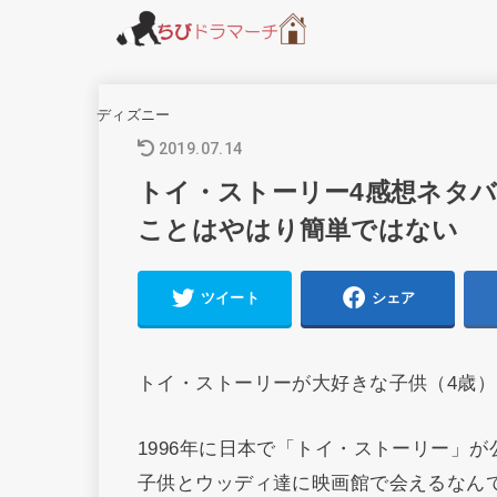
ディズニー
2019.07.14
トイ・ストーリー4感想ネタバ
ことはやはり簡単ではない
ツイート
シェア
トイ・ストーリーが大好きな子供（4歳）
1996年に日本で「トイ・ストーリー」
子供とウッディ達に映画館で会えるなん