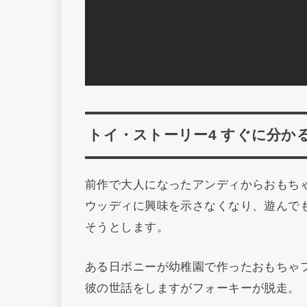
トイ・ストーリー4 すぐに分か
前作で大人になったアンディからおもち
ウッディに興味を示さなくなり、遊んで
そうとします。
ある日ボニーが幼稚園で作ったおもちゃ
彼の世話をしますがフォーキーが脱走。