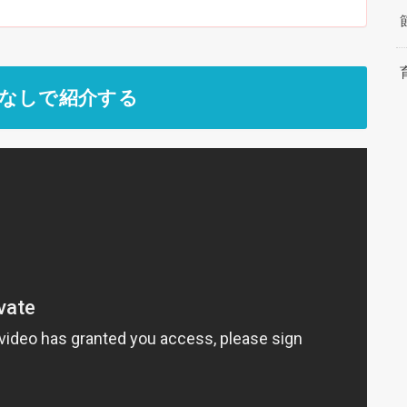
レなしで紹介する