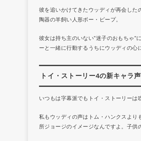
彼を追いかけてきたウッディが再会した
陶器の羊飼い人形ボー・ピープ。
彼女は持ち主のいない”迷子のおもちゃ”
ーと一緒に行動するうちにウッディの心
トイ・ストーリー4の新キャラ声
いつもは字幕派でもトイ・ストーリーは
私もウッディの声はトム・ハンクスより
所ジョージのイメージなんですよ。子供