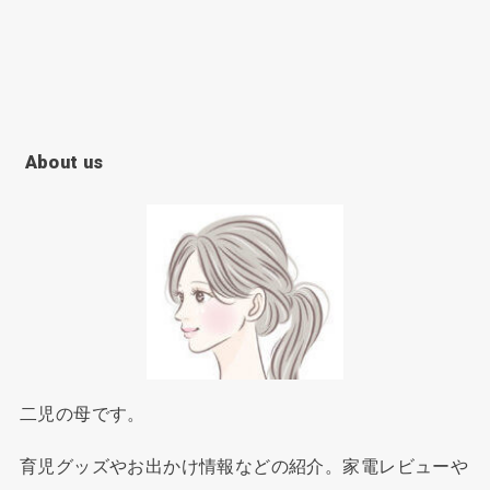
About us
二児の母です。
育児グッズやお出かけ情報などの紹介。家電レビューや