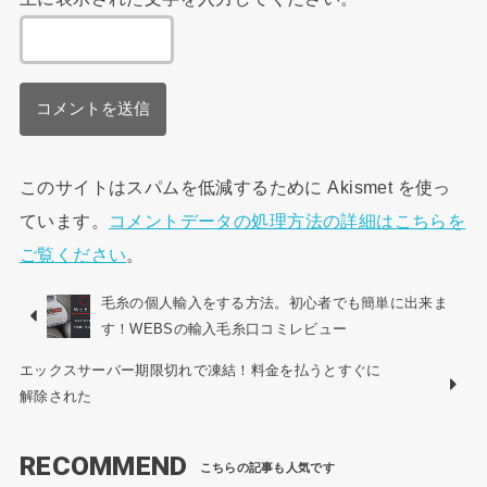
このサイトはスパムを低減するために Akismet を使っ
ています。
コメントデータの処理方法の詳細はこちらを
ご覧ください
。
毛糸の個人輸入をする方法。初心者でも簡単に出来ま
す！WEBSの輸入毛糸口コミレビュー
エックスサーバー期限切れで凍結！料金を払うとすぐに
解除された
RECOMMEND