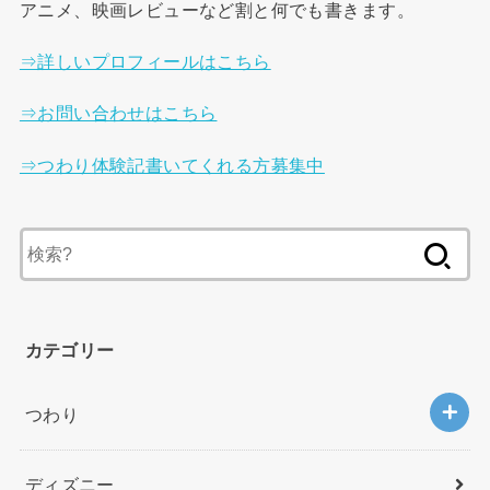
アニメ、映画レビューなど割と何でも書きます。
⇒詳しいプロフィールはこちら
⇒お問い合わせはこちら
⇒つわり体験記書いてくれる方募集中
検
索
:
カテゴリー
つわり
ディズニー