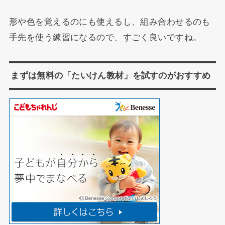
形や色を覚えるのにも使えるし、組み合わせるのも
手先を使う練習になるので、すごく良いですね。
まずは無料の「たいけん教材」を試すのがおすすめ