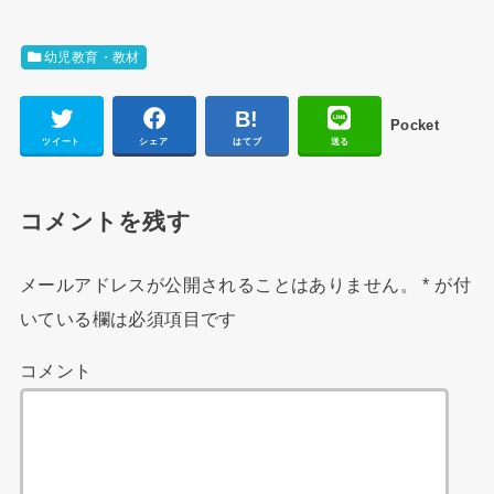
幼児教育・教材
Pocket
ツイート
シェア
はてブ
送る
コメントを残す
メールアドレスが公開されることはありません。
*
が付
いている欄は必須項目です
コメント