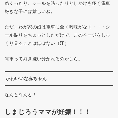
めくったり、シールを貼ったりとしかけも多く電車
好きな子には嬉しいね。
ただ、わが家の娘は電車に全く興味がなく・・・シ
ール貼りをちょっとしただけで、このページをじっ
くり見ることはほぼない（汗）
電車って好き嫌い分かれるのかしら。
かわいいな赤ちゃん
なんとなんと！
しまじろうママが妊娠！！！