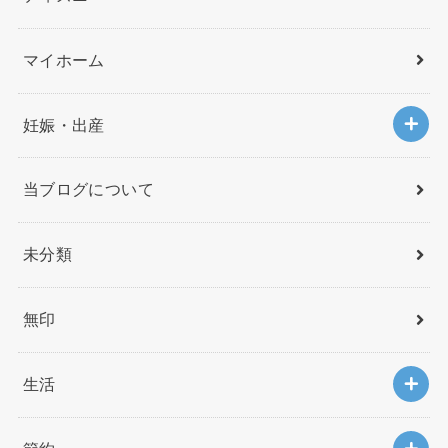
マイホーム
妊娠・出産
当ブログについて
未分類
無印
生活