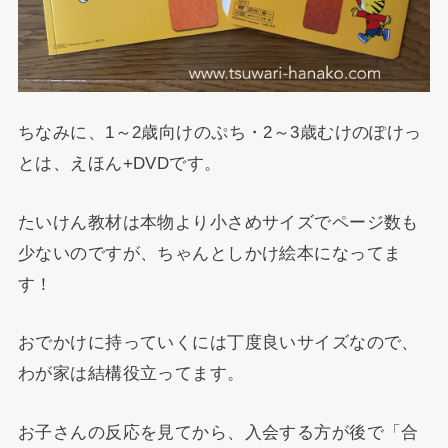
ちなみに、1～2歳向けのぷち・2～3歳むけのぽけっ
とは、えほん+DVDです。
たいけん教材は本物より小さめサイズでページ数も
少ないのですが、ちゃんとしかけ絵本になってま
す！
おでかけに持っていくには丁度良いサイズなので、
わが家は結構役立ってます。
お子さんの反応を見てから、入会する方が後で「合