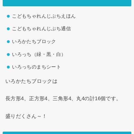
こどもちゃれんじぷちえほん
こどもちゃれんじぷち通信
いろかたちブロック
いろっち（緑・黒・白）
いろっちのまちシート
いろかたちブロックは
長方形4、正方形4、三角形4、丸4の計16個です。
盛りだくさん～！