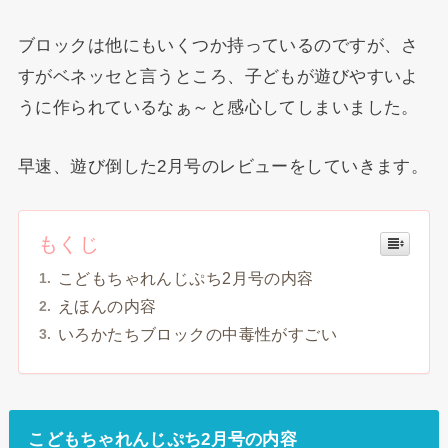
ブロックは他にもいくつか持っているのですが、さ
すがベネッセと言うところ、子どもが遊びやすいよ
うに作られているなぁ～と感心してしまいました。
早速、遊び倒した2月号のレビューをしていきます。
もくじ
こどもちゃれんじぷち2月号の内容
えほんの内容
いろかたちブロックの中毒性がすごい
こどもちゃれんじぷち2月号の内容