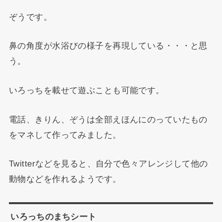
ぞうです。
鼻の角度が水浴びの様子を再現している・・・と思
う。
いろっちを載せて遊ぶことも可能です。
電話、きりん、ぞうは全部えほんにのっていたもの
をマネして作ってみました。
Twitterなどを見ると、自分で色々アレンジして他の
動物などを作れるようです。
いろっちのまちシート