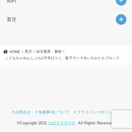
節約
育児
育児
幼児教育・教材
HOME
こどもちゃれんじぷち2月号口コミ。親子でハマるいろかたちブロック
お問合せ
免責事項について
プライバシーポリシー
©Copyright 2021
ちびドラマーチ
.All Rights Reserved.