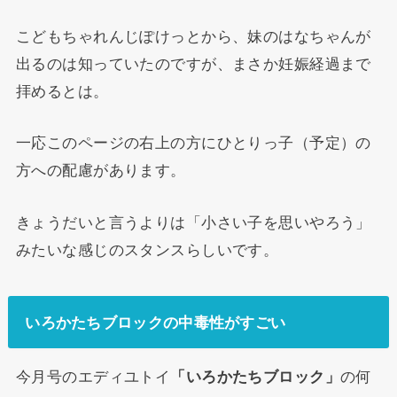
こどもちゃれんじぽけっとから、妹のはなちゃんが
出るのは知っていたのですが、まさか妊娠経過まで
拝めるとは。
一応このページの右上の方にひとりっ子（予定）の
方への配慮があります。
きょうだいと言うよりは「小さい子を思いやろう」
みたいな感じのスタンスらしいです。
いろかたちブロックの中毒性がすごい
今月号のエディユトイ
「いろかたちブロック」
の何