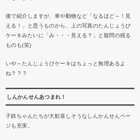
後で紹介しますが、車や動物など「なるほど～！見
える！」と思うものから、上の写真のたんじょうび
ケーキみたいに「み・・・見える？」と疑問の残る
ものも(笑)
いや～たんじょうびケーキはちょっと無理あるよ
ね？？？
しんかんせんあつまれ！
子鉄ちゃんたちが大歓喜しそうなしんかんせんペー
ジも充実。