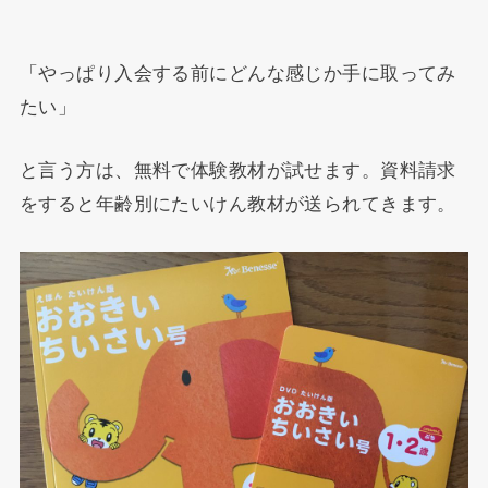
「やっぱり入会する前にどんな感じか手に取ってみ
たい」
と言う方は、無料で体験教材が試せます。資料請求
をすると年齢別にたいけん教材が送られてきます。