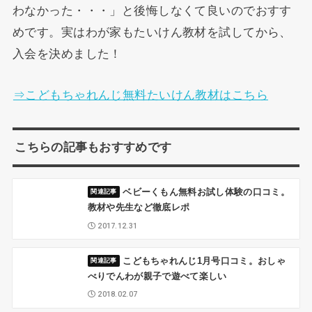
わなかった・・・」と後悔しなくて良いのでおすす
めです。実はわが家もたいけん教材を試してから、
入会を決めました！
⇒こどもちゃれんじ無料たいけん教材はこちら
こちらの記事もおすすめです
ベビーくもん無料お試し体験の口コミ。
教材や先生など徹底レポ
2017.12.31
こどもちゃれんじ1月号口コミ。おしゃ
べりでんわが親子で遊べて楽しい
2018.02.07