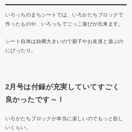
いろっちのまちシートでは、いろかたちブロックで
作ったものや、いろっちでごっこ遊びが出来ます。
シート自体は結構大きいので親子やお友達と遊ぶの
にぴったり。
2月号は付録が充実していてすごく
良かったです～！
いろかたちブロックが本当に楽しいのでもっと欲し
いくらい。