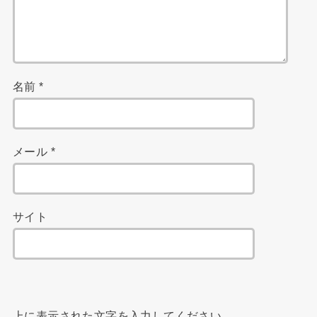
名前
*
メール
*
サイト
上に表示された文字を入力してください。