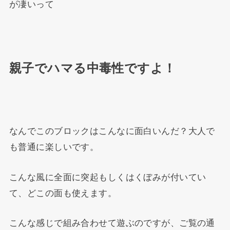
が凄いって
親子でハマる中毒性ですよ！
なんでこのブロックはこんなに面白いんだ？大人で
も普通に楽しいです。
こんな風に全面に突起もしくはくぼみが付いてい
て、どこの面も使えます。
こんな感じで組み合わせて遊ぶのですが、ご覧の通