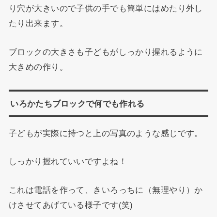
り穴が大きいので子供の手でも簡単にはめたり外し
たり出来ます。
ブロックの大きさも子どもがしっかり握れるように
大きめの作り。
いろかたちブロックで何でも作れる
子どもが実際に持つと上の写真のような感じです。
しっかり握れていいですよね！
これは電話を作って、きいろっちに（無理やり）か
けさせてあげている様子です(笑)