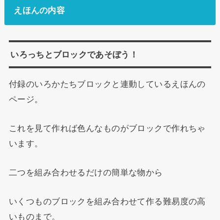
えほんの内容
いろっちとブロックであそぼう！
付録のいろかたちブロックと連動しているえほんの
ページ。
これを見て作れば色んなものがブロックで作れちゃ
います。
二つを組み合わせるだけの簡単な物から
いくつものブロックを組み合わせて作る難易度の高
いものまで。