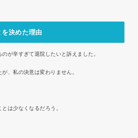
とを決めた理由
るのが辛すぎて退院したいと訴えました。
たが、私の決意は変わりません。
ことは少なくなるだろう。