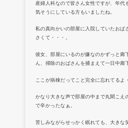
産婦人科なので皆さん女性ですが、年代
気そうにしている方もいましたね。
私の真向かいの部屋に入院していたおばさ
さくて・・・。
彼女、部屋にいるのが嫌なのかずっと廊
ん、掃除のおばさんを捕まえて一日中廊
ここが病棟だってこと完全に忘れてるよ
かなり大きな声で部屋の中まで丸聞こえ
で辛かったなぁ。
苦しみながらせっかく眠れても、大きな