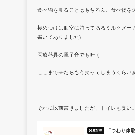
食べ物を見ることはもちろん、食べ物を
極めつけは個室に飾ってあるミルクメー
書いてありました)
医療器具の電子音でも吐く。
ここまで来たらもう笑ってしまうくらい
それに以前書きましたが、トイレも臭い
「つわり体