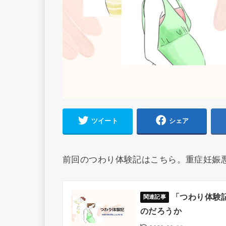
ツイート
シェア
前回のつわり体験記はこちら。重症妊娠
「つわり体験
のだろうか