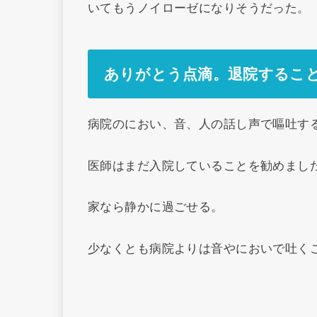
いてもうノイローゼになりそうだった。
ありがとう点滴。退院するこ
病院のにおい、音、人の話し声で嘔吐す
医師はまだ入院していることを勧めまし
家なら静かに過ごせる。
少なくとも病院よりは音やにおいで吐く