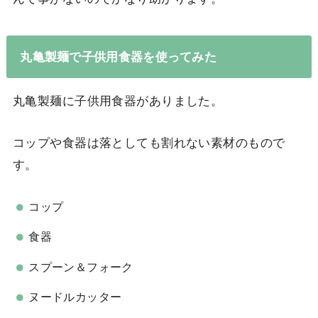
丸亀製麺で子供用食器を使ってみた
丸亀製麺に子供用食器がありました。
コップや食器は落としても割れない素材のもので
す。
コップ
食器
スプーン＆フォーク
ヌードルカッター