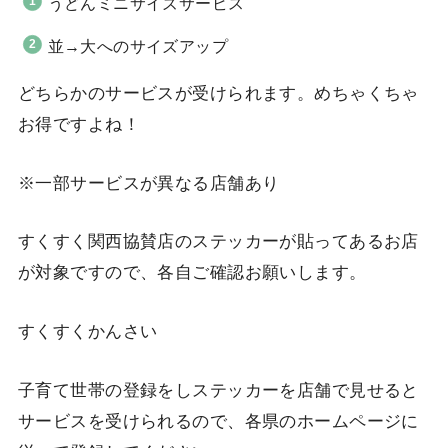
うどんミニサイズサービス
並→大へのサイズアップ
どちらかのサービスが受けられます。めちゃくちゃ
お得ですよね！
※一部サービスが異なる店舗あり
すくすく関西協賛店のステッカーが貼ってあるお店
が対象ですので、各自ご確認お願いします。
すくすくかんさい
子育て世帯の登録をしステッカーを店舗で見せると
サービスを受けられるので、各県のホームページに