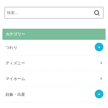
検
索:
カテゴリー
つわり
ディズニー
マイホーム
妊娠・出産