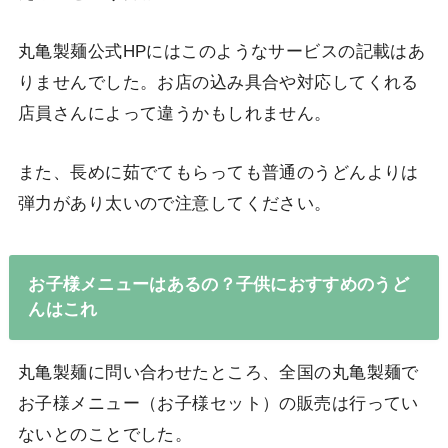
丸亀製麺公式HPにはこのようなサービスの記載はあ
りませんでした。お店の込み具合や対応してくれる
店員さんによって違うかもしれません。
また、長めに茹でてもらっても普通のうどんよりは
弾力があり太いので注意してください。
お子様メニューはあるの？子供におすすめのうど
んはこれ
丸亀製麺に問い合わせたところ、全国の丸亀製麺で
お子様メニュー（お子様セット）の販売は行ってい
ないとのことでした。