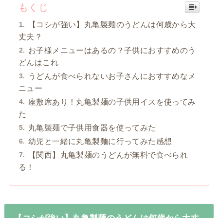
もくじ
【コシが強い】丸亀製麺のうどんは何歳から大
丈夫？
お子様メニューはあるの？子供におすすめのう
どんはこれ
うどんが食べられないお子さんにおすすめなメ
ニュー
座敷席あり！丸亀製麺の子供用イスを使ってみ
た
丸亀製麺で子供用食器を使ってみた
幼児と一緒に丸亀製麺に行ってみた感想
【関西】丸亀製麺のうどんが無料で食べられ
る！
【コシが強い】丸亀製麺のうどんは何歳から大丈