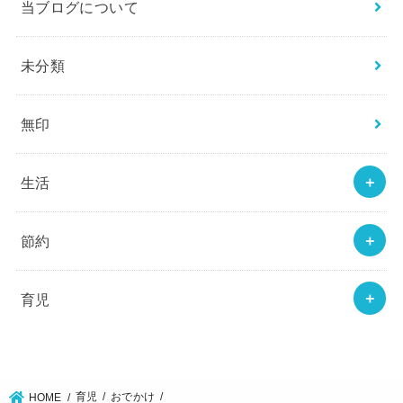
当ブログについて
未分類
無印
生活
節約
育児
育児
おでかけ
HOME