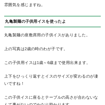
雰囲気を感じますね。
丸亀製麺の子供用イスを使ったよ
丸亀製麺の座敷席用の子供イスがありました。
上の写真は2歳の時のわが子です。
この子供用イスは1歳～6歳まで使用出来ます。
上下をひっくり返すとイスのサイズが変わるのが凄
いですね！
この子供イスに座るとテーブルの高さが合わないな
んて事がないのでかなり助かります。