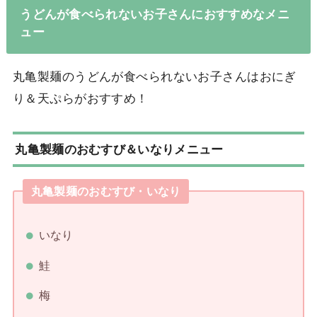
うどんが食べられないお子さんにおすすめなメニ
ュー
丸亀製麺のうどんが食べられないお子さんはおにぎ
り＆天ぷらがおすすめ！
丸亀製麺のおむすび＆いなりメニュー
丸亀製麺のおむすび・いなり
いなり
鮭
梅