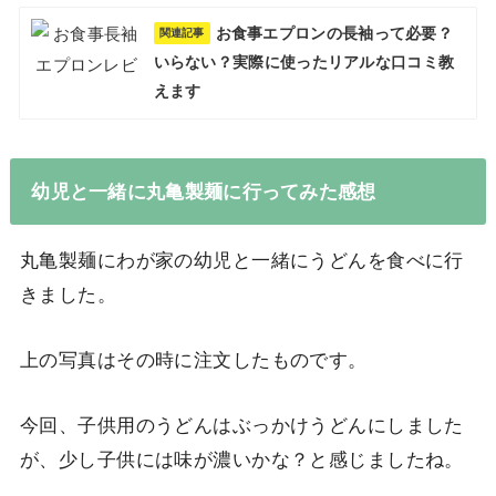
お食事エプロンの長袖って必要？
関連記事
いらない？実際に使ったリアルな口コミ教
えます
幼児と一緒に丸亀製麺に行ってみた感想
丸亀製麺にわが家の幼児と一緒にうどんを食べに行
きました。
上の写真はその時に注文したものです。
今回、子供用のうどんはぶっかけうどんにしました
が、少し子供には味が濃いかな？と感じましたね。