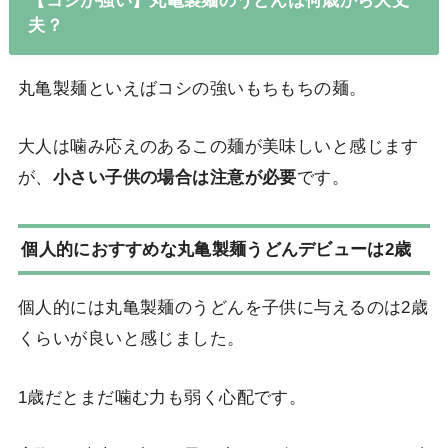
夫？
丸亀製麺といえばコシの強いもちもちの麺。
大人は噛み応えのあるこの麺が美味しいと感じます
が、
小さい子供の場合は注意が必要
です。
個人的におすすめな丸亀製麺うどんデビューは2歳
個人的には丸亀製麺のうどんを子供に与えるのは2歳
くらいが良いと感じました。
1歳だとまだ噛む力も弱く心配です。