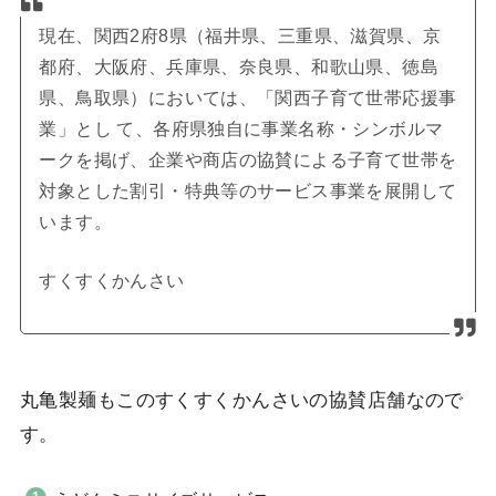
現在、関西2府8県（福井県、三重県、滋賀県、京
都府、大阪府、兵庫県、奈良県、和歌山県、徳島
県、鳥取県）においては、「関西子育て世帯応援事
業」とし て、各府県独自に事業名称・シンボルマ
ークを掲げ、企業や商店の協賛による子育て世帯を
対象とした割引・特典等のサービス事業を展開して
います。
すくすくかんさい
丸亀製麺もこのすくすくかんさいの協賛店舗なので
す。