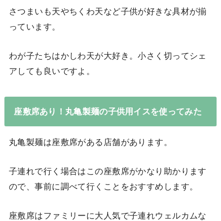
さつまいも天やちくわ天など子供が好きな具材が揃
っています。
わが子たちはかしわ天が大好き。小さく切ってシェ
アしても良いですよ。
座敷席あり！丸亀製麺の子供用イスを使ってみた
丸亀製麺は座敷席がある店舗があります。
子連れで行く場合はこの座敷席がかなり助かります
ので、事前に調べて行くことをおすすめします。
座敷席はファミリーに大人気で子連れウェルカムな