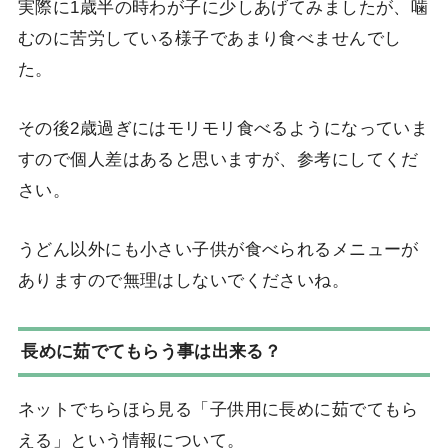
実際に1歳半の時わが子に少しあげてみましたが、噛
むのに苦労している様子であまり食べませんでし
た。
その後2歳過ぎにはモリモリ食べるようになっていま
すので個人差はあると思いますが、参考にしてくだ
さい。
うどん以外にも小さい子供が食べられるメニューが
ありますので無理はしないでくださいね。
長めに茹でてもらう事は出来る？
ネットでちらほら見る「子供用に長めに茹でてもら
える」という情報について。