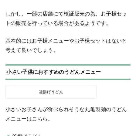
しかし、一部の店舗にて検証販売の為、お子様セッ
トの販売を行っている場合があるようです。
基本的にはお子様メニューやお子様セットはないと
考えて良いでしょう。
小さい子供におすすめのうどんメニュー
釜揚げうどん
小さいお子さんが食べられそうな丸亀製麺のうどん
メニューはこちら。