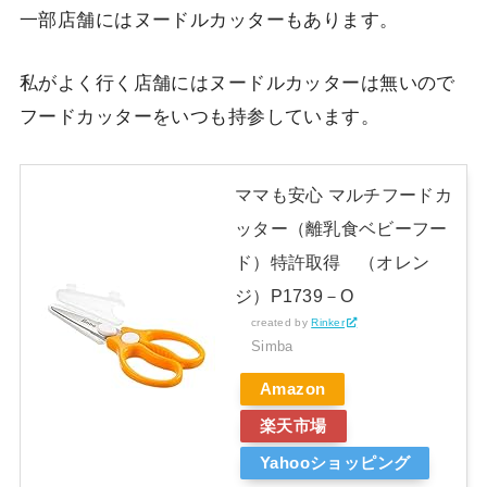
一部店舗にはヌードルカッターもあります。
私がよく行く店舗にはヌードルカッターは無いので
フードカッターをいつも持参しています。
ママも安心 マルチフードカ
ッター（離乳食ベビーフー
ド）特許取得 （オレン
ジ）P1739－O
created by
Rinker
Simba
Amazon
楽天市場
Yahooショッピング