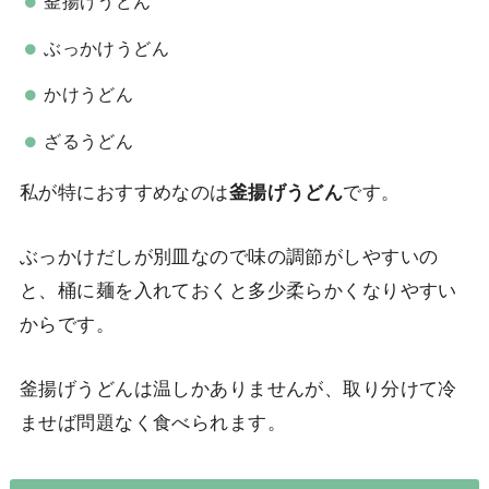
釜揚げうどん
ぶっかけうどん
かけうどん
ざるうどん
私が特におすすめなのは
釜揚げうどん
です。
ぶっかけだしが別皿なので味の調節がしやすいの
と、桶に麺を入れておくと多少柔らかくなりやすい
からです。
釜揚げうどんは温しかありませんが、取り分けて冷
ませば問題なく食べられます。