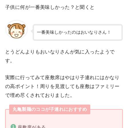
子供に何が一番美味しかった？と聞くと
一番美味しかったのはおいなりさん！
とうどんよりもおいなりさんが気に入ったようで
す。
実際に行ってみて座敷席はやはり子連れにはかなり
の高ポイント！周りを見渡しても座敷はファミリー
で埋め尽くされておりました。
丸亀製麺のココが子連れにおすすめ
座敷席がある