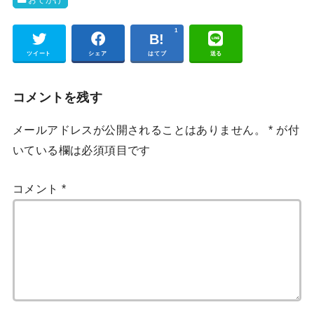
1
Pocket
ツイート
シェア
はてブ
送る
コメントを残す
メールアドレスが公開されることはありません。
*
が付
いている欄は必須項目です
コメント
*