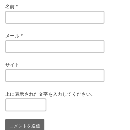
名前
*
メール
*
サイト
上に表示された文字を入力してください。