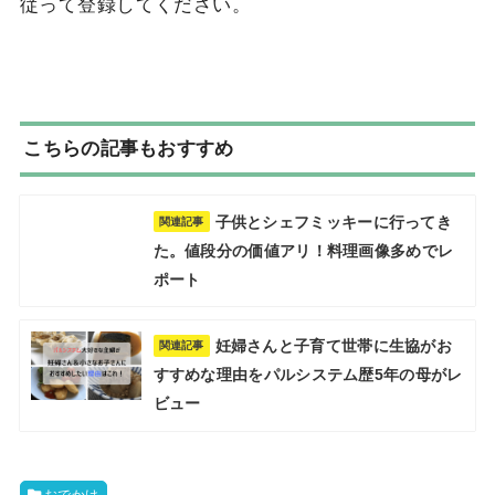
従って登録してください。
こちらの記事もおすすめ
子供とシェフミッキーに行ってき
関連記事
た。値段分の価値アリ！料理画像多めでレ
ポート
妊婦さんと子育て世帯に生協がお
関連記事
すすめな理由をパルシステム歴5年の母がレ
ビュー
おでかけ