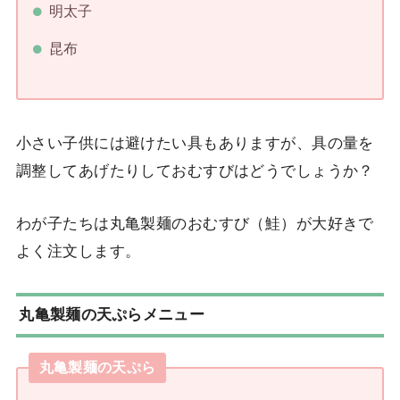
明太子
昆布
小さい子供には避けたい具もありますが、具の量を
調整してあげたりしておむすびはどうでしょうか？
わが子たちは丸亀製麺のおむすび（鮭）が大好きで
よく注文します。
丸亀製麺の天ぷらメニュー
丸亀製麺の天ぷら