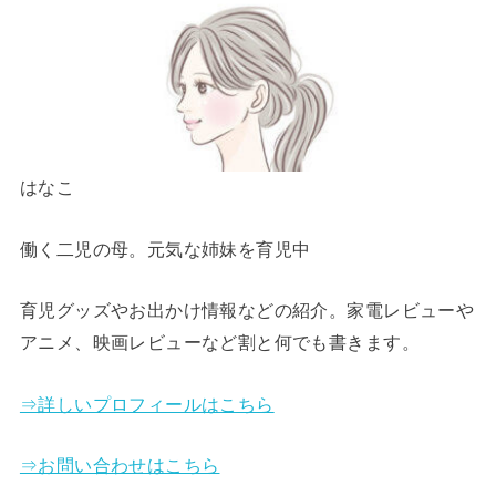
はなこ
働く二児の母。元気な姉妹を育児中
育児グッズやお出かけ情報などの紹介。家電レビューや
アニメ、映画レビューなど割と何でも書きます。
⇒詳しいプロフィールはこちら
⇒お問い合わせはこちら