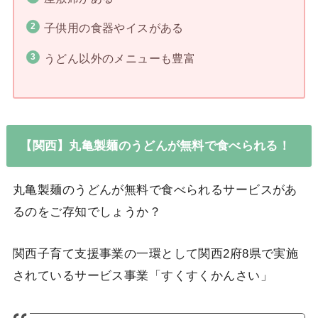
子供用の食器やイスがある
うどん以外のメニューも豊富
【関西】丸亀製麺のうどんが無料で食べられる！
丸亀製麺のうどんが無料で食べられるサービスがあ
るのをご存知でしょうか？
関西子育て支援事業の一環として関西2府8県で実施
されているサービス事業「すくすくかんさい」