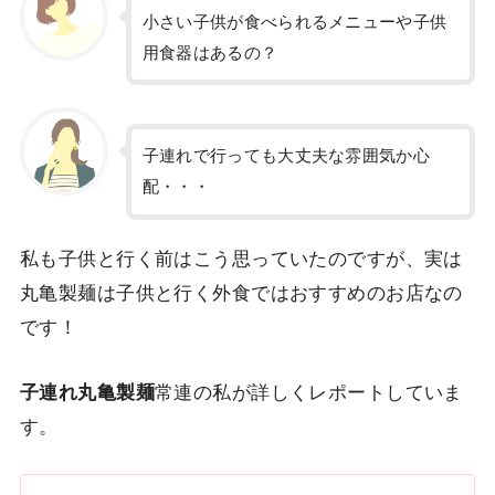
小さい子供が食べられるメニューや子供
用食器はあるの？
子連れで行っても大丈夫な雰囲気か心
配・・・
私も子供と行く前はこう思っていたのですが、実は
丸亀製麺は子供と行く外食ではおすすめのお店なの
です！
子連れ丸亀製麺
常連の私が詳しくレポートしていま
す。