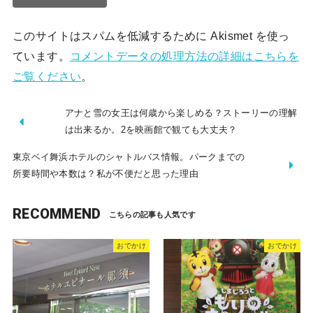
このサイトはスパムを低減するために Akismet を使っ
ています。
コメントデータの処理方法の詳細はこちらを
ご覧ください
。
アナと雪の女王は何歳から楽しめる？ストーリーの理解
は出来るか。2を映画館で観ても大丈夫？
東京ベイ舞浜ホテルのシャトルバス情報。パークまでの
所要時間や本数は？私が不便だと思った理由
RECOMMEND
おでかけ
おでかけ